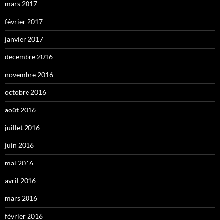
mars 2017
février 2017
janvier 2017
décembre 2016
novembre 2016
octobre 2016
août 2016
juillet 2016
juin 2016
mai 2016
avril 2016
mars 2016
février 2016