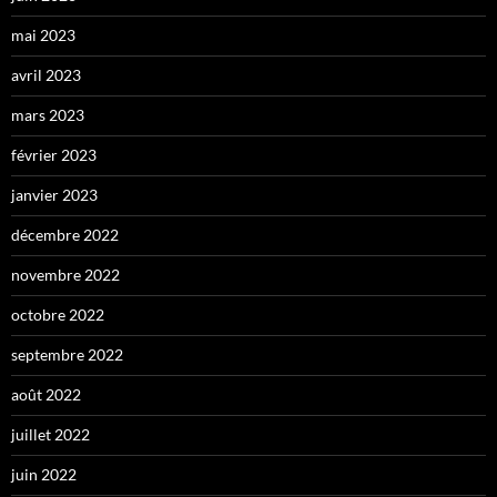
mai 2023
avril 2023
mars 2023
février 2023
janvier 2023
décembre 2022
novembre 2022
octobre 2022
septembre 2022
août 2022
juillet 2022
juin 2022