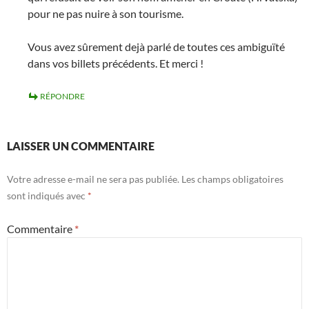
pour ne pas nuire à son tourisme.
Vous avez sûrement dejà parlé de toutes ces ambiguïté
dans vos billets précédents. Et merci !
RÉPONDRE
LAISSER UN COMMENTAIRE
Votre adresse e-mail ne sera pas publiée.
Les champs obligatoires
sont indiqués avec
*
Commentaire
*