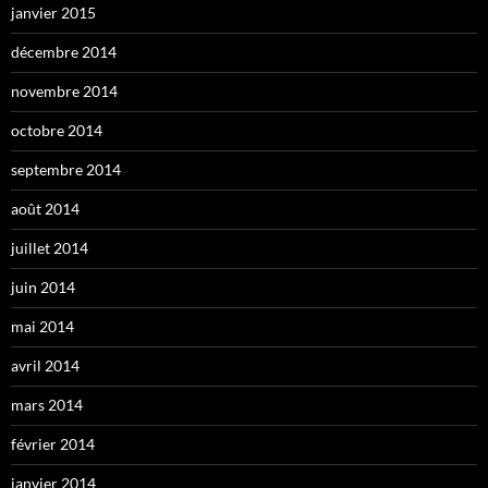
janvier 2015
décembre 2014
novembre 2014
octobre 2014
septembre 2014
août 2014
juillet 2014
juin 2014
mai 2014
avril 2014
mars 2014
février 2014
janvier 2014