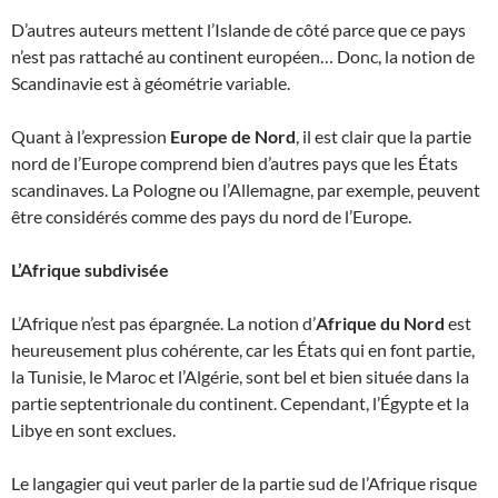
D’autres auteurs mettent l’Islande de côté parce que ce pays
n’est pas rattaché au continent européen… Donc, la notion de
Scandinavie est à géométrie variable.
Quant à l’expression
Europe de Nord
, il est clair que la partie
nord de l’Europe comprend bien d’autres pays que les États
scandinaves. La Pologne ou l’Allemagne, par exemple, peuvent
être considérés comme des pays du nord de l’Europe.
L’Afrique subdivisée
L’Afrique n’est pas épargnée. La notion d’
Afrique du Nord
est
heureusement plus cohérente, car les États qui en font partie,
la Tunisie, le Maroc et l’Algérie, sont bel et bien située dans la
partie septentrionale du continent. Cependant, l’Égypte et la
Libye en sont exclues.
Le langagier qui veut parler de la partie sud de l’Afrique risque