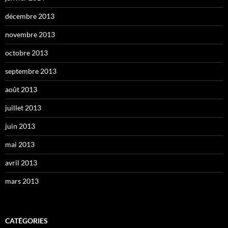
décembre 2013
novembre 2013
octobre 2013
septembre 2013
août 2013
juillet 2013
juin 2013
mai 2013
avril 2013
mars 2013
CATÉGORIES