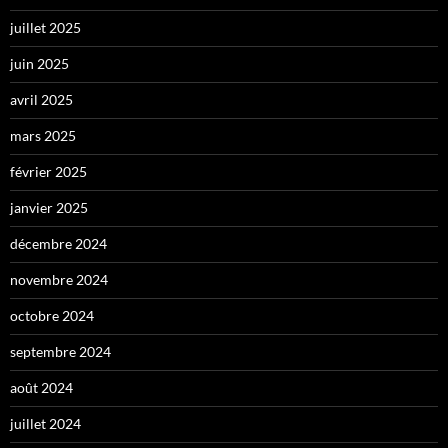
juillet 2025
juin 2025
avril 2025
mars 2025
février 2025
janvier 2025
décembre 2024
novembre 2024
octobre 2024
septembre 2024
août 2024
juillet 2024