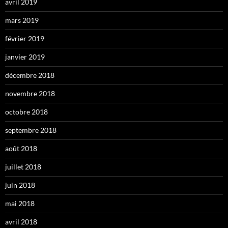
avril 2019
mars 2019
février 2019
janvier 2019
décembre 2018
novembre 2018
octobre 2018
septembre 2018
août 2018
juillet 2018
juin 2018
mai 2018
avril 2018