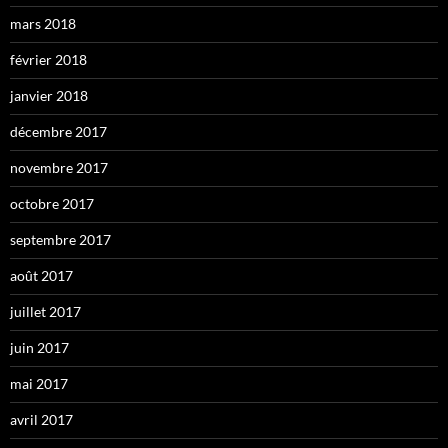
mars 2018
février 2018
janvier 2018
décembre 2017
novembre 2017
octobre 2017
septembre 2017
août 2017
juillet 2017
juin 2017
mai 2017
avril 2017