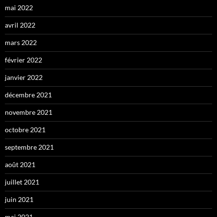
mai 2022
avril 2022
mars 2022
février 2022
janvier 2022
décembre 2021
novembre 2021
octobre 2021
septembre 2021
août 2021
juillet 2021
juin 2021
mai 2021