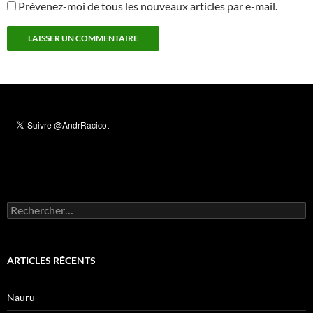
Prévenez-moi de tous les nouveaux articles par e-mail.
Rechercher :
ARTICLES RÉCENTS
Nauru