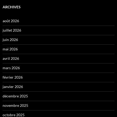
ARCHIVES
août 2026
juillet 2026
juin 2026
mai 2026
avril 2026
mars 2026
février 2026
janvier 2026
décembre 2025
novembre 2025
octobre 2025