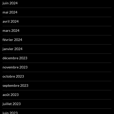
juin 2024
mai 2024
avril 2024
mars 2024
février 2024
janvier 2024
décembre 2023
novembre 2023
octobre 2023
septembre 2023
août 2023
juillet 2023
juin 2023