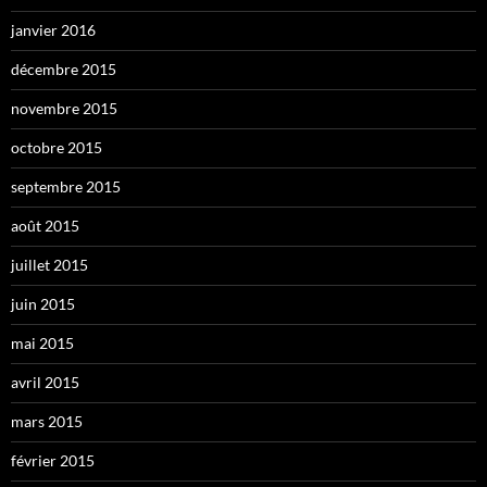
janvier 2016
décembre 2015
novembre 2015
octobre 2015
septembre 2015
août 2015
juillet 2015
juin 2015
mai 2015
avril 2015
mars 2015
février 2015