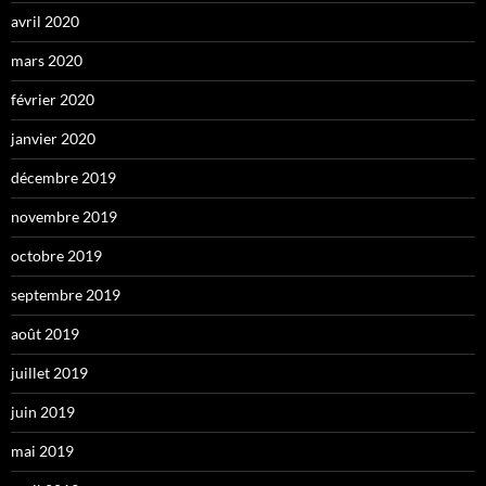
avril 2020
mars 2020
février 2020
janvier 2020
décembre 2019
novembre 2019
octobre 2019
septembre 2019
août 2019
juillet 2019
juin 2019
mai 2019