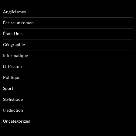
Anglicismes
Écrire un roman
États-Unis
Géographie
Informatique
Littérature
Politique
Sport
Stylistique
traduction
Uncategorized