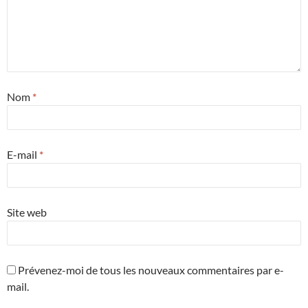
Nom
*
E-mail
*
Site web
Prévenez-moi de tous les nouveaux commentaires par e-
mail.