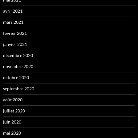
avril 2021
mars 2021
février 2021
janvier 2021
décembre 2020
novembre 2020
octobre 2020
septembre 2020
août 2020
juillet 2020
juin 2020
mai 2020