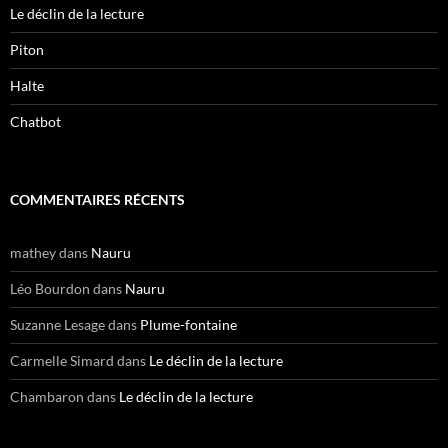
Le déclin de la lecture
Piton
Halte
Chatbot
COMMENTAIRES RÉCENTS
mathey
dans
Nauru
Léo Bourdon
dans
Nauru
Suzanne Lesage
dans
Plume-fontaine
Carmelle Simard
dans
Le déclin de la lecture
Chambaron
dans
Le déclin de la lecture