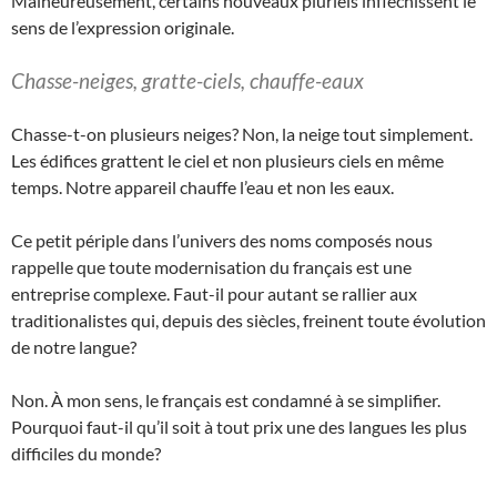
Malheureusement, certains nouveaux pluriels infléchissent le
sens de l’expression originale.
Chasse-neiges, gratte-ciels, chauffe-eaux
Chasse-t-on plusieurs neiges? Non, la neige tout simplement.
Les édifices grattent le ciel et non plusieurs ciels en même
temps. Notre appareil chauffe l’eau et non les eaux.
Ce petit périple dans l’univers des noms composés nous
rappelle que toute modernisation du français est une
entreprise complexe. Faut-il pour autant se rallier aux
traditionalistes qui, depuis des siècles, freinent toute évolution
de notre langue?
Non. À mon sens, le français est condamné à se simplifier.
Pourquoi faut-il qu’il soit à tout prix une des langues les plus
difficiles du monde?