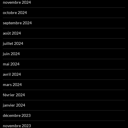
novembre 2024
octobre 2024
septembre 2024
août 2024
juillet 2024
juin 2024
mai 2024
avril 2024
mars 2024
février 2024
janvier 2024
décembre 2023
novembre 2023