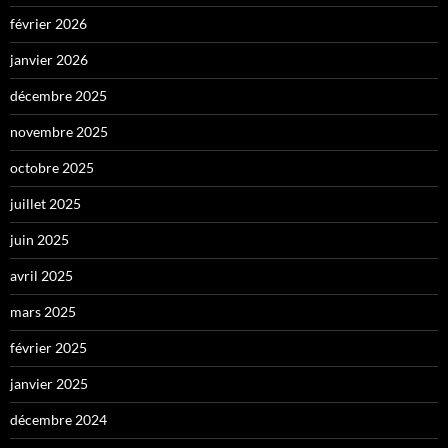
février 2026
janvier 2026
décembre 2025
novembre 2025
octobre 2025
juillet 2025
juin 2025
avril 2025
mars 2025
février 2025
janvier 2025
décembre 2024