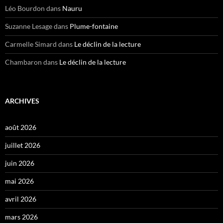
Léo Bourdon
dans
Nauru
Suzanne Lesage
dans
Plume-fontaine
Carmelle Simard
dans
Le déclin de la lecture
Chambaron
dans
Le déclin de la lecture
ARCHIVES
août 2026
juillet 2026
juin 2026
mai 2026
avril 2026
mars 2026