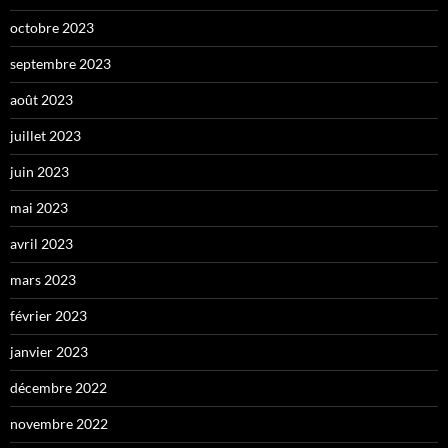
octobre 2023
septembre 2023
août 2023
juillet 2023
juin 2023
mai 2023
avril 2023
mars 2023
février 2023
janvier 2023
décembre 2022
novembre 2022