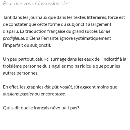
Pour que vous m’assassinassiez.
Tant dans les journaux que dans les textes littéraires, force est
de constater que cette forme du subjonctif a largement
disparu. La traduction française du grand succès
L’amie
prodigieuse
, d’Elena Ferrante, ignore systématiquement
l’imparfait du subjonctif.
Un peu partout, celui-ci surnage dans les eaux de l’indicatif à la
troisième personne du singulier, moins ridicule que pour les
autres personnes.
En effet, les graphies
dût, pût, voulût, sût
agacent moins que
dussions
,
pussiez
ou encore
susse
.
Qui a dit que le français n’évoluait pas?