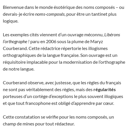
Bienvenue dans le monde ésotérique des noms composés – ou
devrais-je écrire
noms-composés
, pour être un tantinet plus
logique.
Les exemples cités viennent d’un ouvrage méconnu,
Libérons
l’orthographe !
paru en 2006 sous la plume de Maryz
Courberand. Cette rédactrice répertorie les illogismes
orthographiques de la langue française. Son ouvrage est un
réquisitoire implacable pour la modernisation de l’orthographe
de notre langue.
Courberand observe, avec justesse, que les règles du français
ne sont pas véritablement des règles, mais des
régularités
porteuses d’un cortège d’exceptions le plus souvent illogiques
et que tout francophone est obligé d’apprendre par cœur.
Cette constatation se vérifie pour les noms composés, un
champ de mines pour tout rédacteur.