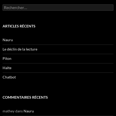
Rechercher :
ARTICLES RÉCENTS
Nauru
Le déclin de la lecture
Piton
Halte
Chatbot
COMMENTAIRES RÉCENTS
mathey
dans
Nauru