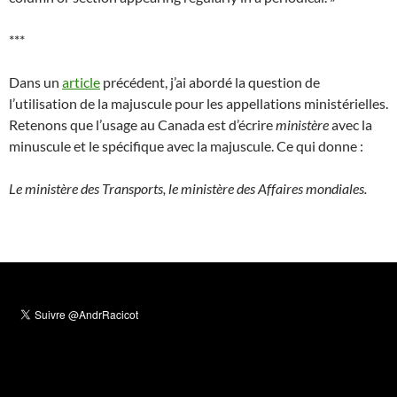
***
Dans un
article
précédent, j’ai abordé la question de
l’utilisation de la majuscule pour les appellations ministérielles.
Retenons que l’usage au Canada est d’écrire
ministère
avec la
minuscule et le spécifique avec la majuscule. Ce qui donne :
Le ministère des Transports, le ministère des Affaires mondiales.