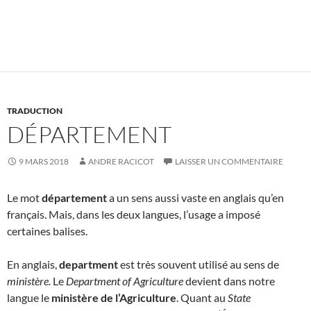
TRADUCTION
DÉPARTEMENT
9 MARS 2018
ANDRE RACICOT
LAISSER UN COMMENTAIRE
Le mot
département
a un sens aussi vaste en anglais qu’en
français. Mais, dans les deux langues, l’usage a imposé
certaines balises.
En anglais,
department
est très souvent utilisé au sens de
ministère.
Le
Department of Agriculture
devient dans notre
langue le
ministère de l’Agriculture
. Quant au
State