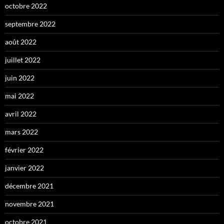
octobre 2022
septembre 2022
août 2022
juillet 2022
juin 2022
mai 2022
avril 2022
mars 2022
février 2022
janvier 2022
décembre 2021
novembre 2021
octobre 2021