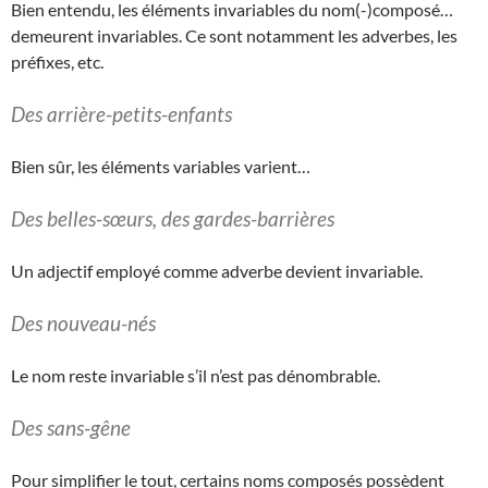
Bien entendu, les éléments invariables du nom(-)composé…
demeurent invariables. Ce sont notamment les adverbes, les
préfixes, etc.
Des arrière-petits-enfants
Bien sûr, les éléments variables varient…
Des belles-sœurs, des gardes-barrières
Un adjectif employé comme adverbe devient invariable.
Des nouveau-nés
Le nom reste invariable s’il n’est pas dénombrable.
Des sans-gêne
Pour simplifier le tout, certains noms composés possèdent