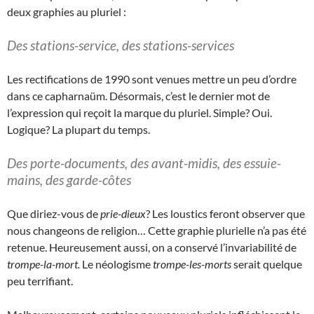
deux graphies au pluriel :
Des stations-service, des stations-services
Les rectifications de 1990 sont venues mettre un peu d’ordre
dans ce capharnaüm. Désormais, c’est le dernier mot de
l’expression qui reçoit la marque du pluriel. Simple? Oui.
Logique? La plupart du temps.
Des porte-documents, des avant-midis, des essuie-
mains, des garde-côtes
Que diriez-vous de
prie-dieux
? Les loustics feront observer que
nous changeons de religion… Cette graphie plurielle n’a pas été
retenue. Heureusement aussi, on a conservé l’invariabilité de
trompe-la-mort.
Le néologisme
trompe-les-morts
serait quelque
peu terrifiant.