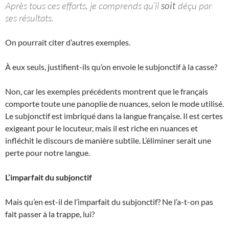
Après tous ces efforts, je comprends qu’il
soit
déçu par
ses résultats.
On pourrait citer d’autres exemples.
À eux seuls, justifient-ils qu’on envoie le subjonctif à la casse?
Non, car les exemples précédents montrent que le français
comporte toute une panoplie de nuances, selon le mode utilisé.
Le subjonctif est imbriqué dans la langue française. Il est certes
exigeant pour le locuteur, mais il est riche en nuances et
infléchit le discours de manière subtile. L’éliminer serait une
perte pour notre langue.
L’imparfait du subjonctif
Mais qu’en est-il de l’imparfait du subjonctif? Ne l’a-t-on pas
fait passer à la trappe, lui?