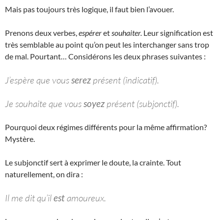
Mais pas toujours très logique, il faut bien l’avouer.
Prenons deux verbes,
espérer
et
souhaiter.
Leur signification est
très semblable au point qu’on peut les interchanger sans trop
de mal. Pourtant… Considérons les deux phrases suivantes :
J’espère que vous
serez
présent (indicatif).
Je souhaite que vous
soyez
présent (subjonctif).
Pourquoi deux régimes différents pour la même affirmation?
Mystère.
Le subjonctif sert à exprimer le doute, la crainte. Tout
naturellement, on dira :
Il me dit qu’il
est
amoureux.