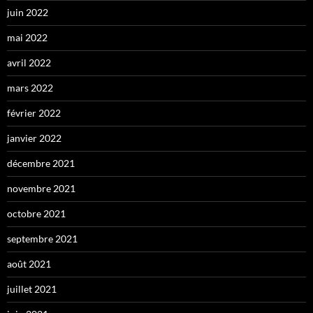
juin 2022
mai 2022
avril 2022
mars 2022
février 2022
janvier 2022
décembre 2021
novembre 2021
octobre 2021
septembre 2021
août 2021
juillet 2021