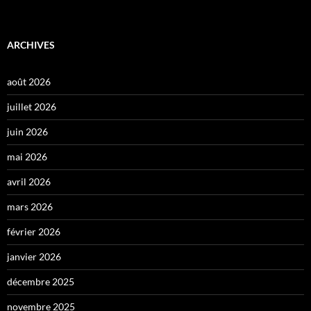
ARCHIVES
août 2026
juillet 2026
juin 2026
mai 2026
avril 2026
mars 2026
février 2026
janvier 2026
décembre 2025
novembre 2025