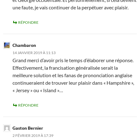
une faute, je vais continuer de la perpétuer avec plaisir.
RÉPONDRE
Chambaron
14 JANVIER 2019 À 11:13
Grand merci d’avoir pris le temps d’élaborer une réponse.
Effectivement, la francisation généralisée serait la
meilleure solution et les fanas de prononciation anglaise
continueraient de trouver leur plaisir dans « Hampshire »,
« Jersey » ou « Island »…
RÉPONDRE
Gaston Bernier
2 FÉVRIER 2019 À 17:39