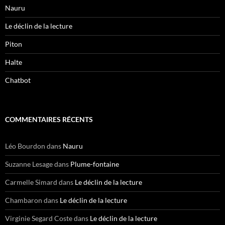
Nauru
Le déclin de la lecture
Piton
Halte
Chatbot
COMMENTAIRES RÉCENTS
Léo Bourdon
dans
Nauru
Suzanne Lesage
dans
Plume-fontaine
Carmelle Simard
dans
Le déclin de la lecture
Chambaron
dans
Le déclin de la lecture
Virginie Segard Coste
dans
Le déclin de la lecture