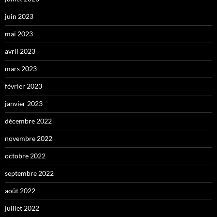
juin 2023
mai 2023
avril 2023
mars 2023
février 2023
janvier 2023
décembre 2022
novembre 2022
octobre 2022
septembre 2022
août 2022
juillet 2022