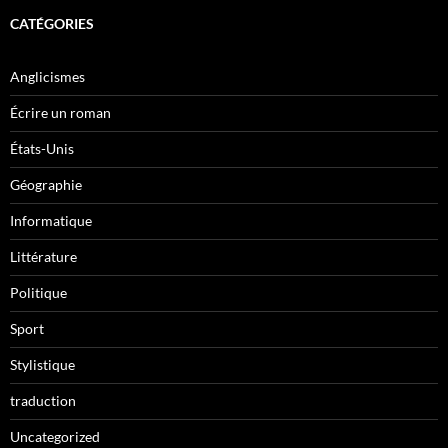
CATÉGORIES
Anglicismes
Écrire un roman
États-Unis
Géographie
Informatique
Littérature
Politique
Sport
Stylistique
traduction
Uncategorized