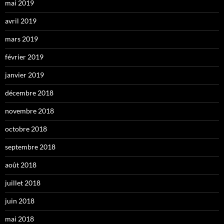
mai 2019
avril 2019
mars 2019
février 2019
janvier 2019
décembre 2018
novembre 2018
octobre 2018
septembre 2018
août 2018
juillet 2018
juin 2018
mai 2018