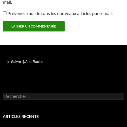
mail.
Prévenez-moi de tous les nouveaux articles par e-mail.
Rechercher :
ARTICLES RÉCENTS