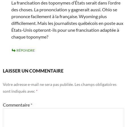
La francisation des toponymes d’États serait dans l’ordre
des choses. La prononciation y gagnerait aussi. Ohio se
prononce facilement à la française. Wyoming plus
difficilement. Mais les journalistes québécois en poste aux
États-Unis opteront-ils pour une francisation adaptée à
chaque toponyme?
RÉPONDRE
LAISSER UN COMMENTAIRE
Votre adresse e-mail ne sera pas publiée.
Les champs obligatoires
sont indiqués avec
*
Commentaire
*