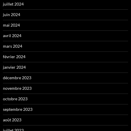
juillet 2024
juin 2024
mai 2024
avril 2024
mars 2024
février 2024
janvier 2024
décembre 2023
novembre 2023
octobre 2023
septembre 2023
août 2023
juillet 2023