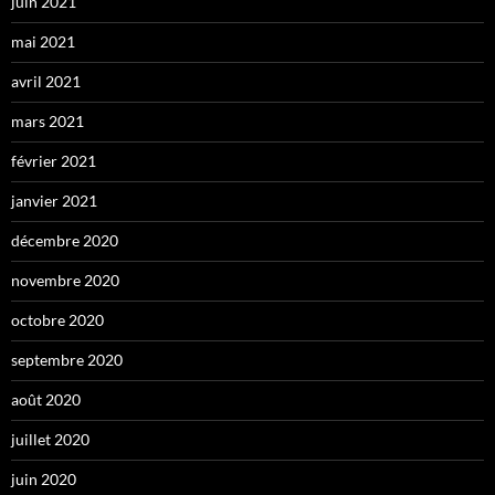
juin 2021
mai 2021
avril 2021
mars 2021
février 2021
janvier 2021
décembre 2020
novembre 2020
octobre 2020
septembre 2020
août 2020
juillet 2020
juin 2020