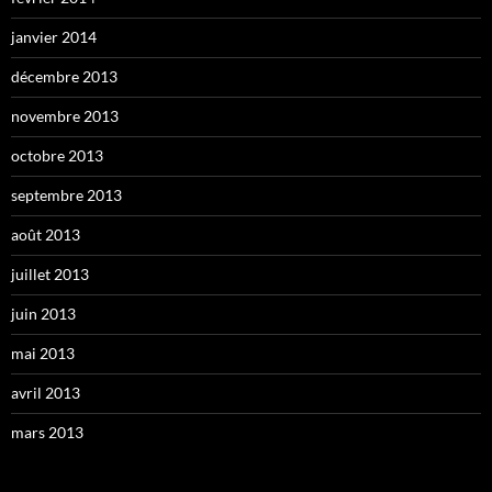
janvier 2014
décembre 2013
novembre 2013
octobre 2013
septembre 2013
août 2013
juillet 2013
juin 2013
mai 2013
avril 2013
mars 2013