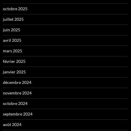
octobre 2025
juillet 2025
juin 2025
avril 2025
mars 2025
février 2025
janvier 2025
décembre 2024
novembre 2024
octobre 2024
septembre 2024
août 2024