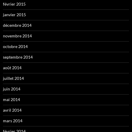
février 2015
janvier 2015
décembre 2014
novembre 2014
octobre 2014
septembre 2014
août 2014
juillet 2014
juin 2014
mai 2014
avril 2014
mars 2014
février 2014