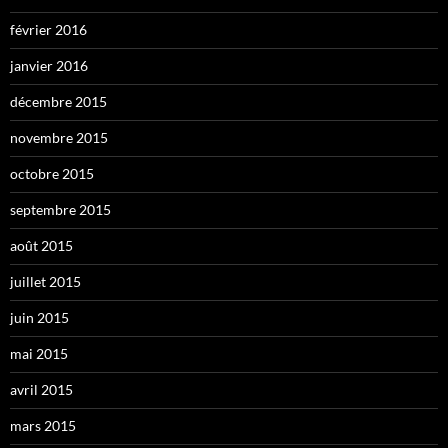
février 2016
janvier 2016
décembre 2015
novembre 2015
octobre 2015
septembre 2015
août 2015
juillet 2015
juin 2015
mai 2015
avril 2015
mars 2015