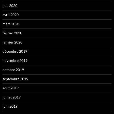
mai 2020
avril 2020
mars 2020
février 2020
janvier 2020
décembre 2019
novembre 2019
octobre 2019
septembre 2019
août 2019
juillet 2019
juin 2019