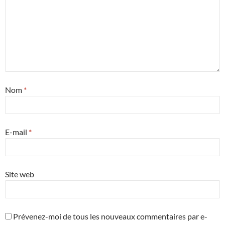
Nom
*
E-mail
*
Site web
Prévenez-moi de tous les nouveaux commentaires par e-