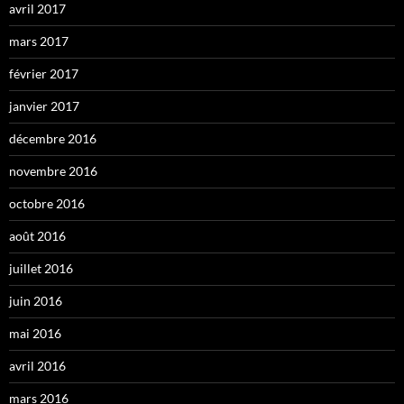
avril 2017
mars 2017
février 2017
janvier 2017
décembre 2016
novembre 2016
octobre 2016
août 2016
juillet 2016
juin 2016
mai 2016
avril 2016
mars 2016