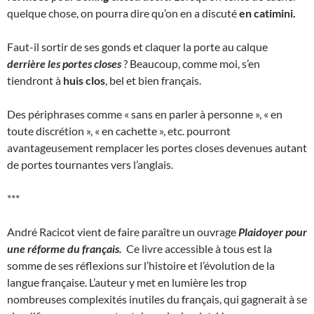
quelque chose, on pourra dire qu’on en a discuté
en catimini.
Faut-il sortir de ses gonds et claquer la porte au calque
derrière les portes closes
? Beaucoup, comme moi, s’en
tiendront à
huis clos
, bel et bien français.
Des périphrases comme « sans en parler à personne », « en
toute discrétion », « en cachette », etc. pourront
avantageusement remplacer les portes closes devenues autant
de portes tournantes vers l’anglais.
***
André Racicot vient de faire paraître un ouvrage
Plaidoyer pour
une réforme du français.
Ce livre accessible à tous est la
somme de ses réflexions sur l’histoire et l’évolution de la
langue française. L’auteur y met en lumière les trop
nombreuses complexités inutiles du français, qui gagnerait à se