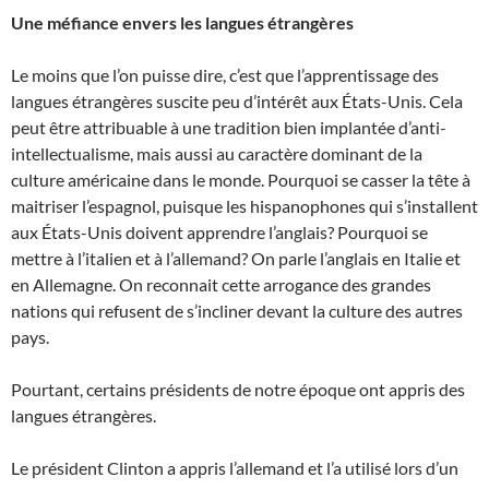
Une méfiance envers les langues étrangères
Le moins que l’on puisse dire, c’est que l’apprentissage des
langues étrangères suscite peu d’intérêt aux États-Unis. Cela
peut être attribuable à une tradition bien implantée d’anti-
intellectualisme, mais aussi au caractère dominant de la
culture américaine dans le monde. Pourquoi se casser la tête à
maitriser l’espagnol, puisque les hispanophones qui s’installent
aux États-Unis doivent apprendre l’anglais? Pourquoi se
mettre à l’italien et à l’allemand? On parle l’anglais en Italie et
en Allemagne. On reconnait cette arrogance des grandes
nations qui refusent de s’incliner devant la culture des autres
pays.
Pourtant, certains présidents de notre époque ont appris des
langues étrangères.
Le président Clinton a appris l’allemand et l’a utilisé lors d’un