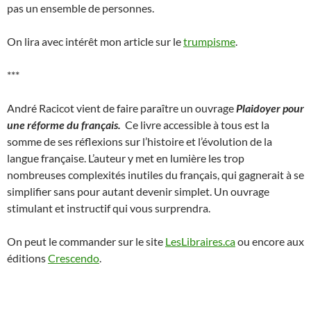
pas un ensemble de personnes.
On lira avec intérêt mon article sur le
trumpisme
.
***
André Racicot vient de faire paraître un ouvrage
Plaidoyer pour
une réforme du français.
Ce livre accessible à tous est la
somme de ses réflexions sur l’histoire et l’évolution de la
langue française. L’auteur y met en lumière les trop
nombreuses complexités inutiles du français, qui gagnerait à se
simplifier sans pour autant devenir simplet. Un ouvrage
stimulant et instructif qui vous surprendra.
On peut le commander sur le site
LesLibraires.ca
ou encore aux
éditions
Crescendo
.