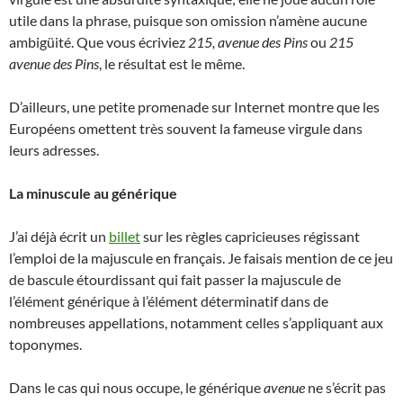
utile dans la phrase, puisque son omission n’amène aucune
ambigüité. Que vous écriviez
215, avenue des Pins
ou
215
avenue des Pins
, le résultat est le même.
D’ailleurs, une petite promenade sur Internet montre que les
Européens omettent très souvent la fameuse virgule dans
leurs adresses.
La minuscule au générique
J’ai déjà écrit un
billet
sur les règles capricieuses régissant
l’emploi de la majuscule en français. Je faisais mention de ce jeu
de bascule étourdissant qui fait passer la majuscule de
l’élément générique à l’élément déterminatif dans de
nombreuses appellations, notamment celles s’appliquant aux
toponymes.
Dans le cas qui nous occupe, le générique
avenue
ne s’écrit pas