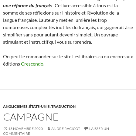
une réforme du français.
Ce livre accessible à tous est la
somme de ses réflexions sur l’histoire et l’évolution de la
langue française. L’auteur y met en lumière les trop
nombreuses complexités inutiles du français, qui gagnerait à se
simplifier sans pour autant devenir simplet. Un ouvrage
stimulant et instructif qui vous surprendra.
On peut le commander sur le site LesLibraires.ca ou encore aux
éditions
Crescendo
.
ANGLICISMES
,
ÉTATS-UNIS
,
TRADUCTION
CAMPAGNE
13 NOVEMBRE 2020
ANDRE RACICOT
LAISSER UN
COMMENTAIRE