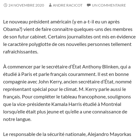
24 NOVEMBRE 2020
ANDRE RACICOT
UN COMMENTAIRE
Le nouveau président américain (y en a-t-il eu un après
Obama?) vient de faire connaitre quelques-uns des membres
de son futur cabinet. Certains journalistes ont mis en évidence
le caractère polyglotte de ces nouvelles personnes tellement
rafraichissantes.
À commencer par le secrétaire d’État Anthony Blinken, qui a
étudié à Paris et parle français couramment. Il est en bonne
compagnie avec John Kerry, ancien secrétaire d’État, nommé
représentant spécial pour le climat. M. Kerry parle aussi le
français. Pour compléter le tableau francophone, soulignons
que la vice-présidente Kamala Harris étudié à Montréal
lorsqu’elle était plus jeune et qu’elle a une connaissance de
notre langue.
Le responsable de la sécurité nationale, Alejandro Mayorkas