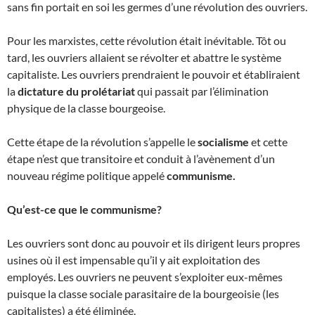
sans fin portait en soi les germes d’une révolution des ouvriers.
Pour les marxistes, cette révolution était inévitable. Tôt ou
tard, les ouvriers allaient se révolter et abattre le système
capitaliste. Les ouvriers prendraient le pouvoir et établiraient
la
dictature du prolétariat
qui passait par l’élimination
physique de la classe bourgeoise.
Cette étape de la révolution s’appelle le
socialisme
et cette
étape n’est que transitoire et conduit à l’avènement d’un
nouveau régime politique appelé
communisme.
Qu’est-ce que le communisme?
Les ouvriers sont donc au pouvoir et ils dirigent leurs propres
usines où il est impensable qu’il y ait exploitation des
employés. Les ouvriers ne peuvent s’exploiter eux-mêmes
puisque la classe sociale parasitaire de la bourgeoisie (les
capitalistes) a été éliminée.