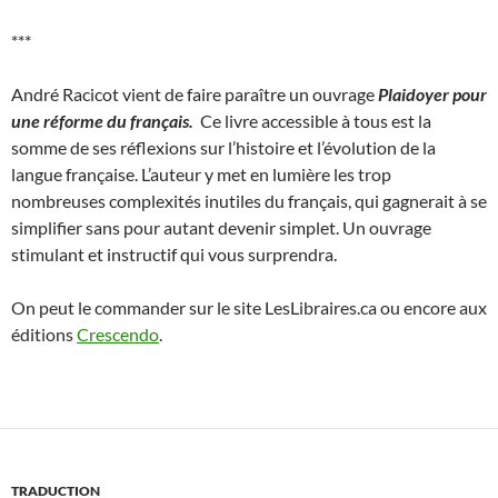
***
André Racicot vient de faire paraître un ouvrage
Plaidoyer pour
une réforme du français.
Ce livre accessible à tous est la
somme de ses réflexions sur l’histoire et l’évolution de la
langue française. L’auteur y met en lumière les trop
nombreuses complexités inutiles du français, qui gagnerait à se
simplifier sans pour autant devenir simplet. Un ouvrage
stimulant et instructif qui vous surprendra.
On peut le commander sur le site LesLibraires.ca ou encore aux
éditions
Crescendo
.
TRADUCTION