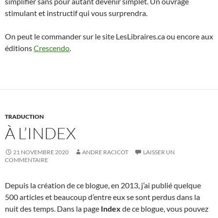
simplifier sans pour autant devenir simplet. Un ouvrage
stimulant et instructif qui vous surprendra.
On peut le commander sur le site LesLibraires.ca ou encore aux
éditions
Crescendo
.
TRADUCTION
À L’INDEX
21 NOVEMBRE 2020
ANDRE RACICOT
LAISSER UN
COMMENTAIRE
Depuis la création de ce blogue, en 2013, j’ai publié quelque
500 articles et beaucoup d’entre eux se sont perdus dans la
nuit des temps. Dans la page
Index
de ce blogue, vous pouvez