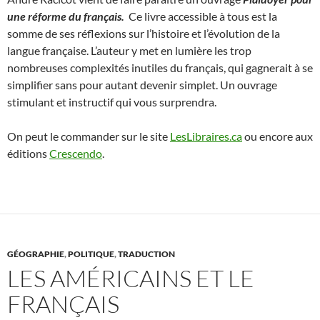
une réforme du français.
Ce livre accessible à tous est la
somme de ses réflexions sur l’histoire et l’évolution de la
langue française. L’auteur y met en lumière les trop
nombreuses complexités inutiles du français, qui gagnerait à se
simplifier sans pour autant devenir simplet. Un ouvrage
stimulant et instructif qui vous surprendra.
On peut le commander sur le site
LesLibraires.ca
ou encore aux
éditions
Crescendo
.
GÉOGRAPHIE
,
POLITIQUE
,
TRADUCTION
LES AMÉRICAINS ET LE
FRANÇAIS