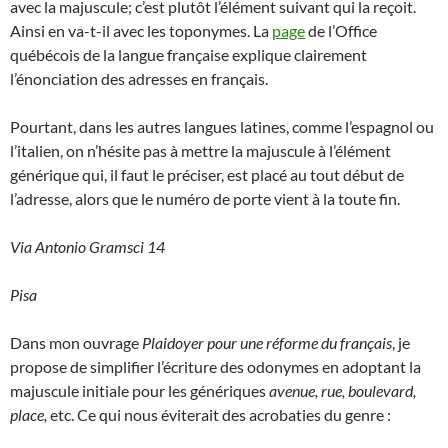
avec la majuscule; c’est plutôt l’élément suivant qui la reçoit.
Ainsi en va-t-il avec les toponymes. La
page
de l’Office
québécois de la langue française explique clairement
l’énonciation des adresses en français.
Pourtant, dans les autres langues latines, comme l’espagnol ou
l’italien, on n’hésite pas à mettre la majuscule à l’élément
générique qui, il faut le préciser, est placé au tout début de
l’adresse, alors que le numéro de porte vient à la toute fin.
Via Antonio Gramsci 14
Pisa
Dans mon ouvrage
Plaidoyer pour une réforme du français
, je
propose de simplifier l’écriture des odonymes en adoptant la
majuscule initiale pour les génériques
avenue, rue, boulevard,
place,
etc. Ce qui nous éviterait des acrobaties du genre :