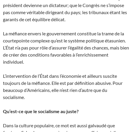
président devienne un dictateur; que le Congrès ne s’impose
pas comme véritable dirigeant du pays; les tribunaux étant les
garants de cet équilibre délicat.
La méfiance envers le gouvernement constitue la trame de la
courtepointe complexe qu’est le système politique étasunien.
L’État n’a pas pour rôle d’assurer l’égalité des chances, mais bien
de créer des conditions favorables à l’enrichissement
individuel.
L’intervention de l’État dans l’économie et ailleurs suscite
toujours de la méfiance. Elle est par définition abusive. Pour
beaucoup d’Américains, elle n’est rien d’autre que du
socialisme.
Qu’est-ce que le socialisme au juste?
Dans la culture populaire, ce mot est aussi galvaudé que