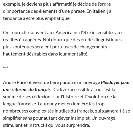
exemple, je deviens plus affirmatif, je décide de l’ordre
d’importance des éléments d’une phrase. En italien, j’ai
tendance à être plus emphatique.
On reproche souvent aux Américains d’être insensibles aux
réalités étrangères. Nul doute que des études linguistiques
plus soutenues seraient porteuses de changements
hautement désirables dans leur mentalité.
***
André Racicot vient de faire paraître un ouvrage
Plaidoyer pour
une réforme du français.
Ce livre accessible à tous est la
somme de ses réflexions sur l’histoire et l’évolution de la
langue française. L’auteur y met en lumière les trop
nombreuses complexités inutiles du français, qui gagnerait à se
simplifier sans pour autant devenir simplet. Un ouvrage
stimulant et instructif qui vous surprendra.