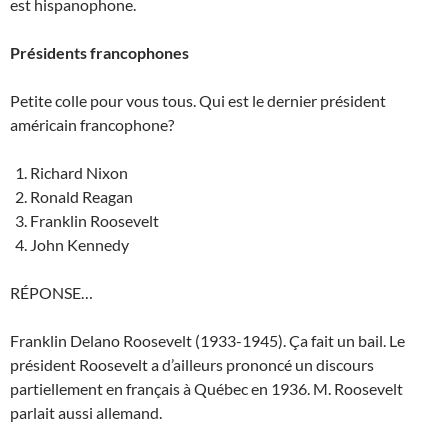
est hispanophone.
Présidents francophones
Petite colle pour vous tous. Qui est le dernier président
américain francophone?
Richard Nixon
Ronald Reagan
Franklin Roosevelt
John Kennedy
RÉPONSE…
Franklin Delano Roosevelt (1933-1945). Ça fait un bail. Le
président Roosevelt a d’ailleurs prononcé un discours
partiellement en français à Québec en 1936. M. Roosevelt
parlait aussi allemand.