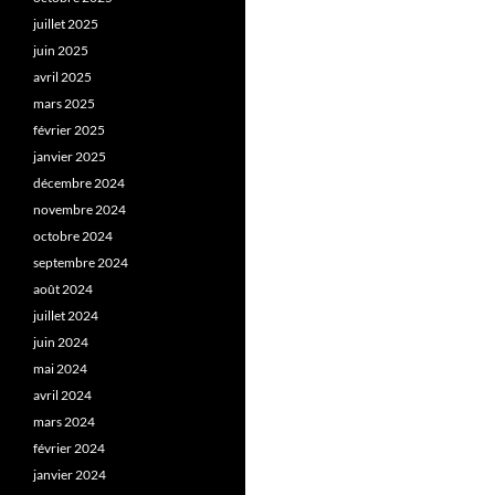
juillet 2025
juin 2025
avril 2025
mars 2025
février 2025
janvier 2025
décembre 2024
novembre 2024
octobre 2024
septembre 2024
août 2024
juillet 2024
juin 2024
mai 2024
avril 2024
mars 2024
février 2024
janvier 2024