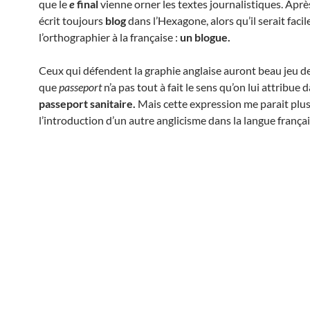
que le
e
final
vienne orner les textes journalistiques. Aprè
écrit toujours
blog
dans l’Hexagone, alors qu’il serait facil
l’orthographier à la française :
un blogue.
Ceux qui défendent la graphie anglaise auront beau jeu de 
que
passeport
n’a pas tout à fait le sens qu’on lui attribue 
passeport sanitaire.
Mais cette expression me parait plus
l’introduction d’un autre anglicisme dans la langue françai