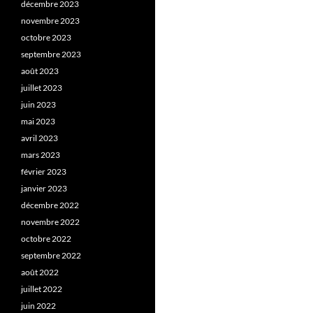
décembre 2023
novembre 2023
octobre 2023
septembre 2023
août 2023
juillet 2023
juin 2023
mai 2023
avril 2023
mars 2023
février 2023
janvier 2023
décembre 2022
novembre 2022
octobre 2022
septembre 2022
août 2022
juillet 2022
juin 2022