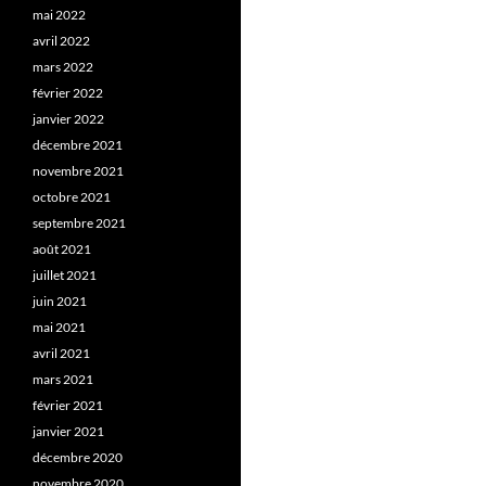
mai 2022
avril 2022
mars 2022
février 2022
janvier 2022
décembre 2021
novembre 2021
octobre 2021
septembre 2021
août 2021
juillet 2021
juin 2021
mai 2021
avril 2021
mars 2021
février 2021
janvier 2021
décembre 2020
novembre 2020