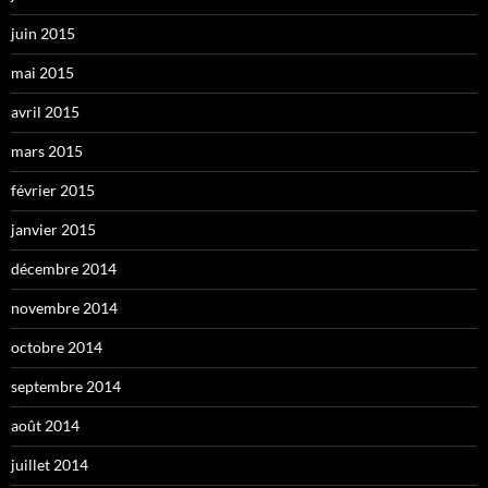
juin 2015
mai 2015
avril 2015
mars 2015
février 2015
janvier 2015
décembre 2014
novembre 2014
octobre 2014
septembre 2014
août 2014
juillet 2014