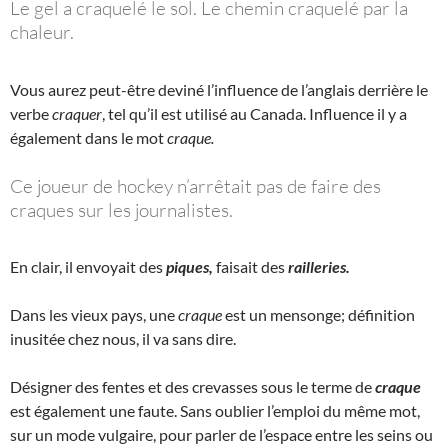
Le gel a craquelé le sol. Le chemin craquelé par la
chaleur.
Vous aurez peut-être deviné l’influence de l’anglais derrière le
verbe
craquer
, tel qu’il est utilisé au Canada. Influence il y a
également dans le mot
craque.
Ce joueur de hockey n’arrêtait pas de faire des
craques sur les journalistes.
En clair, il envoyait des
piques,
faisait des
railleries.
Dans les vieux pays, une
craque
est un mensonge; définition
inusitée chez nous, il va sans dire.
Désigner des fentes et des crevasses sous le terme de
craque
est également une faute. Sans oublier l’emploi du même mot,
sur un mode vulgaire, pour parler de l’espace entre les seins ou