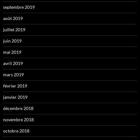
septembre 2019
août 2019
juillet 2019
juin 2019
mai 2019
avril 2019
mars 2019
février 2019
janvier 2019
décembre 2018
novembre 2018
octobre 2018