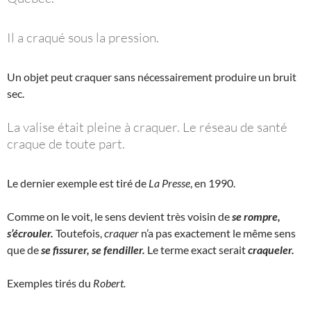
Il a craqué sous la pression.
Un objet peut craquer sans nécessairement produire un bruit
sec.
La valise était pleine à craquer. Le réseau de santé
craque de toute part.
Le dernier exemple est tiré de
La Presse
, en 1990.
Comme on le voit, le sens devient très voisin de
se rompre,
s’écrouler.
Toutefois,
craquer
n’a pas exactement le même sens
que de
se fissurer, se fendiller.
Le terme exact serait
craqueler.
Exemples tirés du
Robert.