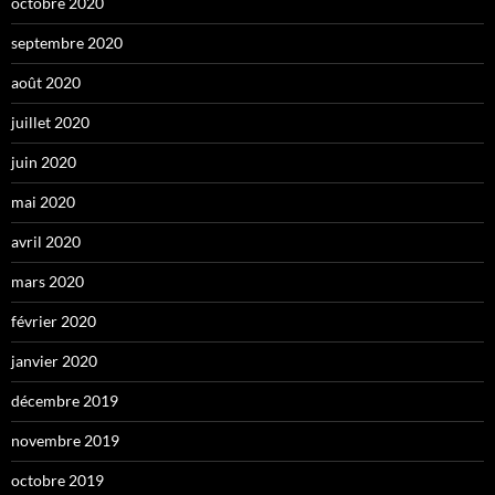
octobre 2020
septembre 2020
août 2020
juillet 2020
juin 2020
mai 2020
avril 2020
mars 2020
février 2020
janvier 2020
décembre 2019
novembre 2019
octobre 2019