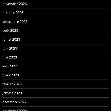
novembre 2023
octobre 2023
septembre 2023
août 2023
juillet 2023
juin 2023
mai 2023
avril 2023
mars 2023
février 2023
janvier 2023
décembre 2022
novembre 2022