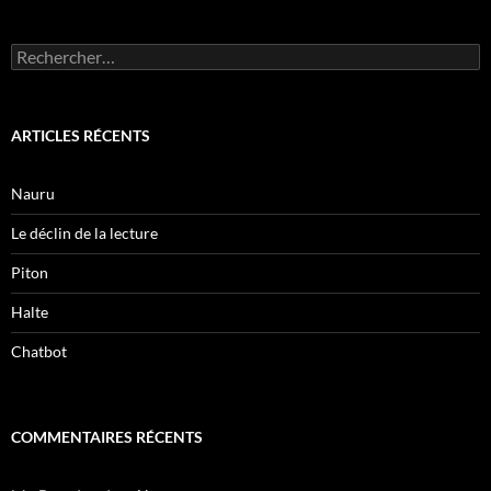
Rechercher :
ARTICLES RÉCENTS
Nauru
Le déclin de la lecture
Piton
Halte
Chatbot
COMMENTAIRES RÉCENTS