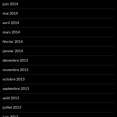
juin 2014
mai 2014
avril 2014
mars 2014
février 2014
janvier 2014
décembre 2013
novembre 2013
octobre 2013
septembre 2013
août 2013
juillet 2013
juin 2013