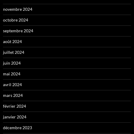
novembre 2024
octobre 2024
septembre 2024
août 2024
juillet 2024
juin 2024
mai 2024
avril 2024
mars 2024
février 2024
janvier 2024
décembre 2023