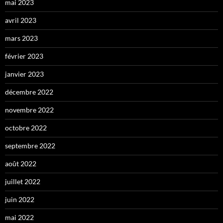
mai 2023
avril 2023
mars 2023
février 2023
janvier 2023
décembre 2022
novembre 2022
octobre 2022
septembre 2022
août 2022
juillet 2022
juin 2022
mai 2022