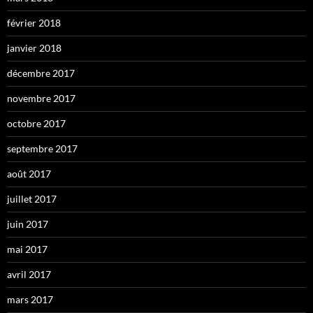
février 2018
janvier 2018
décembre 2017
novembre 2017
octobre 2017
septembre 2017
août 2017
juillet 2017
juin 2017
mai 2017
avril 2017
mars 2017