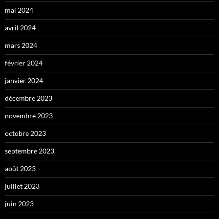
mai 2024
avril 2024
mars 2024
février 2024
janvier 2024
décembre 2023
novembre 2023
octobre 2023
septembre 2023
août 2023
juillet 2023
juin 2023