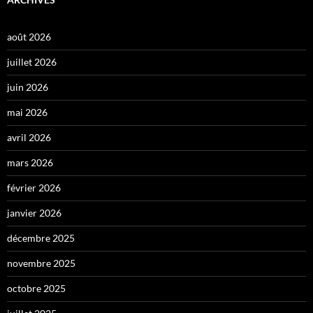
août 2026
juillet 2026
juin 2026
mai 2026
avril 2026
mars 2026
février 2026
janvier 2026
décembre 2025
novembre 2025
octobre 2025