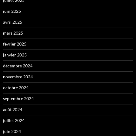
juillet 2025
juin 2025
avril 2025
mars 2025
février 2025
janvier 2025
décembre 2024
novembre 2024
octobre 2024
septembre 2024
août 2024
juillet 2024
juin 2024