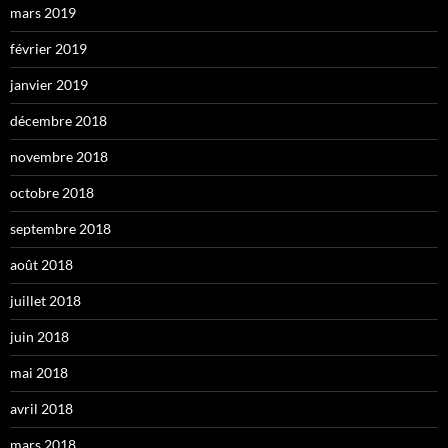
mars 2019
février 2019
janvier 2019
décembre 2018
novembre 2018
octobre 2018
septembre 2018
août 2018
juillet 2018
juin 2018
mai 2018
avril 2018
mars 2018