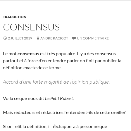
TRADUCTION
CONSENSUS
2 JUILLET 2019
ANDRE RACICOT
UN COMMENTAIRE
Le mot
consensus
est très populaire. Il y a des consensus
partout et à force d’en entendre parler on finit par oublier la
définition exacte de ce terme.
Accord d’une forte majorité de l’opinion publique.
Voilà ce que nous dit
Le Petit Robert.
Mais rédacteurs et rédactrices l’entendent-ils de cette oreille?
Si on relit la définition, il n’échappera à personne que