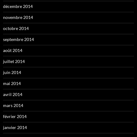
décembre 2014
novembre 2014
octobre 2014
septembre 2014
août 2014
juillet 2014
juin 2014
mai 2014
avril 2014
mars 2014
février 2014
janvier 2014