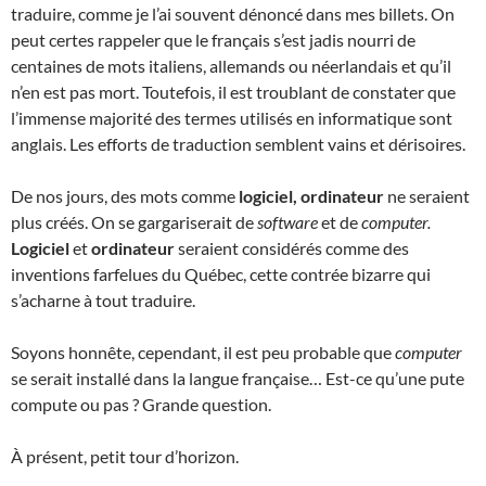
traduire, comme je l’ai souvent dénoncé dans mes billets. On
peut certes rappeler que le français s’est jadis nourri de
centaines de mots italiens, allemands ou néerlandais et qu’il
n’en est pas mort. Toutefois, il est troublant de constater que
l’immense majorité des termes utilisés en informatique sont
anglais. Les efforts de traduction semblent vains et dérisoires.
De nos jours, des mots comme
logiciel, ordinateur
ne seraient
plus créés. On se gargariserait de
software
et de
computer.
Logiciel
et
ordinateur
seraient considérés comme des
inventions farfelues du Québec, cette contrée bizarre qui
s’acharne à tout traduire.
Soyons honnête, cependant, il est peu probable que
computer
se serait installé dans la langue française… Est-ce qu’une pute
compute ou pas ? Grande question.
À présent, petit tour d’horizon.