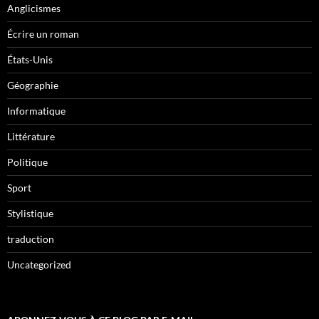
Anglicismes
Écrire un roman
États-Unis
Géographie
Informatique
Littérature
Politique
Sport
Stylistique
traduction
Uncategorized