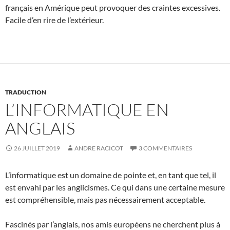
français en Amérique peut provoquer des craintes excessives.
Facile d’en rire de l’extérieur.
TRADUCTION
L’INFORMATIQUE EN
ANGLAIS
26 JUILLET 2019
ANDRE RACICOT
3 COMMENTAIRES
L’informatique est un domaine de pointe et, en tant que tel, il
est envahi par les anglicismes. Ce qui dans une certaine mesure
est compréhensible, mais pas nécessairement acceptable.
Fascinés par l’anglais, nos amis européens ne cherchent plus à