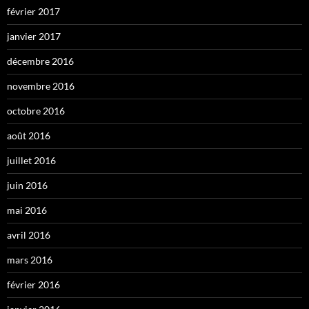
février 2017
janvier 2017
décembre 2016
novembre 2016
octobre 2016
août 2016
juillet 2016
juin 2016
mai 2016
avril 2016
mars 2016
février 2016