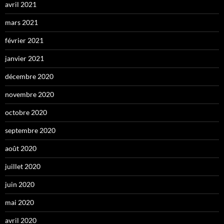
avril 2021
mars 2021
février 2021
janvier 2021
décembre 2020
novembre 2020
octobre 2020
septembre 2020
août 2020
juillet 2020
juin 2020
mai 2020
avril 2020