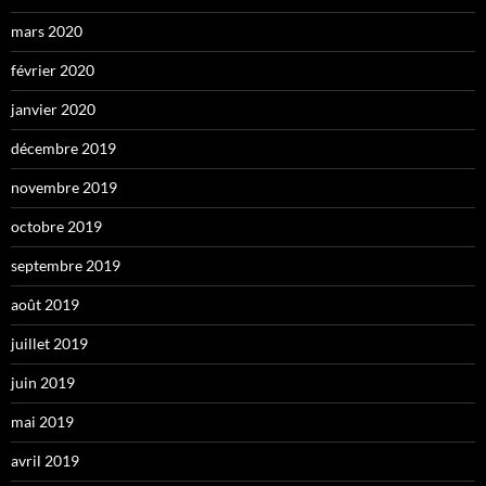
mars 2020
février 2020
janvier 2020
décembre 2019
novembre 2019
octobre 2019
septembre 2019
août 2019
juillet 2019
juin 2019
mai 2019
avril 2019