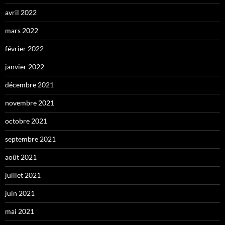
avril 2022
mars 2022
février 2022
janvier 2022
décembre 2021
novembre 2021
octobre 2021
septembre 2021
août 2021
juillet 2021
juin 2021
mai 2021