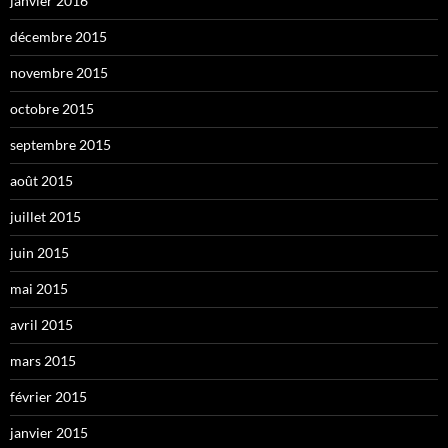
janvier 2016
décembre 2015
novembre 2015
octobre 2015
septembre 2015
août 2015
juillet 2015
juin 2015
mai 2015
avril 2015
mars 2015
février 2015
janvier 2015