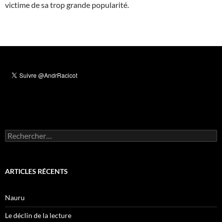
victime de sa trop grande popularité.
Rechercher :
ARTICLES RÉCENTS
Nauru
Le déclin de la lecture