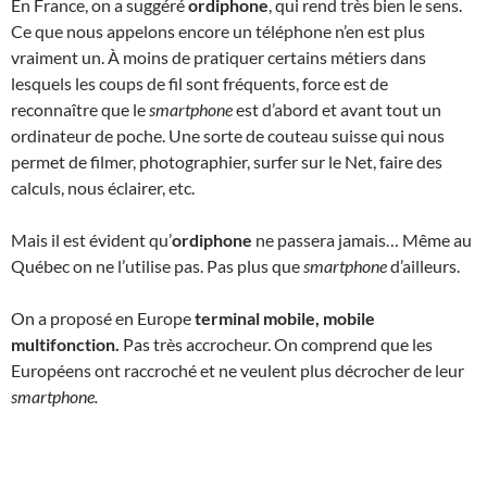
En France, on a suggéré
ordiphone
, qui rend très bien le sens.
Ce que nous appelons encore un téléphone n’en est plus
vraiment un. À moins de pratiquer certains métiers dans
lesquels les coups de fil sont fréquents, force est de
reconnaître que le
smartphone
est d’abord et avant tout un
ordinateur de poche. Une sorte de couteau suisse qui nous
permet de filmer, photographier, surfer sur le Net, faire des
calculs, nous éclairer, etc.
Mais il est évident qu’
ordiphone
ne passera jamais… Même au
Québec on ne l’utilise pas. Pas plus que
smartphone
d’ailleurs.
On a proposé en Europe
terminal mobile, mobile
multifonction.
Pas très accrocheur. On comprend que les
Européens ont raccroché et ne veulent plus décrocher de leur
smartphone.