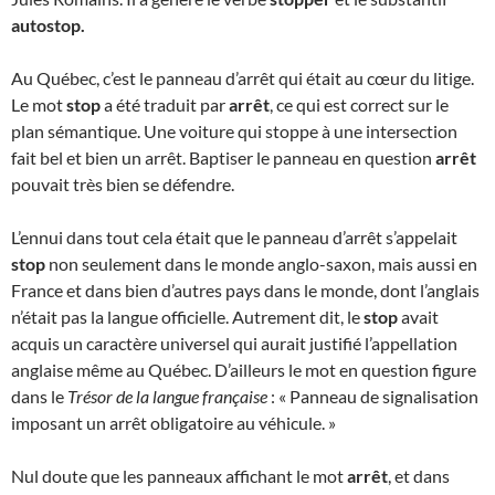
autostop.
Au Québec, c’est le panneau d’arrêt qui était au cœur du litige.
Le mot
stop
a été traduit par
arrêt
, ce qui est correct sur le
plan sémantique. Une voiture qui stoppe à une intersection
fait bel et bien un arrêt. Baptiser le panneau en question
arrêt
pouvait très bien se défendre.
L’ennui dans tout cela était que le panneau d’arrêt s’appelait
stop
non seulement dans le monde anglo-saxon, mais aussi en
France et dans bien d’autres pays dans le monde, dont l’anglais
n’était pas la langue officielle. Autrement dit, le
stop
avait
acquis un caractère universel qui aurait justifié l’appellation
anglaise même au Québec. D’ailleurs le mot en question figure
dans le
Trésor de la langue française
: « Panneau de signalisation
imposant un arrêt obligatoire au véhicule. »
Nul doute que les panneaux affichant le mot
arrêt
, et dans