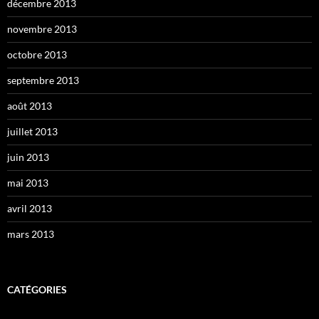
décembre 2013
novembre 2013
octobre 2013
septembre 2013
août 2013
juillet 2013
juin 2013
mai 2013
avril 2013
mars 2013
CATÉGORIES