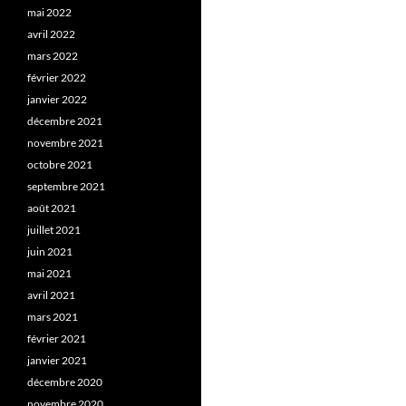
mai 2022
avril 2022
mars 2022
février 2022
janvier 2022
décembre 2021
novembre 2021
octobre 2021
septembre 2021
août 2021
juillet 2021
juin 2021
mai 2021
avril 2021
mars 2021
février 2021
janvier 2021
décembre 2020
novembre 2020