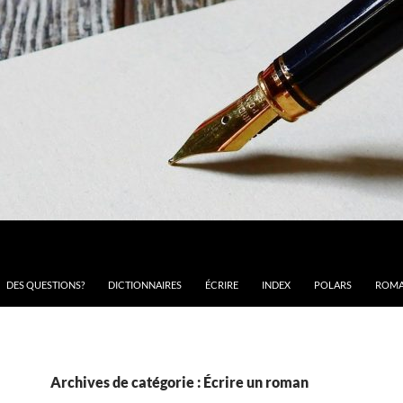
DES QUESTIONS?
DICTIONNAIRES
ÉCRIRE
INDEX
POLARS
ROMA
Archives de catégorie : Écrire un roman