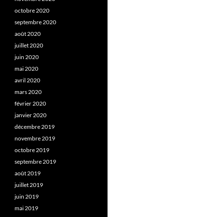
octobre 2020
septembre 2020
août 2020
juillet 2020
juin 2020
mai 2020
avril 2020
mars 2020
février 2020
janvier 2020
décembre 2019
novembre 2019
octobre 2019
septembre 2019
août 2019
juillet 2019
juin 2019
mai 2019