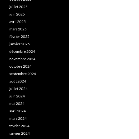
juillet 2025
juin 2025
avril 2025
mars 2025
février 2025
janvier 2025
décembre 2024
novembre 2024
octobre 2024
septembre 2024
août 2024
juillet 2024
juin 2024
mai 2024
avril 2024
mars 2024
février 2024
janvier 2024