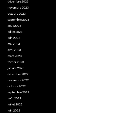
décembre 2023
novembre 2023
octobre 2023
septembre 2023
août 2023
juillet 2023
juin 2023
mai 2023
avril 2023
mars 2023
février 2023
janvier 2023
décembre 2022
novembre 2022
octobre 2022
septembre 2022
août 2022
juillet 2022
juin 2022