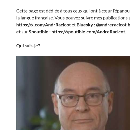
Cette page est dédiée à tous ceux qui ont à cœur l’épano
la langue française. Vous pouvez suivre mes publications 
https://x.com/AndrRacicot
et
Bluesky : @andreracicot.b
et
sur
Spoutible : https://spoutible.com/AndreRacicot.
Qui suis-je?