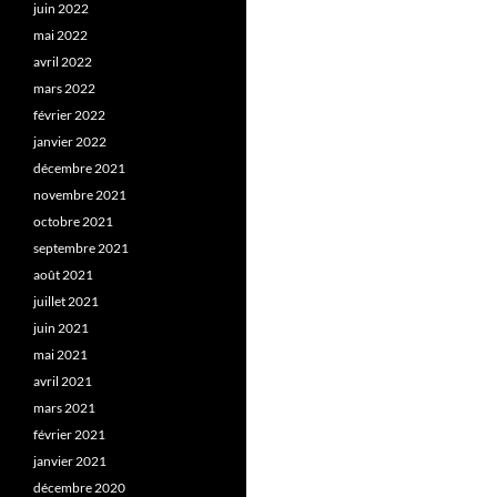
juin 2022
mai 2022
avril 2022
mars 2022
février 2022
janvier 2022
décembre 2021
novembre 2021
octobre 2021
septembre 2021
août 2021
juillet 2021
juin 2021
mai 2021
avril 2021
mars 2021
février 2021
janvier 2021
décembre 2020