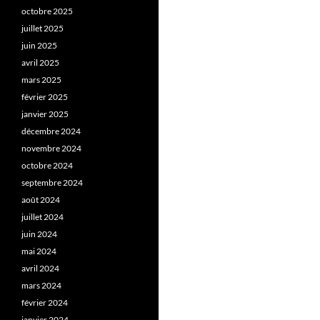
octobre 2025
juillet 2025
juin 2025
avril 2025
mars 2025
février 2025
janvier 2025
décembre 2024
novembre 2024
octobre 2024
septembre 2024
août 2024
juillet 2024
juin 2024
mai 2024
avril 2024
mars 2024
février 2024
janvier 2024