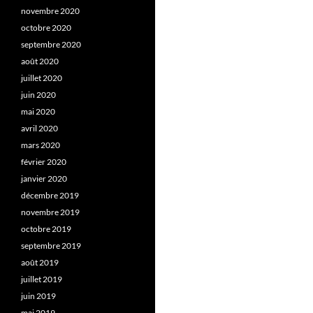
novembre 2020
octobre 2020
septembre 2020
août 2020
juillet 2020
juin 2020
mai 2020
avril 2020
mars 2020
février 2020
janvier 2020
décembre 2019
novembre 2019
octobre 2019
septembre 2019
août 2019
juillet 2019
juin 2019
mai 2019