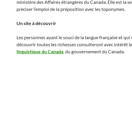
ministère des Affaires étrangères du Canada. Elle est la se
préciser l’emploi de la préposition avec les toponymes.
Un site à découvrir
Les personnes ayant le souci de la langue française et qui
découvrir toutes les richesses consulteront avec intérêt l
linguistique du Canada
du gouvernement du Canada.