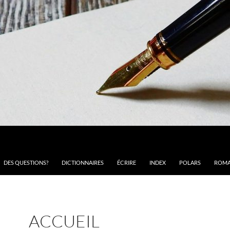
DES QUESTIONS?
DICTIONNAIRES
ÉCRIRE
INDEX
POLARS
ROMA
ACCUEIL