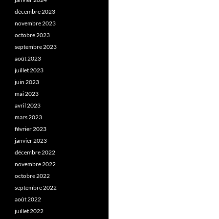
décembre 2023
novembre 2023
octobre 2023
septembre 2023
août 2023
juillet 2023
juin 2023
mai 2023
avril 2023
mars 2023
février 2023
janvier 2023
décembre 2022
novembre 2022
octobre 2022
septembre 2022
août 2022
juillet 2022