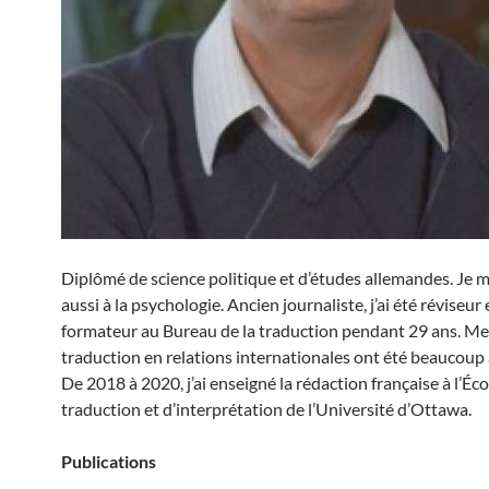
Diplômé de science politique et d’études allemandes. Je m
aussi à la psychologie. Ancien journaliste, j’ai été réviseur 
formateur au Bureau de la traduction pendant 29 ans. Me
traduction en relations internationales ont été beaucoup 
De 2018 à 2020, j’ai enseigné la rédaction française à l’Éco
traduction et d’interprétation de l’Université d’Ottawa.
Publications