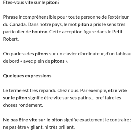
Êtes-vous vite sur le
piton
?
Phrase incompréhensible pour toute personne de l’extérieur
du Canada. Dans notre pays, le mot
piton
a pris le sens très
particulier de
bouton
. Cette acception figure dans le Petit
Robert.
On parlera des
pitons
sur un clavier d’ordinateur, d’un tableau
de bord « avec plein de
pitons
».
Quelques expressions
Le terme est très répandu chez nous. Par exemple,
être vite
sur le piton
signifie être vite sur ses patins… bref faire les
choses rondement.
Ne pas être vite sur le piton
signifie exactement le contraire :
ne pas être vigilant, ni très brillant.