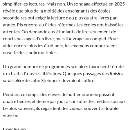
simplifier les lectures. Mais non. Un sondage effectué en 2025
révèle que plus de la moitié des enseignants des écoles
secondaires ont exigé la lecture d’au plus quatre livres par
année. Pis encore, au fil des réformes, les écoles ont baissé les
attentes. On demande aux étudiants de lire seulement de
courts passages d’un livre, mais l’ouvrage au complet. Pour
aider encore plus les étudiants, les examens comportaient
ensuite des choix multiples.
Un grand nombre de programmes scolaires favorisent l’étude
d’extraits d’œuvres littéraires. Quelques passages des
Raisins
de la colère
de John Steinbeck devraient suffire…
Pendant ce temps, des élèves de huitième année passent
quatre heures et demie par jour à consulter les médias sociaux.
Le plus souvent, ils regardent des vidéos, souvent à double
vitesse.
Conclusion