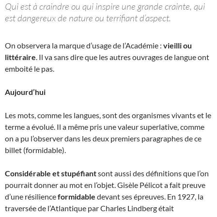
Qui est à craindre ou qui inspire une grande crainte, qui
est dangereux de nature ou terrifiant d’aspect.
On observera la marque d’usage de l’Académie :
vieilli ou
littéraire
. Il va sans dire que les autres ouvrages de langue ont
emboité le pas.
Aujourd’hui
Les mots, comme les langues, sont des organismes vivants et le
terme a évolué. Il a même pris une valeur superlative, comme
on a pu l’observer dans les deux premiers paragraphes de ce
billet (formidable).
Considérable et stupéfiant
sont aussi des définitions que l’on
pourrait donner au mot en l’objet. Gisèle Pélicot a fait preuve
d’une résilience
formidable
devant ses épreuves. En 1927, la
traversée de l’Atlantique par Charles Lindberg était