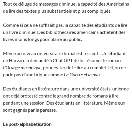
Tout ce déluge de messages diminue la capacité des Américains
de lire des textes plus substantiels et plus compliqués.
Comme si cela ne suffisait pas, la capacité des étudiants de lire
un livre diminue. Des bibliothécaires américains achètent des
livres moins longs pour plaire au public.
Même au niveau universitaire le mal est ressenti. Un étudiant
de Harvard a demandé à Chat GPT de lui résumer le roman
L’Orange mécanique
, pour éviter de le lire au complet. Ici, on ne
parle pas d’une brique comme
La Guerre et la paix
.
Des étudiants en littérature dans une université états-unienne
ont déjà protesté contre le grand nombre de romans à lire
pendant une session. Des étudiants en littérature. Même eux
sont gagnés par la paresse.
La post-alphabétisation