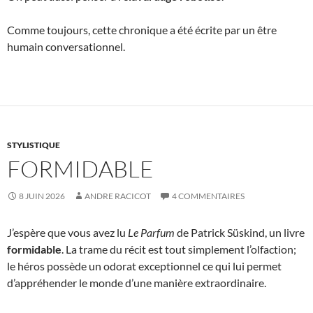
Comme toujours, cette chronique a été écrite par un être
humain conversationnel.
STYLISTIQUE
FORMIDABLE
8 JUIN 2026
ANDRE RACICOT
4 COMMENTAIRES
J’espère que vous avez lu
Le Parfum
de Patrick Süskind, un livre
formidable
. La trame du récit est tout simplement l’olfaction;
le héros possède un odorat exceptionnel ce qui lui permet
d’appréhender le monde d’une manière extraordinaire.