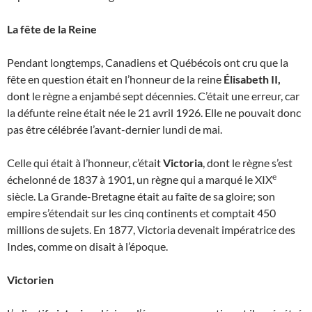
La fête de la Reine
Pendant longtemps, Canadiens et Québécois ont cru que la
fête en question était en l’honneur de la reine
Élisabeth II,
dont le règne a enjambé sept décennies. C’était une erreur, car
la défunte reine était née le 21 avril 1926. Elle ne pouvait donc
pas être célébrée l’avant-dernier lundi de mai.
Celle qui était à l’honneur, c’était
Victoria
, dont le règne s’est
e
échelonné de 1837 à 1901, un règne qui a marqué le XIX
siècle. La Grande-Bretagne était au faîte de sa gloire; son
empire s’étendait sur les cinq continents et comptait 450
millions de sujets. En 1877, Victoria devenait impératrice des
Indes, comme on disait à l’époque.
Victorien