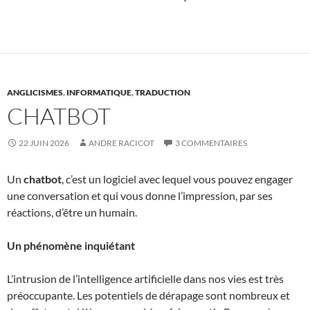
ANGLICISMES
,
INFORMATIQUE
,
TRADUCTION
CHATBOT
22 JUIN 2026
ANDRE RACICOT
3 COMMENTAIRES
Un
chatbot
, c’est un logiciel avec lequel vous pouvez engager
une conversation et qui vous donne l’impression, par ses
réactions, d’être un humain.
Un phénomène inquiétant
L’intrusion de l’intelligence artificielle dans nos vies est très
préoccupante. Les potentiels de dérapage sont nombreux et