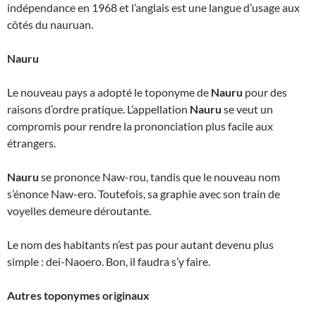
indépendance en 1968 et l’anglais est une langue d’usage aux
côtés du nauruan.
Nauru
Le nouveau pays a adopté le toponyme de
Nauru
pour des
raisons d’ordre pratique. L’appellation
Nauru
se veut un
compromis pour rendre la prononciation plus facile aux
étrangers.
Nauru
se prononce Naw-rou, tandis que le nouveau nom
s’énonce Naw-ero. Toutefois, sa graphie avec son train de
voyelles demeure déroutante.
Le nom des habitants n’est pas pour autant devenu plus
simple : dei-Naoero. Bon, il faudra s’y faire.
Autres toponymes originaux