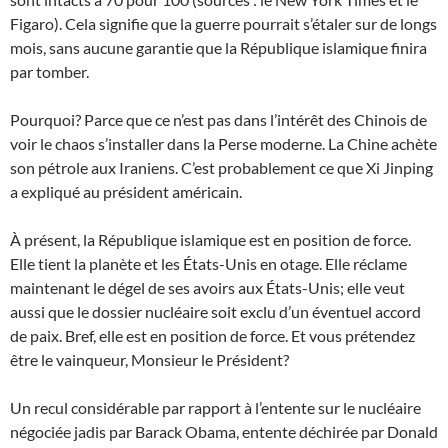
Figaro). Cela signifie que la guerre pourrait s’étaler sur de longs
mois, sans aucune garantie que la République islamique finira
par tomber.
Pourquoi? Parce que ce n’est pas dans l’intérêt des Chinois de
voir le chaos s’installer dans la Perse moderne. La Chine achète
son pétrole aux Iraniens. C’est probablement ce que Xi Jinping
a expliqué au président américain.
À présent, la République islamique est en position de force.
Elle tient la planète et les États-Unis en otage. Elle réclame
maintenant le dégel de ses avoirs aux États-Unis; elle veut
aussi que le dossier nucléaire soit exclu d’un éventuel accord
de paix. Bref, elle est en position de force. Et vous prétendez
être le vainqueur, Monsieur le Président?
Un recul considérable par rapport à l’entente sur le nucléaire
négociée jadis par Barack Obama, entente déchirée par Donald