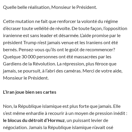
Quelle belle réalisation, Monsieur le Président.
Cette mutation ne fait que renforcer la volonté du régime
d’écraser toute velléité de révolte. De toute façon, l’opposition
iranienne est sans leader et désarmée. L’aide promise par le
président Trump n’est jamais venue et les Iraniens ont été
bernés. Pensez-vous qu’ils ont le goût de recommencer?
Quelque 30 000 personnes ont été massacrées par les
Gardiens de la Révolution. La répression, plus féroce que
jamais, se poursuit, à l’abri des caméras. Merci de votre aide,
Monsieur le Président.
L’Iran joue bien ses cartes
Non, la République islamique est plus forte que jamais. Elle
s’est même enhardie à recourir à un moyen de pression inédit :
le blocus du détroit d’Hormuz
, un puissant levier de
négociation. Jamais la République islamique n’avait osé