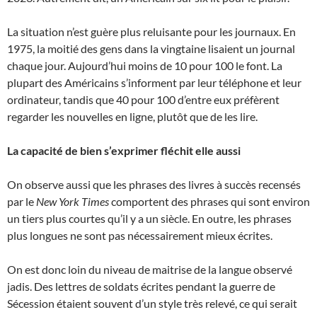
La situation n’est guère plus reluisante pour les journaux. En
1975, la moitié des gens dans la vingtaine lisaient un journal
chaque jour. Aujourd’hui moins de 10 pour 100 le font. La
plupart des Américains s’informent par leur téléphone et leur
ordinateur, tandis que 40 pour 100 d’entre eux préfèrent
regarder les nouvelles en ligne, plutôt que de les lire.
La capacité de bien s’exprimer fléchit elle aussi
On observe aussi que les phrases des livres à succès recensés
par le
New York Times
comportent des phrases qui sont environ
un tiers plus courtes qu’il y a un siècle. En outre, les phrases
plus longues ne sont pas nécessairement mieux écrites.
On est donc loin du niveau de maitrise de la langue observé
jadis. Des lettres de soldats écrites pendant la guerre de
Sécession étaient souvent d’un style très relevé, ce qui serait