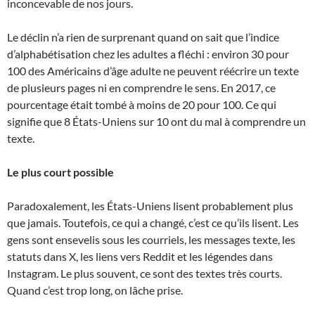
inconcevable de nos jours.
Le déclin n’a rien de surprenant quand on sait que l’indice
d’alphabétisation chez les adultes a fléchi : environ 30 pour
100 des Américains d’âge adulte ne peuvent réécrire un texte
de plusieurs pages ni en comprendre le sens. En 2017, ce
pourcentage était tombé à moins de 20 pour 100. Ce qui
signifie que 8 États-Uniens sur 10 ont du mal à comprendre un
texte.
Le plus court possible
Paradoxalement, les États-Uniens lisent probablement plus
que jamais. Toutefois, ce qui a changé, c’est ce qu’ils lisent. Les
gens sont ensevelis sous les courriels, les messages texte, les
statuts dans X, les liens vers Reddit et les légendes dans
Instagram. Le plus souvent, ce sont des textes très courts.
Quand c’est trop long, on lâche prise.