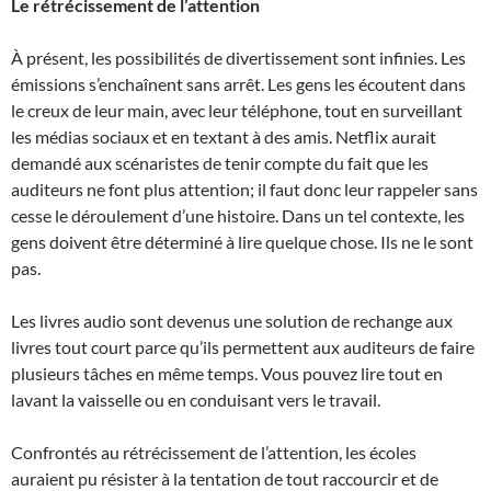
Le rétrécissement de l’attention
À présent, les possibilités de divertissement sont infinies. Les
émissions s’enchaînent sans arrêt. Les gens les écoutent dans
le creux de leur main, avec leur téléphone, tout en surveillant
les médias sociaux et en textant à des amis. Netflix aurait
demandé aux scénaristes de tenir compte du fait que les
auditeurs ne font plus attention; il faut donc leur rappeler sans
cesse le déroulement d’une histoire. Dans un tel contexte, les
gens doivent être déterminé à lire quelque chose. Ils ne le sont
pas.
Les livres audio sont devenus une solution de rechange aux
livres tout court parce qu’ils permettent aux auditeurs de faire
plusieurs tâches en même temps. Vous pouvez lire tout en
lavant la vaisselle ou en conduisant vers le travail.
Confrontés au rétrécissement de l’attention, les écoles
auraient pu résister à la tentation de tout raccourcir et de