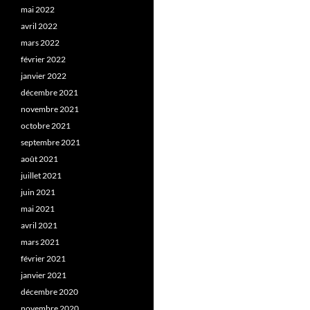
mai 2022
avril 2022
mars 2022
février 2022
janvier 2022
décembre 2021
novembre 2021
octobre 2021
septembre 2021
août 2021
juillet 2021
juin 2021
mai 2021
avril 2021
mars 2021
février 2021
janvier 2021
décembre 2020
novembre 2020