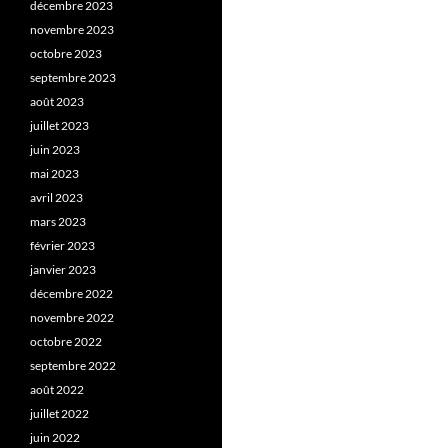
décembre 2023
novembre 2023
octobre 2023
septembre 2023
août 2023
juillet 2023
juin 2023
mai 2023
avril 2023
mars 2023
février 2023
janvier 2023
décembre 2022
novembre 2022
octobre 2022
septembre 2022
août 2022
juillet 2022
juin 2022