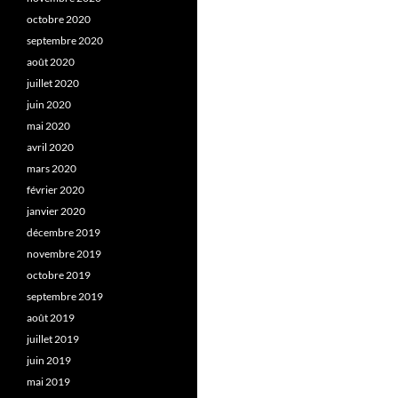
octobre 2020
septembre 2020
août 2020
juillet 2020
juin 2020
mai 2020
avril 2020
mars 2020
février 2020
janvier 2020
décembre 2019
novembre 2019
octobre 2019
septembre 2019
août 2019
juillet 2019
juin 2019
mai 2019