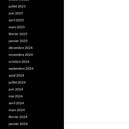
juillet 2025
juin 2025
avril 2025
mars 2025
février 2025
janvier 2025
décembre 2024
novembre 2024
octobre 2024
septembre 2024
août 2024
juillet 2024
juin 2024
mai 2024
avril 2024
mars 2024
février 2024
janvier 2024