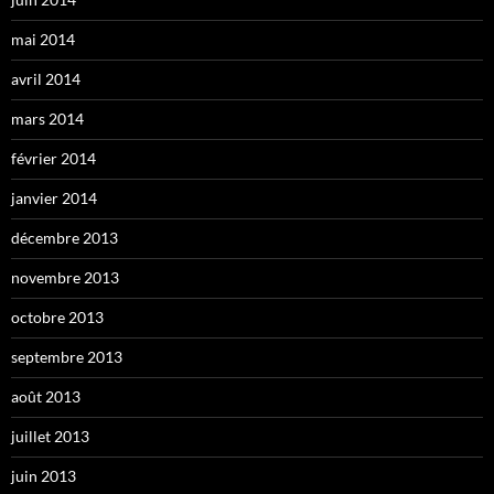
mai 2014
avril 2014
mars 2014
février 2014
janvier 2014
décembre 2013
novembre 2013
octobre 2013
septembre 2013
août 2013
juillet 2013
juin 2013