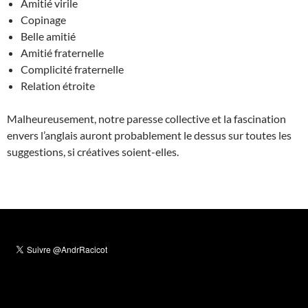
Amitié virile
Copinage
Belle amitié
Amitié fraternelle
Complicité fraternelle
Relation étroite
Malheureusement, notre paresse collective et la fascination
envers l’anglais auront probablement le dessus sur toutes les
suggestions, si créatives soient-elles.