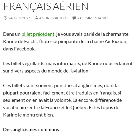
FRANÇAIS AÉRIEN
24 JUIN 2025
ANDRE RACICOT
2 COMMENTAIRES
Dans un
billet précédent
, je vous avais parlé de la charmante
Karine de Falchi, l’hôtesse pimpante de la chaine Air Exxion,
dans Facebook.
Les billets égrillards, mais informatifs, de Karine nous éclairent
sur divers aspects du monde de l’aviation.
Ces billets sont souvent ponctués d’anglicismes, dont la
plupart pourraient facilement être traduits en français, si
seulement on en avait la volonté. Là encore, différence de
vocabulaire entre la France et le Québec. Et les topos de
Karine le montrent bien.
Des anglicismes communs