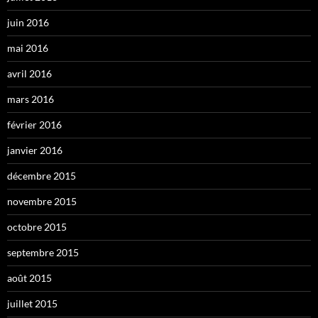
juin 2016
mai 2016
avril 2016
mars 2016
février 2016
janvier 2016
décembre 2015
novembre 2015
octobre 2015
septembre 2015
août 2015
juillet 2015