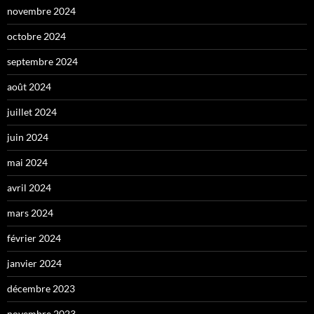
novembre 2024
octobre 2024
septembre 2024
août 2024
juillet 2024
juin 2024
mai 2024
avril 2024
mars 2024
février 2024
janvier 2024
décembre 2023
novembre 2023