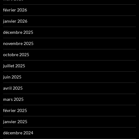
février 2026
janvier 2026
décembre 2025
novembre 2025
octobre 2025
juillet 2025
juin 2025
avril 2025
mars 2025
février 2025
janvier 2025
décembre 2024