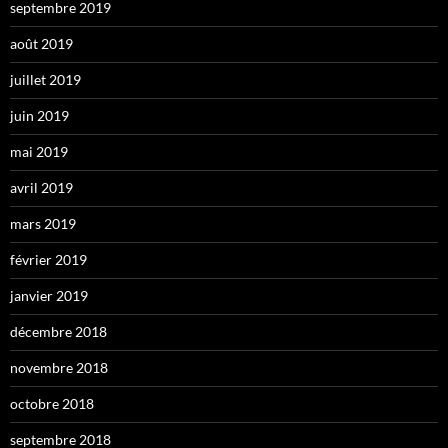
septembre 2019
août 2019
juillet 2019
juin 2019
mai 2019
avril 2019
mars 2019
février 2019
janvier 2019
décembre 2018
novembre 2018
octobre 2018
septembre 2018