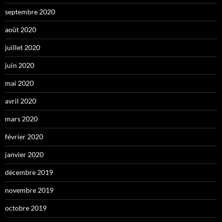
septembre 2020
août 2020
juillet 2020
juin 2020
mai 2020
avril 2020
mars 2020
février 2020
janvier 2020
décembre 2019
novembre 2019
octobre 2019