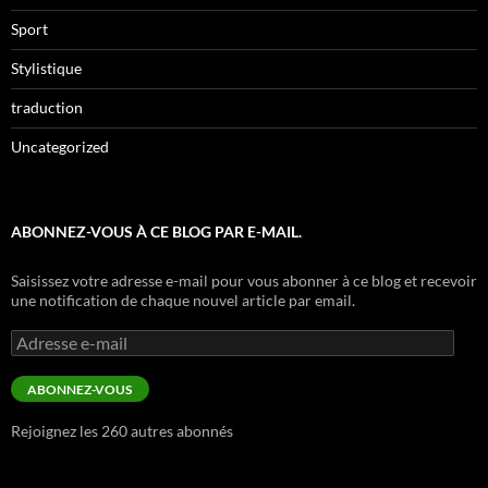
Sport
Stylistique
traduction
Uncategorized
ABONNEZ-VOUS À CE BLOG PAR E-MAIL.
Saisissez votre adresse e-mail pour vous abonner à ce blog et recevoir
une notification de chaque nouvel article par email.
Adresse
e-
mail
ABONNEZ-VOUS
Rejoignez les 260 autres abonnés