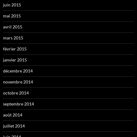
juin 2015
mai 2015
avril 2015
mars 2015
février 2015
janvier 2015
décembre 2014
novembre 2014
octobre 2014
septembre 2014
août 2014
juillet 2014
juin 2014