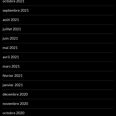
octobre 2021
septembre 2021
août 2021
juillet 2021
juin 2021
mai 2021
avril 2021
mars 2021
février 2021
janvier 2021
décembre 2020
novembre 2020
octobre 2020