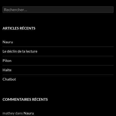
Rechercher :
ARTICLES RÉCENTS
Nauru
Le déclin de la lecture
Piton
Halte
Chatbot
COMMENTAIRES RÉCENTS
mathey
dans
Nauru