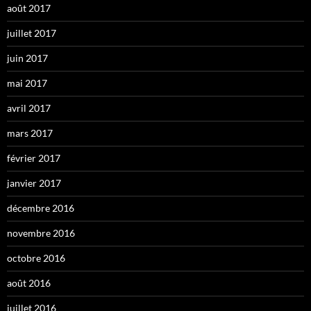
août 2017
juillet 2017
juin 2017
mai 2017
avril 2017
mars 2017
février 2017
janvier 2017
décembre 2016
novembre 2016
octobre 2016
août 2016
juillet 2016