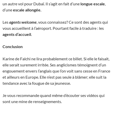
un autre vol pour Dubaï. Il s’agit en fait d’une
longue escale
,
d’une
escale allongée.
Les
agents welcome
, vous connaissez? Ce sont des agents qui
vous accueillent à l’aéroport. Pourtant facile à traduire : les
agents d’accueil
.
Conclusion
Karine de Falchi ne lira probablement ce billet. Si elle le faisait,
elle serait surement irritée. Ses anglicismes témoignent d’un
engouement envers l’anglais que l’on voit sans cesse en France
et ailleurs en Europe. Elle n’est pas seule à blâmer; elle suit la
tendance avec la fougue de sa jeunesse.
Je vous recommande quand même d’écouter ses vidéos qui
sont une mine de renseignements.