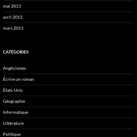
mai 2013
avril 2013
mars 2013
CATÉGORIES
Anglicismes
Écrire un roman
États-Unis
Géographie
Informatique
Littérature
Politique