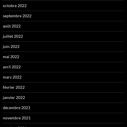
octobre 2022
septembre 2022
août 2022
juillet 2022
juin 2022
mai 2022
avril 2022
mars 2022
février 2022
janvier 2022
décembre 2021
novembre 2021