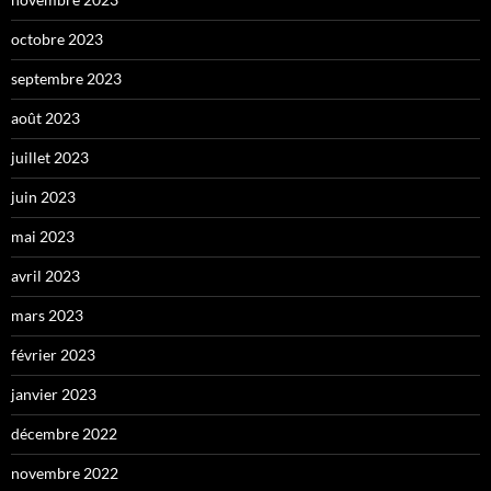
octobre 2023
septembre 2023
août 2023
juillet 2023
juin 2023
mai 2023
avril 2023
mars 2023
février 2023
janvier 2023
décembre 2022
novembre 2022