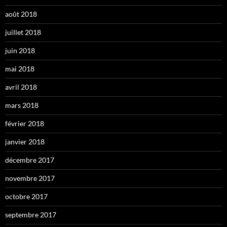
août 2018
juillet 2018
juin 2018
mai 2018
avril 2018
mars 2018
février 2018
janvier 2018
décembre 2017
novembre 2017
octobre 2017
septembre 2017