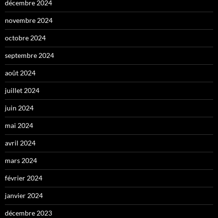
décembre 2024
novembre 2024
octobre 2024
septembre 2024
août 2024
juillet 2024
juin 2024
mai 2024
avril 2024
mars 2024
février 2024
janvier 2024
décembre 2023