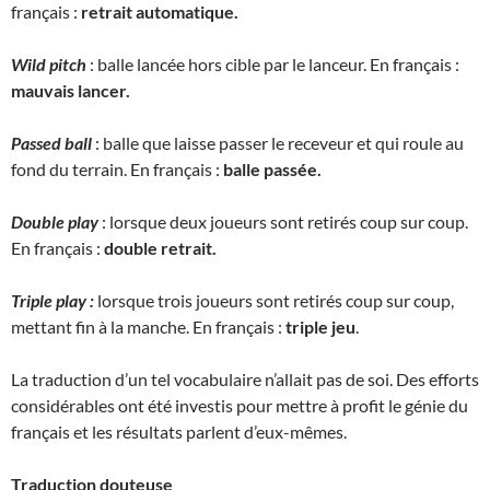
français :
retrait automatique.
Wild pitch
: balle lancée hors cible par le lanceur. En français :
mauvais lancer.
Passed ball
: balle que laisse passer le receveur et qui roule au
fond du terrain. En français :
balle passée.
Double play
: lorsque deux joueurs sont retirés coup sur coup.
En français :
double retrait.
Triple play :
lorsque trois joueurs sont retirés coup sur coup,
mettant fin à la manche. En français :
triple jeu
.
La traduction d’un tel vocabulaire n’allait pas de soi. Des efforts
considérables ont été investis pour mettre à profit le génie du
français et les résultats parlent d’eux-mêmes.
Traduction douteuse