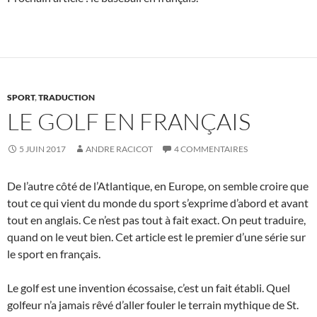
SPORT
,
TRADUCTION
LE GOLF EN FRANÇAIS
5 JUIN 2017
ANDRE RACICOT
4 COMMENTAIRES
De l’autre côté de l’Atlantique, en Europe, on semble croire que
tout ce qui vient du monde du sport s’exprime d’abord et avant
tout en anglais. Ce n’est pas tout à fait exact. On peut traduire,
quand on le veut bien. Cet article est le premier d’une série sur
le sport en français.
Le golf est une invention écossaise, c’est un fait établi. Quel
golfeur n’a jamais rêvé d’aller fouler le terrain mythique de St.