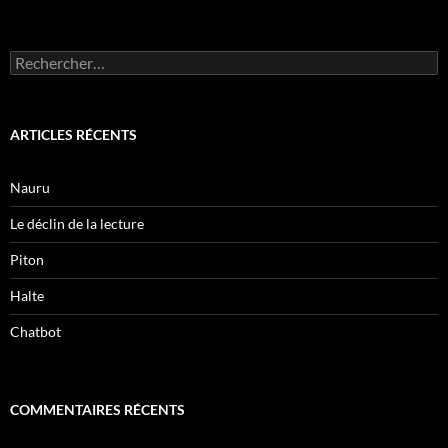
Rechercher :
ARTICLES RÉCENTS
Nauru
Le déclin de la lecture
Piton
Halte
Chatbot
COMMENTAIRES RÉCENTS