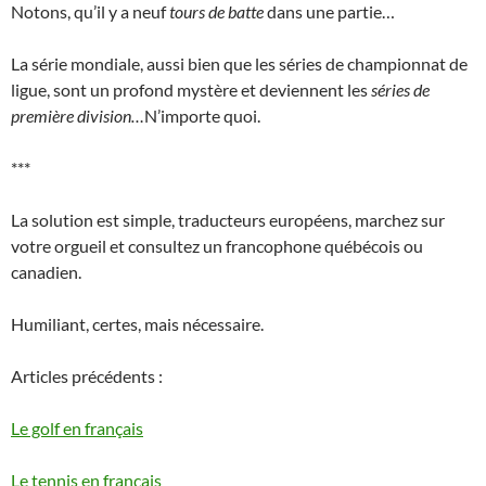
Notons, qu’il y a neuf
tours de batte
dans une partie…
La série mondiale, aussi bien que les séries de championnat de
ligue, sont un profond mystère et deviennent les
séries de
première division…
N’importe quoi.
***
La solution est simple, traducteurs européens, marchez sur
votre orgueil et consultez un francophone québécois ou
canadien.
Humiliant, certes, mais nécessaire.
Articles précédents :
Le golf en français
Le tennis en français