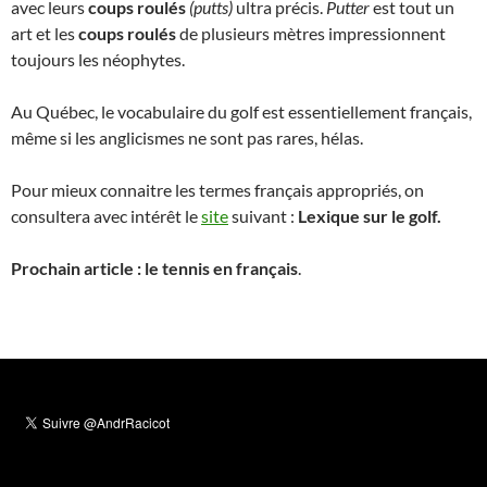
avec leurs
coups roulés
(putts)
ultra précis.
Putter
est tout un
art et les
coups roulés
de plusieurs mètres impressionnent
toujours les néophytes.
Au Québec, le vocabulaire du golf est essentiellement français,
même si les anglicismes ne sont pas rares, hélas.
Pour mieux connaitre les termes français appropriés, on
consultera avec intérêt le
site
suivant :
Lexique sur le golf.
Prochain article : le tennis en français
.