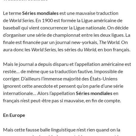
Le terme
Séries mondiales
est une mauvaise traduction
de
World Series.
En 1900 est formée la Ligue américaine de
baseball qui vient concurrencer la Ligue nationale. On décide
d’organiser une série de championnat entre les deux ligues. La
finale est financée par un journal new-yorkais,
The World.
On
aura donc les
World Series,
les séries du
World,
en bon français.
Mais le journal a depuis disparu et l’appellation américaine est
restée… de même que sa traduction fautive. Impossible de
corriger. D’ailleurs l’immense majorité des États-Uniens
ignorent cette anecdote et pensent qu’on parle d’une série
internationale… Alors l’appellation
Séries mondiales
en
français n’est peut-être pas si mauvaise, en fin de compte.
En Europe
Mais cette fausse balle linguistique n’est rien quand on la