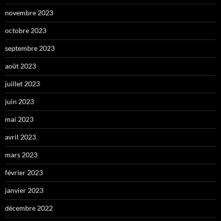
novembre 2023
octobre 2023
septembre 2023
août 2023
juillet 2023
juin 2023
mai 2023
avril 2023
mars 2023
février 2023
janvier 2023
décembre 2022