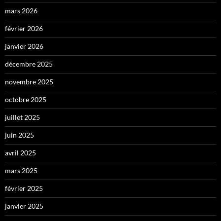
mars 2026
février 2026
janvier 2026
décembre 2025
novembre 2025
octobre 2025
juillet 2025
juin 2025
avril 2025
mars 2025
février 2025
janvier 2025