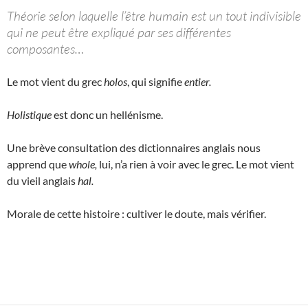
Théorie selon laquelle l’être humain est un tout indivisible
qui ne peut être expliqué par ses différentes
composantes…
Le mot vient du grec
holos
, qui signifie
entier.
Holistique
est donc un hellénisme.
Une brève consultation des dictionnaires anglais nous
apprend que
whole,
lui, n’a rien à voir avec le grec. Le mot vient
du vieil anglais
hal.
Morale de cette histoire : cultiver le doute, mais vérifier.