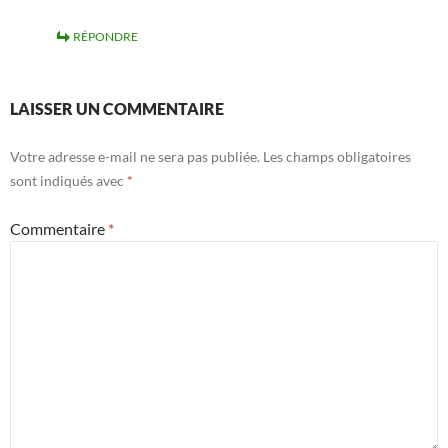
RÉPONDRE
LAISSER UN COMMENTAIRE
Votre adresse e-mail ne sera pas publiée.
Les champs obligatoires
sont indiqués avec
*
Commentaire
*