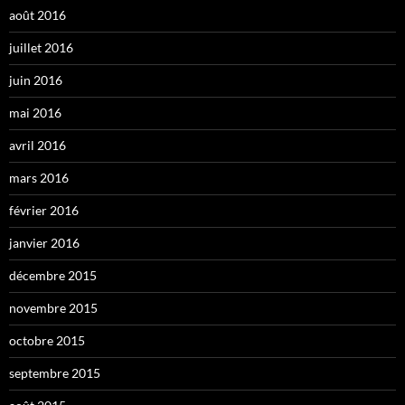
août 2016
juillet 2016
juin 2016
mai 2016
avril 2016
mars 2016
février 2016
janvier 2016
décembre 2015
novembre 2015
octobre 2015
septembre 2015