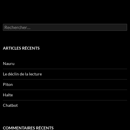
Rechercher :
ARTICLES RÉCENTS
Nauru
Le déclin de la lecture
Piton
Halte
Chatbot
COMMENTAIRES RÉCENTS