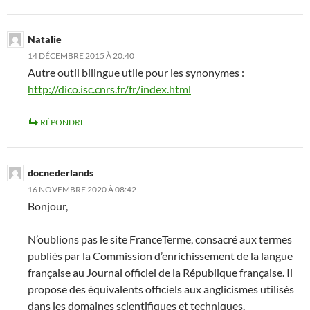
Natalie
14 DÉCEMBRE 2015 À 20:40
Autre outil bilingue utile pour les synonymes :
http://dico.isc.cnrs.fr/fr/index.html
RÉPONDRE
docnederlands
16 NOVEMBRE 2020 À 08:42
Bonjour,
N’oublions pas le site FranceTerme, consacré aux termes
publiés par la Commission d’enrichissement de la langue
française au Journal officiel de la République française. Il
propose des équivalents officiels aux anglicismes utilisés
dans les domaines scientifiques et techniques.