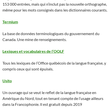
153 000 entrées, mais qui n’inclut pas la nouvelle orthographe,
même pour les mots consignés dans les dictionnaires courants.
Termium
La base de données terminologiques du gouvernement du
Canada. Une mine de renseignements.
Lexiques et vocabulaires de l’OQLF
Tous les lexiques de l’Office québécois de la langue française, y
compris ceux qui sont épuisés.
Usito
Un ouvrage qui se veut le reflet de la langue française en
Amérique du Nord, tout en tenant compte de l’usage ailleurs
dans la Francophonie. Il est gratuit depuis 2019