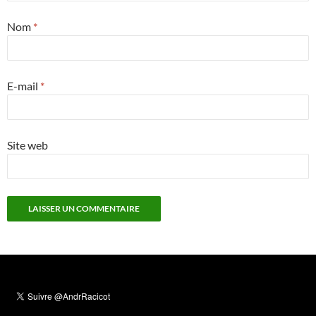
Nom
*
E-mail
*
Site web