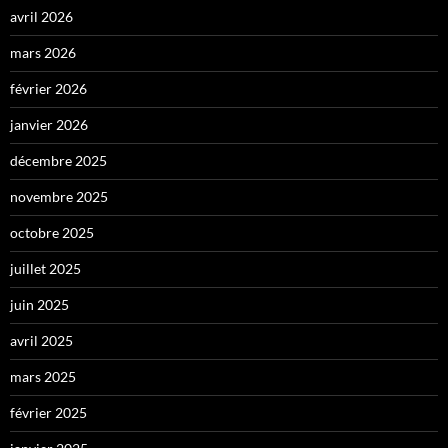
avril 2026
mars 2026
février 2026
janvier 2026
décembre 2025
novembre 2025
octobre 2025
juillet 2025
juin 2025
avril 2025
mars 2025
février 2025