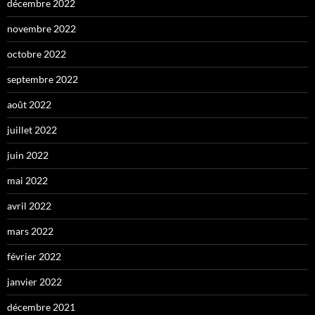
décembre 2022
novembre 2022
octobre 2022
septembre 2022
août 2022
juillet 2022
juin 2022
mai 2022
avril 2022
mars 2022
février 2022
janvier 2022
décembre 2021