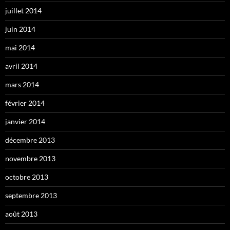
juillet 2014
juin 2014
mai 2014
avril 2014
mars 2014
février 2014
janvier 2014
décembre 2013
novembre 2013
octobre 2013
septembre 2013
août 2013