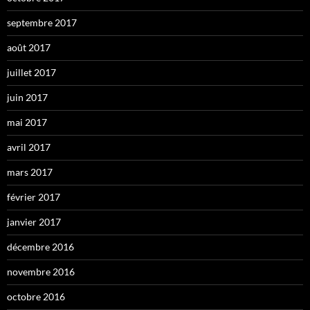
septembre 2017
août 2017
juillet 2017
juin 2017
mai 2017
avril 2017
mars 2017
février 2017
janvier 2017
décembre 2016
novembre 2016
octobre 2016