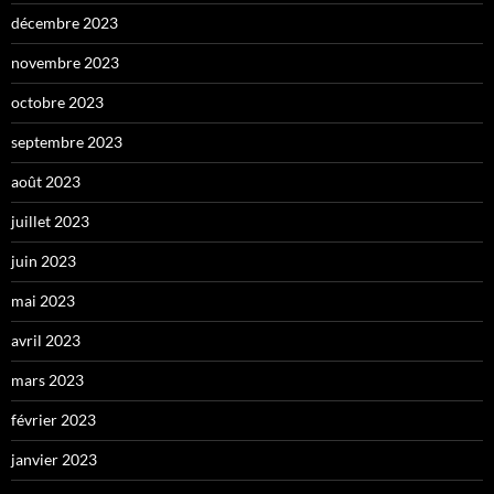
décembre 2023
novembre 2023
octobre 2023
septembre 2023
août 2023
juillet 2023
juin 2023
mai 2023
avril 2023
mars 2023
février 2023
janvier 2023