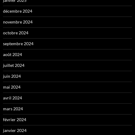
janvier 2025
décembre 2024
novembre 2024
octobre 2024
septembre 2024
août 2024
juillet 2024
juin 2024
mai 2024
avril 2024
mars 2024
février 2024
janvier 2024