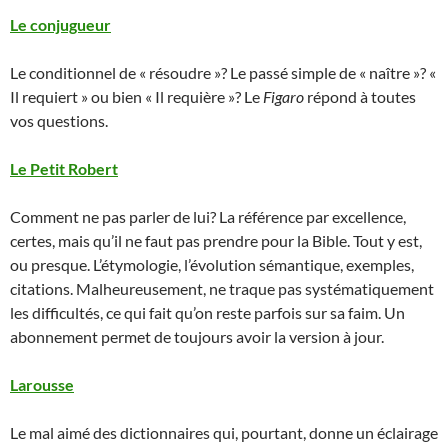
Le conjugueur
Le conditionnel de « résoudre »? Le passé simple de « naître »? «
Il requiert » ou bien « Il requière »? Le
Figaro
répond à toutes
vos questions.
Le Petit Robert
Comment ne pas parler de lui? La référence par excellence,
certes, mais qu’il ne faut pas prendre pour la Bible. Tout y est,
ou presque. L’étymologie, l’évolution sémantique, exemples,
citations. Malheureusement, ne traque pas systématiquement
les difficultés, ce qui fait qu’on reste parfois sur sa faim. Un
abonnement permet de toujours avoir la version à jour.
Larousse
Le mal aimé des dictionnaires qui, pourtant, donne un éclairage