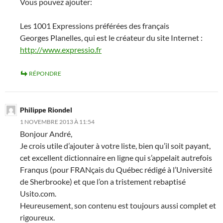
Vous pouvez ajouter:
Les 1001 Expressions préférées des français
Georges Planelles, qui est le créateur du site Internet :
http://www.expressio.fr
RÉPONDRE
Philippe Riondel
1 NOVEMBRE 2013 À 11:54
Bonjour André,
Je crois utile d’ajouter à votre liste, bien qu’il soit payant,
cet excellent dictionnaire en ligne qui s’appelait autrefois
Franqus (pour FRANçais du Québec rédigé à l’Université
de Sherbrooke) et que l’on a tristement rebaptisé
Usito.com.
Heureusement, son contenu est toujours aussi complet et
rigoureux.