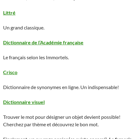
Littré
Un grand classique.
Dictionnaire de l’Académie française
Le français selon les Immortels.
Crisco
Dictionnaire de synonymes en ligne. Un indispensable!
Dictionnaire visuel
Trouver le mot pour désigner un objet devient possible!
Cherchez par thème et découvrez le bon mot.