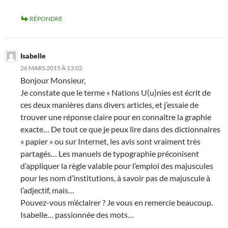
RÉPONDRE
Isabelle
26 MARS 2015 À 13:02
Bonjour Monsieur,
Je constate que le terme « Nations U(u)nies est écrit de
ces deux manières dans divers articles, et j’essaie de
trouver une réponse claire pour en connaître la graphie
exacte… De tout ce que je peux lire dans des dictionnaires
« papier » ou sur Internet, les avis sont vraiment très
partagés… Les manuels de typographie préconisent
d’appliquer la règle valable pour l’emploi des majuscules
pour les nom d’institutions, à savoir pas de majuscule à
l’adjectif, mais…
Pouvez-vous m’éclairer ? Je vous en remercie beaucoup.
Isabelle… passionnée des mots…