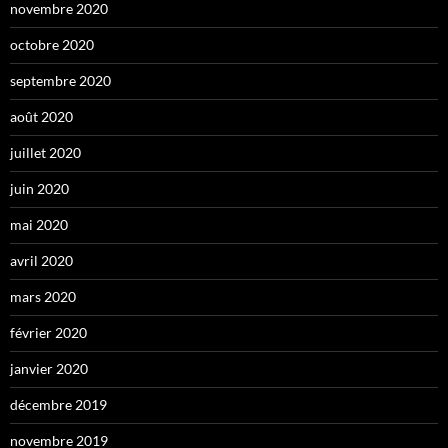
novembre 2020
octobre 2020
septembre 2020
août 2020
juillet 2020
juin 2020
mai 2020
avril 2020
mars 2020
février 2020
janvier 2020
décembre 2019
novembre 2019