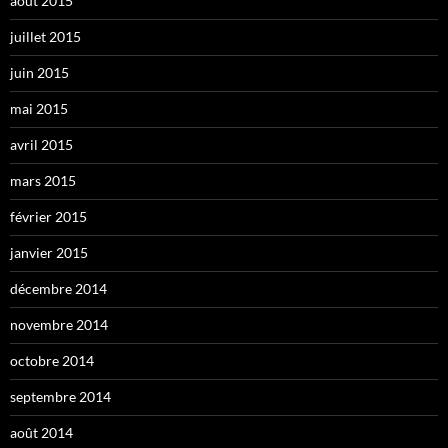
août 2015
juillet 2015
juin 2015
mai 2015
avril 2015
mars 2015
février 2015
janvier 2015
décembre 2014
novembre 2014
octobre 2014
septembre 2014
août 2014