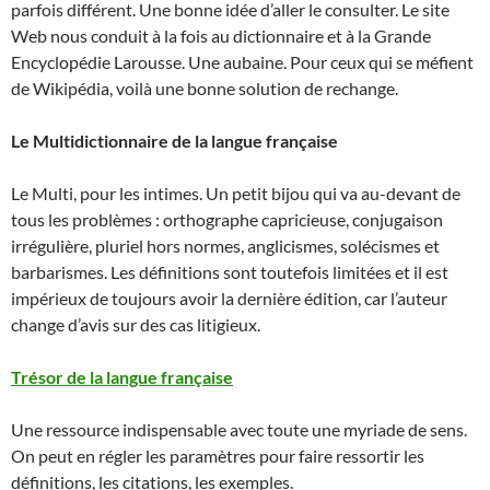
parfois différent. Une bonne idée d’aller le consulter. Le site
Web nous conduit à la fois au dictionnaire et à la Grande
Encyclopédie Larousse. Une aubaine. Pour ceux qui se méfient
de Wikipédia, voilà une bonne solution de rechange.
Le Multidictionnaire de la langue française
Le Multi, pour les intimes. Un petit bijou qui va au-devant de
tous les problèmes : orthographe capricieuse, conjugaison
irrégulière, pluriel hors normes, anglicismes, solécismes et
barbarismes. Les définitions sont toutefois limitées et il est
impérieux de toujours avoir la dernière édition, car l’auteur
change d’avis sur des cas litigieux.
Trésor de la langue française
Une ressource indispensable avec toute une myriade de sens.
On peut en régler les paramètres pour faire ressortir les
définitions, les citations, les exemples.