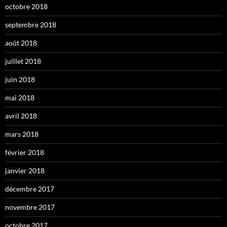
octobre 2018
septembre 2018
août 2018
juillet 2018
juin 2018
mai 2018
avril 2018
mars 2018
février 2018
janvier 2018
décembre 2017
novembre 2017
octobre 2017