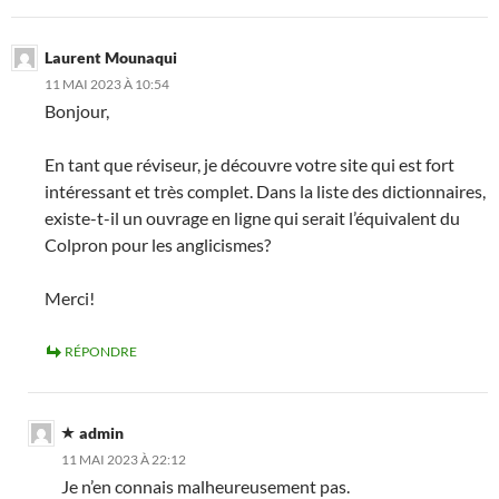
Laurent Mounaqui
11 MAI 2023 À 10:54
Bonjour,
En tant que réviseur, je découvre votre site qui est fort
intéressant et très complet. Dans la liste des dictionnaires,
existe-t-il un ouvrage en ligne qui serait l’équivalent du
Colpron pour les anglicismes?
Merci!
RÉPONDRE
admin
11 MAI 2023 À 22:12
Je n’en connais malheureusement pas.