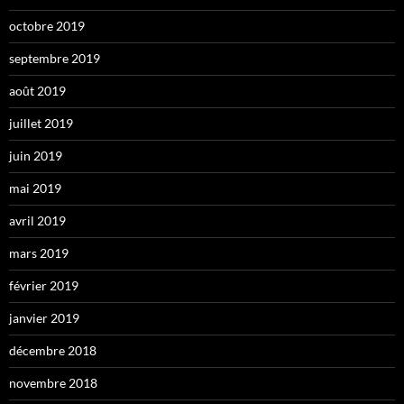
octobre 2019
septembre 2019
août 2019
juillet 2019
juin 2019
mai 2019
avril 2019
mars 2019
février 2019
janvier 2019
décembre 2018
novembre 2018