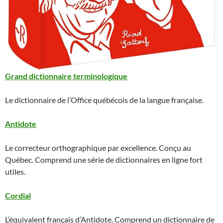
Grand dictionnaire terminologique
Le dictionnaire de l’Office québécois de la langue française.
Antidote
Le correcteur orthographique par excellence. Conçu au
Québec. Comprend une série de dictionnaires en ligne fort
utiles.
Cordial
L’équivalent français d’Antidote. Comprend un dictionnaire de