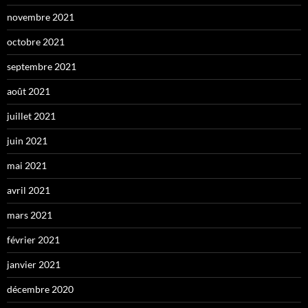
novembre 2021
octobre 2021
septembre 2021
août 2021
juillet 2021
juin 2021
mai 2021
avril 2021
mars 2021
février 2021
janvier 2021
décembre 2020