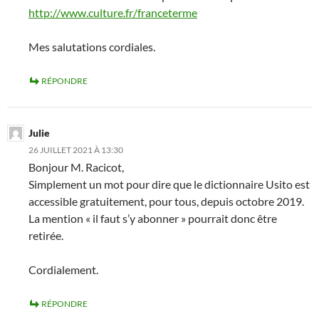
http://www.culture.fr/franceterme
Mes salutations cordiales.
RÉPONDRE
Julie
26 JUILLET 2021 À 13:30
Bonjour M. Racicot,
Simplement un mot pour dire que le dictionnaire Usito est
accessible gratuitement, pour tous, depuis octobre 2019.
La mention « il faut s’y abonner » pourrait donc être
retirée.
Cordialement.
RÉPONDRE