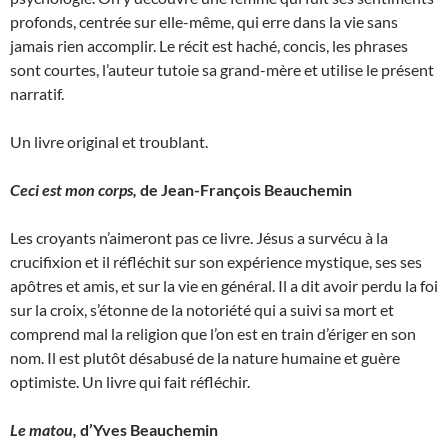
profonds, centrée sur elle-même, qui erre dans la vie sans
jamais rien accomplir. Le récit est haché, concis, les phrases
sont courtes, l’auteur tutoie sa grand-mère et utilise le présent
narratif.
Un livre original et troublant.
Ceci est mon corps,
de Jean-François Beauchemin
Les croyants n’aimeront pas ce livre. Jésus a survécu à la
crucifixion et il réfléchit sur son expérience mystique, ses ses
apôtres et amis, et sur la vie en général. Il a dit avoir perdu la foi
sur la croix, s’étonne de la notoriété qui a suivi sa mort et
comprend mal la religion que l’on est en train d’ériger en son
nom. Il est plutôt désabusé de la nature humaine et guère
optimiste. Un livre qui fait réfléchir.
Le matou,
d’Yves Beauchemin