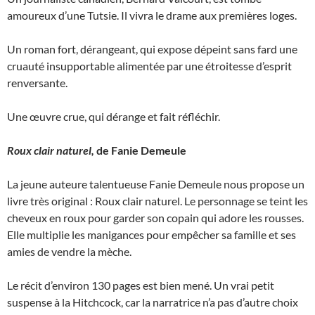
amoureux d’une Tutsie. Il vivra le drame aux premières loges.
Un roman fort, dérangeant, qui expose dépeint sans fard une
cruauté insupportable alimentée par une étroitesse d’esprit
renversante.
Une œuvre crue, qui dérange et fait réfléchir.
Roux clair naturel,
de Fanie Demeule
La jeune auteure talentueuse Fanie Demeule nous propose un
livre très original : Roux clair naturel. Le personnage se teint les
cheveux en roux pour garder son copain qui adore les rousses.
Elle multiplie les manigances pour empêcher sa famille et ses
amies de vendre la mèche.
Le récit d’environ 130 pages est bien mené. Un vrai petit
suspense à la Hitchcock, car la narratrice n’a pas d’autre choix