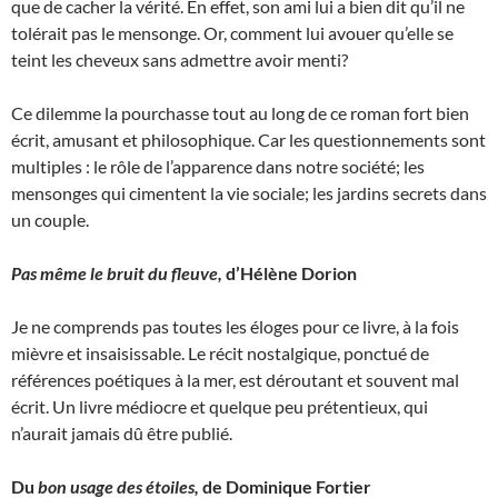
que de cacher la vérité. En effet, son ami lui a bien dit qu’il ne
tolérait pas le mensonge. Or, comment lui avouer qu’elle se
teint les cheveux sans admettre avoir menti?
Ce dilemme la pourchasse tout au long de ce roman fort bien
écrit, amusant et philosophique. Car les questionnements sont
multiples : le rôle de l’apparence dans notre société; les
mensonges qui cimentent la vie sociale; les jardins secrets dans
un couple.
Pas même le bruit du fleuve,
d’Hélène Dorion
Je ne comprends pas toutes les éloges pour ce livre, à la fois
mièvre et insaisissable. Le récit nostalgique, ponctué de
références poétiques à la mer, est déroutant et souvent mal
écrit. Un livre médiocre et quelque peu prétentieux, qui
n’aurait jamais dû être publié.
Du
bon usage des étoiles,
de Dominique Fortier