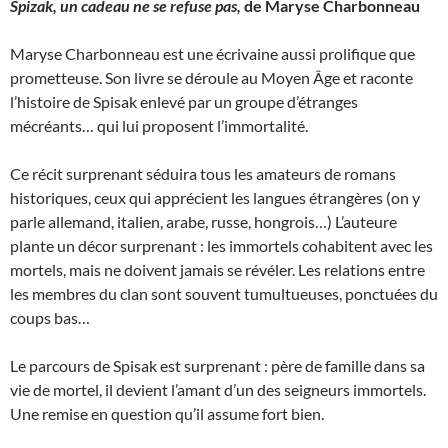
Spizak, un cadeau ne se refuse pas,
de Maryse Charbonneau
Maryse Charbonneau est une écrivaine aussi prolifique que
prometteuse. Son livre se déroule au Moyen Âge et raconte
l’histoire de Spisak enlevé par un groupe d’étranges
mécréants… qui lui proposent l’immortalité.
Ce récit surprenant séduira tous les amateurs de romans
historiques, ceux qui apprécient les langues étrangères (on y
parle allemand, italien, arabe, russe, hongrois…) L’auteure
plante un décor surprenant : les immortels cohabitent avec les
mortels, mais ne doivent jamais se révéler. Les relations entre
les membres du clan sont souvent tumultueuses, ponctuées du
coups bas…
Le parcours de Spisak est surprenant : père de famille dans sa
vie de mortel, il devient l’amant d’un des seigneurs immortels.
Une remise en question qu’il assume fort bien.