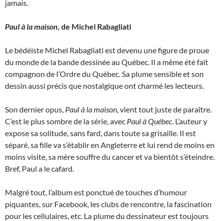
jamais.
Paul à la maison,
de Michel Rabagliati
Le bédéiste Michel Rabagliati est devenu une figure de proue
du monde de la bande dessinée au Québec. Il a même été fait
compagnon de l’Ordre du Québec. Sa plume sensible et son
dessin aussi précis que nostalgique ont charmé les lecteurs.
Son dernier opus,
Paul à la maison
, vient tout juste de paraître.
C’est le plus sombre de la série, avec
Paul à Québec
. L’auteur y
expose sa solitude, sans fard, dans toute sa grisaille. Il est
séparé, sa fille va s’établir en Angleterre et lui rend de moins en
moins visite, sa mère souffre du cancer et va bientôt s’éteindre.
Bref, Paul a le cafard.
Malgré tout, l’album est ponctué de touches d’humour
piquantes, sur Facebook, les clubs de rencontre, la fascination
pour les cellulaires, etc. La plume du dessinateur est toujours