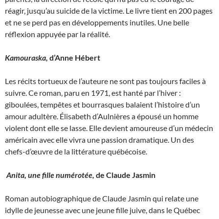
réagir, jusqu’au suicide de la victime. Le livre tient en 200 pages
et ne se perd pas en développements inutiles. Une belle
réflexion appuyée par la réalité.
Kamouraska,
d’Anne Hébert
Les récits tortueux de l’auteure ne sont pas toujours faciles à
suivre. Ce roman, paru en 1971, est hanté par l’hiver :
giboulées, tempêtes et bourrasques balaient l’histoire d’un
amour adultère. Élisabeth d’Aulnières a épousé un homme
violent dont elle se lasse. Elle devient amoureuse d’un médecin
américain avec elle vivra une passion dramatique. Un des
chefs-d’œuvre de la littérature québécoise.
Anita, une fille numérotée,
de Claude Jasmin
Roman autobiographique de Claude Jasmin qui relate une
idylle de jeunesse avec une jeune fille juive, dans le Québec