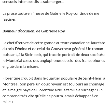
sensuels intempestifs la submerger…
La prose toute en finesse de Gabrielle Roy continue de me
fasciner.
Bonheur d’occasion,
de Gabrielle Roy
Le chef d’œuvre de cette grande auteure canadienne, lauréate
du prix Fémina et de celui du Gouverneur général. Un roman
puissant, à la Steinbeck, qui trace le portrait de deux sociétés :
le Montréal cossu des anglophones et celui des francophones
englué dans la misère.
Florentine croupit dans le quartier populaire de Saint-Henri à
Montréal. Son père, un doux rêveur, est toujours au chômage
et la maigre paye de Florentine aide la famille à surnager. On
comprend très vite qu’elle ne pourra jamais échapper à ce
milieu.