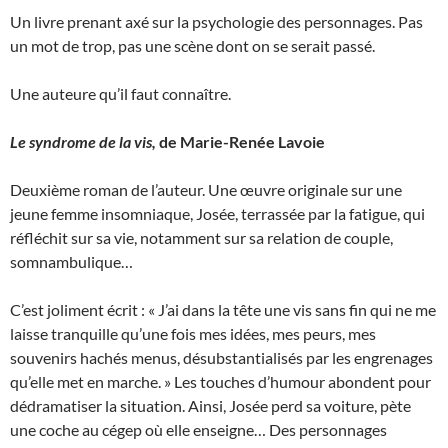
Un livre prenant axé sur la psychologie des personnages. Pas
un mot de trop, pas une scène dont on se serait passé.
Une auteure qu’il faut connaître.
Le syndrome de la vis,
de Marie-Renée Lavoie
Deuxième roman de l’auteur. Une œuvre originale sur une
jeune femme insomniaque, Josée, terrassée par la fatigue, qui
réfléchit sur sa vie, notamment sur sa relation de couple,
somnambulique…
C’est joliment écrit : « J’ai dans la tête une vis sans fin qui ne me
laisse tranquille qu’une fois mes idées, mes peurs, mes
souvenirs hachés menus, désubstantialisés par les engrenages
qu’elle met en marche. » Les touches d’humour abondent pour
dédramatiser la situation. Ainsi, Josée perd sa voiture, pète
une coche au cégep où elle enseigne… Des personnages