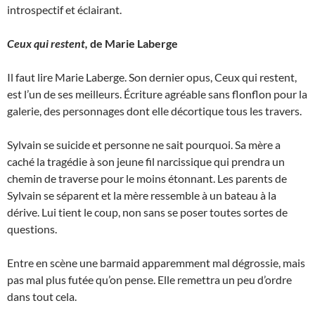
introspectif et éclairant.
Ceux qui restent,
de Marie Laberge
Il faut lire Marie Laberge. Son dernier opus, Ceux qui restent,
est l’un de ses meilleurs. Écriture agréable sans flonflon pour la
galerie, des personnages dont elle décortique tous les travers.
Sylvain se suicide et personne ne sait pourquoi. Sa mère a
caché la tragédie à son jeune fil narcissique qui prendra un
chemin de traverse pour le moins étonnant. Les parents de
Sylvain se séparent et la mère ressemble à un bateau à la
dérive. Lui tient le coup, non sans se poser toutes sortes de
questions.
Entre en scène une barmaid apparemment mal dégrossie, mais
pas mal plus futée qu’on pense. Elle remettra un peu d’ordre
dans tout cela.