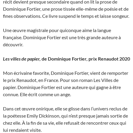
récit devient presque secondaire quand on lit la prose de
Dominique Fortier, une prose tissée elle-même de poésie et de
fines observations. Ce livre suspend le temps et laisse songeur.
Une œuvre magistrale pour quiconque aime la langue
française. Dominique Fortier est une très grande auteure à
découvrir.
Les villes de papier,
de Dominique Fortier, prix Renaudot 2020
Mon écrivaine favorite, Dominique Fortier, vient de remporter
le prix Renaudot, en France. Pour son roman Les Villes de
papier. Dominique Fortier est une auteure qui gagne à être
connue. Elle écrit comme un ange.
Dans cet œuvre onirique, elle se glisse dans l’univers reclus de
la poétesse Emily Dickinson, qui n’est presque jamais sortie de
chez elle. À la fin de sa vie, elle refusait de rencontrer ceux qui
lui rendaient visite.