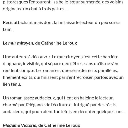
pittoresques l’entourent : sa belle-sœur surmenée, des voisins
originaux, un chat à trois pattes…
Récit attachant mais dont la fin laisse le lecteur un peu sur sa
faim.
Le mur mitoyen,
de Catherine Leroux
Une auteure à découvrir. Le mur citoyen, c’est cette barrière
diaphane, invisible, qui sépare deux êtres, sans qu’ils ne s’en
rendent compte. Le roman est une série de récits parallèles,
finement écrits, qui finissent par s’entrecroiser, parfois avec un
lien ténu.
Un roman assez audacieux, qui tient en haleine le lecteur,
charmé par l’élégance de l’écriture et intrigué par des récits
audacieux, qui pourraient toutefois en dérouter quelques-uns.
Madame Victoria,
de Catherine Leroux