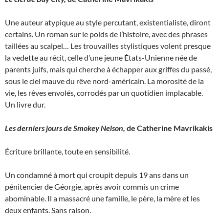
Une auteur atypique au style percutant, existentialiste, diront
certains. Un roman sur le poids de l’histoire, avec des phrases
taillées au scalpel… Les trouvailles stylistiques volent presque
la vedette au récit, celle d’une jeune États-Unienne née de
parents juifs, mais qui cherche à échapper aux griffes du passé,
sous le ciel mauve du rêve nord-américain. La morosité de la
vie, les rêves envolés, corrodés par un quotidien implacable.
Un livre dur.
Les derniers jours de Smokey Nelson,
de Catherine Mavrikakis
Écriture brillante, toute en sensibilité.
Un condamné à mort qui croupit depuis 19 ans dans un
pénitencier de Géorgie, après avoir commis un crime
abominable. Il a massacré une famille, le père, la mère et les
deux enfants. Sans raison.