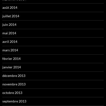
août 2014
juillet 2014
juin 2014
mai 2014
avril 2014
mars 2014
février 2014
janvier 2014
décembre 2013
novembre 2013
octobre 2013
septembre 2013