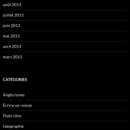
août 2013
juillet 2013
juin 2013
mai 2013
avril 2013
mars 2013
CATÉGORIES
Anglicismes
Écrire un roman
États-Unis
Géographie