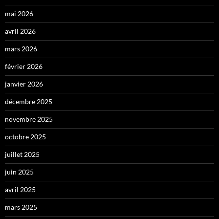
mai 2026
avril 2026
mars 2026
février 2026
janvier 2026
décembre 2025
novembre 2025
octobre 2025
juillet 2025
juin 2025
avril 2025
mars 2025