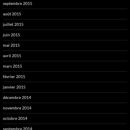
septembre 2015
août 2015
juillet 2015
juin 2015
mai 2015
avril 2015
mars 2015
février 2015
janvier 2015
décembre 2014
novembre 2014
octobre 2014
septembre 2014