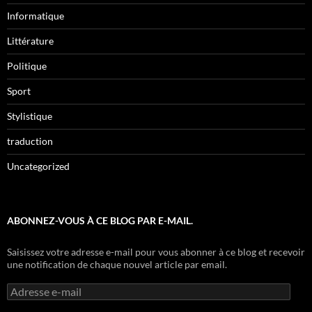
Informatique
Littérature
Politique
Sport
Stylistique
traduction
Uncategorized
ABONNEZ-VOUS À CE BLOG PAR E-MAIL.
Saisissez votre adresse e-mail pour vous abonner à ce blog et recevoir
une notification de chaque nouvel article par email.
Adresse
e-