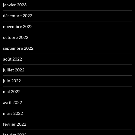
janvier 2023
décembre 2022
novembre 2022
octobre 2022
septembre 2022
août 2022
juillet 2022
juin 2022
mai 2022
avril 2022
mars 2022
février 2022
janvier 2022