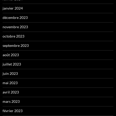
janvier 2024
décembre 2023
novembre 2023
octobre 2023
septembre 2023
août 2023
juillet 2023
juin 2023
mai 2023
avril 2023
mars 2023
février 2023