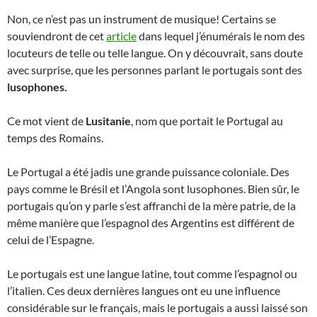
Non, ce n’est pas un instrument de musique! Certains se
souviendront de cet
article
dans lequel j’énumérais le nom des
locuteurs de telle ou telle langue. On y découvrait, sans doute
avec surprise, que les personnes parlant le portugais sont des
lusophones.
Ce mot vient de
Lusitanie
, nom que portait le Portugal au
temps des Romains.
Le Portugal a été jadis une grande puissance coloniale. Des
pays comme le Brésil et l’Angola sont lusophones. Bien sûr, le
portugais qu’on y parle s’est affranchi de la mère patrie, de la
même manière que l’espagnol des Argentins est différent de
celui de l’Espagne.
Le portugais est une langue latine, tout comme l’espagnol ou
l’italien. Ces deux dernières langues ont eu une influence
considérable sur le français, mais le portugais a aussi laissé son