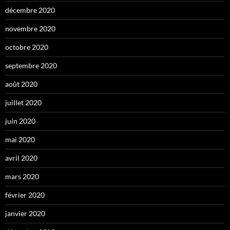
décembre 2020
novembre 2020
octobre 2020
septembre 2020
août 2020
juillet 2020
juin 2020
mai 2020
avril 2020
mars 2020
février 2020
janvier 2020