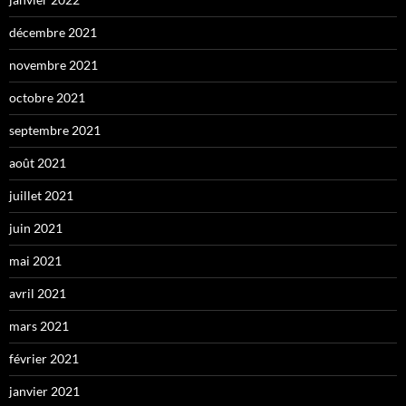
décembre 2021
novembre 2021
octobre 2021
septembre 2021
août 2021
juillet 2021
juin 2021
mai 2021
avril 2021
mars 2021
février 2021
janvier 2021