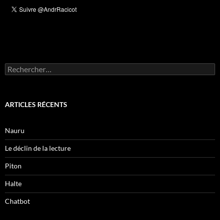
Rechercher :
ARTICLES RÉCENTS
Nauru
Le déclin de la lecture
Piton
Halte
Chatbot