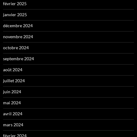
février 2025
janvier 2025
décembre 2024
novembre 2024
octobre 2024
septembre 2024
août 2024
juillet 2024
juin 2024
mai 2024
avril 2024
mars 2024
février 2024