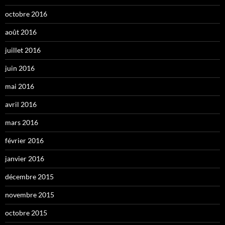
octobre 2016
août 2016
juillet 2016
juin 2016
mai 2016
avril 2016
mars 2016
février 2016
janvier 2016
décembre 2015
novembre 2015
octobre 2015