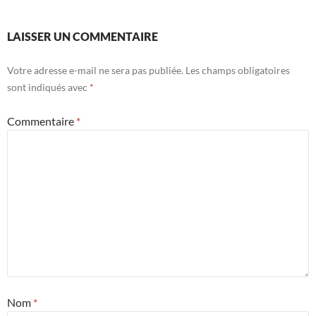
LAISSER UN COMMENTAIRE
Votre adresse e-mail ne sera pas publiée.
Les champs obligatoires
sont indiqués avec
*
Commentaire
*
Nom
*