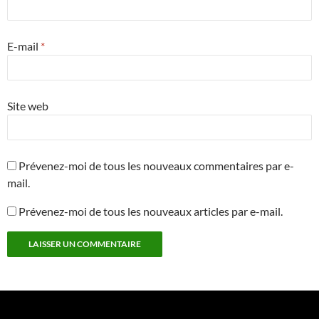
E-mail
*
Site web
Prévenez-moi de tous les nouveaux commentaires par e-
mail.
Prévenez-moi de tous les nouveaux articles par e-mail.