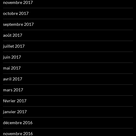
novembre 2017
octobre 2017
septembre 2017
août 2017
juillet 2017
juin 2017
mai 2017
avril 2017
mars 2017
février 2017
janvier 2017
décembre 2016
novembre 2016