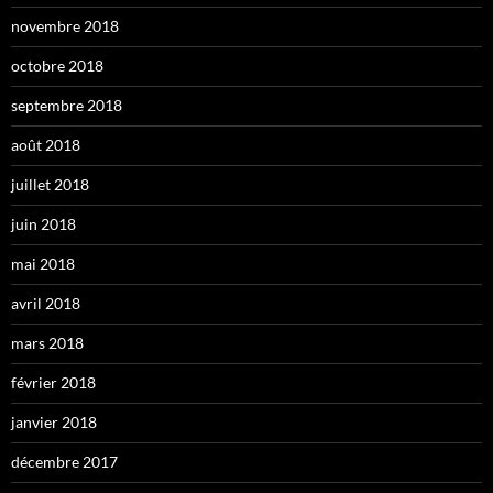
novembre 2018
octobre 2018
septembre 2018
août 2018
juillet 2018
juin 2018
mai 2018
avril 2018
mars 2018
février 2018
janvier 2018
décembre 2017