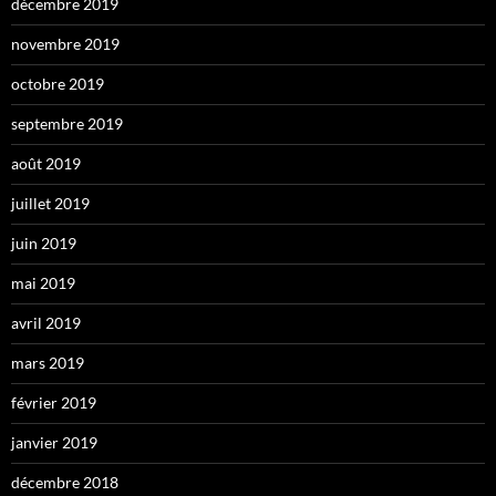
décembre 2019
novembre 2019
octobre 2019
septembre 2019
août 2019
juillet 2019
juin 2019
mai 2019
avril 2019
mars 2019
février 2019
janvier 2019
décembre 2018