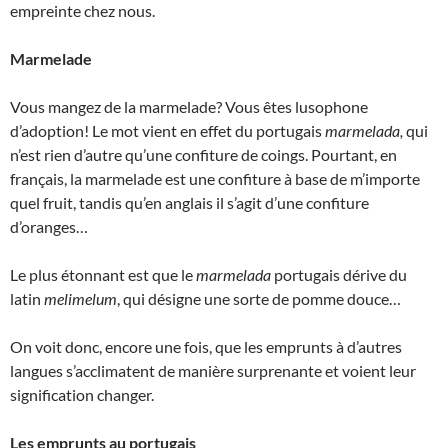
empreinte chez nous.
Marmelade
Vous mangez de la marmelade? Vous êtes lusophone
d’adoption! Le mot vient en effet du portugais
marmelada,
qui
n’est rien d’autre qu’une confiture de coings. Pourtant, en
français, la marmelade est une confiture à base de m’importe
quel fruit, tandis qu’en anglais il s’agit d’une confiture
d’oranges…
Le plus étonnant est que le
marmelada
portugais dérive du
latin
melimelum
, qui désigne une sorte de pomme douce…
On voit donc, encore une fois, que les emprunts à d’autres
langues s’acclimatent de manière surprenante et voient leur
signification changer.
Les emprunts au portugais