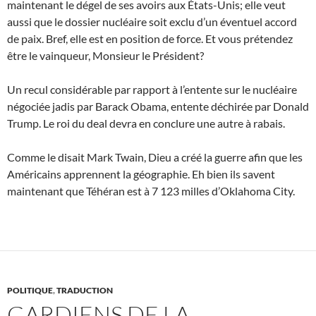
maintenant le dégel de ses avoirs aux États-Unis; elle veut
aussi que le dossier nucléaire soit exclu d’un éventuel accord
de paix. Bref, elle est en position de force. Et vous prétendez
être le vainqueur, Monsieur le Président?
Un recul considérable par rapport à l’entente sur le nucléaire
négociée jadis par Barack Obama, entente déchirée par Donald
Trump. Le roi du deal devra en conclure une autre à rabais.
Comme le disait Mark Twain, Dieu a créé la guerre afin que les
Américains apprennent la géographie. Eh bien ils savent
maintenant que Téhéran est à 7 123 milles d’Oklahoma City.
POLITIQUE
,
TRADUCTION
GARDIENS DE LA