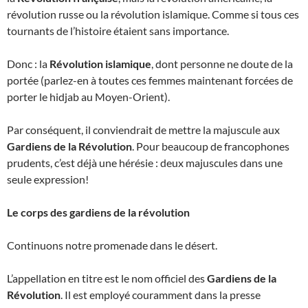
révolution russe ou la révolution islamique. Comme si tous ces
tournants de l’histoire étaient sans importance.
Donc : la
Révolution islamique
, dont personne ne doute de la
portée (parlez-en à toutes ces femmes maintenant forcées de
porter le hidjab au Moyen-Orient).
Par conséquent, il conviendrait de mettre la majuscule aux
Gardiens de la Révolution
. Pour beaucoup de francophones
prudents, c’est déjà une hérésie : deux majuscules dans une
seule expression!
Le corps des gardiens de la révolution
Continuons notre promenade dans le désert.
L’appellation en titre est le nom officiel des
Gardiens de la
Révolution
. Il est employé couramment dans la presse