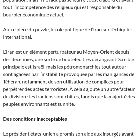
tout l’incompétence des religieux qui est responsable du
bourbier économique actuel.
Autre pièce du puzzle, le rôle politique de l’Iran sur l’échiquier
international.
L’Iran est un élément perturbateur au Moyen-Orient depuis
des décennies, une sorte de boutefeu très dérangeant. Sa cible
principale est Israël, mais les pétromonarchies tout autour
sont agacées par l’instabilité provoquée par les manigances de
Téhéran, notamment de son utilisation de complices pour
perpétrer des actes terroristes. À cela s’ajoute un autre facteur
de division : les Iraniens sont chiites, tandis que la majorité des
peuples environnants est sunnite.
Des conditions inacceptables
Le président états-unien a promis son aide aux insurgés avant