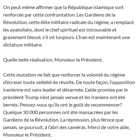
On peut même affirmer que la République islamique sort
renforcée par cette confrontation. Les Gardiens de la
Révolution, cette élite militaire radicale du régime, a remplacé
les ayatollahs, dont le chef spirituel est introuvable et
gravement blessé, s’il vit toujours. L’Iran est maintenant une
dictature militaire.
Quelle belle réalisation, Monsieur le Président.
Cette mutation ne fait que renforcer la volonté du régime
d’écraser toute velléité de révolte. De toute façon, l’opposition
iranienne est sans leader et désarmée. L’aide promise par le
président Trump n’est jamais venue et les Iraniens ont été
bernés. Pensez-vous qu’ils ont le goût de recommencer?
Quelque 30 000 personnes ont été massacrées par les
Gardiens de la Révolution. La répression, plus féroce que
jamais, se poursuit, à l’abri des caméras. Merci de votre aide,
Monsieur le Président.