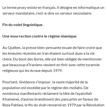
Le terme
proxy
existe en français. Il désigne en informatique un
serveur mandataire, c’est-à-dire un serveur secondaire.
Fin du volet linguistique.
Une insurrection contre le régime islamique
Au Québec, la presse bien-pensante essaie de faire croire que
les émeutes récentes en Iran étaient surtout dues à la vie
chère. Du bout des lèvres, elle est bien obligée de mentionner
que beaucoup d’Iraniens veulent en finir avec cette tyrannie
religieuse qui les écrase depuis 1979.
Pourtant, l’évidence s’impose : la vaste majorité de la
population est excédée par le régime des mollahs. De
nombreux manifestants réclament la tête de l’ayatollah
Khamenei, d’autres brandissent des pancartes en faveur de
Reza Pahlavi, le fils du shah renversé en 1979 par la Révolution