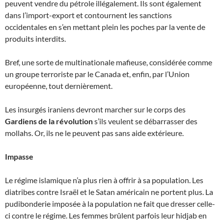
peuvent vendre du pétrole illégalement. Ils sont également
dans l’import-export et contournent les sanctions
occidentales en s’en mettant plein les poches par la vente de
produits interdits.
Bref, une sorte de multinationale mafieuse, considérée comme
un groupe terroriste par le Canada et, enfin, par l’Union
européenne, tout dernièrement.
Les insurgés iraniens devront marcher sur le corps des
Gardiens de la révolution
s’ils veulent se débarrasser des
mollahs. Or, ils ne le peuvent pas sans aide extérieure.
Impasse
Le régime islamique n’a plus rien à offrir à sa population. Les
diatribes contre Israël et le Satan américain ne portent plus. La
pudibonderie imposée à la population ne fait que dresser celle-
ci contre le régime. Les femmes brûlent parfois leur hidjab en