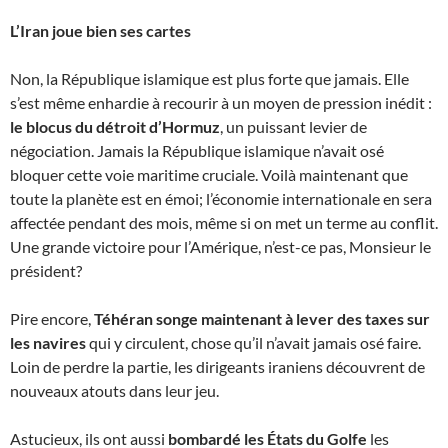
L’Iran joue bien ses cartes
Non, la République islamique est plus forte que jamais. Elle
s’est même enhardie à recourir à un moyen de pression inédit :
le blocus du détroit d’Hormuz
, un puissant levier de
négociation. Jamais la République islamique n’avait osé
bloquer cette voie maritime cruciale. Voilà maintenant que
toute la planète est en émoi; l’économie internationale en sera
affectée pendant des mois, même si on met un terme au conflit.
Une grande victoire pour l’Amérique, n’est-ce pas, Monsieur le
président?
Pire encore,
Téhéran songe maintenant à lever des taxes sur
les navires
qui y circulent, chose qu’il n’avait jamais osé faire.
Loin de perdre la partie, les dirigeants iraniens découvrent de
nouveaux atouts dans leur jeu.
Astucieux, ils ont aussi
bombardé les États du Golfe
les