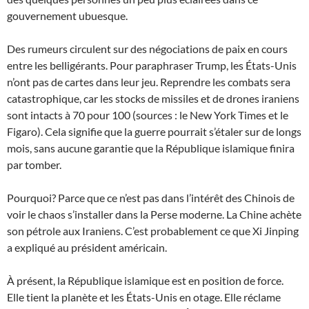
gouvernement ubuesque.
Des rumeurs circulent sur des négociations de paix en cours
entre les belligérants. Pour paraphraser Trump, les États-Unis
n’ont pas de cartes dans leur jeu. Reprendre les combats sera
catastrophique, car les stocks de missiles et de drones iraniens
sont intacts à 70 pour 100 (sources : le New York Times et le
Figaro). Cela signifie que la guerre pourrait s’étaler sur de longs
mois, sans aucune garantie que la République islamique finira
par tomber.
Pourquoi? Parce que ce n’est pas dans l’intérêt des Chinois de
voir le chaos s’installer dans la Perse moderne. La Chine achète
son pétrole aux Iraniens. C’est probablement ce que Xi Jinping
a expliqué au président américain.
À présent, la République islamique est en position de force.
Elle tient la planète et les États-Unis en otage. Elle réclame