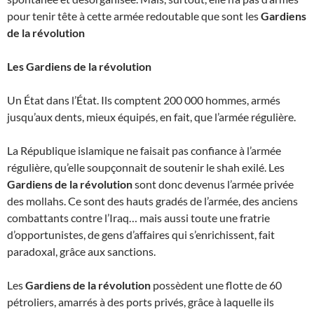
pour tenir tête à cette armée redoutable que sont les
Gardiens
de la révolution
Les Gardiens de la révolution
Un État dans l’État. Ils comptent 200 000 hommes, armés
jusqu’aux dents, mieux équipés, en fait, que l’armée régulière.
La République islamique ne faisait pas confiance à l’armée
régulière, qu’elle soupçonnait de soutenir le shah exilé. Les
Gardiens de la révolution
sont donc devenus l’armée privée
des mollahs. Ce sont des hauts gradés de l’armée, des anciens
combattants contre l’Iraq… mais aussi toute une fratrie
d’opportunistes, de gens d’affaires qui s’enrichissent, fait
paradoxal, grâce aux sanctions.
Les
Gardiens de la révolution
possèdent une flotte de 60
pétroliers, amarrés à des ports privés, grâce à laquelle ils