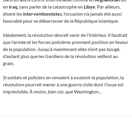
en
Iraq
, sans parler de la catastrophe en
Libye
. Par ailleurs,
disent les
interventionnistes
, l’occasion n’a jamais été aussi
favorable pour se débarrasser de la République islamique.
Idéalement, la révolution devrait venir de l’intérieur. Il faudrait
que l’armée et les forces policières prennent position en faveur
de la population. Jusqu’à maintenant elles n’ont pas bougé,
d’autant plus que les Gardiens de la révolution veillent au
grain.
Si soldats et policiers en venaient à soutenir la population, la
révolution pourrait mener à une guerre civile dont l’issue est
imprévisible. À moins, bien sûr, que Washington…