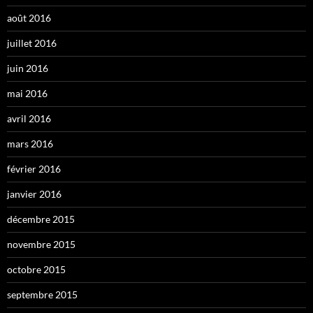
août 2016
juillet 2016
juin 2016
mai 2016
avril 2016
mars 2016
février 2016
janvier 2016
décembre 2015
novembre 2015
octobre 2015
septembre 2015