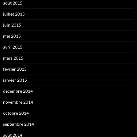
août 2015
juillet 2015
juin 2015
mai 2015
avril 2015
mars 2015
février 2015
janvier 2015
décembre 2014
novembre 2014
octobre 2014
septembre 2014
août 2014