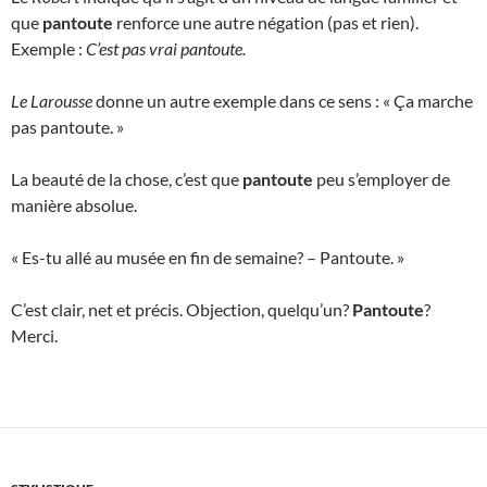
que
pantoute
renforce une autre négation (pas et rien).
Exemple :
C’est pas vrai pantoute.
Le Larousse
donne un autre exemple dans ce sens : « Ça marche
pas pantoute. »
La beauté de la chose, c’est que
pantoute
peu s’employer de
manière absolue.
« Es-tu allé au musée en fin de semaine? – Pantoute. »
C’est clair, net et précis. Objection, quelqu’un?
Pantoute
?
Merci.