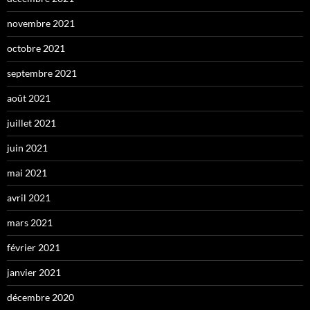
novembre 2021
octobre 2021
septembre 2021
août 2021
juillet 2021
juin 2021
mai 2021
avril 2021
mars 2021
février 2021
janvier 2021
décembre 2020