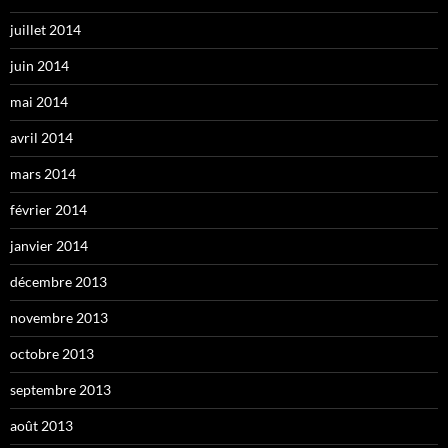
juillet 2014
juin 2014
mai 2014
avril 2014
mars 2014
février 2014
janvier 2014
décembre 2013
novembre 2013
octobre 2013
septembre 2013
août 2013