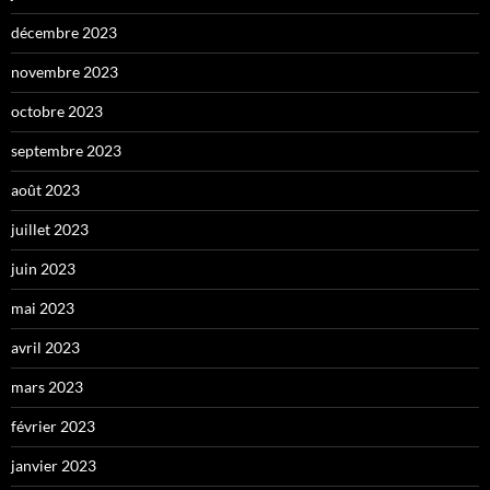
décembre 2023
novembre 2023
octobre 2023
septembre 2023
août 2023
juillet 2023
juin 2023
mai 2023
avril 2023
mars 2023
février 2023
janvier 2023