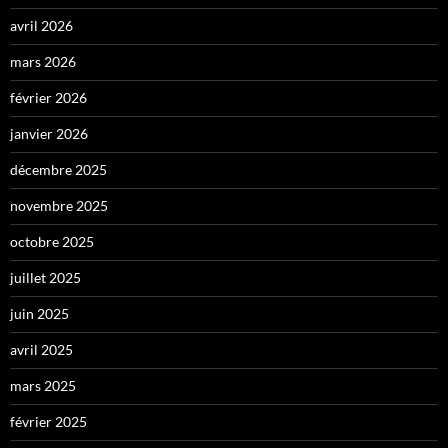
avril 2026
mars 2026
février 2026
janvier 2026
décembre 2025
novembre 2025
octobre 2025
juillet 2025
juin 2025
avril 2025
mars 2025
février 2025