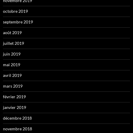
novembre 2019
octobre 2019
septembre 2019
août 2019
juillet 2019
juin 2019
mai 2019
avril 2019
mars 2019
février 2019
janvier 2019
décembre 2018
novembre 2018