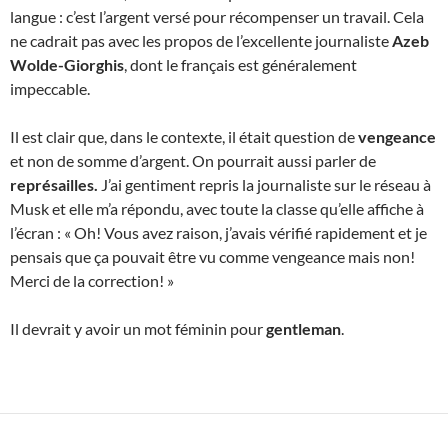
langue : c’est l’argent versé pour récompenser un travail. Cela
ne cadrait pas avec les propos de l’excellente journaliste
Azeb
Wolde-Giorghis
, dont le français est généralement
impeccable.
Il est clair que, dans le contexte, il était question de
vengeance
et non de somme d’argent. On pourrait aussi parler de
représailles.
J’ai gentiment repris la journaliste sur le réseau à
Musk et elle m’a répondu, avec toute la classe qu’elle affiche à
l’écran : « Oh! Vous avez raison, j’avais vérifié rapidement et je
pensais que ça pouvait être vu comme vengeance mais non!
Merci de la correction! »
Il devrait y avoir un mot féminin pour
gentleman
.