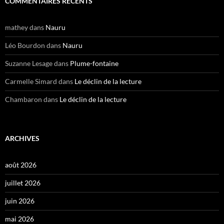
COMMENTAIRES RÉCENTS
mathey
dans
Nauru
Léo Bourdon
dans
Nauru
Suzanne Lesage
dans
Plume-fontaine
Carmelle Simard
dans
Le déclin de la lecture
Chambaron
dans
Le déclin de la lecture
ARCHIVES
août 2026
juillet 2026
juin 2026
mai 2026