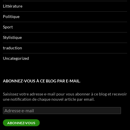
Littérature
Politique
Sport
Stylistique
traduction
Uncategorized
ABONNEZ-VOUS À CE BLOG PAR E-MAIL.
Saisissez votre adresse e-mail pour vous abonner à ce blog et recevoir
une notification de chaque nouvel article par email.
Adresse
e-
mail
ABONNEZ-VOUS