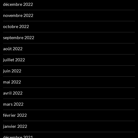
décembre 2022
novembre 2022
octobre 2022
septembre 2022
août 2022
juillet 2022
juin 2022
mai 2022
avril 2022
mars 2022
février 2022
janvier 2022
décembre 2021