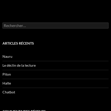
Rechercher :
ARTICLES RÉCENTS
Nauru
Le déclin de la lecture
Piton
Halte
Chatbot