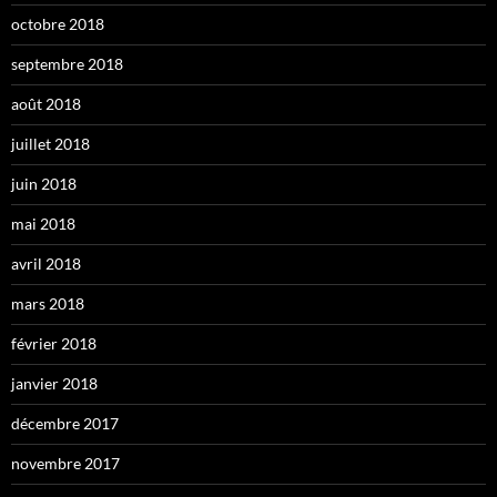
octobre 2018
septembre 2018
août 2018
juillet 2018
juin 2018
mai 2018
avril 2018
mars 2018
février 2018
janvier 2018
décembre 2017
novembre 2017