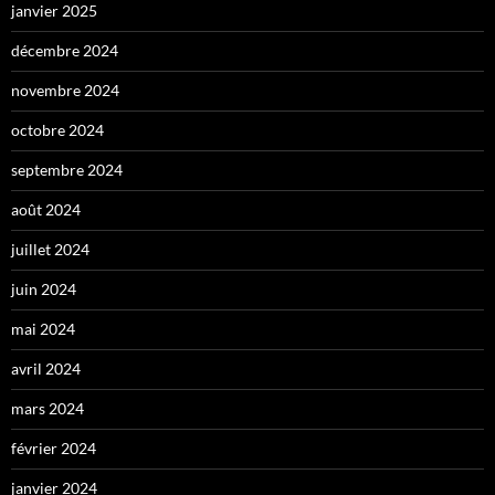
janvier 2025
décembre 2024
novembre 2024
octobre 2024
septembre 2024
août 2024
juillet 2024
juin 2024
mai 2024
avril 2024
mars 2024
février 2024
janvier 2024