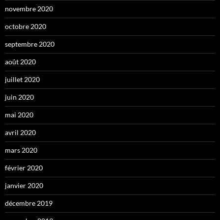
novembre 2020
octobre 2020
septembre 2020
août 2020
juillet 2020
juin 2020
mai 2020
avril 2020
mars 2020
février 2020
janvier 2020
décembre 2019