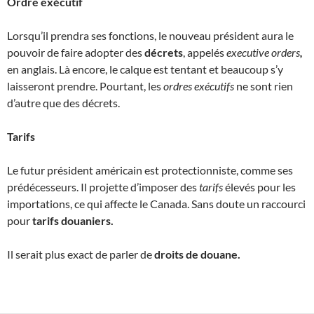
Ordre exécutif
Lorsqu’il prendra ses fonctions, le nouveau président aura le
pouvoir de faire adopter des
décrets
, appelés
executive orders
,
en anglais. Là encore, le calque est tentant et beaucoup s’y
laisseront prendre. Pourtant, les
ordres exécutifs
ne sont rien
d’autre que des décrets.
Tarifs
Le futur président américain est protectionniste, comme ses
prédécesseurs. Il projette d’imposer des
tarifs
élevés pour les
importations, ce qui affecte le Canada. Sans doute un raccourci
pour
tarifs douaniers.
Il serait plus exact de parler de
droits de douane.