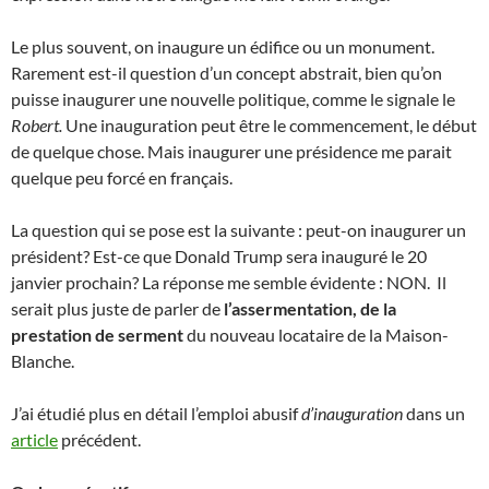
Le plus souvent, on inaugure un édifice ou un monument.
Rarement est-il question d’un concept abstrait, bien qu’on
puisse inaugurer une nouvelle politique, comme le signale le
Robert.
Une inauguration peut être le commencement, le début
de quelque chose. Mais inaugurer une présidence me parait
quelque peu forcé en français.
La question qui se pose est la suivante : peut-on inaugurer un
président? Est-ce que Donald Trump sera inauguré le 20
janvier prochain? La réponse me semble évidente : NON. Il
serait plus juste de parler de
l’assermentation, de la
prestation de serment
du nouveau locataire de la Maison-
Blanche.
J’ai étudié plus en détail l’emploi abusif
d’inauguration
dans un
article
précédent.