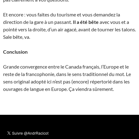
Et encore : vous faites du tourisme et vous demandez la
direction de la gare à un passant.
Il a été bête
avec vous et a
pointé vers la droite, d’un air agacé, avant de tourner les talons.
Sale bête, va.
Conclusion
Grande convergence entre le Canada français, l’Europe et le
reste de la francophonie, dans le sens traditionnel du mot. Le
sens original adopté ici n’est pas (encore) répertorié dans les
ouvrages de langue en Europe. Ça viendra sûrement.