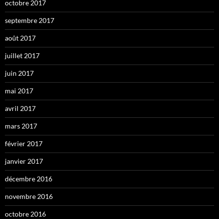
octobre 2017
septembre 2017
août 2017
juillet 2017
juin 2017
mai 2017
avril 2017
mars 2017
février 2017
janvier 2017
décembre 2016
novembre 2016
octobre 2016