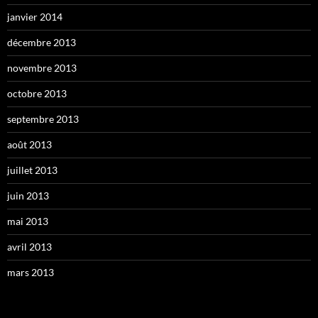
janvier 2014
décembre 2013
novembre 2013
octobre 2013
septembre 2013
août 2013
juillet 2013
juin 2013
mai 2013
avril 2013
mars 2013