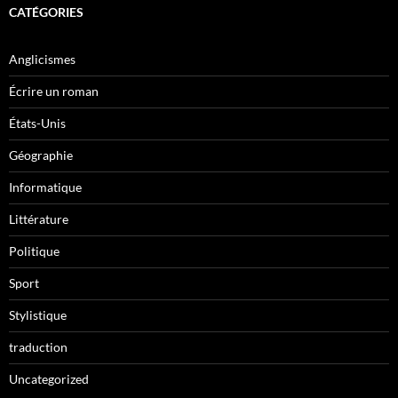
CATÉGORIES
Anglicismes
Écrire un roman
États-Unis
Géographie
Informatique
Littérature
Politique
Sport
Stylistique
traduction
Uncategorized