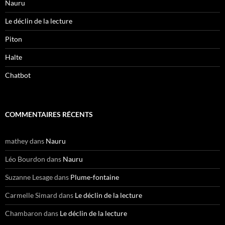
Nauru
Le déclin de la lecture
Piton
Halte
Chatbot
COMMENTAIRES RÉCENTS
mathey
dans
Nauru
Léo Bourdon
dans
Nauru
Suzanne Lesage
dans
Plume-fontaine
Carmelle Simard
dans
Le déclin de la lecture
Chambaron
dans
Le déclin de la lecture