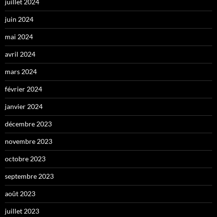
juillet 2024
juin 2024
mai 2024
avril 2024
mars 2024
février 2024
janvier 2024
décembre 2023
novembre 2023
octobre 2023
septembre 2023
août 2023
juillet 2023