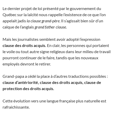
Le dernier projet de loi présenté par le gouvernement du
Québec sur la laïcité nous rappelle l’existence de ce que l’on
appelait jadis
la clause grand-père
. Il s’agissait bien sûr d’un
calque de l’anglais
grand father clause.
Mais les journalistes semblent avoir adopté l’expression
clause des droits acquis.
En clair, les personnes qui portaient
le voile ou tout autre signe religieux dans leur milieu de travail
pourront continuer de le faire, tandis que les nouveaux
employés devront le retirer.
Grand-papa a cédé la place à d’autres traductions possibles :
clause d’antériorité, clause des droits acquis, clause de
protection des droits acquis.
Cette évolution vers une langue française plus naturelle est
rafraichissante.