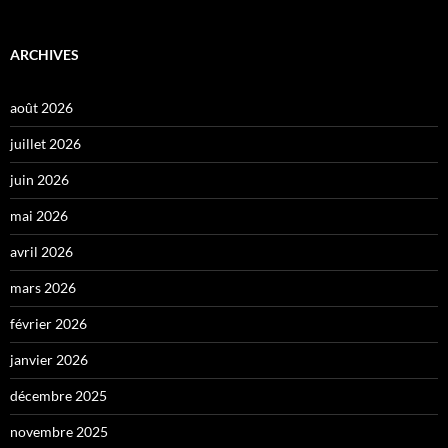
ARCHIVES
août 2026
juillet 2026
juin 2026
mai 2026
avril 2026
mars 2026
février 2026
janvier 2026
décembre 2025
novembre 2025