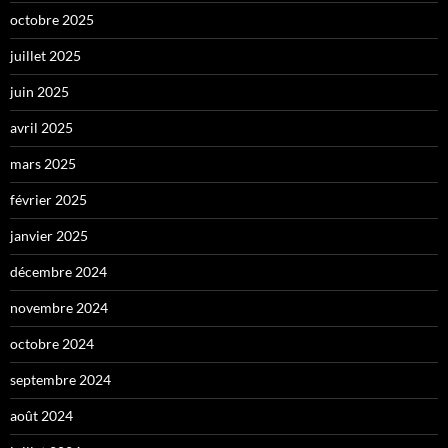
octobre 2025
juillet 2025
juin 2025
avril 2025
mars 2025
février 2025
janvier 2025
décembre 2024
novembre 2024
octobre 2024
septembre 2024
août 2024