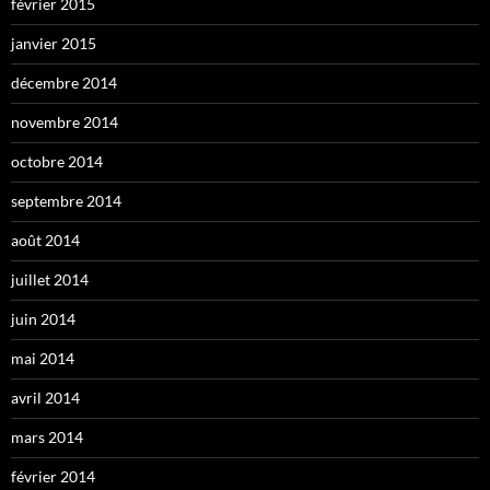
février 2015
janvier 2015
décembre 2014
novembre 2014
octobre 2014
septembre 2014
août 2014
juillet 2014
juin 2014
mai 2014
avril 2014
mars 2014
février 2014