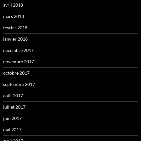
avril 2018
mars 2018
février 2018
janvier 2018
décembre 2017
novembre 2017
octobre 2017
septembre 2017
août 2017
juillet 2017
juin 2017
mai 2017
avril 2017