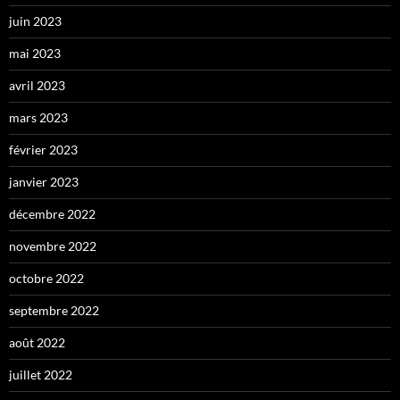
juin 2023
mai 2023
avril 2023
mars 2023
février 2023
janvier 2023
décembre 2022
novembre 2022
octobre 2022
septembre 2022
août 2022
juillet 2022