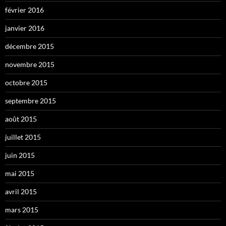
février 2016
janvier 2016
décembre 2015
novembre 2015
octobre 2015
septembre 2015
août 2015
juillet 2015
juin 2015
mai 2015
avril 2015
mars 2015