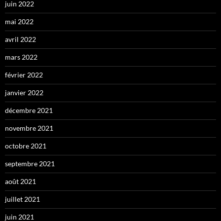
juin 2022
mai 2022
avril 2022
mars 2022
février 2022
janvier 2022
décembre 2021
novembre 2021
octobre 2021
septembre 2021
août 2021
juillet 2021
juin 2021