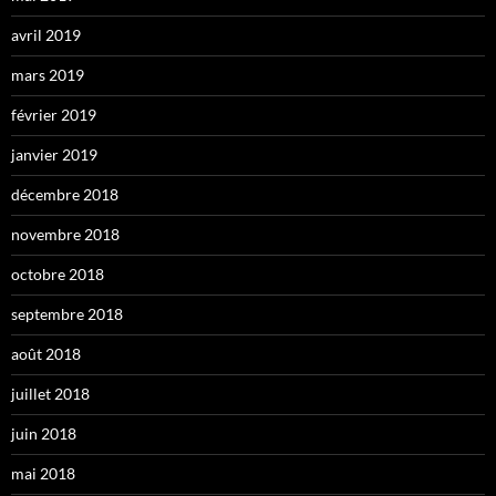
avril 2019
mars 2019
février 2019
janvier 2019
décembre 2018
novembre 2018
octobre 2018
septembre 2018
août 2018
juillet 2018
juin 2018
mai 2018