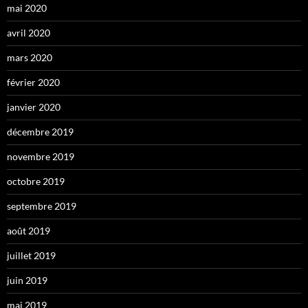
mai 2020
avril 2020
mars 2020
février 2020
janvier 2020
décembre 2019
novembre 2019
octobre 2019
septembre 2019
août 2019
juillet 2019
juin 2019
mai 2019