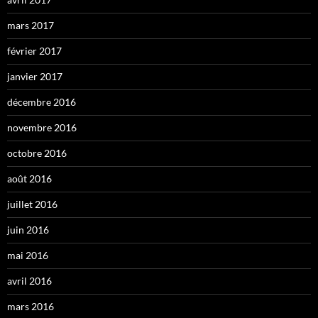
mars 2017
février 2017
janvier 2017
décembre 2016
novembre 2016
octobre 2016
août 2016
juillet 2016
juin 2016
mai 2016
avril 2016
mars 2016