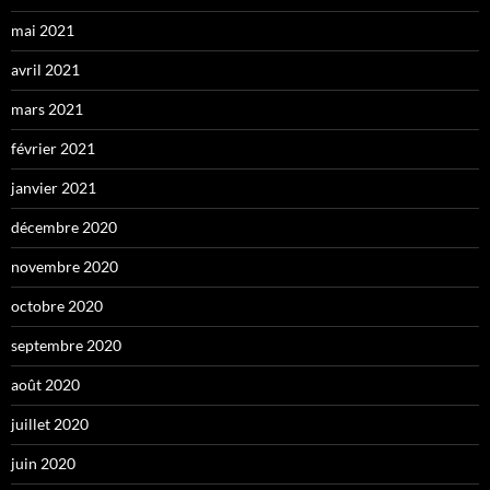
mai 2021
avril 2021
mars 2021
février 2021
janvier 2021
décembre 2020
novembre 2020
octobre 2020
septembre 2020
août 2020
juillet 2020
juin 2020