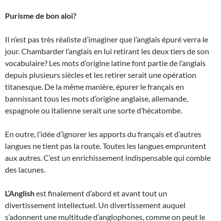
Purisme de bon aloi?
Il n’est pas très réaliste d’imaginer que l’anglais épuré verra le
jour. Chambarder l’anglais en lui retirant les deux tiers de son
vocabulaire? Les mots d’origine latine font partie de l’anglais
depuis plusieurs siècles et les retirer serait une opération
titanesque. De la même manière, épurer le français en
bannissant tous les mots d’origine anglaise, allemande,
espagnole ou italienne serait une sorte d’hécatombe.
En outre, l’idée d’ignorer les apports du français et d’autres
langues ne tient pas la route. Toutes les langues empruntent
aux autres. C’est un enrichissement indispensable qui comble
des lacunes.
L’Anglish
est finalement d’abord et avant tout un
divertissement intellectuel. Un divertissement auquel
s’adonnent une multitude d’anglophones, comme on peut le