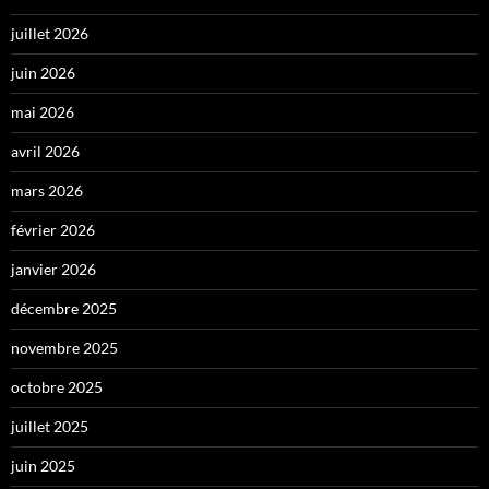
juillet 2026
juin 2026
mai 2026
avril 2026
mars 2026
février 2026
janvier 2026
décembre 2025
novembre 2025
octobre 2025
juillet 2025
juin 2025