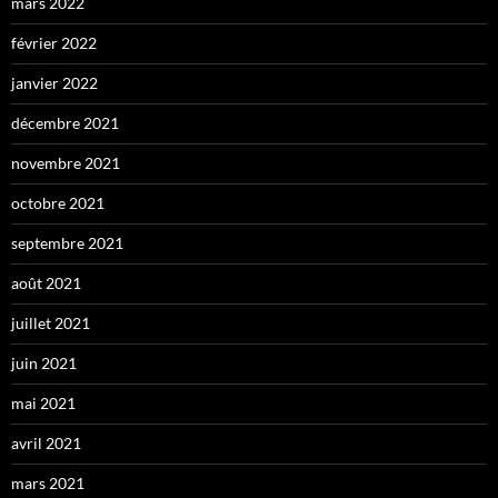
mars 2022
février 2022
janvier 2022
décembre 2021
novembre 2021
octobre 2021
septembre 2021
août 2021
juillet 2021
juin 2021
mai 2021
avril 2021
mars 2021