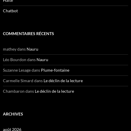
Halte
Chatbot
COMMENTAIRES RÉCENTS
mathey
dans
Nauru
Léo Bourdon
dans
Nauru
Suzanne Lesage
dans
Plume-fontaine
Carmelle Simard
dans
Le déclin de la lecture
Chambaron
dans
Le déclin de la lecture
ARCHIVES
août 2026