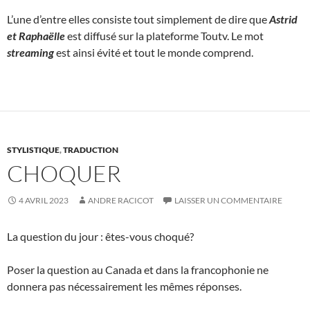
L’une d’entre elles consiste tout simplement de dire que
Astrid
et Raphaëlle
est diffusé sur la plateforme Toutv. Le mot
streaming
est ainsi évité et tout le monde comprend.
STYLISTIQUE
,
TRADUCTION
CHOQUER
4 AVRIL 2023
ANDRE RACICOT
LAISSER UN COMMENTAIRE
La question du jour : êtes-vous choqué?
Poser la question au Canada et dans la francophonie ne
donnera pas nécessairement les mêmes réponses.