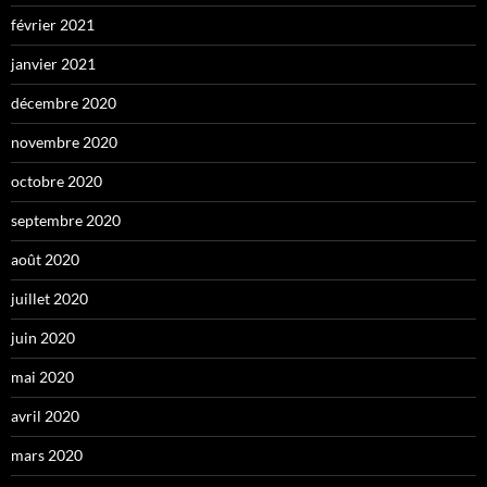
février 2021
janvier 2021
décembre 2020
novembre 2020
octobre 2020
septembre 2020
août 2020
juillet 2020
juin 2020
mai 2020
avril 2020
mars 2020