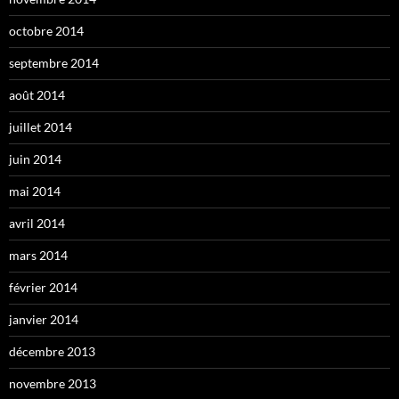
octobre 2014
septembre 2014
août 2014
juillet 2014
juin 2014
mai 2014
avril 2014
mars 2014
février 2014
janvier 2014
décembre 2013
novembre 2013