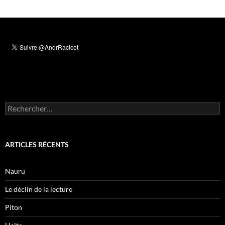
Rechercher :
ARTICLES RÉCENTS
Nauru
Le déclin de la lecture
Piton