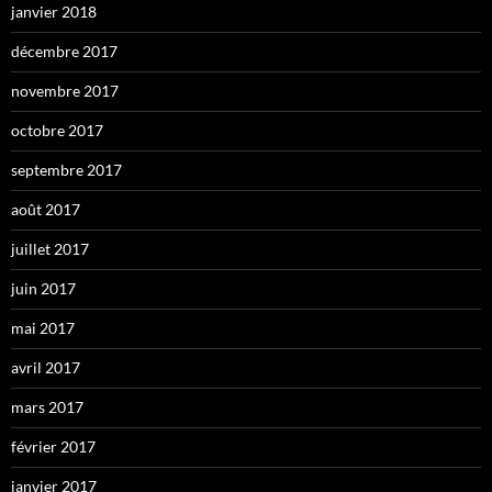
janvier 2018
décembre 2017
novembre 2017
octobre 2017
septembre 2017
août 2017
juillet 2017
juin 2017
mai 2017
avril 2017
mars 2017
février 2017
janvier 2017