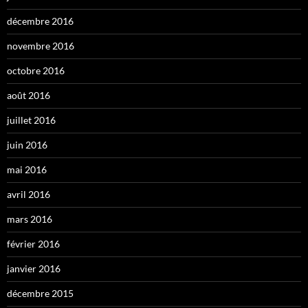
décembre 2016
novembre 2016
octobre 2016
août 2016
juillet 2016
juin 2016
mai 2016
avril 2016
mars 2016
février 2016
janvier 2016
décembre 2015