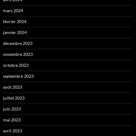
mars 2024
février 2024
janvier 2024
décembre 2023
novembre 2023
octobre 2023
septembre 2023
août 2023
juillet 2023
juin 2023
mai 2023
avril 2023