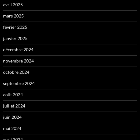
avril 2025
mars 2025
février 2025
janvier 2025
décembre 2024
novembre 2024
octobre 2024
septembre 2024
août 2024
juillet 2024
juin 2024
mai 2024
avril 2024