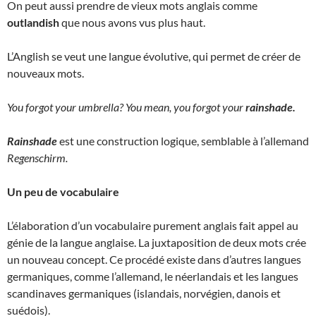
On peut aussi prendre de vieux mots anglais comme
outlandish
que nous avons vus plus haut.
L’Anglish se veut une langue évolutive, qui permet de créer de
nouveaux mots.
You forgot your umbrella? You mean, you forgot your
rainshade.
Rainshade
est une construction logique, semblable à l’allemand
Regenschirm.
Un peu de vocabulaire
L’élaboration d’un vocabulaire purement anglais fait appel au
génie de la langue anglaise. La juxtaposition de deux mots crée
un nouveau concept. Ce procédé existe dans d’autres langues
germaniques, comme l’allemand, le néerlandais et les langues
scandinaves germaniques (islandais, norvégien, danois et
suédois).