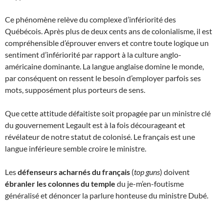
Ce phénomène relève du complexe d’infériorité des
Québécois. Après plus de deux cents ans de colonialisme, il est
compréhensible d’éprouver envers et contre toute logique un
sentiment d’infériorité par rapport à la culture anglo-
américaine dominante. La langue anglaise domine le monde,
par conséquent on ressent le besoin d’employer parfois ses
mots, supposément plus porteurs de sens.
Que cette attitude défaitiste soit propagée par un ministre clé
du gouvernement Legault est à la fois décourageant et
révélateur de notre statut de colonisé. Le français est une
langue inférieure semble croire le ministre.
Les
défenseurs acharnés du français
(
top guns
) doivent
ébranler les colonnes du temple
du je-m’en-foutisme
généralisé et dénoncer la parlure honteuse du ministre Dubé.