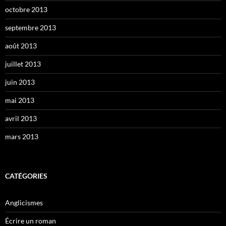
octobre 2013
septembre 2013
août 2013
juillet 2013
juin 2013
mai 2013
avril 2013
mars 2013
CATÉGORIES
Anglicismes
Écrire un roman