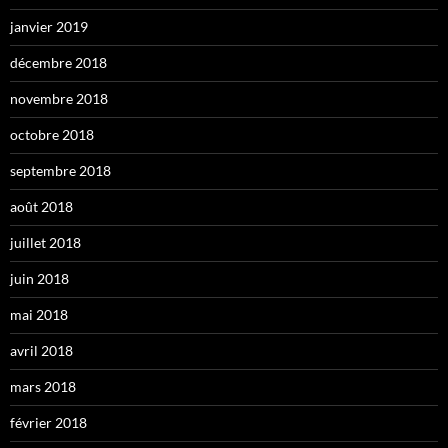
janvier 2019
décembre 2018
novembre 2018
octobre 2018
septembre 2018
août 2018
juillet 2018
juin 2018
mai 2018
avril 2018
mars 2018
février 2018