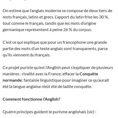
On estime que l’anglais moderne se compose de deux tiers de
mots français, latins et grecs. L’apport du latin frise les 30 %,
tout comme le français, tandis que les mots d’origine
germanique représentent à peine 26 % du corpus.
C’est ce qui explique que pour un francophone une grande
partie des mots d’un texte anglais sont transparents, parce
qu’ils viennent du français.
Ce projet puriste qu’est l’Anglish peut s’expliquer de plusieurs
manières : rivalité avec la France; effacer la
Conquête
normande
; fantaisie linguistique pour imaginer ce qu’aurait
été la langue anglaise n’eût été de ladite conquête.
Comment fonctionne l’Anglish?
Quatre principes guident le purisme anglishais (sic) :