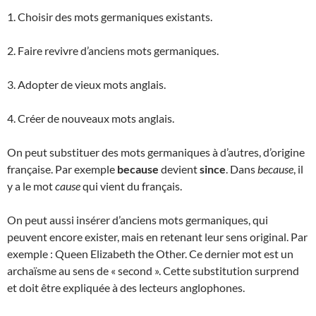
1. Choisir des mots germaniques existants.
2. Faire revivre d’anciens mots germaniques.
3. Adopter de vieux mots anglais.
4. Créer de nouveaux mots anglais.
On peut substituer des mots germaniques à d’autres, d’origine
française. Par exemple
because
devient
since
. Dans
because
, il
y a le mot
cause
qui vient du français.
On peut aussi insérer d’anciens mots germaniques, qui
peuvent encore exister, mais en retenant leur sens original. Par
exemple : Queen Elizabeth the Other. Ce dernier mot est un
archaïsme au sens de « second ». Cette substitution surprend
et doit être expliquée à des lecteurs anglophones.