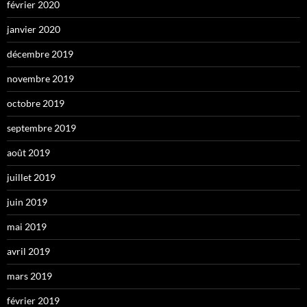
février 2020
janvier 2020
décembre 2019
novembre 2019
octobre 2019
septembre 2019
août 2019
juillet 2019
juin 2019
mai 2019
avril 2019
mars 2019
février 2019