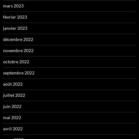
mars 2023
février 2023
janvier 2023
décembre 2022
novembre 2022
octobre 2022
septembre 2022
août 2022
juillet 2022
juin 2022
mai 2022
avril 2022