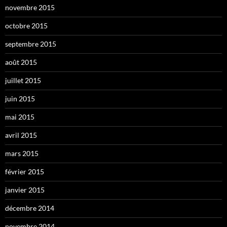
novembre 2015
octobre 2015
septembre 2015
août 2015
juillet 2015
juin 2015
mai 2015
avril 2015
mars 2015
février 2015
janvier 2015
décembre 2014
novembre 2014