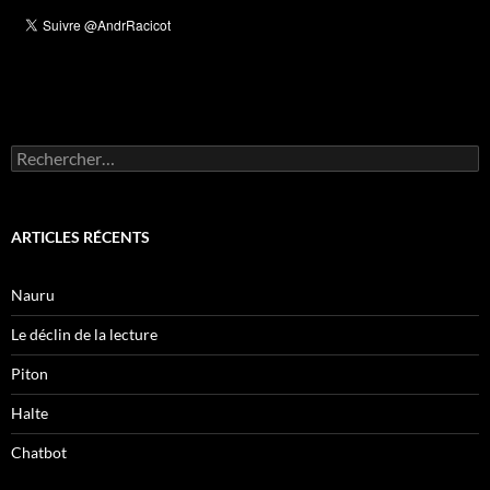
Rechercher :
ARTICLES RÉCENTS
Nauru
Le déclin de la lecture
Piton
Halte
Chatbot