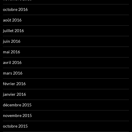
octobre 2016
août 2016
juillet 2016
juin 2016
mai 2016
avril 2016
mars 2016
février 2016
janvier 2016
décembre 2015
novembre 2015
octobre 2015