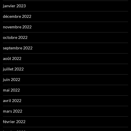
janvier 2023
décembre 2022
novembre 2022
octobre 2022
septembre 2022
août 2022
juillet 2022
juin 2022
mai 2022
avril 2022
mars 2022
février 2022