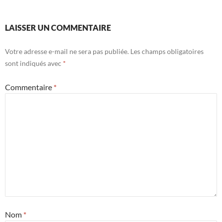
LAISSER UN COMMENTAIRE
Votre adresse e-mail ne sera pas publiée.
Les champs obligatoires
sont indiqués avec
*
Commentaire
*
Nom
*