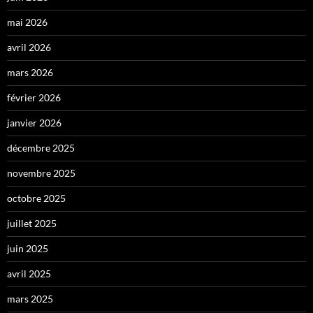
mai 2026
avril 2026
mars 2026
février 2026
janvier 2026
décembre 2025
novembre 2025
octobre 2025
juillet 2025
juin 2025
avril 2025
mars 2025