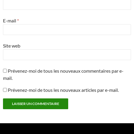
E-mail
*
Site web
Prévenez-moi de tous les nouveaux commentaires par e-
mail.
Prévenez-moi de tous les nouveaux articles par e-mail.