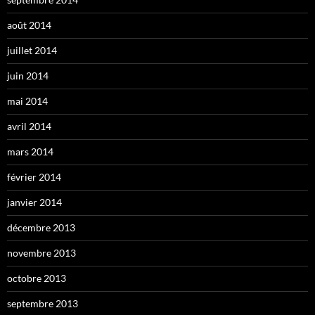
août 2014
juillet 2014
juin 2014
mai 2014
avril 2014
mars 2014
février 2014
janvier 2014
décembre 2013
novembre 2013
octobre 2013
septembre 2013