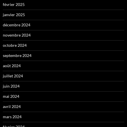
février 2025
janvier 2025
décembre 2024
novembre 2024
octobre 2024
septembre 2024
août 2024
juillet 2024
juin 2024
mai 2024
avril 2024
mars 2024
février 2024