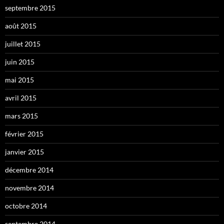
septembre 2015
août 2015
juillet 2015
juin 2015
mai 2015
avril 2015
mars 2015
février 2015
janvier 2015
décembre 2014
novembre 2014
octobre 2014
septembre 2014