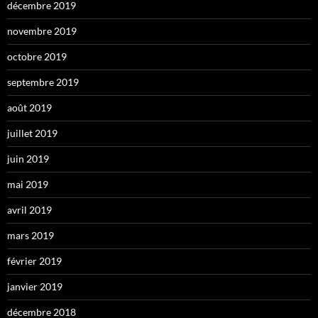
décembre 2019
novembre 2019
octobre 2019
septembre 2019
août 2019
juillet 2019
juin 2019
mai 2019
avril 2019
mars 2019
février 2019
janvier 2019
décembre 2018