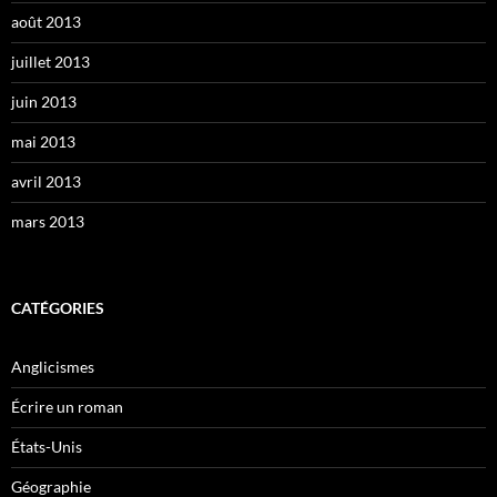
août 2013
juillet 2013
juin 2013
mai 2013
avril 2013
mars 2013
CATÉGORIES
Anglicismes
Écrire un roman
États-Unis
Géographie