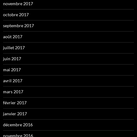
novembre 2017
octobre 2017
septembre 2017
août 2017
juillet 2017
juin 2017
mai 2017
avril 2017
mars 2017
février 2017
janvier 2017
décembre 2016
novembre 2016