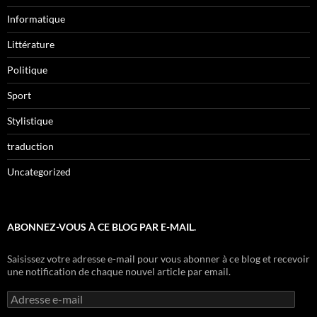
Informatique
Littérature
Politique
Sport
Stylistique
traduction
Uncategorized
ABONNEZ-VOUS À CE BLOG PAR E-MAIL.
Saisissez votre adresse e-mail pour vous abonner à ce blog et recevoir
une notification de chaque nouvel article par email.
Adresse
e-