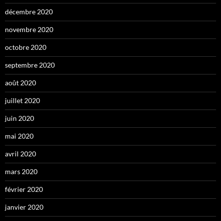
décembre 2020
novembre 2020
octobre 2020
septembre 2020
août 2020
juillet 2020
juin 2020
mai 2020
avril 2020
mars 2020
février 2020
janvier 2020