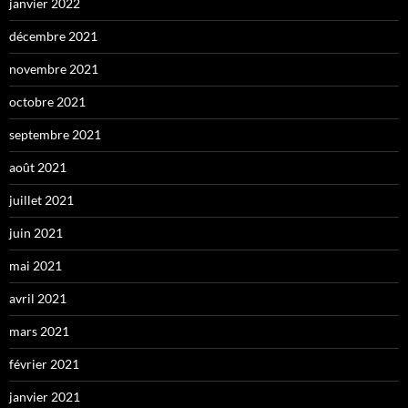
janvier 2022
décembre 2021
novembre 2021
octobre 2021
septembre 2021
août 2021
juillet 2021
juin 2021
mai 2021
avril 2021
mars 2021
février 2021
janvier 2021