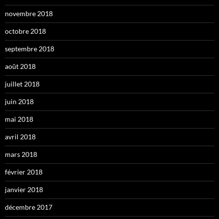
novembre 2018
octobre 2018
septembre 2018
août 2018
juillet 2018
juin 2018
mai 2018
avril 2018
mars 2018
février 2018
janvier 2018
décembre 2017