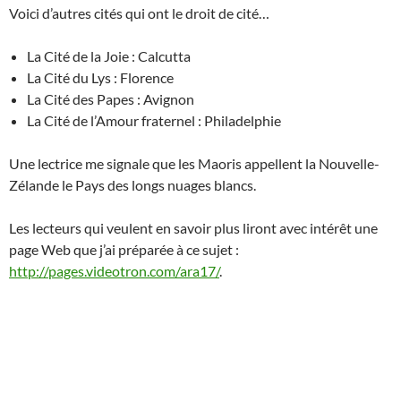
Voici d’autres cités qui ont le droit de cité…
La Cité de la Joie : Calcutta
La Cité du Lys : Florence
La Cité des Papes : Avignon
La Cité de l’Amour fraternel : Philadelphie
Une lectrice me signale que les Maoris appellent la Nouvelle-
Zélande le Pays des longs nuages blancs.
Les lecteurs qui veulent en savoir plus liront avec intérêt une
page Web que j’ai préparée à ce sujet :
http://pages.videotron.com/ara17/
.