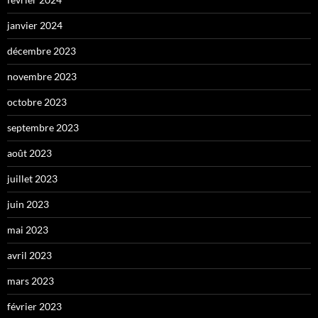
janvier 2024
décembre 2023
novembre 2023
octobre 2023
septembre 2023
août 2023
juillet 2023
juin 2023
mai 2023
avril 2023
mars 2023
février 2023