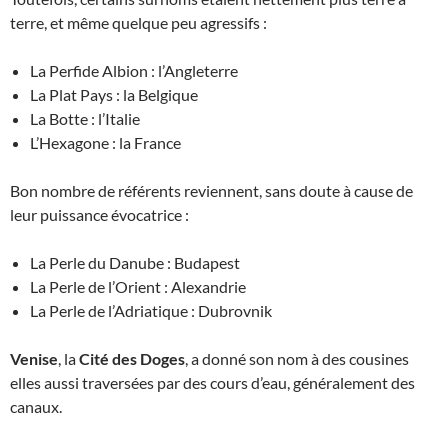
terre, et même quelque peu agressifs :
La Perfide Albion : l’Angleterre
La Plat Pays : la Belgique
La Botte : l’Italie
L’Hexagone : la France
Bon nombre de référents reviennent, sans doute à cause de
leur puissance évocatrice :
La Perle du Danube : Budapest
La Perle de l’Orient : Alexandrie
La Perle de l’Adriatique : Dubrovnik
Venise
, la
Cité des Doges
, a donné son nom à des cousines
elles aussi traversées par des cours d’eau, généralement des
canaux.