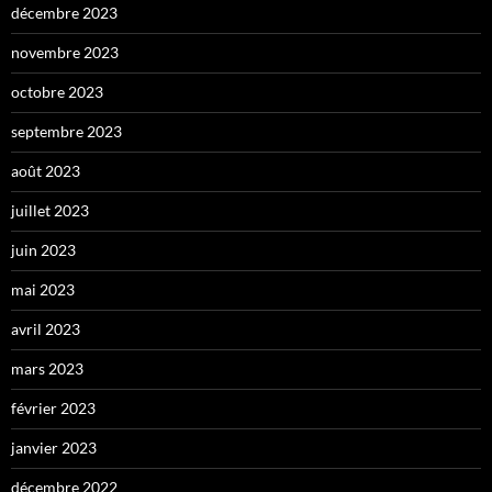
décembre 2023
novembre 2023
octobre 2023
septembre 2023
août 2023
juillet 2023
juin 2023
mai 2023
avril 2023
mars 2023
février 2023
janvier 2023
décembre 2022