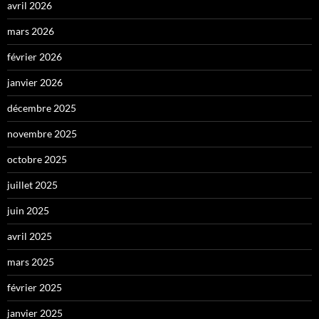
avril 2026
mars 2026
février 2026
janvier 2026
décembre 2025
novembre 2025
octobre 2025
juillet 2025
juin 2025
avril 2025
mars 2025
février 2025
janvier 2025