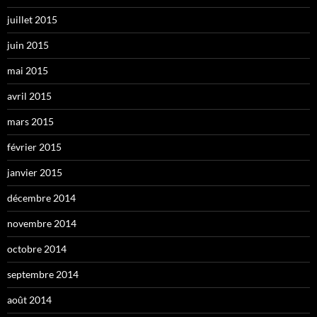
juillet 2015
juin 2015
mai 2015
avril 2015
mars 2015
février 2015
janvier 2015
décembre 2014
novembre 2014
octobre 2014
septembre 2014
août 2014