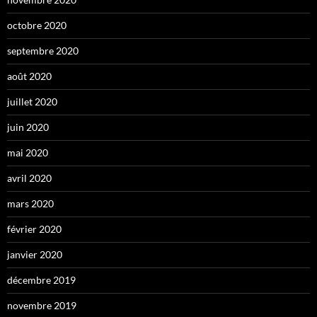
octobre 2020
septembre 2020
août 2020
juillet 2020
juin 2020
mai 2020
avril 2020
mars 2020
février 2020
janvier 2020
décembre 2019
novembre 2019