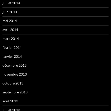
juillet 2014
juin 2014
mai 2014
avril 2014
mars 2014
février 2014
janvier 2014
décembre 2013
novembre 2013
octobre 2013
septembre 2013
août 2013
juillet 2013