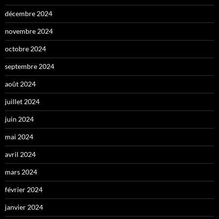
décembre 2024
novembre 2024
octobre 2024
septembre 2024
août 2024
juillet 2024
juin 2024
mai 2024
avril 2024
mars 2024
février 2024
janvier 2024