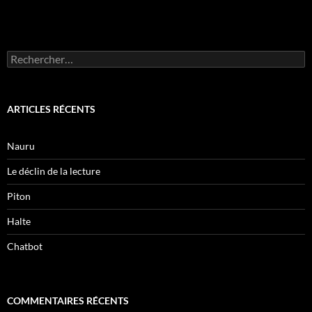
Rechercher :
ARTICLES RÉCENTS
Nauru
Le déclin de la lecture
Piton
Halte
Chatbot
COMMENTAIRES RÉCENTS