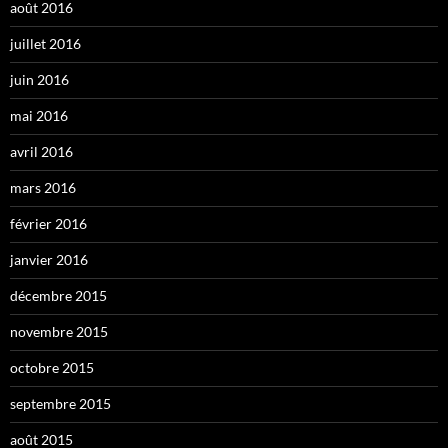
août 2016
juillet 2016
juin 2016
mai 2016
avril 2016
mars 2016
février 2016
janvier 2016
décembre 2015
novembre 2015
octobre 2015
septembre 2015
août 2015