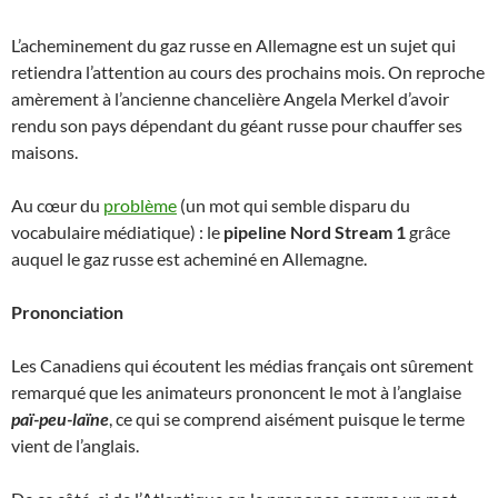
L’acheminement du gaz russe en Allemagne est un sujet qui
retiendra l’attention au cours des prochains mois. On reproche
amèrement à l’ancienne chancelière Angela Merkel d’avoir
rendu son pays dépendant du géant russe pour chauffer ses
maisons.
Au cœur du
problème
(un mot qui semble disparu du
vocabulaire médiatique) : le
pipeline Nord Stream 1
grâce
auquel le gaz russe est acheminé en Allemagne.
Prononciation
Les Canadiens qui écoutent les médias français ont sûrement
remarqué que les animateurs prononcent le mot à l’anglaise
paï-peu-laïne
, ce qui se comprend aisément puisque le terme
vient de l’anglais.