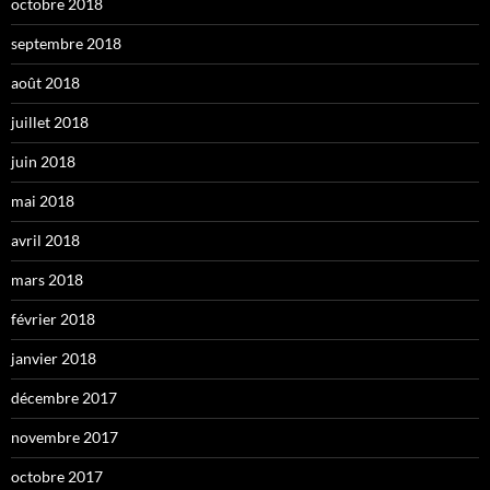
octobre 2018
septembre 2018
août 2018
juillet 2018
juin 2018
mai 2018
avril 2018
mars 2018
février 2018
janvier 2018
décembre 2017
novembre 2017
octobre 2017