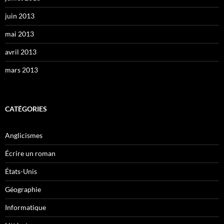
juin 2013
mai 2013
avril 2013
mars 2013
CATÉGORIES
Anglicismes
Écrire un roman
États-Unis
Géographie
Informatique