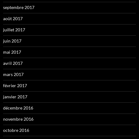
septembre 2017
août 2017
juillet 2017
juin 2017
mai 2017
avril 2017
mars 2017
février 2017
janvier 2017
décembre 2016
novembre 2016
octobre 2016