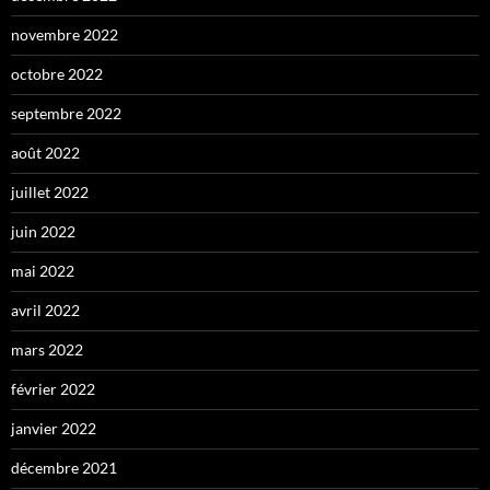
novembre 2022
octobre 2022
septembre 2022
août 2022
juillet 2022
juin 2022
mai 2022
avril 2022
mars 2022
février 2022
janvier 2022
décembre 2021