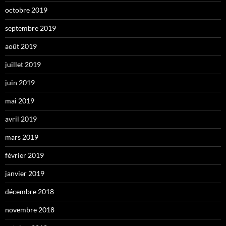
octobre 2019
septembre 2019
août 2019
juillet 2019
juin 2019
mai 2019
avril 2019
mars 2019
février 2019
janvier 2019
décembre 2018
novembre 2018