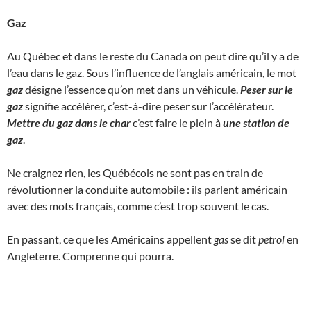
Gaz
Au Québec et dans le reste du Canada on peut dire qu’il y a de
l’eau dans le gaz. Sous l’influence de l’anglais américain, le mot
gaz
désigne l’essence qu’on met dans un véhicule.
Peser sur le
gaz
signifie accélérer, c’est-à-dire peser sur l’accélérateur.
Mettre du gaz dans le char
c’est faire le plein à
une station de
gaz
.
Ne craignez rien, les Québécois ne sont pas en train de
révolutionner la conduite automobile : ils parlent américain
avec des mots français, comme c’est trop souvent le cas.
En passant, ce que les Américains appellent
gas
se dit
petrol
en
Angleterre. Comprenne qui pourra.