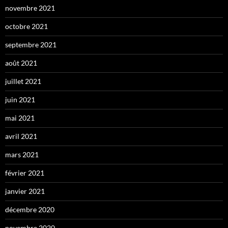
novembre 2021
octobre 2021
septembre 2021
août 2021
juillet 2021
juin 2021
mai 2021
avril 2021
mars 2021
février 2021
janvier 2021
décembre 2020
novembre 2020