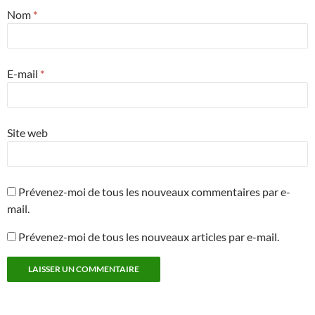
Nom
*
E-mail
*
Site web
Prévenez-moi de tous les nouveaux commentaires par e-
mail.
Prévenez-moi de tous les nouveaux articles par e-mail.