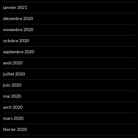
janvier 2021
décembre 2020
novembre 2020
octobre 2020
septembre 2020
août 2020
juillet 2020
juin 2020
mai 2020
avril 2020
mars 2020
février 2020