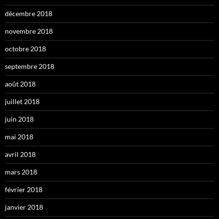
décembre 2018
novembre 2018
octobre 2018
septembre 2018
août 2018
juillet 2018
juin 2018
mai 2018
avril 2018
mars 2018
février 2018
janvier 2018