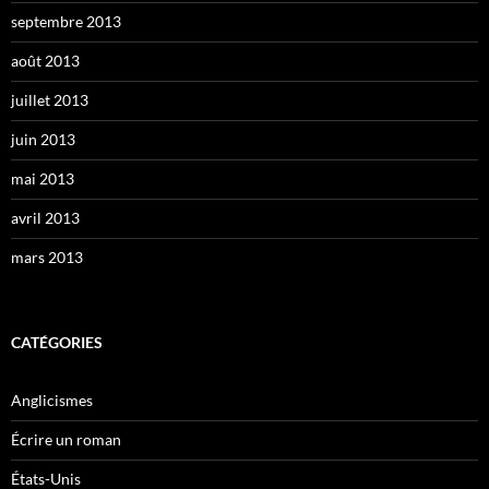
septembre 2013
août 2013
juillet 2013
juin 2013
mai 2013
avril 2013
mars 2013
CATÉGORIES
Anglicismes
Écrire un roman
États-Unis