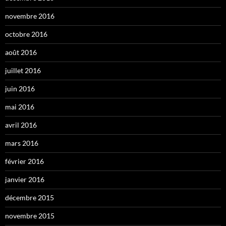
novembre 2016
octobre 2016
août 2016
juillet 2016
juin 2016
mai 2016
avril 2016
mars 2016
février 2016
janvier 2016
décembre 2015
novembre 2015