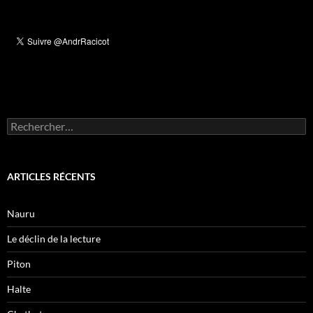
Rechercher :
ARTICLES RÉCENTS
Nauru
Le déclin de la lecture
Piton
Halte