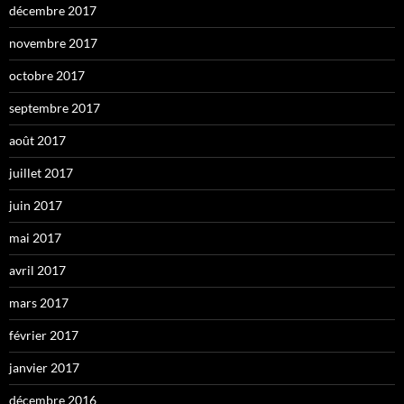
décembre 2017
novembre 2017
octobre 2017
septembre 2017
août 2017
juillet 2017
juin 2017
mai 2017
avril 2017
mars 2017
février 2017
janvier 2017
décembre 2016