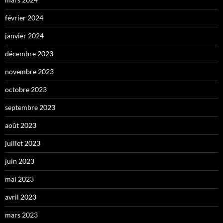
février 2024
janvier 2024
décembre 2023
novembre 2023
octobre 2023
septembre 2023
août 2023
juillet 2023
juin 2023
mai 2023
avril 2023
mars 2023