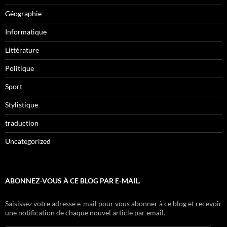
Géographie
Informatique
Littérature
Politique
Sport
Stylistique
traduction
Uncategorized
ABONNEZ-VOUS À CE BLOG PAR E-MAIL.
Saisissez votre adresse e-mail pour vous abonner à ce blog et recevoir
une notification de chaque nouvel article par email.