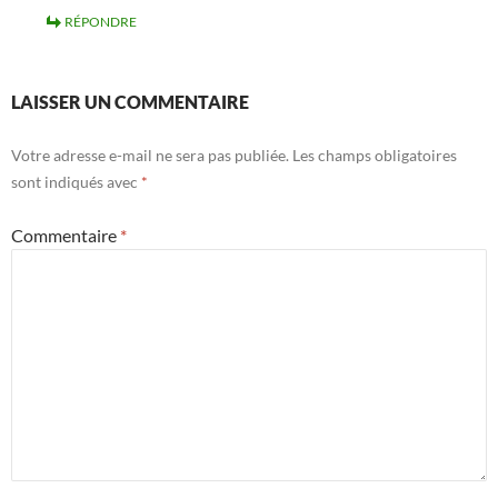
RÉPONDRE
LAISSER UN COMMENTAIRE
Votre adresse e-mail ne sera pas publiée.
Les champs obligatoires
sont indiqués avec
*
Commentaire
*