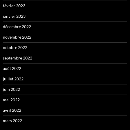
février 2023
janvier 2023
décembre 2022
novembre 2022
octobre 2022
septembre 2022
août 2022
juillet 2022
juin 2022
mai 2022
avril 2022
mars 2022