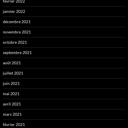
février 2022
janvier 2022
décembre 2021
novembre 2021
octobre 2021
septembre 2021
août 2021
juillet 2021
juin 2021
mai 2021
avril 2021
mars 2021
février 2021