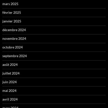
mars 2025
février 2025
janvier 2025
décembre 2024
novembre 2024
octobre 2024
septembre 2024
août 2024
juillet 2024
juin 2024
mai 2024
avril 2024
mars 2024