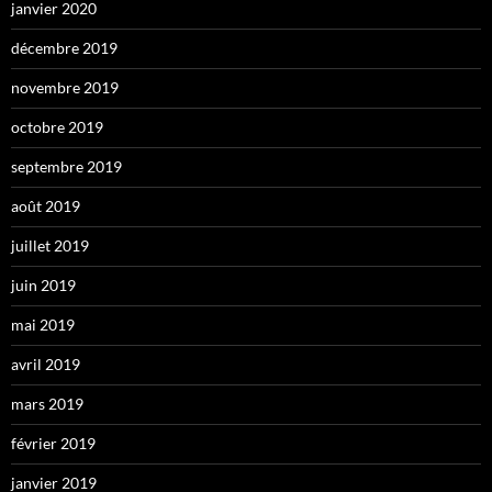
janvier 2020
décembre 2019
novembre 2019
octobre 2019
septembre 2019
août 2019
juillet 2019
juin 2019
mai 2019
avril 2019
mars 2019
février 2019
janvier 2019