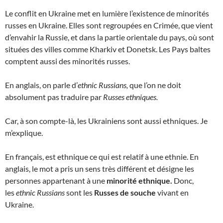
Le conflit en Ukraine met en lumière l’existence de minorités
russes en Ukraine. Elles sont regroupées en Crimée, que vient
d’envahir la Russie, et dans la partie orientale du pays, où sont
situées des villes comme Kharkiv et Donetsk. Les Pays baltes
comptent aussi des minorités russes.
En anglais, on parle d’
ethnic Russians,
que l’on ne doit
absolument pas traduire par
Russes ethniques.
Car, à son compte-là, les Ukrainiens sont aussi ethniques. Je
m’explique.
En français, est ethnique ce qui est relatif à une ethnie. En
anglais, le mot a pris un sens très différent et désigne les
personnes appartenant à une
minorité ethnique.
Donc,
les
ethnic Russians
sont les
Russes de souche
vivant en
Ukraine.