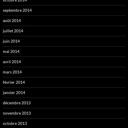
septembre 2014
août 2014
juillet 2014
juin 2014
mai 2014
avril 2014
mars 2014
février 2014
janvier 2014
décembre 2013
novembre 2013
octobre 2013