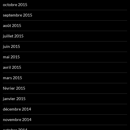
octobre 2015
septembre 2015
août 2015
juillet 2015
juin 2015
mai 2015
avril 2015
mars 2015
février 2015
janvier 2015
décembre 2014
novembre 2014
octobre 2014