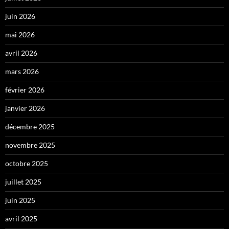
juin 2026
mai 2026
avril 2026
mars 2026
février 2026
janvier 2026
décembre 2025
novembre 2025
octobre 2025
juillet 2025
juin 2025
avril 2025