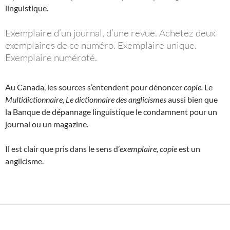
linguistique.
Exemplaire d’un journal, d’une revue. Achetez deux
exemplaires de ce numéro. Exemplaire unique.
Exemplaire numéroté.
Au Canada, les sources s’entendent pour dénoncer
copie.
Le
Multidictionnaire, Le dictionnaire des anglicismes
aussi bien que
la Banque de dépannage linguistique le condamnent pour un
journal ou un magazine.
Il est clair que pris dans le sens d’
exemplaire, copie
est un
anglicisme.