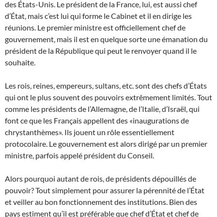
des États-Unis. Le président de la France, lui, est aussi chef
d’État, mais c’est lui qui forme le Cabinet et il en dirige les
réunions. Le premier ministre est officiellement chef de
gouvernement, mais il est en quelque sorte une émanation du
président de la République qui peut le renvoyer quand il le
souhaite.
Les rois, reines, empereurs, sultans, etc. sont des chefs d’États
qui ont le plus souvent des pouvoirs extrêmement limités. Tout
comme les présidents de l’Allemagne, de l’Italie, d’Israël, qui
font ce que les Français appellent des «inaugurations de
chrystanthèmes». Ils jouent un rôle essentiellement
protocolaire. Le gouvernement est alors dirigé par un premier
ministre, parfois appelé président du Conseil.
Alors pourquoi autant de rois, de présidents dépouillés de
pouvoir? Tout simplement pour assurer la pérennité de l’État
et veiller au bon fonctionnement des institutions. Bien des
pays estiment qu’il est préférable que chef d’État et chef de