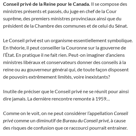
Conseil privé de la Reine pour le Canada.
Il se compose des
ministres présents et passés, du juge en chef de la Cour
suprême, des premiers ministres provinciaux ainsi que du
président de la Chambre des communes et de celui du Sénat.
Le Conseil privé est un organisme essentiellement symbolique.
En théorie, il peut conseiller la Couronne sur la gouverne de
l’État. En pratique il ne fait rien. Peut-on imaginer d’anciens
ministres libéraux et conservateurs donner des conseils à la
reine ou au gouverneur général qui, de toute façon disposent
de pouvoirs extrêmement limités, voire inexistants?
Inutile de préciser que le Conseil privé ne se réunit pour ainsi
dire jamais. La dernière rencontre remonte à 1959…
Comme on le voit, on ne peut considérer l’appellation
Conseil
privé
comme un diminutif de
Bureau du Conseil privé
, à cause
des risques de confusion que ce raccourci pourrait entrainer.