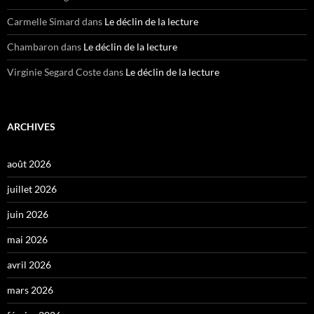
Carmelle Simard
dans
Le déclin de la lecture
Chambaron
dans
Le déclin de la lecture
Virginie Segard Coste
dans
Le déclin de la lecture
ARCHIVES
août 2026
juillet 2026
juin 2026
mai 2026
avril 2026
mars 2026