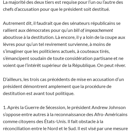
La majorité des deux tiers est requise pour l’un ou l’autre des
chefs d’accusation pour que le président soit destitué.
Autrement dit, il faudrait que des sénateurs républicains se
rallient aux démocrates pour qu’un
bill of impeachement
aboutisse à la destitution. Là encore, il y a loin de la coupe aux
lèvres pour qu’un tel revirement survienne, à moins de
s’imaginer que les politiciens actuels, à couteaux tirés,
s’émancipent soudain de toute considération partisane et ne
voient que l’intérêt supérieur de la République. On peut rêver.
D’ailleurs, les trois cas précédents de mise en accusation d’un
président démontrent amplement que la procédure de
destitution est avant tout politique.
1. Après la Guerre de Sécession, le président Andrew Johnson
s’oppose entre autres à la reconnaissance des Afro-Américains
comme citoyens des États-Unis. Il fait obstacle à la
réconciliation entre le Nord et le Sud. Il est visé par une mesure