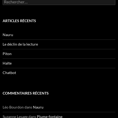
Rechercher :
ARTICLES RÉCENTS
Nauru
Le déclin de la lecture
Piton
Halte
Chatbot
COMMENTAIRES RÉCENTS
Léo Bourdon
dans
Nauru
Suzanne Lesage
dans
Plume-fontaine