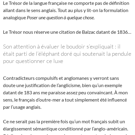
Le Trésor de la langue française ne comporte pas de définition
allant dans le sens anglais. Tout au plus y lit-on la formulation
analogique
Poser une question à quelque chose.
Le Trésor nous réserve une citation de Balzac datant de 1836…
Son attention à évaluer le boudoir s’expliquait : il
était parti de l’éléphant doré qui soutenait la pendule
pour questionner ce luxe
Contradicteurs compulsifs et anglomanes y verront sans
doute une justification de l’anglicisme, bien qu’un exemple
datant de 183 ans me paraisse assez peu convaincant. À mon
sens, le français d’outre-mer a tout simplement été influencé
par l’usage anglais.
Ce ne serait pas la première fois qu’un mot français subit un
élargissement sémantique conditionné par l’anglo-américain.