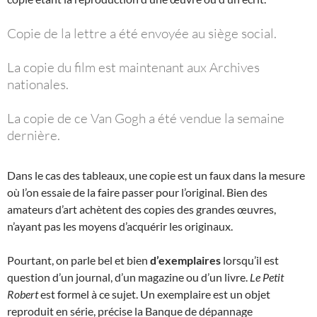
Copie de la lettre a été envoyée au siège social.
La copie du film est maintenant aux Archives
nationales.
La copie de ce Van Gogh a été vendue la semaine
dernière.
Dans le cas des tableaux, une copie est un faux dans la mesure
où l’on essaie de la faire passer pour l’original. Bien des
amateurs d’art achètent des copies des grandes œuvres,
n’ayant pas les moyens d’acquérir les originaux.
Pourtant, on parle bel et bien
d’exemplaires
lorsqu’il est
question d’un journal, d’un magazine ou d’un livre.
Le Petit
Robert
est formel à ce sujet. Un exemplaire est un objet
reproduit en série, précise la Banque de dépannage