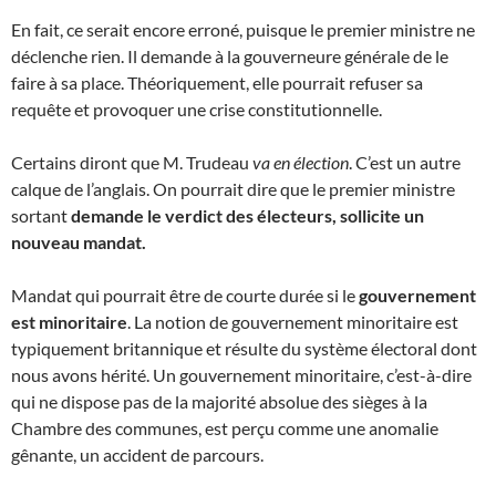
En fait, ce serait encore erroné, puisque le premier ministre ne
déclenche rien. Il demande à la gouverneure générale de le
faire à sa place. Théoriquement, elle pourrait refuser sa
requête et provoquer une crise constitutionnelle.
Certains diront que M. Trudeau
va en élection
. C’est un autre
calque de l’anglais. On pourrait dire que le premier ministre
sortant
demande le verdict des électeurs, sollicite un
nouveau mandat.
Mandat qui pourrait être de courte durée si le
gouvernement
est minoritaire
. La notion de gouvernement minoritaire est
typiquement britannique et résulte du système électoral dont
nous avons hérité. Un gouvernement minoritaire, c’est-à-dire
qui ne dispose pas de la majorité absolue des sièges à la
Chambre des communes, est perçu comme une anomalie
gênante, un accident de parcours.