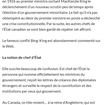
en 1926 au premier ministre sortant MacKenzie King le
déclenchement d’un nouveau scrutin peu de temps après
l’élection d’un gouvernement minoritaire. Le fait qu’il n’a pas
obtempéré au désir du premier ministre en poste a déclenché
une crise constitutionnelle. Par la suite, les autres chefs de
l’État canadien se sont bien gardé de répéter cet affront.
Le fameux conflit Bing-King est abondamment commenté sur
le Web.
La notion de chef d’État
Elle suscite beaucoup de confusion. Est chef de l’État la
personne qui nomme officiellement les ministres du
gouvernement, reçoit les lettres de créance des diplomates
étrangers et surveille le respect de la constitution et des
institutions par ceux qui gouvernent.
Au Canada, ce rôle revient… à la reine d’Angleterre, qui est