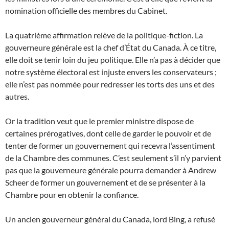
nomination officielle des membres du Cabinet.
La quatrième affirmation relève de la politique-fiction. La
gouverneure générale est la chef d’État du Canada. À ce titre,
elle doit se tenir loin du jeu politique. Elle n’a pas à décider que
notre système électoral est injuste envers les conservateurs ;
elle n’est pas nommée pour redresser les torts des uns et des
autres.
Or la tradition veut que le premier ministre dispose de
certaines prérogatives, dont celle de garder le pouvoir et de
tenter de former un gouvernement qui recevra l’assentiment
de la Chambre des communes. C’est seulement s’il n’y parvient
pas que la gouverneure générale pourra demander à Andrew
Scheer de former un gouvernement et de se présenter à la
Chambre pour en obtenir la confiance.
Un ancien gouverneur général du Canada, lord Bing, a refusé