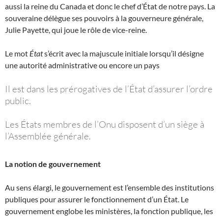
aussi la reine du Canada et donc le chef d’État de notre pays. La
souveraine délègue ses pouvoirs à la gouverneure générale,
Julie Payette, qui joue le rôle de vice-reine.
Le mot
État
s’écrit avec la majuscule initiale lorsqu’il désigne
une autorité administrative ou encore un pays
Il est dans les prérogatives de l’État d’assurer l’ordre
public.
Les États membres de l’Onu disposent d’un siège à
l’Assemblée générale.
La notion de gouvernement
Au sens élargi, le gouvernement est l’ensemble des institutions
publiques pour assurer le fonctionnement d’un État. Le
gouvernement englobe les ministères, la fonction publique, les