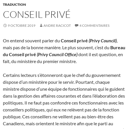
TRADUCTION
CONSEIL PRIVÉ
9 OCTOBRE 2019
ANDRE RACICOT
4 COMMENTAIRES
On entend souvent parler du
Conseil privé
(Privy Council)
,
mais pas de la bonne manière. Le plus souvent, c’est du
Bureau
du Conseil privé
(Privy Council Office)
dont il est question, en
fait, du ministère du premier ministre.
Certains lecteurs s’étonneront que le chef du gouvernement
dispose d’un ministère pour le servir. Pourtant, chaque
ministre dispose d’une équipe de fonctionnaires qui le guident
dans la gestion des affaires courantes et dans l’élaboration des
politiques. Il ne faut pas confondre ces fonctionnaires avec les
conseillers politiques, qui eux ne relèvent pas de la fonction
publique. Ces conseillers ne veillent pas au bien-être des
Canadiens, mais orientent le ministre afin que le parti au