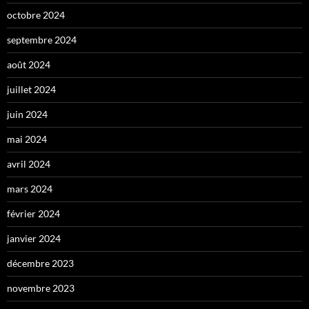
octobre 2024
septembre 2024
août 2024
juillet 2024
juin 2024
mai 2024
avril 2024
mars 2024
février 2024
janvier 2024
décembre 2023
novembre 2023