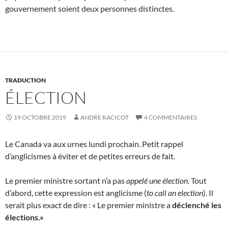
gouvernement soient deux personnes distinctes.
TRADUCTION
ÉLECTION
19 OCTOBRE 2019
ANDRE RACICOT
4 COMMENTAIRES
Le Canada va aux urnes lundi prochain. Petit rappel
d’anglicismes à éviter et de petites erreurs de fait.
Le premier ministre sortant n’a pas
appelé une élection
. Tout
d’abord, cette expression est anglicisme (
to call an election
). Il
serait plus exact de dire : « Le premier ministre a
déclenché les
élections.»