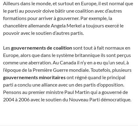
Ailleurs dans le monde, et surtout en Europe, il est normal que
le parti au pouvoir doive bâtir une coalition avec d’autres
formations pour arriver à gouverner. Par exemple, la
chancelière allemande Angela Merkel a toujours exercé le
pouvoir avec le soutien d’autres partis.
Les
gouvernements de coalition
sont tout à fait normaux en
Europe, alors que dans le système britannique ils sont perçus
comme une aberration. Au Canada il n’y en a eu qu’un seul, à
l’époque de la Première Guerre mondiale. Toutefois, plusieurs
gouvernements minoritaires
ont régné quand le principal
parti a conclu une alliance avec un des partis d’opposition.
Pensons au premier ministre Paul Martin qui a gouverné de
2004 à 2006 avec le soutien du Nouveau Parti démocratique.