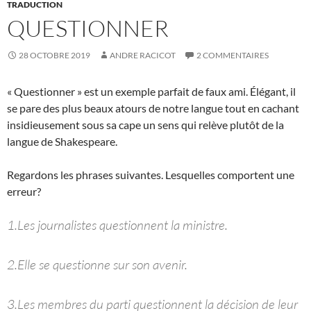
TRADUCTION
QUESTIONNER
28 OCTOBRE 2019
ANDRE RACICOT
2 COMMENTAIRES
« Questionner » est un exemple parfait de faux ami. Élégant, il
se pare des plus beaux atours de notre langue tout en cachant
insidieusement sous sa cape un sens qui relève plutôt de la
langue de Shakespeare.
Regardons les phrases suivantes. Lesquelles comportent une
erreur?
1.Les journalistes questionnent la ministre.
2.Elle se questionne sur son avenir.
3.Les membres du parti questionnent la décision de leur