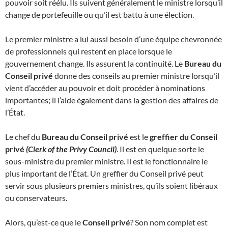
pouvoir soit réélu. Ils suivent généralement le ministre lorsqu’il
change de portefeuille ou qu’il est battu à une élection.
Le premier ministre a lui aussi besoin d’une équipe chevronnée
de professionnels qui restent en place lorsque le
gouvernement change. Ils assurent la continuité. Le
Bureau du
Conseil privé
donne des conseils au premier ministre lorsqu’il
vient d’accéder au pouvoir et doit procéder à nominations
importantes; il l’aide également dans la gestion des affaires de
l’État.
Le chef du
Bureau du Conseil privé
est le
greffier du Conseil
privé
(Clerk of the Privy Council)
. Il est en quelque sorte le
sous-ministre du premier ministre. Il est le fonctionnaire le
plus important de l’État. Un greffier du Conseil privé peut
servir sous plusieurs premiers ministres, qu’ils soient libéraux
ou conservateurs.
Alors, qu’est-ce que le
Conseil privé
? Son nom complet est