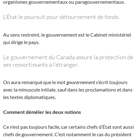
organismes gouvernementaux ou paragouvernementaux.
L’État le poursuit pour détournement de fonds.
Au sens restreint, le gouvernement est le Cabinet ministériel
qui dirige le pays.
Le gouvernement du Canada assure la protection de
ses ressortissants à l’étranger.
On aura remarqué que le mot
gouvernement
s’écrit toujours
avec la minuscule initiale, sauf dans les proclamations et dans
les textes diplomatiques.
Comment démêler les deux notions
Ce n’est pas toujours facile, car certains chefs d’État sont aussi
chefs de gouvernement. C’est notamment le cas du président