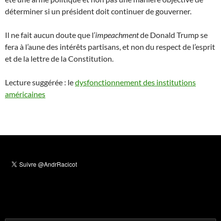
déterminer si un président doit continuer de gouverner.
Il ne fait aucun doute que l’
impeachment
de Donald Trump se
fera à l’aune des intérêts partisans, et non du respect de l’esprit
et de la lettre de la Constitution.
Lecture suggérée : le
dysfonctionnement des institutions
américaines