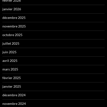
février 2026
janvier 2026
décembre 2025
novembre 2025
octobre 2025
juillet 2025
juin 2025
avril 2025
mars 2025
février 2025
janvier 2025
décembre 2024
novembre 2024