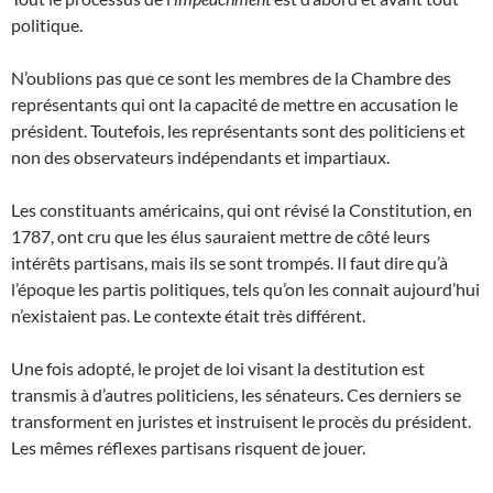
politique.
N’oublions pas que ce sont les membres de la Chambre des
représentants qui ont la capacité de mettre en accusation le
président. Toutefois, les représentants sont des politiciens et
non des observateurs indépendants et impartiaux.
Les constituants américains, qui ont révisé la Constitution, en
1787, ont cru que les élus sauraient mettre de côté leurs
intérêts partisans, mais ils se sont trompés. Il faut dire qu’à
l’époque les partis politiques, tels qu’on les connait aujourd’hui
n’existaient pas. Le contexte était très différent.
Une fois adopté, le projet de loi visant la destitution est
transmis à d’autres politiciens, les sénateurs. Ces derniers se
transforment en juristes et instruisent le procès du président.
Les mêmes réflexes partisans risquent de jouer.