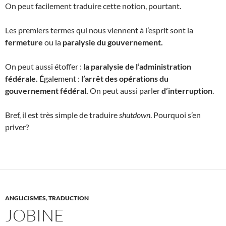
On peut facilement traduire cette notion, pourtant.
Les premiers termes qui nous viennent à l’esprit sont la
fermeture
ou la
paralysie du gouvernement.
On peut aussi étoffer :
la paralysie de l’administration
fédérale.
Également :
l’arrêt des opérations du
gouvernement fédéral.
On peut aussi parler
d’interruption
.
Bref, il est très simple de traduire
shutdown
. Pourquoi s’en
priver?
ANGLICISMES
,
TRADUCTION
JOBINE