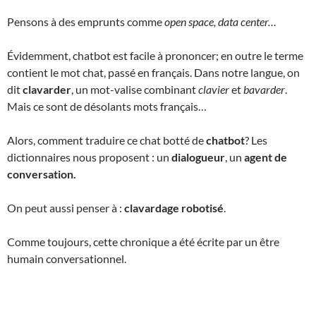
Pensons à des emprunts comme
open space, data center…
Évidemment, chatbot est facile à prononcer; en outre le terme
contient le mot chat, passé en français. Dans notre langue, on
dit
clavarder
, un mot-valise combinant
clavier
et
bavarder
.
Mais ce sont de désolants mots français…
Alors, comment traduire ce chat botté de
chatbot
? Les
dictionnaires nous proposent : un
dialogueur
, un
agent de
conversation.
On peut aussi penser à :
clavardage robotisé
.
Comme toujours, cette chronique a été écrite par un être
humain conversationnel.