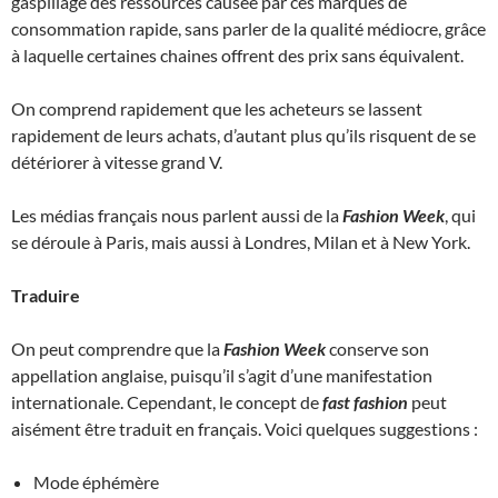
gaspillage des ressources causée par ces marques de
consommation rapide, sans parler de la qualité médiocre, grâce
à laquelle certaines chaines offrent des prix sans équivalent.
On comprend rapidement que les acheteurs se lassent
rapidement de leurs achats, d’autant plus qu’ils risquent de se
détériorer à vitesse grand V.
Les médias français nous parlent aussi de la
Fashion Week
, qui
se déroule à Paris, mais aussi à Londres, Milan et à New York.
Traduire
On peut comprendre que la
Fashion Week
conserve son
appellation anglaise, puisqu’il s’agit d’une manifestation
internationale. Cependant, le concept de
fast fashion
peut
aisément être traduit en français. Voici quelques suggestions :
Mode éphémère