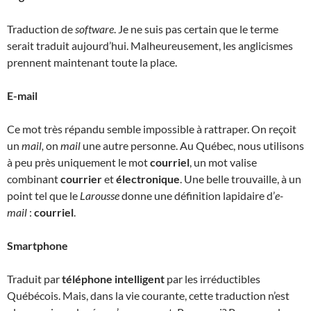
Traduction de
software
. Je ne suis pas certain que le terme
serait traduit aujourd’hui. Malheureusement, les anglicismes
prennent maintenant toute la place.
E-mail
Ce mot très répandu semble impossible à rattraper. On reçoit
un
mail,
on
mail
une autre personne. Au Québec, nous utilisons
à peu près uniquement le mot
courriel
, un mot valise
combinant
courrier
et
électronique
. Une belle trouvaille, à un
point tel que le
Larousse
donne une définition lapidaire d’
e-
mail
:
courriel
.
Smartphone
Traduit par
téléphone intelligent
par les irréductibles
Québécois. Mais, dans la vie courante, cette traduction n’est