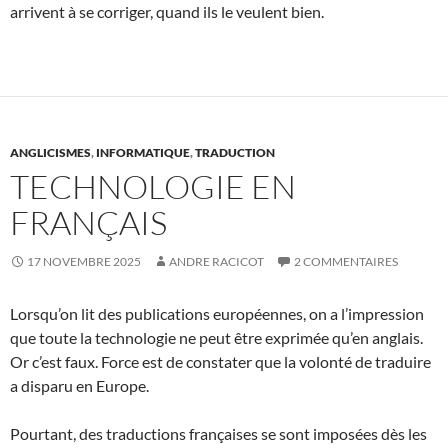
arrivent à se corriger, quand ils le veulent bien.
ANGLICISMES
,
INFORMATIQUE
,
TRADUCTION
TECHNOLOGIE EN
FRANÇAIS
17 NOVEMBRE 2025
ANDRE RACICOT
2 COMMENTAIRES
Lorsqu’on lit des publications européennes, on a l’impression
que toute la technologie ne peut être exprimée qu’en anglais.
Or c’est faux. Force est de constater que la volonté de traduire
a disparu en Europe.
Pourtant, des traductions françaises se sont imposées dès les