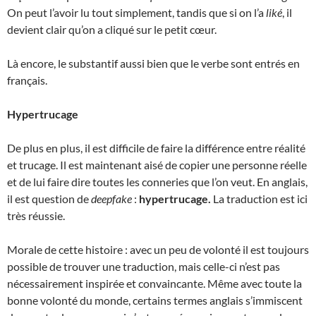
On peut l’avoir lu tout simplement, tandis que si on l’a
liké
, il
devient clair qu’on a cliqué sur le petit cœur.
Là encore, le substantif aussi bien que le verbe sont entrés en
français.
Hypertrucage
De plus en plus, il est difficile de faire la différence entre réalité
et trucage. Il est maintenant aisé de copier une personne réelle
et de lui faire dire toutes les conneries que l’on veut. En anglais,
il est question de
deepfake
:
hypertrucage.
La traduction est ici
très réussie.
Morale de cette histoire : avec un peu de volonté il est toujours
possible de trouver une traduction, mais celle-ci n’est pas
nécessairement inspirée et convaincante. Même avec toute la
bonne volonté du monde, certains termes anglais s’immiscent