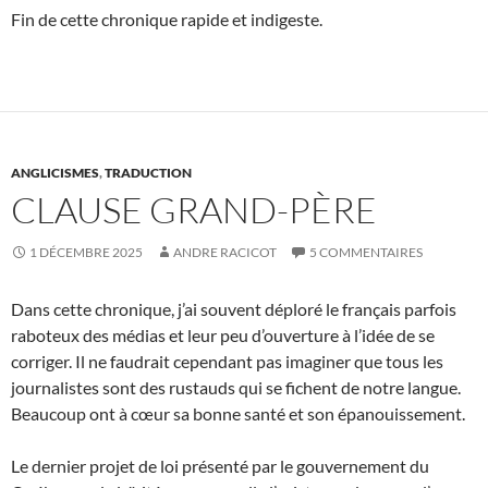
Fin de cette chronique rapide et indigeste.
ANGLICISMES
,
TRADUCTION
CLAUSE GRAND-PÈRE
1 DÉCEMBRE 2025
ANDRE RACICOT
5 COMMENTAIRES
Dans cette chronique, j’ai souvent déploré le français parfois
raboteux des médias et leur peu d’ouverture à l’idée de se
corriger. Il ne faudrait cependant pas imaginer que tous les
journalistes sont des rustauds qui se fichent de notre langue.
Beaucoup ont à cœur sa bonne santé et son épanouissement.
Le dernier projet de loi présenté par le gouvernement du