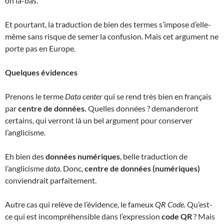
on là-bas.
Et pourtant, la traduction de bien des termes s’impose d’elle-
même sans risque de semer la confusion. Mais cet argument ne
porte pas en Europe.
Quelques évidences
Prenons le terme
Data center
qui se rend très bien en français
par
centre de données.
Quelles données ? demanderont
certains, qui verront là un bel argument pour conserver
l’anglicisme.
Eh bien des
données numériques
, belle traduction de
l’anglicisme
data.
Donc,
centre de données (numériques)
conviendrait parfaitement.
Autre cas qui relève de l’évidence, le fameux
QR Code.
Qu’est-
ce qui est incompréhensible dans l’expression
code QR
? Mais