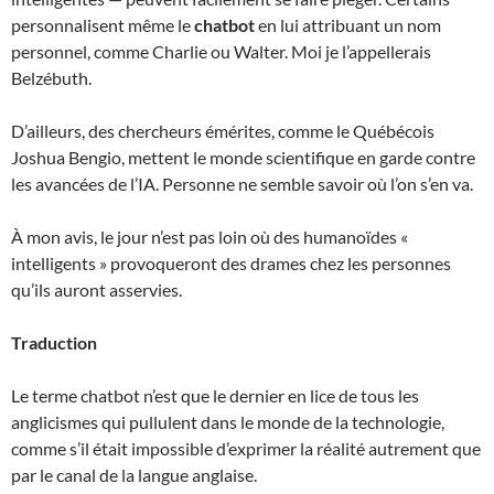
personnalisent même le
chatbot
en lui attribuant un nom
personnel, comme Charlie ou Walter. Moi je l’appellerais
Belzébuth.
D’ailleurs, des chercheurs émérites, comme le Québécois
Joshua Bengio, mettent le monde scientifique en garde contre
les avancées de l’IA. Personne ne semble savoir où l’on s’en va.
À mon avis, le jour n’est pas loin où des humanoïdes «
intelligents » provoqueront des drames chez les personnes
qu’ils auront asservies.
Traduction
Le terme chatbot n’est que le dernier en lice de tous les
anglicismes qui pullulent dans le monde de la technologie,
comme s’il était impossible d’exprimer la réalité autrement que
par le canal de la langue anglaise.