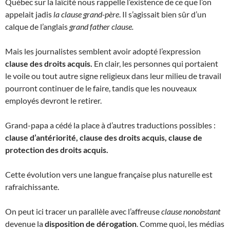
Québec sur la laïcité nous rappelle l’existence de ce que l’on
appelait jadis
la clause grand-père
. Il s’agissait bien sûr d’un
calque de l’anglais
grand father clause.
Mais les journalistes semblent avoir adopté l’expression
clause des droits acquis.
En clair, les personnes qui portaient
le voile ou tout autre signe religieux dans leur milieu de travail
pourront continuer de le faire, tandis que les nouveaux
employés devront le retirer.
Grand-papa a cédé la place à d’autres traductions possibles :
clause d’antériorité, clause des droits acquis, clause de
protection des droits acquis.
Cette évolution vers une langue française plus naturelle est
rafraichissante.
On peut ici tracer un parallèle avec l’affreuse
clause nonobstant
devenue la
disposition de dérogation
. Comme quoi, les médias