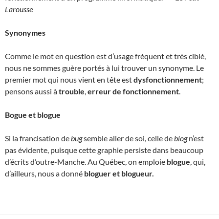
Larousse
Synonymes
Comme le mot en question est d’usage fréquent et très ciblé,
nous ne sommes guère portés à lui trouver un synonyme. Le
premier mot qui nous vient en tête est
dysfonctionnement
;
pensons aussi à
trouble
,
erreur
de fonctionnement
.
Bogue et blogue
Si la francisation de
bug
semble aller de soi, celle de
blog
n’est
pas évidente, puisque cette graphie persiste dans beaucoup
d’écrits d’outre-Manche. Au Québec, on emploie
blogue
, qui,
d’ailleurs, nous a donné
bloguer et blogueur.