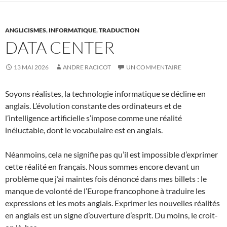
ANGLICISMES
,
INFORMATIQUE
,
TRADUCTION
DATA CENTER
13 MAI 2026
ANDRE RACICOT
UN COMMENTAIRE
Soyons réalistes, la technologie informatique se décline en
anglais. L’évolution constante des ordinateurs et de
l’intelligence artificielle s’impose comme une réalité
inéluctable, dont le vocabulaire est en anglais.
Néanmoins, cela ne signifie pas qu’il est impossible d’exprimer
cette réalité en français. Nous sommes encore devant un
problème que j’ai maintes fois dénoncé dans mes billets : le
manque de volonté de l’Europe francophone à traduire les
expressions et les mots anglais. Exprimer les nouvelles réalités
en anglais est un signe d’ouverture d’esprit. Du moins, le croit-