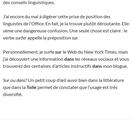
des conseils linguistiques.
J’ai encore du mal à digérer cette prise de position des
linguistes de l’Office. En fait, je la trouve plutôt déroutante. Elle
sème une dangereuse confusion. Une seule chose est claire : le
verbe
surfer
appelle la préposition
sur.
Personnellement, je surfe
sur
le Web du New York Times, mais
j’ai découvert une information
dans
les réseaux sociaux et vous
trouverez des centaines d’articles instructifs
dans
mon blogue.
Sur
ou
dans
? Un petit coup d’œil aussi bien dans la littérature
que dans la
Toile
permet de constater que l’usage est très
diversifié.