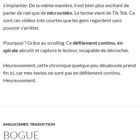
s’implanter. De la même manière, il est bien plus excitant de
parler de
reel
que de
microvidéo.
Le terme vient de Tik Tok. Ce
sont ces vidéos très courtes que les gens regardent sans
pouvoir s’arrêter.
Pourquoi ? Grâce au
scrolling
. Ce
défilement continu, en
spirale
abrutit et capture le lecteur, incapable de décrocher.
Heureusement, cette chronique quelque peu désabusée prend
fin ici, car mes textes ne sont pas en défilement continu.
Heureusement.
ANGLICISMES
,
TRADUCTION
BOGUE