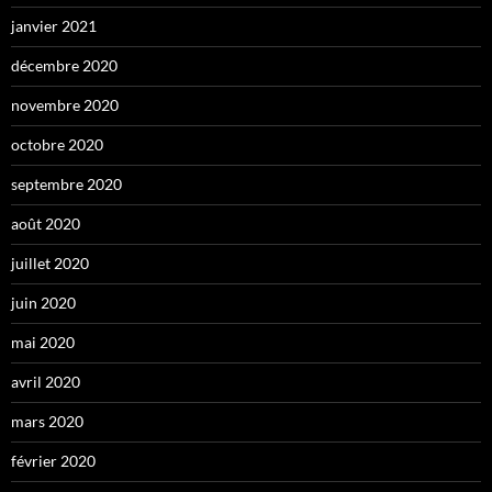
janvier 2021
décembre 2020
novembre 2020
octobre 2020
septembre 2020
août 2020
juillet 2020
juin 2020
mai 2020
avril 2020
mars 2020
février 2020