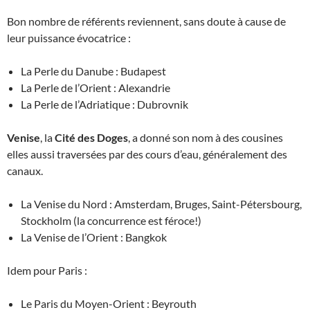
Bon nombre de référents reviennent, sans doute à cause de
leur puissance évocatrice :
La Perle du Danube : Budapest
La Perle de l’Orient : Alexandrie
La Perle de l’Adriatique : Dubrovnik
Venise
, la
Cité des Doges
, a donné son nom à des cousines
elles aussi traversées par des cours d’eau, généralement des
canaux.
La Venise du Nord : Amsterdam, Bruges, Saint-Pétersbourg,
Stockholm (la concurrence est féroce!)
La Venise de l’Orient : Bangkok
Idem pour Paris :
Le Paris du Moyen-Orient : Beyrouth