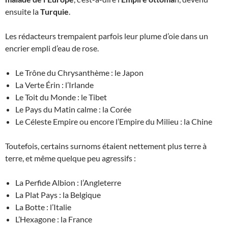
ensuite la
Turquie
.
Les rédacteurs trempaient parfois leur plume d’oie dans un
encrier empli d’eau de rose.
Le Trône du Chrysanthème : le Japon
La Verte Érin : l’Irlande
Le Toit du Monde : le Tibet
Le Pays du Matin calme : la Corée
Le Céleste Empire ou encore l’Empire du Milieu : la Chine
Toutefois, certains surnoms étaient nettement plus terre à
terre, et même quelque peu agressifs :
La Perfide Albion : l’Angleterre
La Plat Pays : la Belgique
La Botte : l’Italie
L’Hexagone : la France