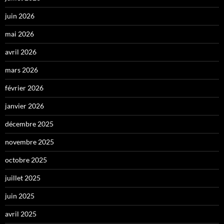
juin 2026
mai 2026
avril 2026
mars 2026
février 2026
janvier 2026
décembre 2025
novembre 2025
octobre 2025
juillet 2025
juin 2025
avril 2025