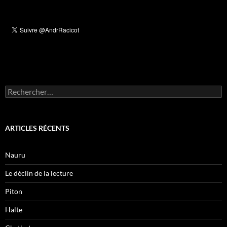
Rechercher :
ARTICLES RÉCENTS
Nauru
Le déclin de la lecture
Piton
Halte