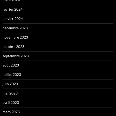
février 2024
janvier 2024
décembre 2023
novembre 2023
octobre 2023
septembre 2023
août 2023
juillet 2023
juin 2023
mai 2023
avril 2023
mars 2023