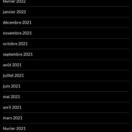
février 2022
janvier 2022
décembre 2021
novembre 2021
octobre 2021
septembre 2021
août 2021
juillet 2021
juin 2021
mai 2021
avril 2021
mars 2021
février 2021