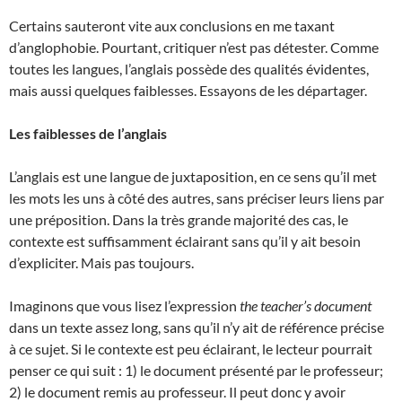
Certains sauteront vite aux conclusions en me taxant
d’anglophobie. Pourtant, critiquer n’est pas détester. Comme
toutes les langues, l’anglais possède des qualités évidentes,
mais aussi quelques faiblesses. Essayons de les départager.
Les faiblesses de l’anglais
L’anglais est une langue de juxtaposition, en ce sens qu’il met
les mots les uns à côté des autres, sans préciser leurs liens par
une préposition. Dans la très grande majorité des cas, le
contexte est suffisamment éclairant sans qu’il y ait besoin
d’expliciter. Mais pas toujours.
Imaginons que vous lisez l’expression
the teacher’s document
dans un texte assez long, sans qu’il n’y ait de référence précise
à ce sujet. Si le contexte est peu éclairant, le lecteur pourrait
penser ce qui suit : 1) le document présenté par le professeur;
2) le document remis au professeur. Il peut donc y avoir