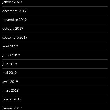
janvier 2020
décembre 2019
novembre 2019
octobre 2019
septembre 2019
août 2019
juillet 2019
juin 2019
mai 2019
avril 2019
mars 2019
février 2019
janvier 2019