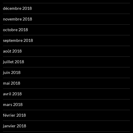
décembre 2018
novembre 2018
octobre 2018
septembre 2018
août 2018
juillet 2018
juin 2018
mai 2018
avril 2018
mars 2018
février 2018
janvier 2018