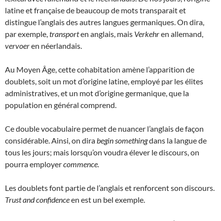
latine et française de beaucoup de mots transparait et
distingue l’anglais des autres langues germaniques. On dira,
par exemple,
transport
en anglais, mais
Verkehr
en allemand,
vervoer
en néerlandais.
Au Moyen Âge, cette cohabitation amène l’apparition de
doublets, soit un mot d’origine latine, employé par les élites
administratives, et un mot d’origine germanique, que la
population en général comprend.
Ce double vocabulaire permet de nuancer l’anglais de façon
considérable. Ainsi, on dira
begin
something
dans la langue de
tous les jours; mais lorsqu’on voudra élever le discours, on
pourra employer
commence.
Les doublets font partie de l’anglais et renforcent son discours.
Trust and confidence
en est un bel exemple.