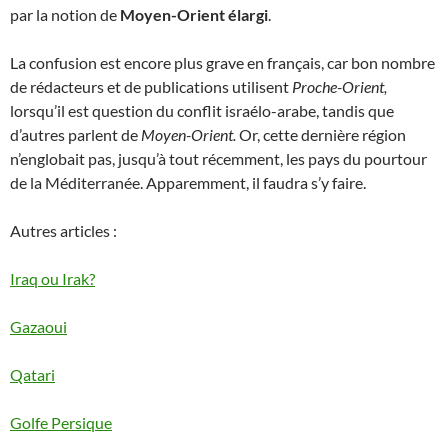
par la notion de
Moyen-Orient élargi
.
La confusion est encore plus grave en français, car bon nombre
de rédacteurs et de publications utilisent
Proche-Orient,
lorsqu’il est question du conflit israélo-arabe, tandis que
d’autres parlent de
Moyen-Orient.
Or, cette dernière région
n’englobait pas, jusqu’à tout récemment, les pays du pourtour
de la Méditerranée. Apparemment, il faudra s’y faire.
Autres articles :
Iraq ou Irak?
Gazaoui
Qatari
Golfe Persique