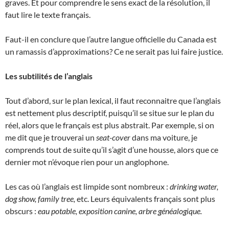
graves. Et pour comprendre le sens exact de la résolution, il
faut lire le texte français.
Faut-il en conclure que l’autre langue officielle du Canada est
un ramassis d’approximations? Ce ne serait pas lui faire justice.
Les subtilités de l’anglais
Tout d’abord, sur le plan lexical, il faut reconnaitre que l’anglais
est nettement plus descriptif, puisqu’il se situe sur le plan du
réel, alors que le français est plus abstrait. Par exemple, si on
me dit que je trouverai un
seat-cover
dans ma voiture, je
comprends tout de suite qu’il s’agit d’une housse, alors que ce
dernier mot n’évoque rien pour un anglophone.
Les cas où l’anglais est limpide sont nombreux :
drinking water,
dog show, family tree,
etc. Leurs équivalents français sont plus
obscurs :
eau potable, exposition canine, arbre généalogique.