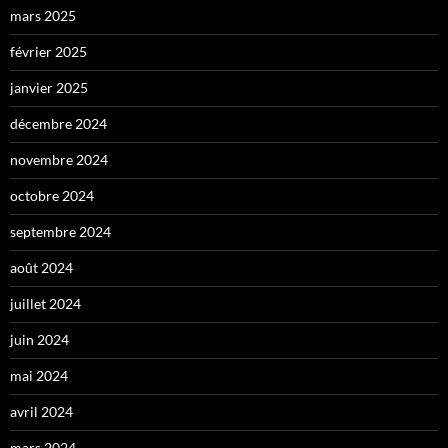
mars 2025
février 2025
janvier 2025
décembre 2024
novembre 2024
octobre 2024
septembre 2024
août 2024
juillet 2024
juin 2024
mai 2024
avril 2024
mars 2024