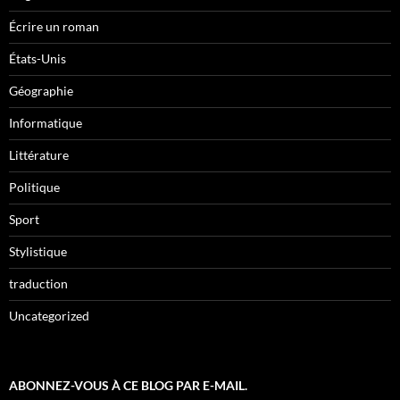
Écrire un roman
États-Unis
Géographie
Informatique
Littérature
Politique
Sport
Stylistique
traduction
Uncategorized
ABONNEZ-VOUS À CE BLOG PAR E-MAIL.