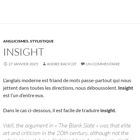
ANGLICISMES
,
STYLISTIQUE
INSIGHT
27 JANVIER 2025
ANDRE RACICOT
UN COMMENTAIRE
L’anglais moderne est friand de mots passe-partout qui nous
jettent dans toutes les directions, nous déboussolent.
Insight
est l’un d’entre eux.
Dans le cas ci-dessous, il est facile de traduire
insight
.
Well, the argument in « The Blank Slate » was that elite
art and criticism in the 20th century, although not the