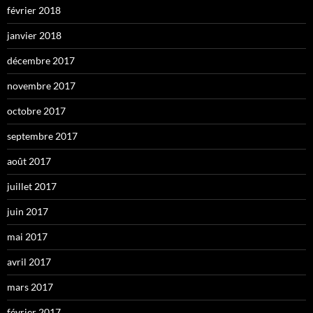
février 2018
janvier 2018
décembre 2017
novembre 2017
octobre 2017
septembre 2017
août 2017
juillet 2017
juin 2017
mai 2017
avril 2017
mars 2017
février 2017