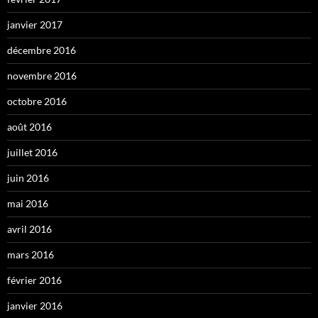
janvier 2017
décembre 2016
novembre 2016
octobre 2016
août 2016
juillet 2016
juin 2016
mai 2016
avril 2016
mars 2016
février 2016
janvier 2016