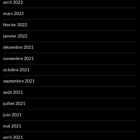
avril 2022
mars 2022
février 2022
janvier 2022
décembre 2021
novembre 2021
octobre 2021
septembre 2021
août 2021
juillet 2021
juin 2021
mai 2021
avril 2021