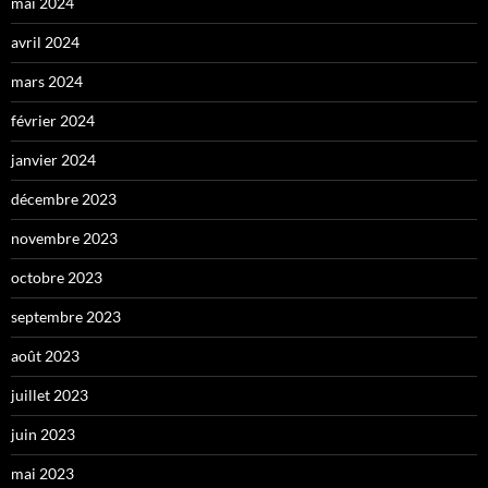
mai 2024
avril 2024
mars 2024
février 2024
janvier 2024
décembre 2023
novembre 2023
octobre 2023
septembre 2023
août 2023
juillet 2023
juin 2023
mai 2023