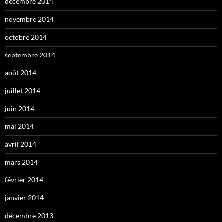
décembre 2014
novembre 2014
octobre 2014
septembre 2014
août 2014
juillet 2014
juin 2014
mai 2014
avril 2014
mars 2014
février 2014
janvier 2014
décembre 2013