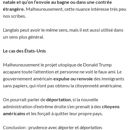
natale et qu’on l’envoie au bagne ou dans une contrée
étrangère.
Malheureusement, cette nuance intéresse très peu
nos scribes.
L’anglais peut avoir le même sens, mais il est aussi utilisé dans
un sens plus général.
Le cas des États-Unis
Malheureusement le projet utopique de Donald Trump
accapare toute l’attention et personne ne voit le faux ami. Le
gouvernement américain
expulse ou renvoie
des immigrants
sans papiers, qui n’ont pas obtenu la citoyenneté américaine.
On pourrait parler de
déportation
, si la nouvelle
administration d’extrême droite s’en prenait à des
citoyens
américains
et les forçait à quitter leur propre pays.
Conclusion : prudence avec
déporter
et
déportation.