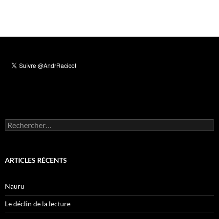
Rechercher :
ARTICLES RÉCENTS
Nauru
Le déclin de la lecture