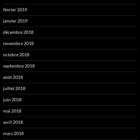
février 2019
janvier 2019
décembre 2018
novembre 2018
octobre 2018
septembre 2018
août 2018
juillet 2018
juin 2018
mai 2018
avril 2018
mars 2018