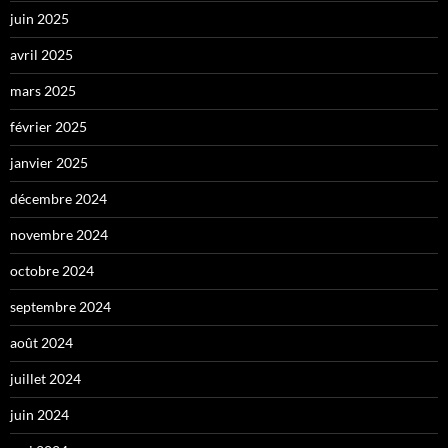
juin 2025
avril 2025
mars 2025
février 2025
janvier 2025
décembre 2024
novembre 2024
octobre 2024
septembre 2024
août 2024
juillet 2024
juin 2024