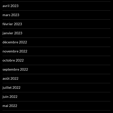
avril 2023
mars 2023
février 2023
janvier 2023
décembre 2022
novembre 2022
octobre 2022
septembre 2022
août 2022
juillet 2022
juin 2022
mai 2022