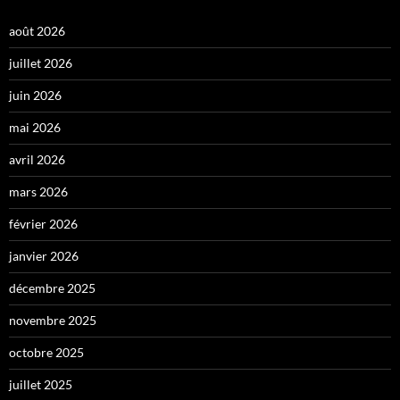
août 2026
juillet 2026
juin 2026
mai 2026
avril 2026
mars 2026
février 2026
janvier 2026
décembre 2025
novembre 2025
octobre 2025
juillet 2025