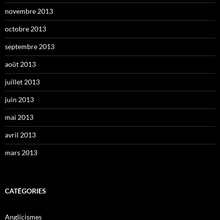
novembre 2013
octobre 2013
septembre 2013
août 2013
juillet 2013
juin 2013
mai 2013
avril 2013
mars 2013
CATÉGORIES
Anglicismes