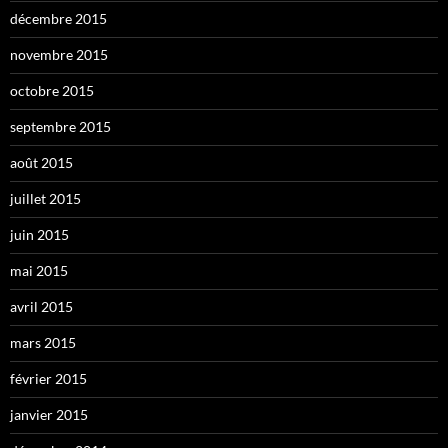
décembre 2015
novembre 2015
octobre 2015
septembre 2015
août 2015
juillet 2015
juin 2015
mai 2015
avril 2015
mars 2015
février 2015
janvier 2015