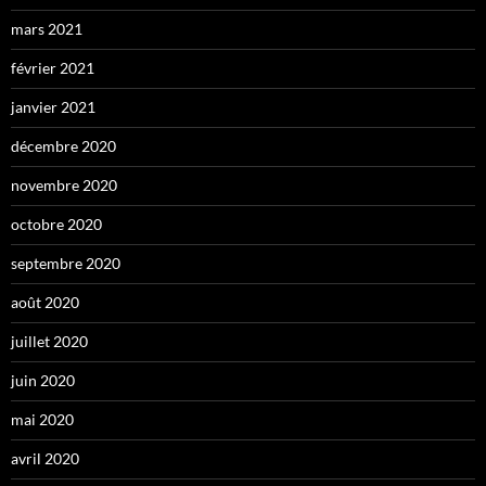
mars 2021
février 2021
janvier 2021
décembre 2020
novembre 2020
octobre 2020
septembre 2020
août 2020
juillet 2020
juin 2020
mai 2020
avril 2020