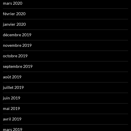
mars 2020
février 2020
janvier 2020
décembre 2019
novembre 2019
octobre 2019
septembre 2019
août 2019
juillet 2019
juin 2019
mai 2019
avril 2019
mars 2019