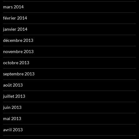
mars 2014
février 2014
janvier 2014
décembre 2013
novembre 2013
octobre 2013
septembre 2013
août 2013
juillet 2013
juin 2013
mai 2013
avril 2013