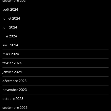
septembre 2024
août 2024
juillet 2024
juin 2024
mai 2024
avril 2024
mars 2024
février 2024
janvier 2024
décembre 2023
novembre 2023
octobre 2023
septembre 2023