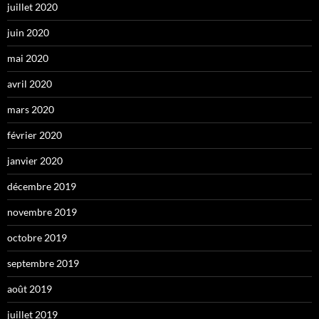
juillet 2020
juin 2020
mai 2020
avril 2020
mars 2020
février 2020
janvier 2020
décembre 2019
novembre 2019
octobre 2019
septembre 2019
août 2019
juillet 2019