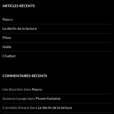
ARTICLES RÉCENTS
Nauru
Le déclin de la lecture
Piton
Halte
Chatbot
COMMENTAIRES RÉCENTS
Léo Bourdon
dans
Nauru
Suzanne Lesage
dans
Plume-fontaine
Carmelle Simard
dans
Le déclin de la lecture