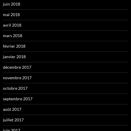
juin 2018
mai 2018
avril 2018
mars 2018
février 2018
janvier 2018
décembre 2017
novembre 2017
octobre 2017
septembre 2017
août 2017
juillet 2017
juin 2017