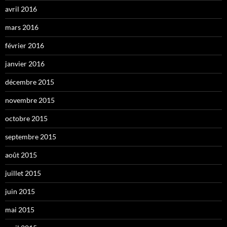
avril 2016
mars 2016
février 2016
janvier 2016
décembre 2015
novembre 2015
octobre 2015
septembre 2015
août 2015
juillet 2015
juin 2015
mai 2015