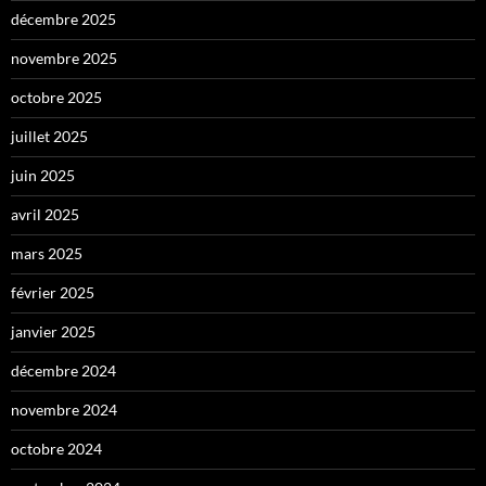
décembre 2025
novembre 2025
octobre 2025
juillet 2025
juin 2025
avril 2025
mars 2025
février 2025
janvier 2025
décembre 2024
novembre 2024
octobre 2024