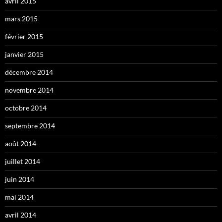
avril 2015
mars 2015
février 2015
janvier 2015
décembre 2014
novembre 2014
octobre 2014
septembre 2014
août 2014
juillet 2014
juin 2014
mai 2014
avril 2014