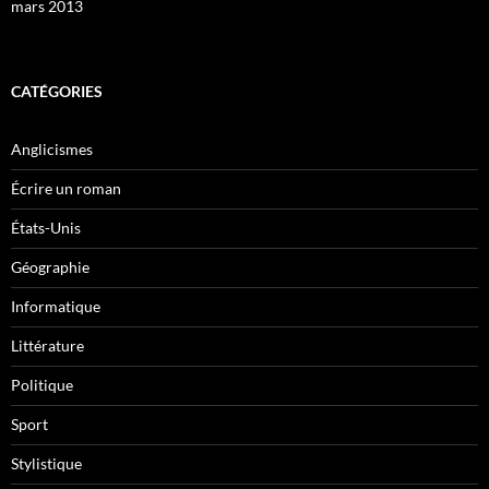
mars 2013
CATÉGORIES
Anglicismes
Écrire un roman
États-Unis
Géographie
Informatique
Littérature
Politique
Sport
Stylistique