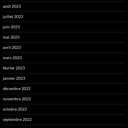
août 2023
juillet 2023
juin 2023
mai 2023
avril 2023
mars 2023
février 2023
janvier 2023
décembre 2022
novembre 2022
octobre 2022
septembre 2022