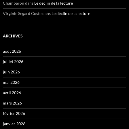
Chambaron
dans
Le déclin de la lecture
Virginie Segard Coste
dans
Le déclin de la lecture
ARCHIVES
août 2026
juillet 2026
juin 2026
mai 2026
avril 2026
mars 2026
février 2026
janvier 2026