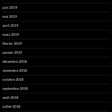
juin 2019
mai 2019
avril 2019
mars 2019
février 2019
janvier 2019
décembre 2018
novembre 2018
octobre 2018
septembre 2018
août 2018
juillet 2018