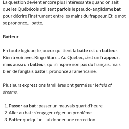
La question devient encore plus intéressante quand on sait
que les Québécois utilisent parfois le pseudo-anglicisme
bat
pour décrire l’instrument entre les mains du frappeur. Et le mot
se prononce… batte.
Batteur
En toute logique, le joueur qui tient la
batte
est un
batteur
.
Rien à voir avec Ringo Starr… Au Québec, c’est un
frappeur
,
mais aussi un
batteur
, qui s’inspire non pas du français, mais
bien de l’anglais
batter
, prononcé à l’américaine.
Plusieurs expressions familières ont germé sur le
field of
dreams.
Passer au bat
: passer un mauvais quart d’heure.
Aller au bat : s’engager, régler un problème.
Batter
quelqu’un : lui donner une correction.