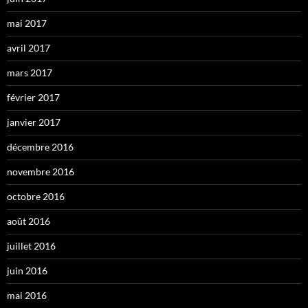
mai 2017
avril 2017
mars 2017
février 2017
janvier 2017
décembre 2016
novembre 2016
octobre 2016
août 2016
juillet 2016
juin 2016
mai 2016