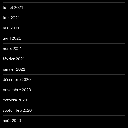
juillet 2021
juin 2021
mai 2021
avril 2021
mars 2021
février 2021
janvier 2021
décembre 2020
novembre 2020
octobre 2020
septembre 2020
août 2020