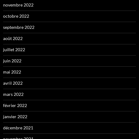
novembre 2022
octobre 2022
septembre 2022
août 2022
juillet 2022
juin 2022
mai 2022
avril 2022
mars 2022
février 2022
janvier 2022
décembre 2021
novembre 2021