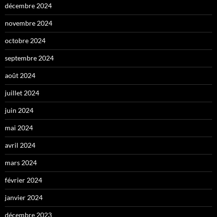
décembre 2024
novembre 2024
octobre 2024
septembre 2024
août 2024
juillet 2024
juin 2024
mai 2024
avril 2024
mars 2024
février 2024
janvier 2024
décembre 2023