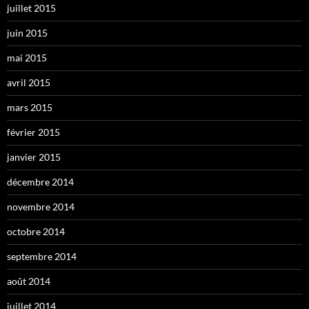
juillet 2015
juin 2015
mai 2015
avril 2015
mars 2015
février 2015
janvier 2015
décembre 2014
novembre 2014
octobre 2014
septembre 2014
août 2014
juillet 2014