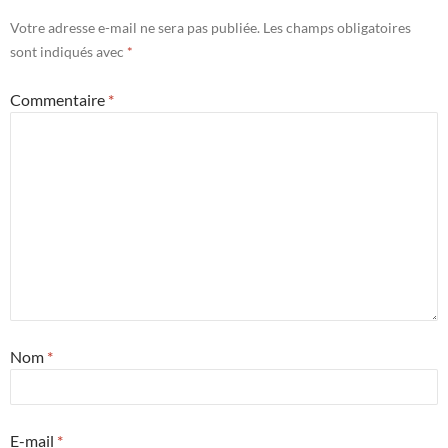
Votre adresse e-mail ne sera pas publiée.
Les champs obligatoires
sont indiqués avec
*
Commentaire
*
Nom
*
E-mail
*