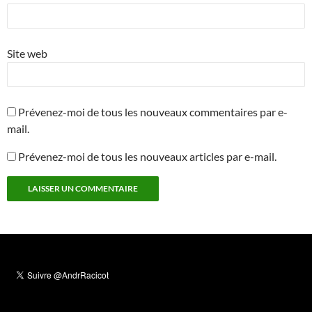
Site web
Prévenez-moi de tous les nouveaux commentaires par e-
mail.
Prévenez-moi de tous les nouveaux articles par e-mail.