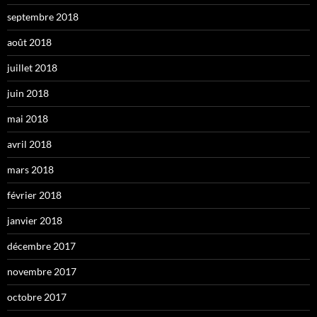
septembre 2018
août 2018
juillet 2018
juin 2018
mai 2018
avril 2018
mars 2018
février 2018
janvier 2018
décembre 2017
novembre 2017
octobre 2017