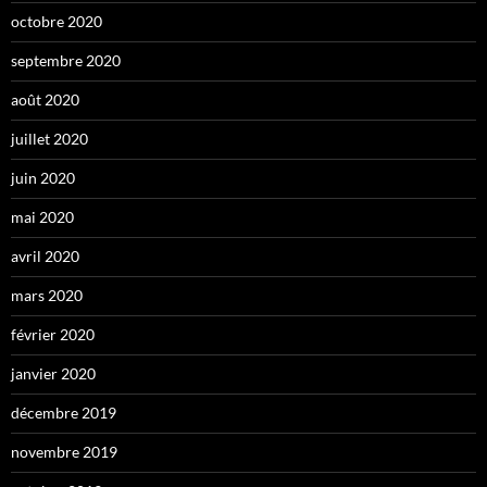
octobre 2020
septembre 2020
août 2020
juillet 2020
juin 2020
mai 2020
avril 2020
mars 2020
février 2020
janvier 2020
décembre 2019
novembre 2019