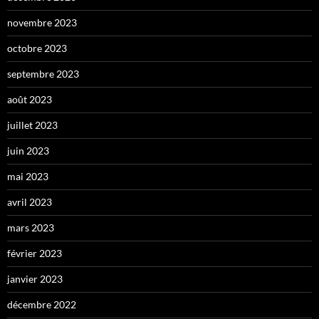
novembre 2023
octobre 2023
septembre 2023
août 2023
juillet 2023
juin 2023
mai 2023
avril 2023
mars 2023
février 2023
janvier 2023
décembre 2022