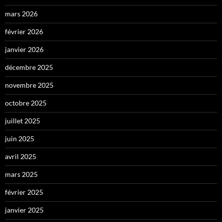
mars 2026
février 2026
janvier 2026
décembre 2025
novembre 2025
octobre 2025
juillet 2025
juin 2025
avril 2025
mars 2025
février 2025
janvier 2025