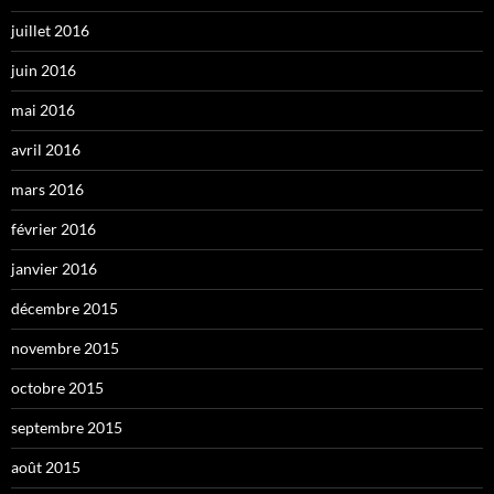
juillet 2016
juin 2016
mai 2016
avril 2016
mars 2016
février 2016
janvier 2016
décembre 2015
novembre 2015
octobre 2015
septembre 2015
août 2015