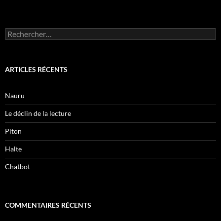
Rechercher :
ARTICLES RÉCENTS
Nauru
Le déclin de la lecture
Piton
Halte
Chatbot
COMMENTAIRES RÉCENTS