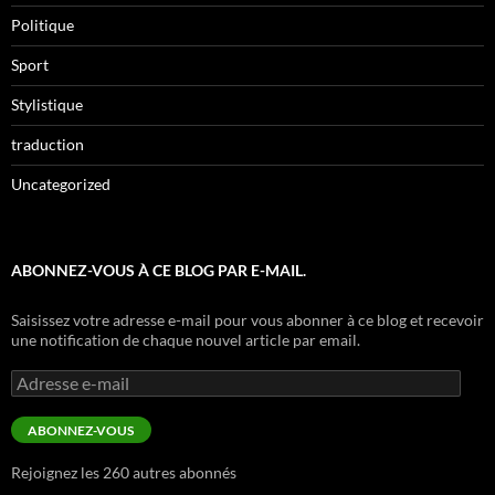
Politique
Sport
Stylistique
traduction
Uncategorized
ABONNEZ-VOUS À CE BLOG PAR E-MAIL.
Saisissez votre adresse e-mail pour vous abonner à ce blog et recevoir
une notification de chaque nouvel article par email.
Adresse
e-
mail
ABONNEZ-VOUS
Rejoignez les 260 autres abonnés