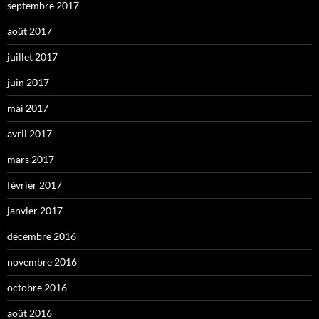
septembre 2017
août 2017
juillet 2017
juin 2017
mai 2017
avril 2017
mars 2017
février 2017
janvier 2017
décembre 2016
novembre 2016
octobre 2016
août 2016