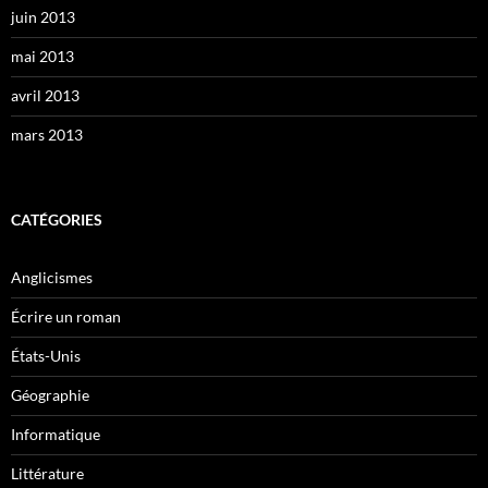
juin 2013
mai 2013
avril 2013
mars 2013
CATÉGORIES
Anglicismes
Écrire un roman
États-Unis
Géographie
Informatique
Littérature