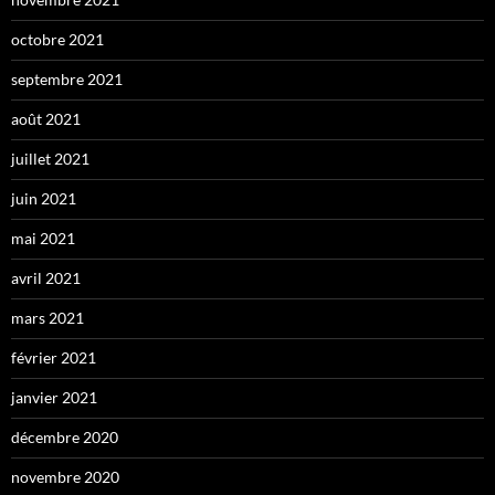
octobre 2021
septembre 2021
août 2021
juillet 2021
juin 2021
mai 2021
avril 2021
mars 2021
février 2021
janvier 2021
décembre 2020
novembre 2020