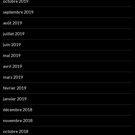
octobre 2019
septembre 2019
août 2019
juillet 2019
juin 2019
mai 2019
avril 2019
mars 2019
février 2019
janvier 2019
décembre 2018
novembre 2018
octobre 2018