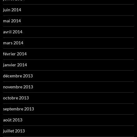
juin 2014
mai 2014
avril 2014
mars 2014
février 2014
janvier 2014
décembre 2013
novembre 2013
octobre 2013
septembre 2013
août 2013
juillet 2013