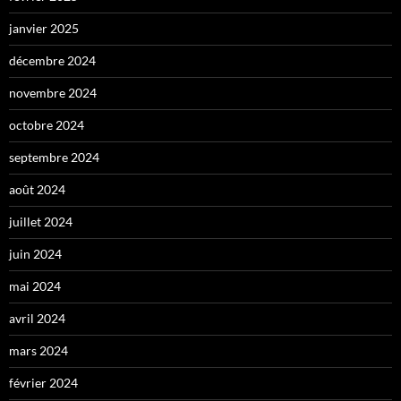
janvier 2025
décembre 2024
novembre 2024
octobre 2024
septembre 2024
août 2024
juillet 2024
juin 2024
mai 2024
avril 2024
mars 2024
février 2024