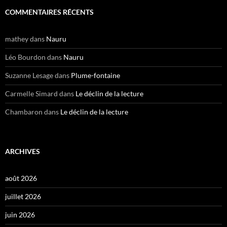
COMMENTAIRES RÉCENTS
mathey
dans
Nauru
Léo Bourdon
dans
Nauru
Suzanne Lesage
dans
Plume-fontaine
Carmelle Simard
dans
Le déclin de la lecture
Chambaron
dans
Le déclin de la lecture
ARCHIVES
août 2026
juillet 2026
juin 2026