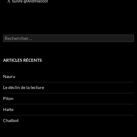
Rechercher :
ARTICLES RÉCENTS
Nauru
Le déclin de la lecture
Piton
Halte
Chatbot