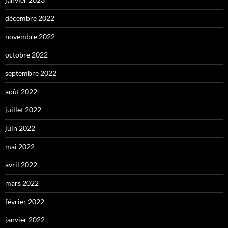
décembre 2022
novembre 2022
octobre 2022
septembre 2022
août 2022
juillet 2022
juin 2022
mai 2022
avril 2022
mars 2022
février 2022
janvier 2022