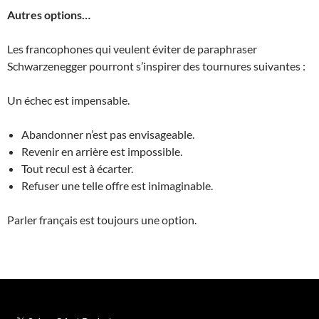
Autres options…
Les francophones qui veulent éviter de paraphraser
Schwarzenegger pourront s’inspirer des tournures suivantes :
Un échec est impensable.
Abandonner n’est pas envisageable.
Revenir en arrière est impossible.
Tout recul est à écarter.
Refuser une telle offre est inimaginable.
Parler français est toujours une option.