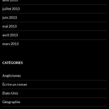
juillet 2013
juin 2013
mai 2013
avril 2013
mars 2013
CATÉGORIES
Anglicismes
Écrire un roman
États-Unis
Géographie