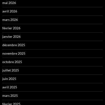
mai 2026
avril 2026
mars 2026
février 2026
janvier 2026
décembre 2025
novembre 2025
octobre 2025
juillet 2025
juin 2025
avril 2025
mars 2025
février 2025