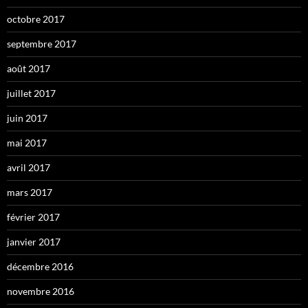
octobre 2017
septembre 2017
août 2017
juillet 2017
juin 2017
mai 2017
avril 2017
mars 2017
février 2017
janvier 2017
décembre 2016
novembre 2016