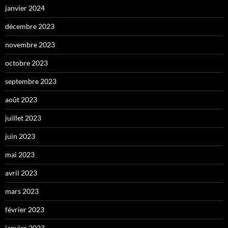
janvier 2024
décembre 2023
novembre 2023
octobre 2023
septembre 2023
août 2023
juillet 2023
juin 2023
mai 2023
avril 2023
mars 2023
février 2023
janvier 2023