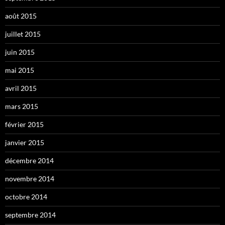
août 2015
juillet 2015
juin 2015
mai 2015
avril 2015
mars 2015
février 2015
janvier 2015
décembre 2014
novembre 2014
octobre 2014
septembre 2014