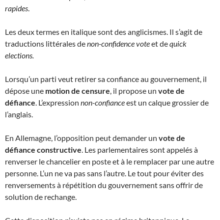
rapides
.
Les deux termes en italique sont des anglicismes. Il s’agit de
traductions littérales de
non-confidence vote
et de
quick
elections.
Lorsqu’un parti veut retirer sa confiance au gouvernement, il
dépose une
motion de censure
, il propose un
vote de
défiance
. L’expression
non-confiance
est un calque grossier de
l’anglais.
En Allemagne, l’opposition peut demander un
vote de
défiance constructive
. Les parlementaires sont appelés à
renverser le chancelier en poste et à le remplacer par une autre
personne. L’un ne va pas sans l’autre. Le tout pour éviter des
renversements à répétition du gouvernement sans offrir de
solution de rechange.