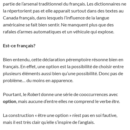
partie de l’arsenal traditionnel du français. Les dictionnaires ne
la répertorient pas et elle apparait surtout dans des textes au
Canada français, dans lesquels l’influence de la langue
américaine se fait bien sentir. Ne manquent plus que des
rafales d’armes automatiques et un véhicule qui explose.
Est-ce français?
Bien entendu, cette déclaration péremptoire résonne bien en
français. En effet, une option est la possibilité de choisir entre
plusieurs éléments aussi bien qu’une possibilité. Donc pas de
problème… du moins en apparence.
Pourtant, le
Robert
donne une série de cooccurrences avec
option
, mais aucune d’entre elles ne comprend le verbe
être
.
La construction « être une option » n’est pas en soi fautive,
mais il est très clair qu’elle s’inspire de l’anglais.