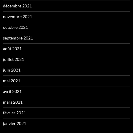
décembre 2021
novembre 2021
octobre 2021
septembre 2021
août 2021
juillet 2021
juin 2021
mai 2021
avril 2021
mars 2021
février 2021
janvier 2021