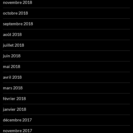
novembre 2018
octobre 2018
septembre 2018
août 2018
juillet 2018
juin 2018
mai 2018
avril 2018
mars 2018
février 2018
janvier 2018
décembre 2017
novembre 2017