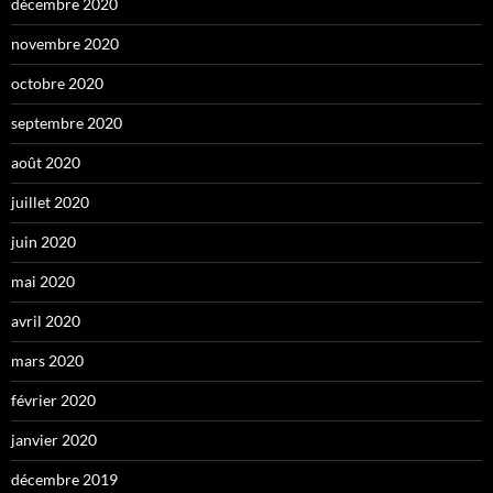
décembre 2020
novembre 2020
octobre 2020
septembre 2020
août 2020
juillet 2020
juin 2020
mai 2020
avril 2020
mars 2020
février 2020
janvier 2020
décembre 2019