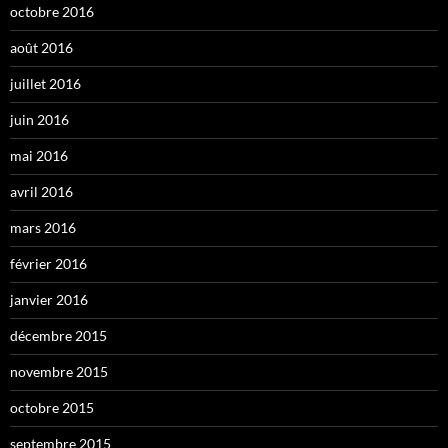
octobre 2016
août 2016
juillet 2016
juin 2016
mai 2016
avril 2016
mars 2016
février 2016
janvier 2016
décembre 2015
novembre 2015
octobre 2015
septembre 2015