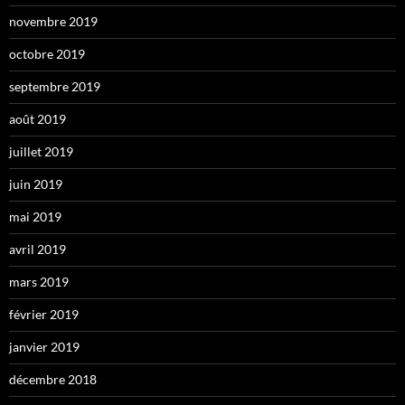
novembre 2019
octobre 2019
septembre 2019
août 2019
juillet 2019
juin 2019
mai 2019
avril 2019
mars 2019
février 2019
janvier 2019
décembre 2018