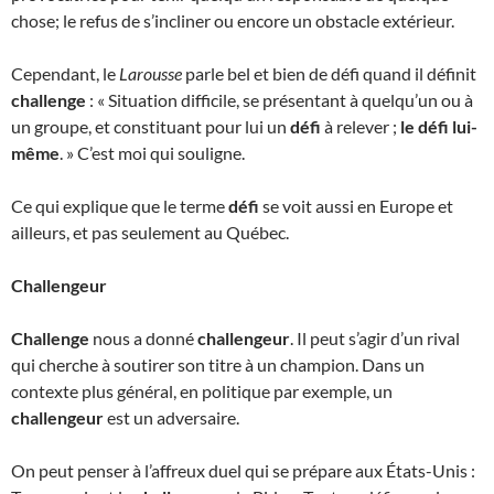
chose; le refus de s’incliner ou encore un obstacle extérieur.
Cependant, le
Larousse
parle bel et bien de défi quand il définit
challenge
: « Situation difficile, se présentant à quelqu’un ou à
un groupe, et constituant pour lui un
défi
à relever ;
le défi lui-
même
. » C’est moi qui souligne.
Ce qui explique que le terme
défi
se voit aussi en Europe et
ailleurs, et pas seulement au Québec.
Challengeur
Challenge
nous a donné
challengeur
. Il peut s’agir d’un rival
qui cherche à soutirer son titre à un champion. Dans un
contexte plus général, en politique par exemple, un
challengeur
est un adversaire.
On peut penser à l’affreux duel qui se prépare aux États-Unis :