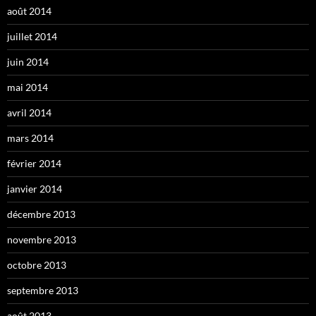
août 2014
juillet 2014
juin 2014
mai 2014
avril 2014
mars 2014
février 2014
janvier 2014
décembre 2013
novembre 2013
octobre 2013
septembre 2013
août 2013