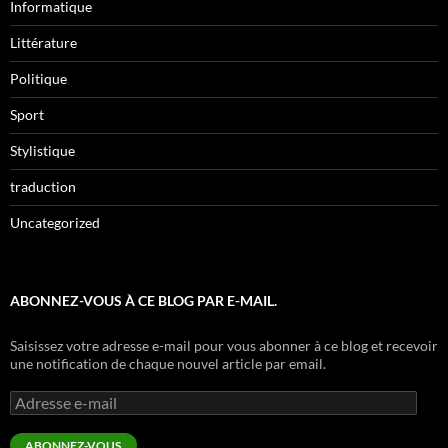
Informatique
Littérature
Politique
Sport
Stylistique
traduction
Uncategorized
ABONNEZ-VOUS À CE BLOG PAR E-MAIL.
Saisissez votre adresse e-mail pour vous abonner à ce blog et recevoir
une notification de chaque nouvel article par email.
Adresse
e-
mail
ABONNEZ-VOUS