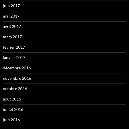
juin 2017
mai 2017
avril 2017
mars 2017
février 2017
janvier 2017
décembre 2016
novembre 2016
octobre 2016
août 2016
juillet 2016
juin 2016