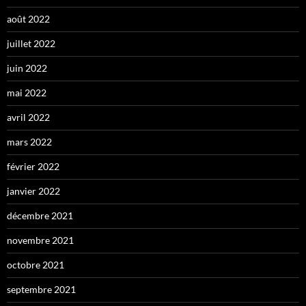
août 2022
juillet 2022
juin 2022
mai 2022
avril 2022
mars 2022
février 2022
janvier 2022
décembre 2021
novembre 2021
octobre 2021
septembre 2021