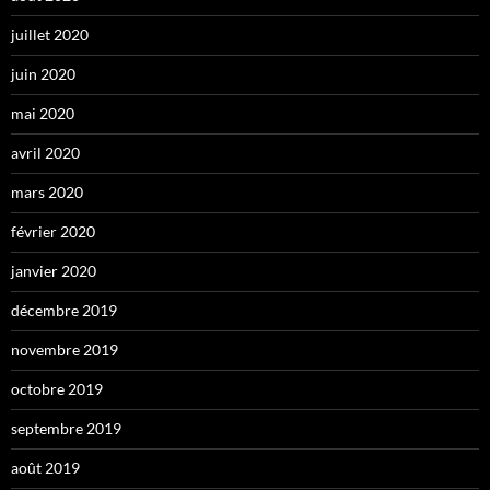
juillet 2020
juin 2020
mai 2020
avril 2020
mars 2020
février 2020
janvier 2020
décembre 2019
novembre 2019
octobre 2019
septembre 2019
août 2019