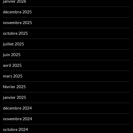
janvier 2026
décembre 2025
novembre 2025
octobre 2025
juillet 2025
juin 2025
avril 2025
mars 2025
février 2025
janvier 2025
décembre 2024
novembre 2024
octobre 2024