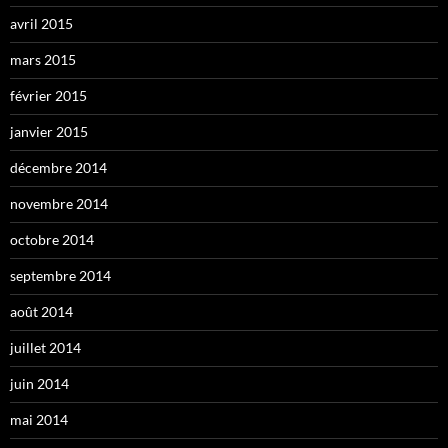
avril 2015
mars 2015
février 2015
janvier 2015
décembre 2014
novembre 2014
octobre 2014
septembre 2014
août 2014
juillet 2014
juin 2014
mai 2014