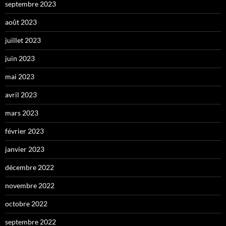
septembre 2023
août 2023
juillet 2023
juin 2023
mai 2023
avril 2023
mars 2023
février 2023
janvier 2023
décembre 2022
novembre 2022
octobre 2022
septembre 2022