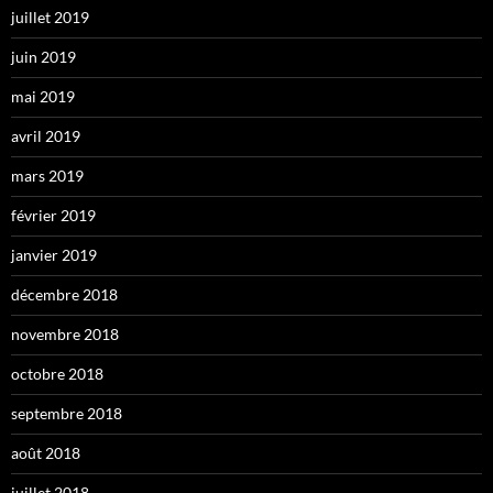
juillet 2019
juin 2019
mai 2019
avril 2019
mars 2019
février 2019
janvier 2019
décembre 2018
novembre 2018
octobre 2018
septembre 2018
août 2018
juillet 2018