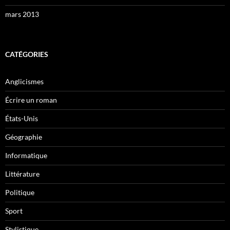
mars 2013
CATÉGORIES
Anglicismes
Écrire un roman
États-Unis
Géographie
Informatique
Littérature
Politique
Sport
Stylistique