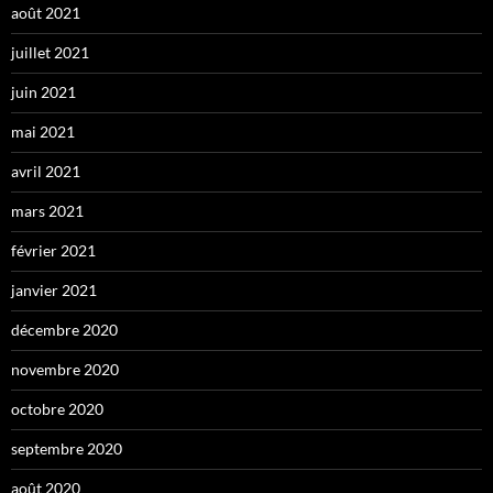
août 2021
juillet 2021
juin 2021
mai 2021
avril 2021
mars 2021
février 2021
janvier 2021
décembre 2020
novembre 2020
octobre 2020
septembre 2020
août 2020