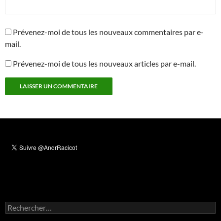
Prévenez-moi de tous les nouveaux commentaires par e-
mail.
Prévenez-moi de tous les nouveaux articles par e-mail.
Rechercher :