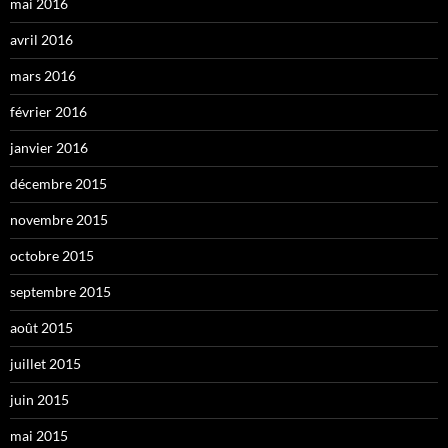
mai 2016
avril 2016
mars 2016
février 2016
janvier 2016
décembre 2015
novembre 2015
octobre 2015
septembre 2015
août 2015
juillet 2015
juin 2015
mai 2015