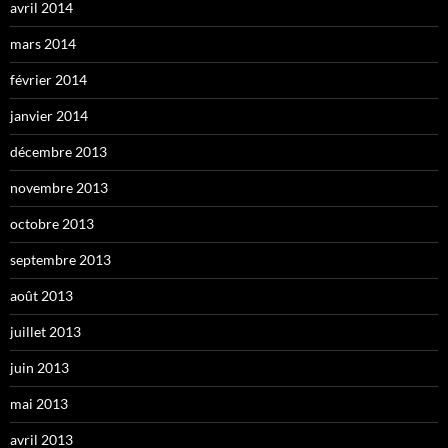
avril 2014
mars 2014
février 2014
janvier 2014
décembre 2013
novembre 2013
octobre 2013
septembre 2013
août 2013
juillet 2013
juin 2013
mai 2013
avril 2013