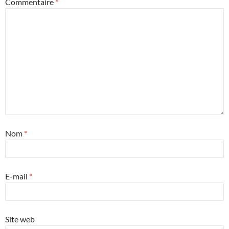
Commentaire
*
Nom
*
E-mail
*
Site web