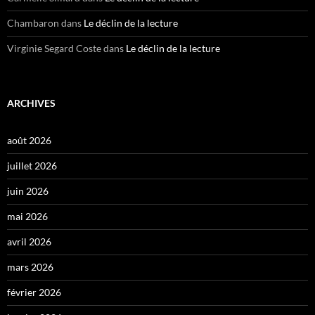
Chambaron
dans
Le déclin de la lecture
Virginie Segard Coste
dans
Le déclin de la lecture
ARCHIVES
août 2026
juillet 2026
juin 2026
mai 2026
avril 2026
mars 2026
février 2026