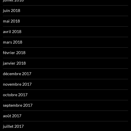
juin 2018
mai 2018
avril 2018
mars 2018
février 2018
janvier 2018
décembre 2017
novembre 2017
octobre 2017
septembre 2017
août 2017
juillet 2017