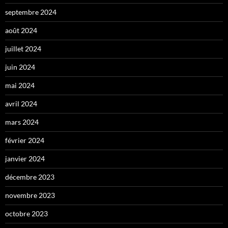
septembre 2024
août 2024
juillet 2024
juin 2024
mai 2024
avril 2024
mars 2024
février 2024
janvier 2024
décembre 2023
novembre 2023
octobre 2023