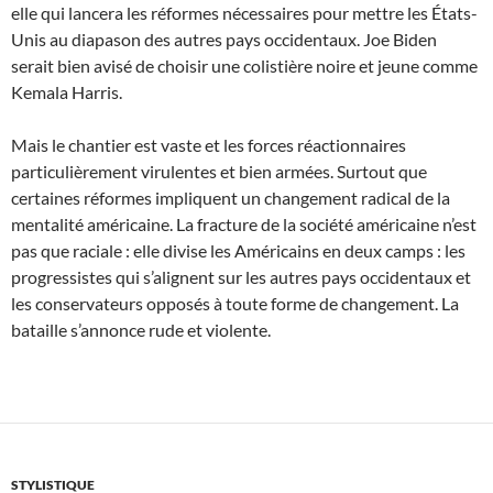
elle qui lancera les réformes nécessaires pour mettre les États-
Unis au diapason des autres pays occidentaux. Joe Biden
serait bien avisé de choisir une colistière noire et jeune comme
Kemala Harris.
Mais le chantier est vaste et les forces réactionnaires
particulièrement virulentes et bien armées. Surtout que
certaines réformes impliquent un changement radical de la
mentalité américaine. La fracture de la société américaine n’est
pas que raciale : elle divise les Américains en deux camps : les
progressistes qui s’alignent sur les autres pays occidentaux et
les conservateurs opposés à toute forme de changement. La
bataille s’annonce rude et violente.
STYLISTIQUE