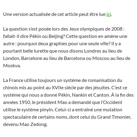
Une version actualisée de cet article peut être lue
ici
.
La question s’est posée lors des Jeux olympiques de 2008 :
fallait-il dire Pékin ou Beijing? Cette question en amène une
autre : pourquoi deux graphies pour une seule ville? Il y a
pourtant belle lurette que nous disons Londres au lieu de
London, Barcelone au lieu de Barcelona ou Moscou au lieu de
Moskva.
La France utilise toujours un système de romanisation du
chinois mis au point au XVIIe siècle par des jésuites. C’est ce
système qui nous a donné Pékin, Nankin et Canton. À la fin des
années 1950, le président Mao a demandé que l’Occident
utilise le système pinyin. Celui-ci a entraîné une mutation
spectaculaire de certains noms, dont celui du Grand Timonier,
devenu Mao Zedong.