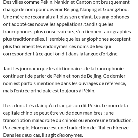
Des villes comme Pékin, Nankin et Canton ont brusquement
changé de nom pour devenir Beijing, Nanjing et Guangzhou.
Une mère ne reconnaitrait plus son enfant. Les anglophones
ont adopté ces nouvelles appellations, tandis que les
francophones, plus conservateurs, s’en tiennent aux graphies
plus traditionnelles. Il semble que les anglophones acceptent
plus facilement les endonymes, ces noms de lieu qui
correspondent à ce que l’on dit dans la langue d’origine.
Tant les journaux que les dictionnaires de la francophonie
continuent de parler de Pékin et non de Beijing. Ce dernier
nom est parfois mentionné dans les ouvrages de référence,
mais l’entrée principale est toujours à Pékin.
Il est donc très clair qu’en français on dit Pékin. Le nom de la
capitale chinoise peut être vu de deux manières : une
transcription maladroite du chinois ou encore une traduction.
Par exemple, Florence est une traduction de l’italien Firenze.
Dans les deux cas, il s’agit d’exonymes.