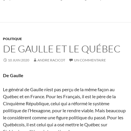
POLITIQUE
DE GAULLE ET LE QUÉBEC
10 JUIN 2020
ANDRE RACICOT
UN COMMENTAIRE
De Gaulle
Le général de Gaulle n’est pas perçu de la même façon au
Québec et en France. Pour les Français, il est le père de la
Cinquième République, celui qui a réformé le système
politique de l’Hexagone, pour le rendre viable. Mais beaucoup
le considèrent comme une figure politique du passé. Pour les
Québécois, il est celui qui a osé mettre le Québec sur