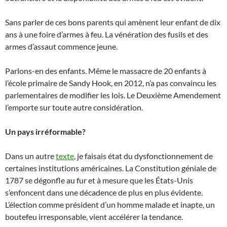
Sans parler de ces bons parents qui amènent leur enfant de dix
ans à une foire d’armes à feu. La vénération des fusils et des
armes d’assaut commence jeune.
Parlons-en des enfants. Même le massacre de 20 enfants à
l’école primaire de Sandy Hook, en 2012, n’a pas convaincu les
parlementaires de modifier les lois. Le Deuxième Amendement
l’emporte sur toute autre considération.
Un pays irréformable?
Dans un autre
texte
, je faisais état du dysfonctionnement de
certaines institutions américaines. La Constitution géniale de
1787 se dégonfle au fur et à mesure que les États-Unis
s’enfoncent dans une décadence de plus en plus évidente.
L’élection comme président d’un homme malade et inapte, un
boutefeu irresponsable, vient accélérer la tendance.