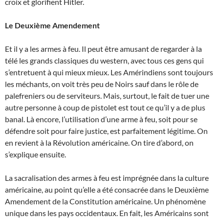
croix et glorifient Hitler.
Le Deuxième Amendement
Et il y a les armes à feu. Il peut être amusant de regarder à la
télé les grands classiques du western, avec tous ces gens qui
s’entretuent à qui mieux mieux. Les Amérindiens sont toujours
les méchants, on voit très peu de Noirs sauf dans le rôle de
palefreniers ou de serviteurs. Mais, surtout, le fait de tuer une
autre personne à coup de pistolet est tout ce qu’il y a de plus
banal. Là encore, l’utilisation d’une arme à feu, soit pour se
défendre soit pour faire justice, est parfaitement légitime. On
en revient à la Révolution américaine. On tire d’abord, on
s’explique ensuite.
La sacralisation des armes à feu est imprégnée dans la culture
américaine, au point qu’elle a été consacrée dans le Deuxième
Amendement de la Constitution américaine. Un phénomène
unique dans les pays occidentaux. En fait, les Américains sont