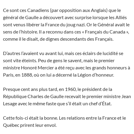
Ce sont ces Canadiens (par opposition aux Anglais) que le
général de Gaulle a découvert avec surprise lorsque les Alliés
sont venus libérer la France du joug nazi. Or le Général avait le
sens de l’histoire. Il a reconnu dans ces « Français du Canada »,
comme il le disait, de dignes descendants des Français.
D’autres l’avaient vu avant lui, mais ces éclairs de lucidité se
sont vite éteints. Peu de gens le savent, mais le premier
ministre Honoré Mercier a été reçu avec les grands honneurs à
Paris, en 1888, où on lui a décerné la Légion d’honneur.
Presque cent ans plus tard, en 1960, le président de la
République Charles de Gaulle recevait le premier ministre Jean
Lesage avec le même faste que s’il était un chef d’État.
Cette fois-ci était la bonne. Les relations entre la France et le
Québec prirent leur envol.