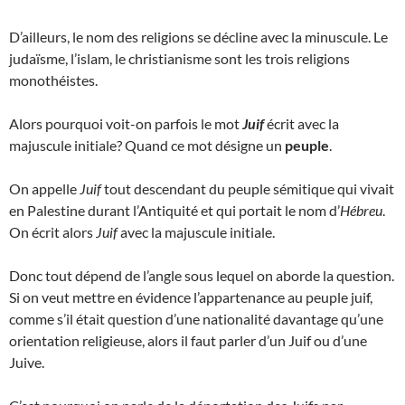
D’ailleurs, le nom des religions se décline avec la minuscule. Le
judaïsme, l’islam, le christianisme sont les trois religions
monothéistes.
Alors pourquoi voit-on parfois le mot
Juif
écrit avec la
majuscule initiale? Quand ce mot désigne un
peuple
.
On appelle
Juif
tout descendant du peuple sémitique qui vivait
en Palestine durant l’Antiquité et qui portait le nom d’
Hébreu
.
On écrit alors
Juif
avec la majuscule initiale.
Donc tout dépend de l’angle sous lequel on aborde la question.
Si on veut mettre en évidence l’appartenance au peuple juif,
comme s’il était question d’une nationalité davantage qu’une
orientation religieuse, alors il faut parler d’un Juif ou d’une
Juive.