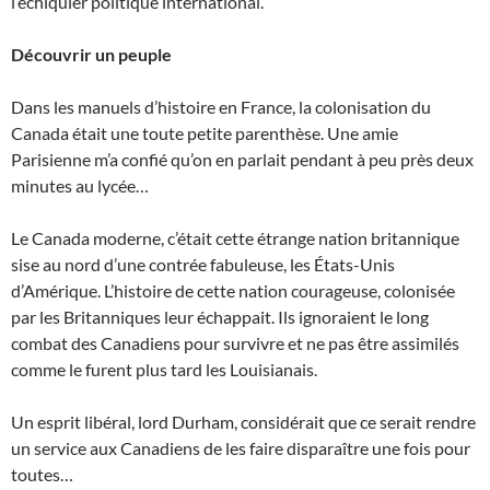
l’échiquier politique international.
Découvrir un peuple
Dans les manuels d’histoire en France, la colonisation du
Canada était une toute petite parenthèse. Une amie
Parisienne m’a confié qu’on en parlait pendant à peu près deux
minutes au lycée…
Le Canada moderne, c’était cette étrange nation britannique
sise au nord d’une contrée fabuleuse, les États-Unis
d’Amérique. L’histoire de cette nation courageuse, colonisée
par les Britanniques leur échappait. Ils ignoraient le long
combat des Canadiens pour survivre et ne pas être assimilés
comme le furent plus tard les Louisianais.
Un esprit libéral, lord Durham, considérait que ce serait rendre
un service aux Canadiens de les faire disparaître une fois pour
toutes…