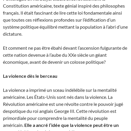
Constitution américaine, texte génial inspiré des philosophes
français. Il était fascinant de lire cette loi fondamentale ainsi
que toutes ces réflexions profondes sur l’édification d’un
système politique équilibré mettant la population à l’abri d’une
dictature.
Et comment ne pas être ébahi devant l’ascension fulgurante de
cette nation devenue à l’aube du XXe siècle un géant
économique, avant de devenir un colosse politique?
La violence dès le berceau
La violence a imprimé un sceau indélébile sur la mentalité
américaine. Les États-Unis sont nés dans la violence. La
Révolution américaine est une révolte contre le pouvoir jugé
despotique du roi anglais George III. Cette révolution est
primordiale pour comprendre la mentalité du peuple
américain.
Elle a ancré l’idée que la violence peut être un