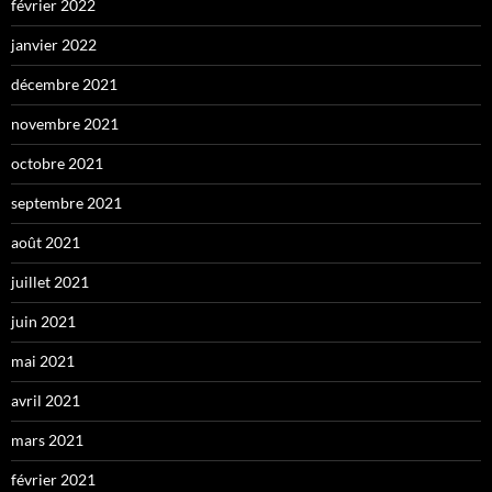
février 2022
janvier 2022
décembre 2021
novembre 2021
octobre 2021
septembre 2021
août 2021
juillet 2021
juin 2021
mai 2021
avril 2021
mars 2021
février 2021