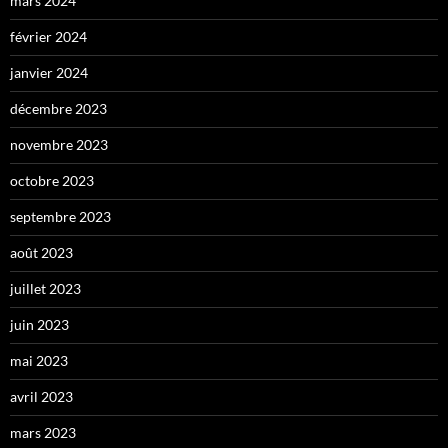
mars 2024
février 2024
janvier 2024
décembre 2023
novembre 2023
octobre 2023
septembre 2023
août 2023
juillet 2023
juin 2023
mai 2023
avril 2023
mars 2023