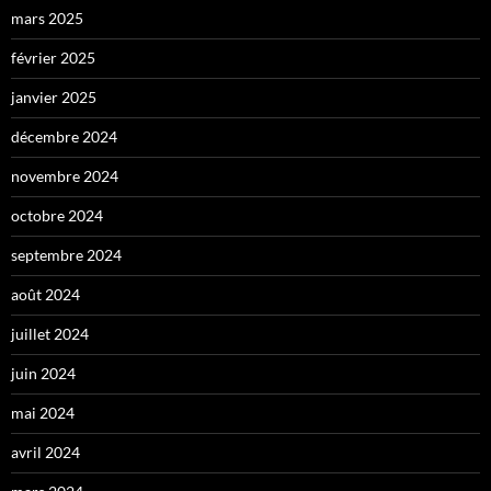
mars 2025
février 2025
janvier 2025
décembre 2024
novembre 2024
octobre 2024
septembre 2024
août 2024
juillet 2024
juin 2024
mai 2024
avril 2024