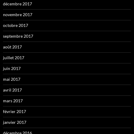
décembre 2017
novembre 2017
octobre 2017
septembre 2017
août 2017
juillet 2017
juin 2017
mai 2017
avril 2017
mars 2017
février 2017
janvier 2017
décembre 2016