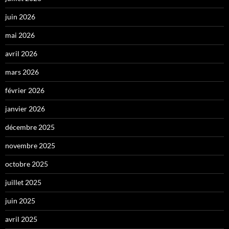
juin 2026
mai 2026
avril 2026
mars 2026
février 2026
janvier 2026
décembre 2025
novembre 2025
octobre 2025
juillet 2025
juin 2025
avril 2025