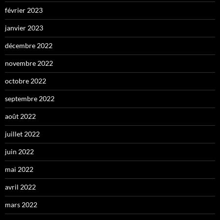
février 2023
janvier 2023
décembre 2022
novembre 2022
octobre 2022
septembre 2022
août 2022
juillet 2022
juin 2022
mai 2022
avril 2022
mars 2022