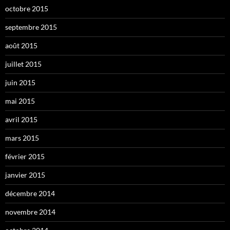
octobre 2015
septembre 2015
août 2015
juillet 2015
juin 2015
mai 2015
avril 2015
mars 2015
février 2015
janvier 2015
décembre 2014
novembre 2014