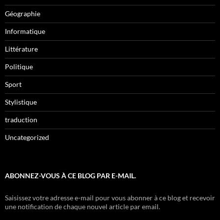
Géographie
Informatique
Littérature
Politique
Sport
Stylistique
traduction
Uncategorized
ABONNEZ-VOUS À CE BLOG PAR E-MAIL.
Saisissez votre adresse e-mail pour vous abonner à ce blog et recevoir
une notification de chaque nouvel article par email.