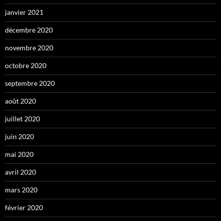
janvier 2021
décembre 2020
novembre 2020
octobre 2020
septembre 2020
août 2020
juillet 2020
juin 2020
mai 2020
avril 2020
mars 2020
février 2020