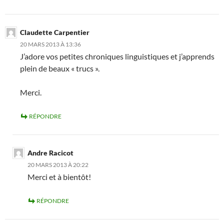
Claudette Carpentier
20 MARS 2013 À 13:36
J’adore vos petites chroniques linguistiques et j’apprends
plein de beaux « trucs ».
Merci.
RÉPONDRE
Andre Racicot
20 MARS 2013 À 20:22
Merci et à bientôt!
RÉPONDRE