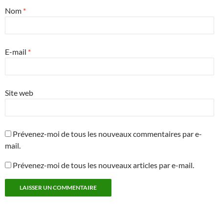
Nom
*
E-mail
*
Site web
Prévenez-moi de tous les nouveaux commentaires par e-
mail.
Prévenez-moi de tous les nouveaux articles par e-mail.