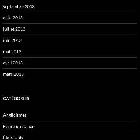
septembre 2013
août 2013
juillet 2013
juin 2013
mai 2013
avril 2013
mars 2013
CATÉGORIES
Anglicismes
Écrire un roman
États-Unis