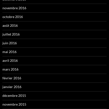
novembre 2016
octobre 2016
août 2016
juillet 2016
juin 2016
mai 2016
avril 2016
mars 2016
février 2016
janvier 2016
décembre 2015
novembre 2015