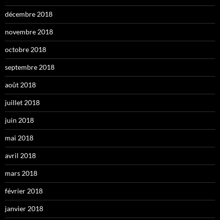
décembre 2018
novembre 2018
octobre 2018
septembre 2018
août 2018
juillet 2018
juin 2018
mai 2018
avril 2018
mars 2018
février 2018
janvier 2018