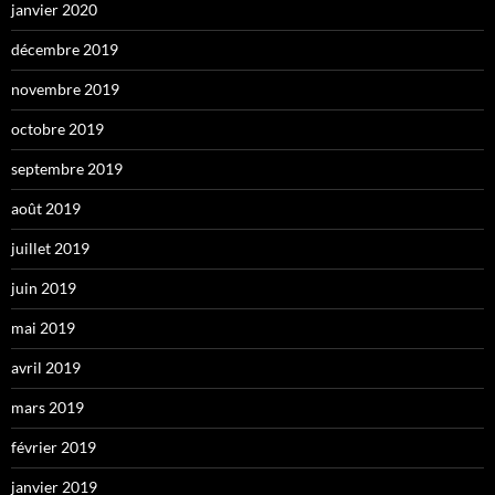
janvier 2020
décembre 2019
novembre 2019
octobre 2019
septembre 2019
août 2019
juillet 2019
juin 2019
mai 2019
avril 2019
mars 2019
février 2019
janvier 2019