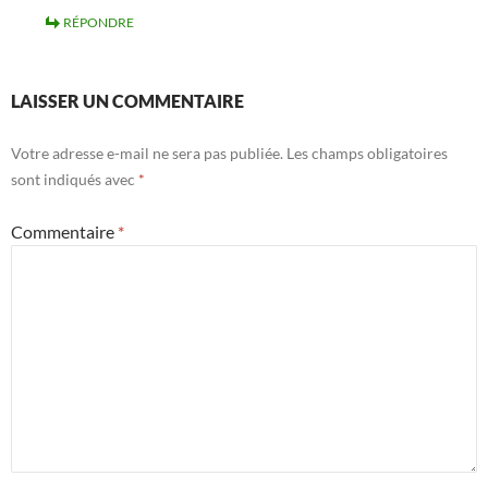
RÉPONDRE
LAISSER UN COMMENTAIRE
Votre adresse e-mail ne sera pas publiée.
Les champs obligatoires
sont indiqués avec
*
Commentaire
*