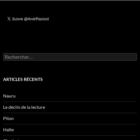
Rechercher :
ARTICLES RÉCENTS
Nauru
Le déclin de la lecture
Piton
Halte