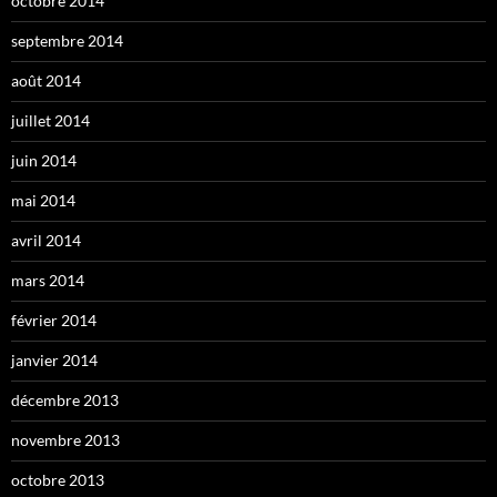
octobre 2014
septembre 2014
août 2014
juillet 2014
juin 2014
mai 2014
avril 2014
mars 2014
février 2014
janvier 2014
décembre 2013
novembre 2013
octobre 2013