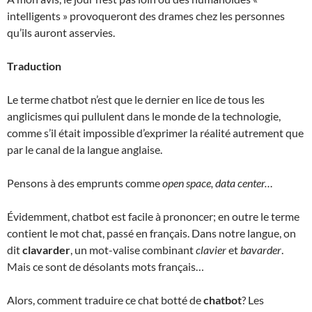
intelligents » provoqueront des drames chez les personnes
qu’ils auront asservies.
Traduction
Le terme chatbot n’est que le dernier en lice de tous les
anglicismes qui pullulent dans le monde de la technologie,
comme s’il était impossible d’exprimer la réalité autrement que
par le canal de la langue anglaise.
Pensons à des emprunts comme
open space, data center…
Évidemment, chatbot est facile à prononcer; en outre le terme
contient le mot chat, passé en français. Dans notre langue, on
dit
clavarder
, un mot-valise combinant
clavier
et
bavarder
.
Mais ce sont de désolants mots français…
Alors, comment traduire ce chat botté de
chatbot
? Les