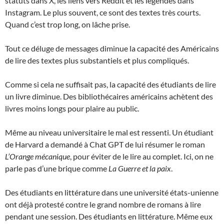
statuts dans X, les liens vers Reddit et les légendes dans
Instagram. Le plus souvent, ce sont des textes très courts.
Quand c’est trop long, on lâche prise.
Tout ce déluge de messages diminue la capacité des Américains
de lire des textes plus substantiels et plus compliqués.
Comme si cela ne suffisait pas, la capacité des étudiants de lire
un livre diminue. Des bibliothécaires américains achètent des
livres moins longs pour plaire au public.
Même au niveau universitaire le mal est ressenti. Un étudiant
de Harvard a demandé à Chat GPT de lui résumer le roman
L’Orange mécanique
, pour éviter de le lire au complet. Ici, on ne
parle pas d’une brique comme
La Guerre et la paix
.
Des étudiants en littérature dans une université états-unienne
ont déjà protesté contre le grand nombre de romans à lire
pendant une session. Des étudiants en littérature. Même eux