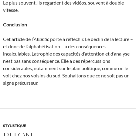
Le plus souvent, ils regardent des vidéos, souvent à double
vitesse.
Conclusion
Cet article de l’
Atlantic
porte à réfléchir. Le déclin de la lecture –
et donc de l’alphabétisation – a des conséquences
incalculables. L’atrophie des capacités d’attention et d’analyse
n’est pas sans conséquence. Elle a des répercussions
considérables, notamment sur le plan politique, comme on le
voit chez nos voisins du sud. Souhaitons que ce ne soit pas un
signe précurseur.
STYLISTIQUE
PITON