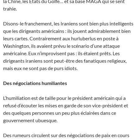
la Chine, les États du Golfe… et sa base MAGA qui se sent
trahie.
Disons-le franchement, les Iraniens sont bien plus intelligents
que les dirigeants américains : ils jouent admirablement bien
leurs cartes. Contrairement aux hurluberlus en poste à
Washington, ils avaient prévu le scénario d’une attaque
américaine. Eux n’improvisent pas : ils étaient prêts. Les
dirigeants iraniens sont peut-être des fanatiques religieux,
mais eux ne sont pas de purs idiots.
Des négociations humiliantes
L’humiliation est de taille pour le président américain qui a
refusé d’écouter les mises en garde de son vice-président et
des quelques personnes un peu plus éclairées dans ce
gouvernement ubuesque.
Des rumeurs circulent sur des négociations de paix en cours