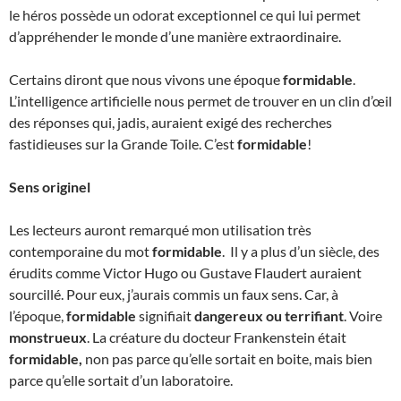
le héros possède un odorat exceptionnel ce qui lui permet
d’appréhender le monde d’une manière extraordinaire.
Certains diront que nous vivons une époque
formidable
.
L’intelligence artificielle nous permet de trouver en un clin d’œil
des réponses qui, jadis, auraient exigé des recherches
fastidieuses sur la Grande Toile. C’est
formidable
!
Sens originel
Les lecteurs auront remarqué mon utilisation très
contemporaine du mot
formidable
. Il y a plus d’un siècle, des
érudits comme Victor Hugo ou Gustave Flaudert auraient
sourcillé. Pour eux, j’aurais commis un faux sens. Car, à
l’époque,
formidable
signifiait
dangereux ou terrifiant
. Voire
monstrueux
. La créature du docteur Frankenstein était
formidable,
non pas parce qu’elle sortait en boite, mais bien
parce qu’elle sortait d’un laboratoire.