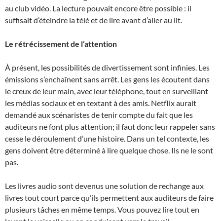
au club vidéo. La lecture pouvait encore être possible : il
suffisait d’éteindre la télé et de lire avant d’aller au lit.
Le rétrécissement de l’attention
À présent, les possibilités de divertissement sont infinies. Les
émissions s’enchaînent sans arrêt. Les gens les écoutent dans
le creux de leur main, avec leur téléphone, tout en surveillant
les médias sociaux et en textant à des amis. Netflix aurait
demandé aux scénaristes de tenir compte du fait que les
auditeurs ne font plus attention; il faut donc leur rappeler sans
cesse le déroulement d’une histoire. Dans un tel contexte, les
gens doivent être déterminé à lire quelque chose. Ils ne le sont
pas.
Les livres audio sont devenus une solution de rechange aux
livres tout court parce qu’ils permettent aux auditeurs de faire
plusieurs tâches en même temps. Vous pouvez lire tout en