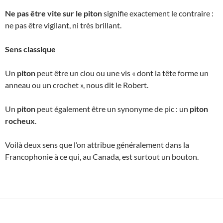
Ne pas être vite sur le piton
signifie exactement le contraire :
ne pas être vigilant, ni très brillant.
Sens classique
Un
piton
peut être un clou ou une vis « dont la tête forme un
anneau ou un crochet », nous dit le Robert.
Un
piton
peut également être un synonyme de pic : un
piton
rocheux
.
Voilà deux sens que l’on attribue généralement dans la
Francophonie à ce qui, au Canada, est surtout un bouton.