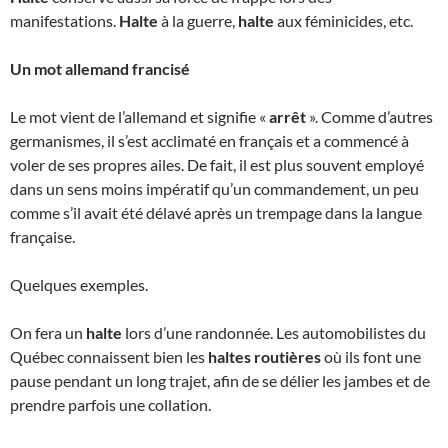
manifestations.
Halte
à la guerre,
halte
aux féminicides, etc.
Un mot allemand francisé
Le mot vient de l’allemand et signifie «
arrêt
». Comme d’autres
germanismes, il s’est acclimaté en français et a commencé à
voler de ses propres ailes. De fait, il est plus souvent employé
dans un sens moins impératif qu’un commandement, un peu
comme s’il avait été délavé après un trempage dans la langue
française.
Quelques exemples.
On fera un
halte
lors d’une randonnée. Les automobilistes du
Québec connaissent bien les
haltes routières
où ils font une
pause pendant un long trajet, afin de se délier les jambes et de
prendre parfois une collation.