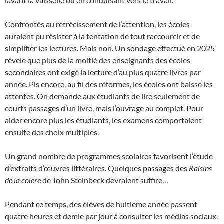
lavant la vaisselle ou en conduisant vers le travail.
Confrontés au rétrécissement de l’attention, les écoles
auraient pu résister à la tentation de tout raccourcir et de
simplifier les lectures. Mais non. Un sondage effectué en 2025
révèle que plus de la moitié des enseignants des écoles
secondaires ont exigé la lecture d’au plus quatre livres par
année. Pis encore, au fil des réformes, les écoles ont baissé les
attentes. On demande aux étudiants de lire seulement de
courts passages d’un livre, mais l’ouvrage au complet. Pour
aider encore plus les étudiants, les examens comportaient
ensuite des choix multiples.
Un grand nombre de programmes scolaires favorisent l’étude
d’extraits d’œuvres littéraires. Quelques passages des
Raisins
de la colère
de John Steinbeck devraient suffire…
Pendant ce temps, des élèves de huitième année passent
quatre heures et demie par jour à consulter les médias sociaux.