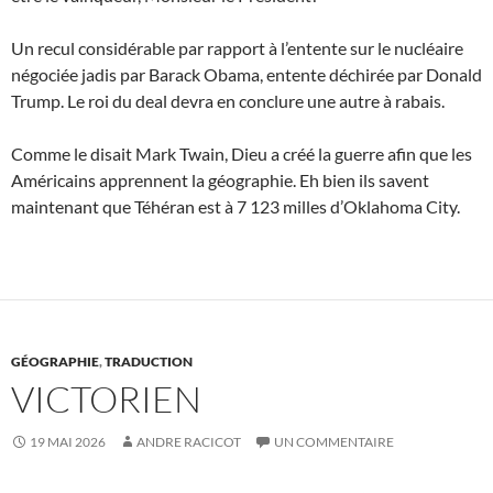
Un recul considérable par rapport à l’entente sur le nucléaire
négociée jadis par Barack Obama, entente déchirée par Donald
Trump. Le roi du deal devra en conclure une autre à rabais.
Comme le disait Mark Twain, Dieu a créé la guerre afin que les
Américains apprennent la géographie. Eh bien ils savent
maintenant que Téhéran est à 7 123 milles d’Oklahoma City.
GÉOGRAPHIE
,
TRADUCTION
VICTORIEN
19 MAI 2026
ANDRE RACICOT
UN COMMENTAIRE