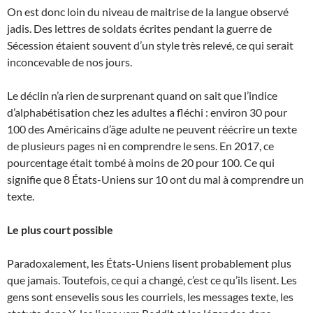
On est donc loin du niveau de maitrise de la langue observé
jadis. Des lettres de soldats écrites pendant la guerre de
Sécession étaient souvent d’un style très relevé, ce qui serait
inconcevable de nos jours.
Le déclin n’a rien de surprenant quand on sait que l’indice
d’alphabétisation chez les adultes a fléchi : environ 30 pour
100 des Américains d’âge adulte ne peuvent réécrire un texte
de plusieurs pages ni en comprendre le sens. En 2017, ce
pourcentage était tombé à moins de 20 pour 100. Ce qui
signifie que 8 États-Uniens sur 10 ont du mal à comprendre un
texte.
Le plus court possible
Paradoxalement, les États-Uniens lisent probablement plus
que jamais. Toutefois, ce qui a changé, c’est ce qu’ils lisent. Les
gens sont ensevelis sous les courriels, les messages texte, les