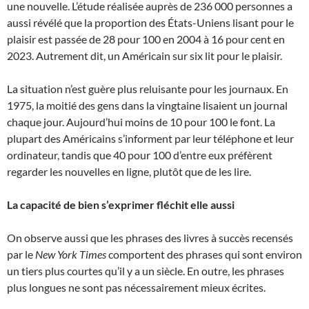
une nouvelle. L’étude réalisée auprès de 236 000 personnes a
aussi révélé que la proportion des États-Uniens lisant pour le
plaisir est passée de 28 pour 100 en 2004 à 16 pour cent en
2023. Autrement dit, un Américain sur six lit pour le plaisir.
La situation n’est guère plus reluisante pour les journaux. En
1975, la moitié des gens dans la vingtaine lisaient un journal
chaque jour. Aujourd’hui moins de 10 pour 100 le font. La
plupart des Américains s’informent par leur téléphone et leur
ordinateur, tandis que 40 pour 100 d’entre eux préfèrent
regarder les nouvelles en ligne, plutôt que de les lire.
La capacité de bien s’exprimer fléchit elle aussi
On observe aussi que les phrases des livres à succès recensés
par le
New York Times
comportent des phrases qui sont environ
un tiers plus courtes qu’il y a un siècle. En outre, les phrases
plus longues ne sont pas nécessairement mieux écrites.