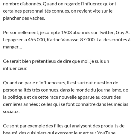
nombre d’abonnés. Quand on regarde l’influence qu’ont
certaines personnalités connues, on revient vite sur le
plancher des vaches.
Personnellement, je compte 1903 abonnés sur Twitter; Guy A.
Lepage en a 455 000, Karine Vanasse, 87 000. J’ai des croûtes à
manger…
Ce serait bien prétentieux de dire que moi, je suis un
influenceur.
Quand on parle d’influenceurs, il est surtout question de
personnalités très connues, dans le monde du journalisme, de
la politique et de cette race nouvelle apparue au cours des
dernières années : celles qui se font connaitre dans les médias
sociaux.
Ce sont par exemple des filles qui analysent des produits de
beauté, des cuisiniers qui exercent leur art sur YouTube.