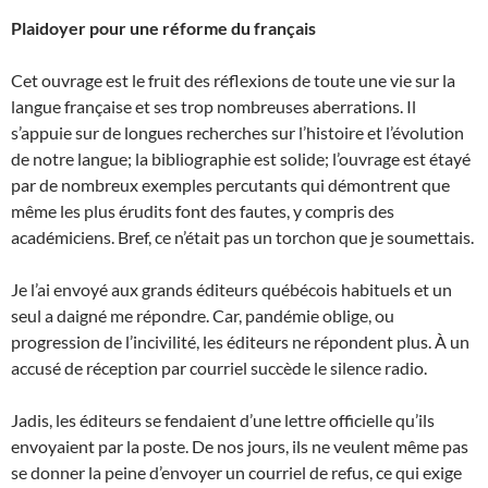
Plaidoyer pour une réforme du français
Cet ouvrage est le fruit des réflexions de toute une vie sur la
langue française et ses trop nombreuses aberrations. Il
s’appuie sur de longues recherches sur l’histoire et l’évolution
de notre langue; la bibliographie est solide; l’ouvrage est étayé
par de nombreux exemples percutants qui démontrent que
même les plus érudits font des fautes, y compris des
académiciens. Bref, ce n’était pas un torchon que je soumettais.
Je l’ai envoyé aux grands éditeurs québécois habituels et un
seul a daigné me répondre. Car, pandémie oblige, ou
progression de l’incivilité, les éditeurs ne répondent plus. À un
accusé de réception par courriel succède le silence radio.
Jadis, les éditeurs se fendaient d’une lettre officielle qu’ils
envoyaient par la poste. De nos jours, ils ne veulent même pas
se donner la peine d’envoyer un courriel de refus, ce qui exige