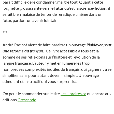
parait difficile de le condamner, malgré tout. Quant à cette
lorgnette grossissante vers le
futur
qu’est la
science-fiction
, il
serait bien malaisé de tenter de l’éradiquer, même dans un
futur, pardon, un avenir lointain.
***
André Racicot vient de faire paraître un ouvrage
Plaidoyer pour
une réforme du français.
Ce livre accessible à tous est la
somme de ses réflexions sur l’histoire et l’évolution de la
langue française. L’auteur y met en lumière les trop
nombreuses complexités inutiles du français, qui gagnerait à se
simplifier sans pour autant devenir simplet. Un ouvrage
stimulant et instructif qui vous surprendra.
On peut le commander sur le site
LesLibraires.ca
ou encore aux
éditions
Crescendo
.