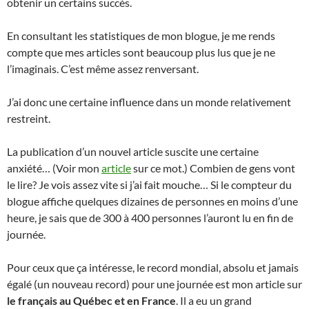
obtenir un certains succès.
En consultant les statistiques de mon blogue, je me rends
compte que mes articles sont beaucoup plus lus que je ne
l’imaginais. C’est même assez renversant.
J’ai donc une certaine influence dans un monde relativement
restreint.
La publication d’un nouvel article suscite une certaine
anxiété… (Voir mon
article
sur ce mot.) Combien de gens vont
le lire? Je vois assez vite si j’ai fait mouche… Si le compteur du
blogue affiche quelques dizaines de personnes en moins d’une
heure, je sais que de 300 à 400 personnes l’auront lu en fin de
journée.
Pour ceux que ça intéresse, le record mondial, absolu et jamais
égalé (un nouveau record) pour une journée est mon article sur
le français au Québec et en France
. Il a eu un grand