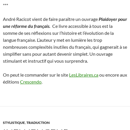
***
André Racicot vient de faire paraître un ouvrage
Plaidoyer pour
une réforme du français.
Ce livre accessible à tous est la
somme de ses réflexions sur l’histoire et l’évolution de la
langue française. L’auteur y met en lumière les trop
nombreuses complexités inutiles du français, qui gagnerait à se
simplifier sans pour autant devenir simplet. Un ouvrage
stimulant et instructif qui vous surprendra.
On peut le commander sur le site
LesLibraires.ca
ou encore aux
éditions
Crescendo
.
STYLISTIQUE
,
TRADUCTION