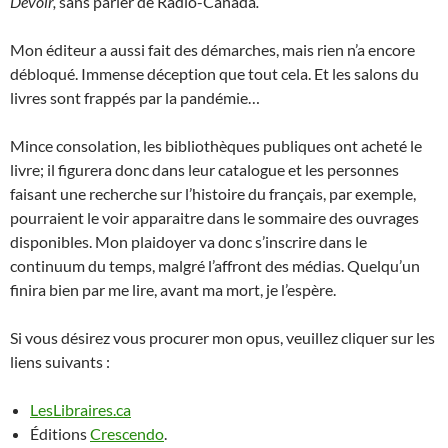
Devoir,
sans parler de Radio-Canada
.
Mon éditeur a aussi fait des démarches, mais rien n’a encore
débloqué. Immense déception que tout cela. Et les salons du
livres sont frappés par la pandémie…
Mince consolation, les bibliothèques publiques ont acheté le
livre; il figurera donc dans leur catalogue et les personnes
faisant une recherche sur l’histoire du français, par exemple,
pourraient le voir apparaitre dans le sommaire des ouvrages
disponibles. Mon plaidoyer va donc s’inscrire dans le
continuum du temps, malgré l’affront des médias. Quelqu’un
finira bien par me lire, avant ma mort, je l’espère.
Si vous désirez vous procurer mon opus, veuillez cliquer sur les
liens suivants :
LesLibraires.ca
Éditions
Crescendo
.