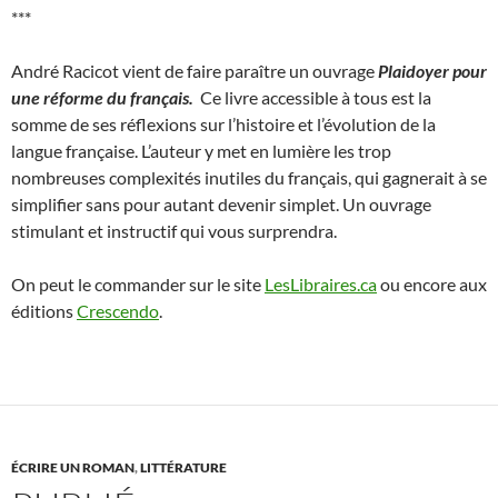
***
André Racicot vient de faire paraître un ouvrage
Plaidoyer pour
une réforme du français.
Ce livre accessible à tous est la
somme de ses réflexions sur l’histoire et l’évolution de la
langue française. L’auteur y met en lumière les trop
nombreuses complexités inutiles du français, qui gagnerait à se
simplifier sans pour autant devenir simplet. Un ouvrage
stimulant et instructif qui vous surprendra.
On peut le commander sur le site
LesLibraires.ca
ou encore aux
éditions
Crescendo
.
ÉCRIRE UN ROMAN
,
LITTÉRATURE