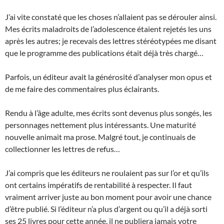
J’ai vite constaté que les choses n’allaient pas se dérouler ainsi.
Mes écrits maladroits de l’adolescence étaient rejetés les uns
après les autres; je recevais des lettres stéréotypées me disant
que le programme des publications était déjà très chargé…
Parfois, un éditeur avait la générosité d’analyser mon opus et
de me faire des commentaires plus éclairants.
Rendu à l’âge adulte, mes écrits sont devenus plus songés, les
personnages nettement plus intéressants. Une maturité
nouvelle animait ma prose. Malgré tout, je continuais de
collectionner les lettres de refus…
J’ai compris que les éditeurs ne roulaient pas sur l’or et qu’ils
ont certains impératifs de rentabilité à respecter. Il faut
vraiment arriver juste au bon moment pour avoir une chance
d’être publié. Si l’éditeur n’a plus d’argent ou qu’il a déjà sorti
ses 25 livres pour cette année, il ne publiera jamais votre