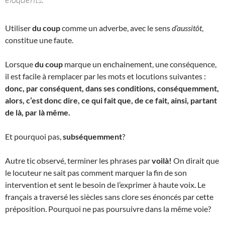
Utiliser
du coup
comme un adverbe, avec le sens
d’aussitôt
,
constitue une faute.
Lorsque
du coup
marque un enchainement, une conséquence,
il est facile à remplacer par les mots et locutions suivantes :
donc, par conséquent, dans ses conditions, conséquemment,
alors, c’est donc dire, ce qui fait que, de ce fait, ainsi, partant
de là, par là même.
Et pourquoi pas,
subséquemment
?
Autre tic observé, terminer les phrases par
voilà!
On dirait que
le locuteur ne sait pas comment marquer la fin de son
intervention et sent le besoin de l’exprimer à haute voix. Le
français a traversé les siècles sans clore ses énoncés par cette
préposition. Pourquoi ne pas poursuivre dans la même voie?