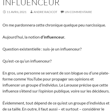
INFLUENCEUR
11 AVRIL 2021
ANDRE RACICOT
UN COMMENTAIRE
On me pardonnera cette chronique quelque peu narcissique.
Aujourd’hui, la notion
d’influenceur.
Question existentielle : suis-je un influenceur?
Qu’est-ce qu’un influenceur?
En gros, une personne se servant de son blogue ou d’une plate-
forme comme YouTube pour propager ses opinions et
influencer un groupe d’individus. Le
Larousse
précise que cette
influence s’étend sur l’opinion publique, voire sur les décideurs.
Évidemment, tout dépend de ce qu’est un groupe d’individus et
de sa taille. En outre, il faut aussi – et surtout – considérer le