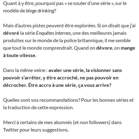
Quant à y être, pourquoi pas « se souler d’une série », sur le
modèle de
binge drinking
?
Mais d’autres pistes peuvent être explorées. Si on disait que j’ai
dévoré
la série
Enquêtes internes
, une des meilleures jamais
produites sur le monde de la police britannique, il me semble
que tout le monde comprendrait. Quand on
dévore
, on
mange
à toute vitesse
.
Dans la même veine :
avaler une série, la visionner sans
pouvoir s’arrêter, y être accroché, ne pas pouvoir en
décrocher. Être accro à une série, ça vous arrive?
Quelles sont vos recommandations? Pour les bonnes séries et
la traduction de cette expression.
Merci à certains de mes abonnés (et non followers) dans
Twitter pour leurs suggestions.