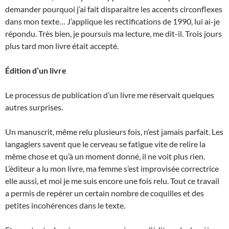
demander pourquoi j’ai fait disparaitre les accents circonflexes
dans mon texte… J’applique les rectifications de 1990, lui ai-je
répondu. Très bien, je poursuis ma lecture, me dit-il. Trois jours
plus tard mon livre était accepté.
Édition d’un livre
Le processus de publication d’un livre me réservait quelques
autres surprises.
Un manuscrit, même relu plusieurs fois, n’est jamais parfait. Les
langagiers savent que le cerveau se fatigue vite de relire la
même chose et qu’à un moment donné, il ne voit plus rien.
L’éditeur a lu mon livre, ma femme s’est improvisée correctrice
elle aussi, et moi je me suis encore une fois relu. Tout ce travail
a permis de repérer un certain nombre de coquilles et des
petites incohérences dans le texte.