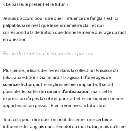
« Le passé, le présent et le futur. »
Je suis d’accord pour dire que l’influence de l’anglais est ici
palpable, si ce n’est que le sens demeure clair et qu’il
correspond à la définition que donne le même ouvrage du mot
en question :
Partie du temps qui vient après le présent.
Plus jeune, je lisais des livres dans la collection
Présence du
futur
, aux éditions Gallimard. Il s’agissait d’ouvrages de
science-fiction
, autre anglicisme bien implanté. Il serait
possible de parler de
romans d’anticipation
, mais cette
expression n’a pas la cote et pourrait être considérée comme
appartenant au passé… Rien à voir avec le futur, bref.
Tout cela pour dire que l’on peut discerner une certaine
influence de l’anglais dans l’emploi du mot
futur
, mais qu’il me