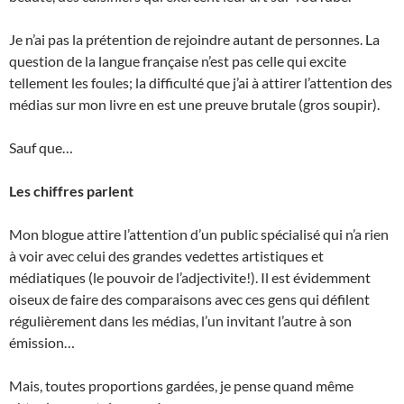
Je n’ai pas la prétention de rejoindre autant de personnes. La
question de la langue française n’est pas celle qui excite
tellement les foules; la difficulté que j’ai à attirer l’attention des
médias sur mon livre en est une preuve brutale (gros soupir).
Sauf que…
Les chiffres parlent
Mon blogue attire l’attention d’un public spécialisé qui n’a rien
à voir avec celui des grandes vedettes artistiques et
médiatiques (le pouvoir de l’adjectivite!). Il est évidemment
oiseux de faire des comparaisons avec ces gens qui défilent
régulièrement dans les médias, l’un invitant l’autre à son
émission…
Mais, toutes proportions gardées, je pense quand même