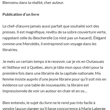
Bienvenu dans la réalité, cher auteur.
Publication d’un livre
Le chef-d’œuvre jamais aussi parfait que souhaité sort des
presses. Il est magnifique, revêtu de sa sobre couverture verte,
rappelant celle du Bescherelle (ce n’est pas un hasard). Élégant
comme une Mercédès, il entreprend son voyage dans les
librairies.
Je mets un certain temps à le recevoir, car je vis en Outaouais
et l’éditeur est à Québec, alors je tâte mon opus chéri pour la
première fois dans une librairie de la capitale nationale. Ma
femme insiste auprès d’une jeune libraire pour qu’il soit mis en
évidence sur une table de nouveautés; la libraire est
impressionnée de voir un auteur en chair et en os…
Bien entendu, le sujet du livre ne le rend pas très facile à
vendre (aucun danger qu’il fasse concurrence à Marie Laberge