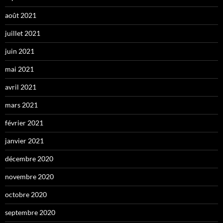
août 2021
juillet 2021
juin 2021
mai 2021
avril 2021
mars 2021
février 2021
janvier 2021
décembre 2020
novembre 2020
octobre 2020
septembre 2020