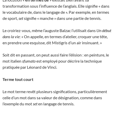
transformation sous l’influence de l’anglais. Elle signifie « dans
le vocabulaire de, dans le langage de ». Par exemple, en termes
de sport,
set
signifie « manche » dans une partie de tennis.
Le croiriez-vous, même l’auguste Balzac l’utilisait dans
Un début
dans la vie
: « On appelle, en termes d’atelier, croquer une tête,
en prendre une esquisse, dit Mistigris d’un air insinuant. »
Soit dit en passant, on peut aussi faire l’élision : en peinture, le
mot italien
sfumato
est employé pour décrire la technique
pratiquée par Léonard de Vinci.
Terme tout court
Le mot terme revêt plusieurs significations, particulièrement
celle d’un mot dans sa valeur de désignation, comme dans
l’exemple du mot
set
en langage de tennis.