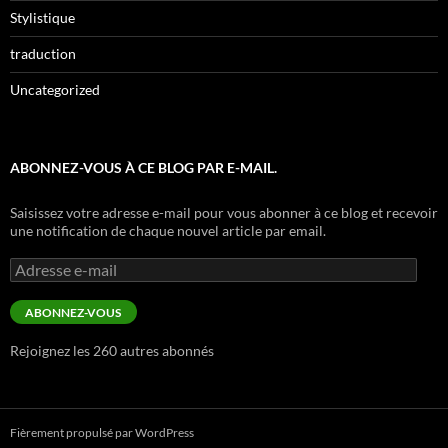
Stylistique
traduction
Uncategorized
ABONNEZ-VOUS À CE BLOG PAR E-MAIL.
Saisissez votre adresse e-mail pour vous abonner à ce blog et recevoir
une notification de chaque nouvel article par email.
Adresse
e-
mail
ABONNEZ-VOUS
Rejoignez les 260 autres abonnés
Fièrement propulsé par WordPress