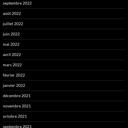
septembre 2022
août 2022
juillet 2022
juin 2022
mai 2022
avril 2022
mars 2022
février 2022
janvier 2022
décembre 2021
novembre 2021
octobre 2021
septembre 2021