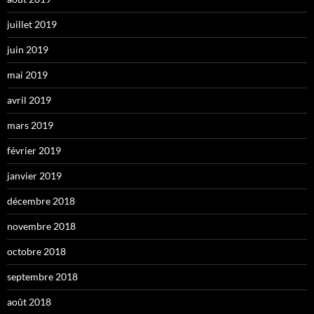
juillet 2019
juin 2019
mai 2019
avril 2019
mars 2019
février 2019
janvier 2019
décembre 2018
novembre 2018
octobre 2018
septembre 2018
août 2018