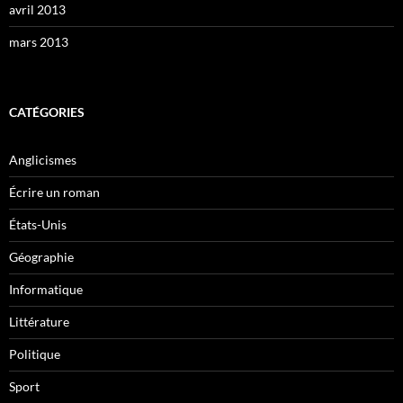
avril 2013
mars 2013
CATÉGORIES
Anglicismes
Écrire un roman
États-Unis
Géographie
Informatique
Littérature
Politique
Sport