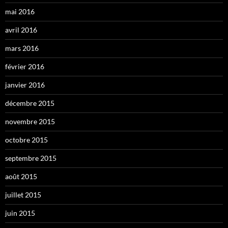
mai 2016
avril 2016
mars 2016
février 2016
janvier 2016
décembre 2015
novembre 2015
octobre 2015
septembre 2015
août 2015
juillet 2015
juin 2015