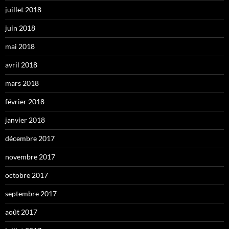
juillet 2018
juin 2018
mai 2018
avril 2018
mars 2018
février 2018
janvier 2018
décembre 2017
novembre 2017
octobre 2017
septembre 2017
août 2017