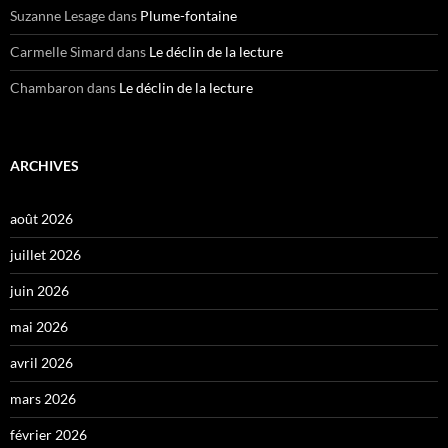
Suzanne Lesage
dans
Plume-fontaine
Carmelle Simard
dans
Le déclin de la lecture
Chambaron
dans
Le déclin de la lecture
ARCHIVES
août 2026
juillet 2026
juin 2026
mai 2026
avril 2026
mars 2026
février 2026