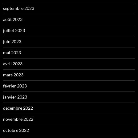
septembre 2023
août 2023
juillet 2023
juin 2023
mai 2023
avril 2023
mars 2023
février 2023
janvier 2023
décembre 2022
novembre 2022
octobre 2022