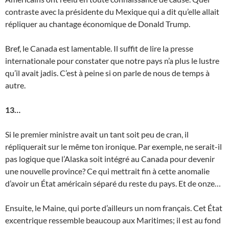
contraste avec la présidente du Mexique qui a dit qu’elle allait
répliquer au chantage économique de Donald Trump.
Bref, le Canada est lamentable. Il suffit de lire la presse
internationale pour constater que notre pays n’a plus le lustre
qu’il avait jadis. C’est à peine si on parle de nous de temps à
autre.
13…
Si le premier ministre avait un tant soit peu de cran, il
répliquerait sur le même ton ironique. Par exemple, ne serait-il
pas logique que l’Alaska soit intégré au Canada pour devenir
une nouvelle province? Ce qui mettrait fin à cette anomalie
d’avoir un État américain séparé du reste du pays. Et de onze…
Ensuite, le Maine, qui porte d’ailleurs un nom français. Cet État
excentrique ressemble beaucoup aux Maritimes; il est au fond