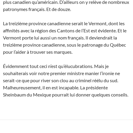
plus canadien qu’américain. D’ailleurs on y relève de nombreux
patronymes français. Et de douze.
La treizième province canadienne serait le Vermont, dont les
affinités avec la région des Cantons de l’Est est évidente. Et le
Vermont porte lui aussi un nom français. Il deviendrait la
treizième province canadienne, sous le patronage du Québec
pour l’aider à trouver ses marques.
Évidemment tout ceci n’est qu’élucubrations. Mais je
souhaiterais voir notre premier ministre manier l’ironie ne
serait-ce que pour river son clou au criminel réélu du sud.
Malheureusement, il en est incapable. La présidente
Sheinbaum du Mexique pourrait lui donner quelques conseils.