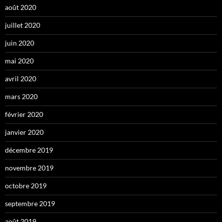
août 2020
juillet 2020
juin 2020
mai 2020
avril 2020
mars 2020
février 2020
janvier 2020
décembre 2019
novembre 2019
octobre 2019
septembre 2019
août 2019