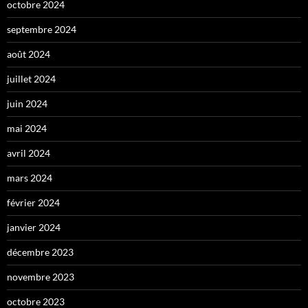
octobre 2024
septembre 2024
août 2024
juillet 2024
juin 2024
mai 2024
avril 2024
mars 2024
février 2024
janvier 2024
décembre 2023
novembre 2023
octobre 2023