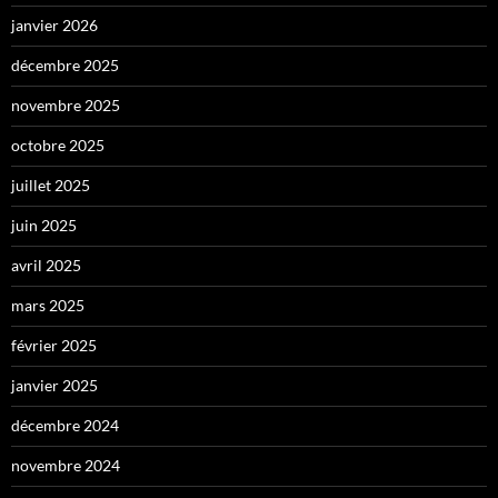
janvier 2026
décembre 2025
novembre 2025
octobre 2025
juillet 2025
juin 2025
avril 2025
mars 2025
février 2025
janvier 2025
décembre 2024
novembre 2024