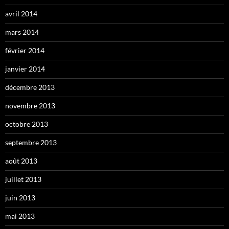
avril 2014
mars 2014
février 2014
janvier 2014
décembre 2013
novembre 2013
octobre 2013
septembre 2013
août 2013
juillet 2013
juin 2013
mai 2013