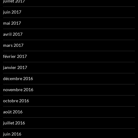
juillet 2017
juin 2017
mai 2017
avril 2017
mars 2017
février 2017
janvier 2017
décembre 2016
novembre 2016
octobre 2016
août 2016
juillet 2016
juin 2016