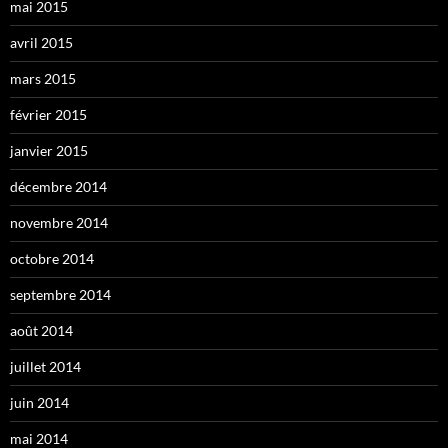
mai 2015
avril 2015
mars 2015
février 2015
janvier 2015
décembre 2014
novembre 2014
octobre 2014
septembre 2014
août 2014
juillet 2014
juin 2014
mai 2014