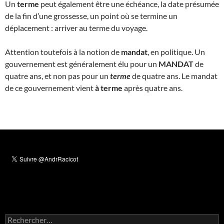
Un
terme
peut également être une échéance, la date présumée
de la fin d’une grossesse, un point où se termine un
déplacement : arriver au terme du voyage.
Attention toutefois à la notion de
mandat
, en politique. Un
gouvernement est généralement élu pour un
MANDAT
de
quatre ans, et non pas pour un
terme
de quatre ans. Le mandat
de ce gouvernement vient
à terme
après quatre ans.
Rechercher :