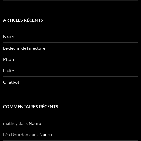
ARTICLES RÉCENTS
Nauru
Le déclin de la lecture
Piton
Halte
Chatbot
COMMENTAIRES RÉCENTS
mathey
dans
Nauru
Léo Bourdon
dans
Nauru