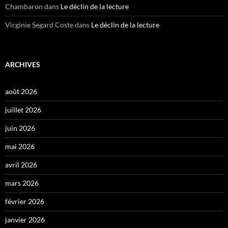
Chambaron
dans
Le déclin de la lecture
Virginie Segard Coste
dans
Le déclin de la lecture
ARCHIVES
août 2026
juillet 2026
juin 2026
mai 2026
avril 2026
mars 2026
février 2026
janvier 2026