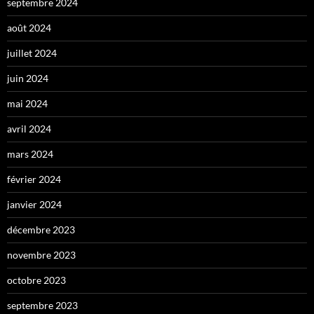
septembre 2024
août 2024
juillet 2024
juin 2024
mai 2024
avril 2024
mars 2024
février 2024
janvier 2024
décembre 2023
novembre 2023
octobre 2023
septembre 2023