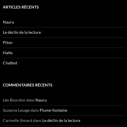
ARTICLES RÉCENTS
Nauru
Le déclin de la lecture
Piton
Halte
Chatbot
COMMENTAIRES RÉCENTS
Léo Bourdon
dans
Nauru
Suzanne Lesage
dans
Plume-fontaine
Carmelle Simard
dans
Le déclin de la lecture