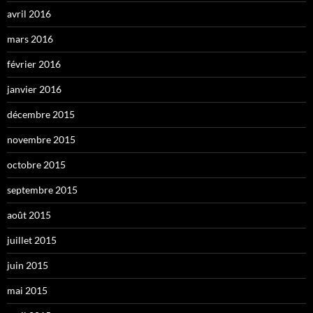
avril 2016
mars 2016
février 2016
janvier 2016
décembre 2015
novembre 2015
octobre 2015
septembre 2015
août 2015
juillet 2015
juin 2015
mai 2015