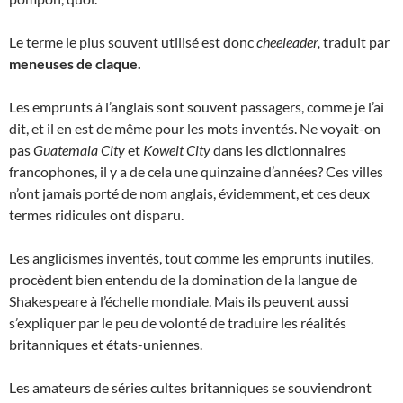
Le terme le plus souvent utilisé est donc
cheeleader,
traduit par
meneuses de claque
.
Les emprunts à l’anglais sont souvent passagers, comme je l’ai
dit, et il en est de même pour les mots inventés. Ne voyait-on
pas
Guatemala City
et
Koweit City
dans les dictionnaires
francophones, il y a de cela une quinzaine d’années? Ces villes
n’ont jamais porté de nom anglais, évidemment, et ces deux
termes ridicules ont disparu.
Les anglicismes inventés, tout comme les emprunts inutiles,
procèdent bien entendu de la domination de la langue de
Shakespeare à l’échelle mondiale. Mais ils peuvent aussi
s’expliquer par le peu de volonté de traduire les réalités
britanniques et états-uniennes.
Les amateurs de séries cultes britanniques se souviendront