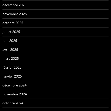
décembre 2025
novembre 2025
octobre 2025
juillet 2025
juin 2025
avril 2025
mars 2025
février 2025
janvier 2025
décembre 2024
novembre 2024
octobre 2024