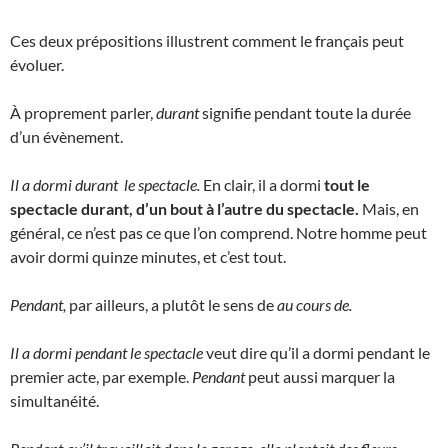
Ces deux prépositions illustrent comment le français peut
évoluer.
À proprement parler,
durant
signifie pendant toute la durée
d’un évènement.
Il a dormi durant le spectacle.
En clair, il a dormi
tout le
spectacle durant, d’un bout à l’autre du spectacle.
Mais, en
général, ce n’est pas ce que l’on comprend. Notre homme peut
avoir dormi quinze minutes, et c’est tout.
Pendant,
par ailleurs, a plutôt le sens de
au cours de.
Il a dormi pendant le spectacle
veut dire qu’il a dormi pendant le
premier acte, par exemple.
Pendant
peut aussi marquer la
simultanéité.