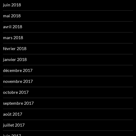
juin 2018
mai 2018
avril 2018
mars 2018
février 2018
janvier 2018
décembre 2017
novembre 2017
octobre 2017
septembre 2017
août 2017
juillet 2017
juin 2017