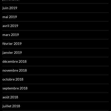
juin 2019
mai 2019
avril 2019
mars 2019
février 2019
janvier 2019
décembre 2018
novembre 2018
octobre 2018
septembre 2018
août 2018
juillet 2018