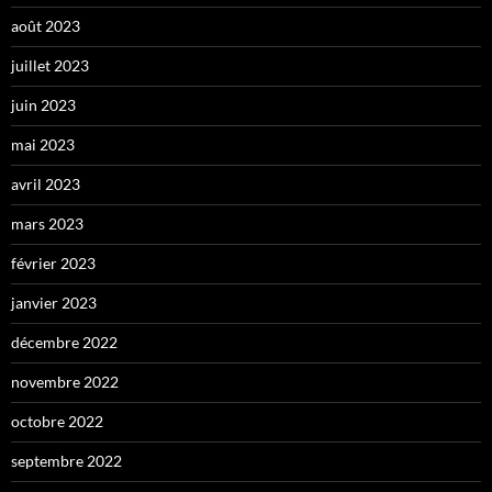
août 2023
juillet 2023
juin 2023
mai 2023
avril 2023
mars 2023
février 2023
janvier 2023
décembre 2022
novembre 2022
octobre 2022
septembre 2022