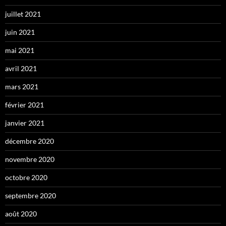
juillet 2021
juin 2021
mai 2021
avril 2021
mars 2021
février 2021
janvier 2021
décembre 2020
novembre 2020
octobre 2020
septembre 2020
août 2020