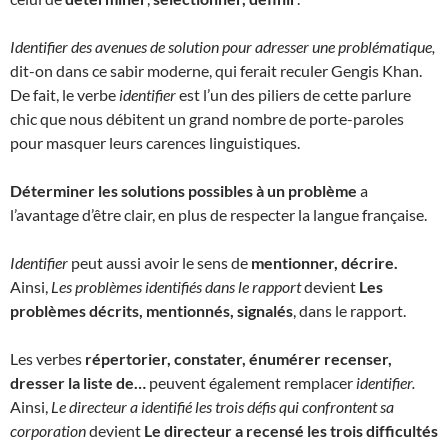
Identifier des avenues de solution pour adresser une problématique,
dit-on dans ce sabir moderne, qui ferait reculer Gengis Khan.
De fait, le verbe
identifier
est l’un des piliers de cette parlure
chic que nous débitent un grand nombre de porte-paroles
pour masquer leurs carences linguistiques.
Déterminer les solutions possibles à un problème
a
l’avantage d’être clair, en plus de respecter la langue française.
Identifier
peut aussi avoir le sens de
mentionner, décrire.
Ainsi,
Les problèmes identifiés dans le rapport
devient
Les
problèmes décrits, mentionnés, signalés
, dans le rapport.
Les verbes
répertorier, constater, énumérer recenser,
dresser la liste de…
peuvent également remplacer
identifier.
Ainsi,
Le directeur a identifié les trois défis qui confrontent sa
corporation
devient
Le directeur a recensé les trois difficultés