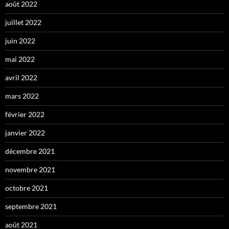
août 2022
juillet 2022
juin 2022
mai 2022
avril 2022
mars 2022
février 2022
janvier 2022
décembre 2021
novembre 2021
octobre 2021
septembre 2021
août 2021