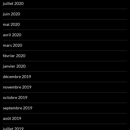
juillet 2020
juin 2020
mai 2020
avril 2020
mars 2020
février 2020
janvier 2020
décembre 2019
novembre 2019
octobre 2019
septembre 2019
août 2019
juillet 2019