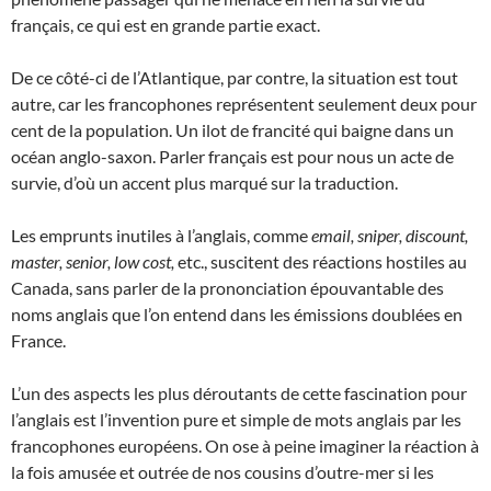
français, ce qui est en grande partie exact.
De ce côté-ci de l’Atlantique, par contre, la situation est tout
autre, car les francophones représentent seulement deux pour
cent de la population. Un ilot de francité qui baigne dans un
océan anglo-saxon. Parler français est pour nous un acte de
survie, d’où un accent plus marqué sur la traduction.
Les emprunts inutiles à l’anglais, comme
email, sniper, discount,
master, senior, low cost,
etc.,
suscitent des réactions hostiles au
Canada, sans parler de la prononciation épouvantable des
noms anglais que l’on entend dans les émissions doublées en
France.
L’un des aspects les plus déroutants de cette fascination pour
l’anglais est l’invention pure et simple de mots anglais par les
francophones européens. On ose à peine imaginer la réaction à
la fois amusée et outrée de nos cousins d’outre-mer si les