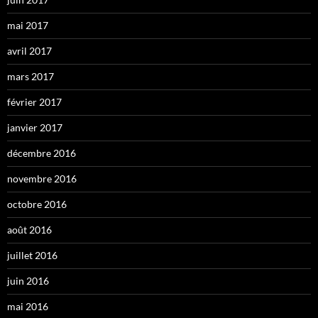
mai 2017
avril 2017
mars 2017
février 2017
janvier 2017
décembre 2016
novembre 2016
octobre 2016
août 2016
juillet 2016
juin 2016
mai 2016