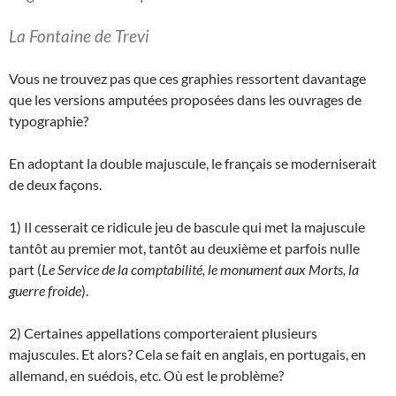
La Fontaine de Trevi
Vous ne trouvez pas que ces graphies ressortent davantage
que les versions amputées proposées dans les ouvrages de
typographie?
En adoptant la double majuscule, le français se moderniserait
de deux façons.
1) Il cesserait ce ridicule jeu de bascule qui met la majuscule
tantôt au premier mot, tantôt au deuxième et parfois nulle
part (
Le Service de la comptabilité, le monument aux Morts, la
guerre froide
).
2) Certaines appellations comporteraient plusieurs
majuscules. Et alors? Cela se fait en anglais, en portugais, en
allemand, en suédois, etc. Où est le problème?