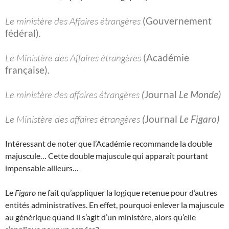
Le ministère des Affaires étrangères
(Gouvernement
fédéral)
.
Le Ministère des Affaires étrangères
(Académie
française)
.
Le ministère des affaires étrangères
(
Journal
Le Monde)
Le Ministère des affaires étrangères
(
Journal
Le Figaro)
Intéressant de noter que l’Académie recommande la double
majuscule… Cette double majuscule qui apparaît pourtant
impensable ailleurs…
Le
Figaro
ne fait qu’appliquer la logique retenue pour d’autres
entités administratives. En effet, pourquoi enlever la majuscule
au générique quand il s’agit d’un ministère, alors qu’elle