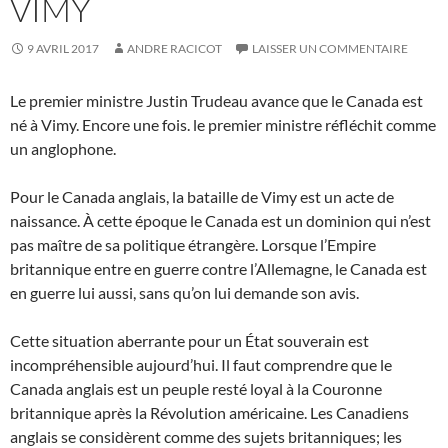
VIMY
9 AVRIL 2017
ANDRE RACICOT
LAISSER UN COMMENTAIRE
Le premier ministre Justin Trudeau avance que le Canada est
né à Vimy. Encore une fois. le premier ministre réfléchit comme
un anglophone.
Pour le Canada anglais, la bataille de Vimy est un acte de
naissance. À cette époque le Canada est un dominion qui n’est
pas maître de sa politique étrangère. Lorsque l’Empire
britannique entre en guerre contre l’Allemagne, le Canada est
en guerre lui aussi, sans qu’on lui demande son avis.
Cette situation aberrante pour un État souverain est
incompréhensible aujourd’hui. Il faut comprendre que le
Canada anglais est un peuple resté loyal à la Couronne
britannique après la Révolution américaine. Les Canadiens
anglais se considèrent comme des sujets britanniques; les