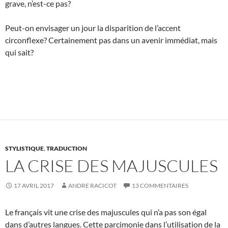
grave, n’est-ce pas?
Peut-on envisager un jour la disparition de l’accent
circonflexe? Certainement pas dans un avenir immédiat, mais
qui sait?
STYLISTIQUE
,
TRADUCTION
LA CRISE DES MAJUSCULES
17 AVRIL 2017
ANDRE RACICOT
13 COMMENTAIRES
Le français vit une crise des majuscules qui n’a pas son égal
dans d’autres langues. Cette parcimonie dans l’utilisation de la