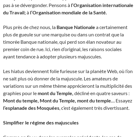
pas à se dévergonder. Pensons à
l’Organisation internationale
du Travail;
à
l’Organisation mondiale de la Santé.
Plus près de chez nous, la
Banque Nationale
a certainement
plus de gueule sur une marquise ou dans un contrat que la
timorée Banque nationale, qui perd son élan novateur au
premier coin de rue. Ici, rien d’original, les raisons sociales
ayant tendance à adopter plusieurs majuscules.
Les hiatus deviennent folie furieuse sur la planète Web, où l’on
ne sait plus où donner de la majuscule. Les amateurs de
variations sur un même thème apprécieront la multiplicité des
graphies pour le
mont du Temple,
décliné en quatre saveurs :
Mont du temple, Mont du Temple, mont du temple…
Essayez
l’esplanade des Mosquées
, c’est également très divertissant.
Simplifier le régime des majuscules