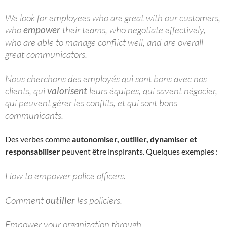
We look for employees who are great with our customers,
who
empower
their teams, who negotiate effectively,
who are able to manage conflict well, and are overall
great communicators.
Nous cherchons des employés qui sont bons avec nos
clients, qui
valorisent
leurs équipes, qui savent négocier,
qui peuvent gérer les conflits, et qui sont bons
communicants.
Des verbes comme
autonomiser, outiller, dynamiser et
responsabiliser
peuvent être inspirants. Quelques exemples :
How to empower police officers.
Comment
outiller
les policiers.
Empower your organization through…