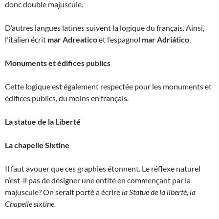
donc double majuscule.
D’autres langues latines suivent la logique du français. Ainsi,
l’italien écrit
mar Adreatico
et l’espagnol
mar Adriático
.
Monuments et édifices publics
Cette logique est également respectée pour les monuments et
édifices publics, du moins en français.
La statue de la Liberté
La chapelle Sixtine
Il faut avouer que ces graphies étonnent. Le réflexe naturel
n’est-il pas de désigner une entité en commençant par la
majuscule? On serait porté à écrire
la Statue de la liberté, la
Chapelle sixtine.