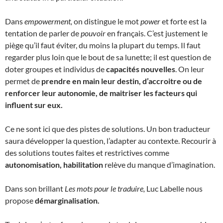
Dans
empowerment,
on distingue le mot
power
et forte est la
tentation de parler de
pouvoir
en français. C’est justement le
piège qu’il faut éviter, du moins la plupart du temps. Il faut
regarder plus loin que le bout de sa lunette; il est question de
doter groupes et individus de
capacités nouvelles
. On leur
permet de
prendre en main leur destin, d’accroitre ou de
renforcer leur autonomie, de maitriser les facteurs qui
influent sur eux.
Ce ne sont ici que des pistes de solutions. Un bon traducteur
saura développer la question, l’adapter au contexte. Recourir à
des solutions toutes faites et restrictives comme
autonomisation, habilitation
relève du manque d’imagination.
Dans son brillant
Les mots pour le traduire,
Luc Labelle nous
propose
démarginalisation.