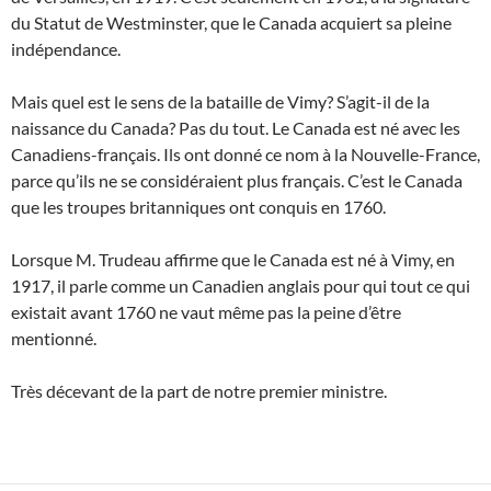
du Statut de Westminster, que le Canada acquiert sa pleine
indépendance.
Mais quel est le sens de la bataille de Vimy? S’agit-il de la
naissance du Canada? Pas du tout. Le Canada est né avec les
Canadiens-français. Ils ont donné ce nom à la Nouvelle-France,
parce qu’ils ne se considéraient plus français. C’est le Canada
que les troupes britanniques ont conquis en 1760.
Lorsque M. Trudeau affirme que le Canada est né à Vimy, en
1917, il parle comme un Canadien anglais pour qui tout ce qui
existait avant 1760 ne vaut même pas la peine d’être
mentionné.
Très décevant de la part de notre premier ministre.