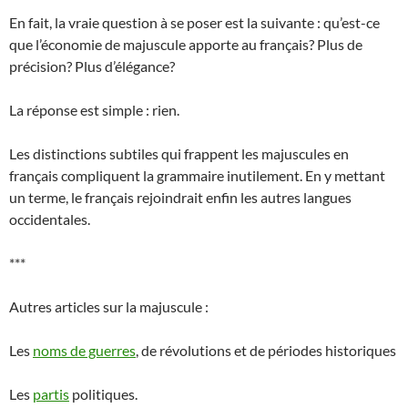
En fait, la vraie question à se poser est la suivante : qu’est-ce
que l’économie de majuscule apporte au français? Plus de
précision? Plus d’élégance?
La réponse est simple : rien.
Les distinctions subtiles qui frappent les majuscules en
français compliquent la grammaire inutilement. En y mettant
un terme, le français rejoindrait enfin les autres langues
occidentales.
***
Autres articles sur la majuscule :
Les
noms de guerres
, de révolutions et de périodes historiques
Les
partis
politiques.