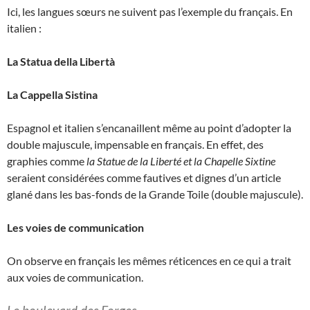
Ici, les langues sœurs ne suivent pas l’exemple du français. En
italien :
La Statua della Libertà
La Cappella Sistina
Espagnol et italien s’encanaillent même au point d’adopter la
double majuscule, impensable en français. En effet, des
graphies comme
la Statue de la Liberté et la Chapelle Sixtine
seraient considérées comme fautives et dignes d’un article
glané dans les bas-fonds de la Grande Toile (double majuscule).
Les voies de communication
On observe en français les mêmes réticences en ce qui a trait
aux voies de communication.