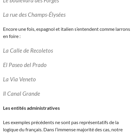
Le boulevard des Forges
La rue des Champs-Élysées
Encore une fois, espagnol et italien s’entendent comme larrons
en foire :
La Calle de Recoletos
El Paseo del Prado
La Via Veneto
Il Canal Grande
Les entités administratives
Les exemples précédents ne sont pas représentatifs de la
logique du français. Dans l’immense majorité des cas, notre