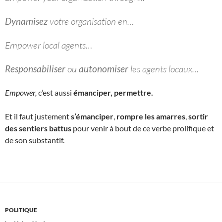
Dynamisez
votre organisation en…
Empower local agents…
Responsabiliser
ou
autonomiser
les agents locaux…
Empower,
c’est aussi
émanciper, permettre.
Et il faut justement
s’émanciper
,
rompre les amarres
,
sortir
des sentiers battus
pour venir à bout de ce verbe prolifique et
de son substantif.
POLITIQUE