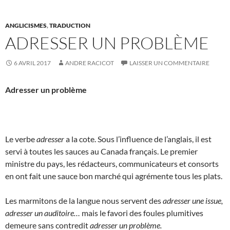
ANGLICISMES
,
TRADUCTION
ADRESSER UN PROBLÈME
6 AVRIL 2017
ANDRE RACICOT
LAISSER UN COMMENTAIRE
Adresser un problème
Le verbe
adresser
a la cote. Sous l’influence de l’anglais, il est
servi à toutes les sauces au Canada français. Le premier
ministre du pays, les rédacteurs, communicateurs et consorts
en ont fait une sauce bon marché qui agrémente tous les plats.
Les marmitons de la langue nous servent des
adresser une issue,
adresser un auditoire…
mais le favori des foules plumitives
demeure sans contredit
adresser un problème.