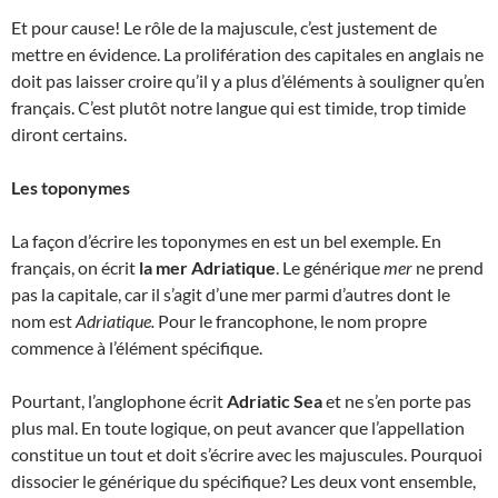
Et pour cause! Le rôle de la majuscule, c’est justement de
mettre en évidence. La prolifération des capitales en anglais ne
doit pas laisser croire qu’il y a plus d’éléments à souligner qu’en
français. C’est plutôt notre langue qui est timide, trop timide
diront certains.
Les toponymes
La façon d’écrire les toponymes en est un bel exemple. En
français, on écrit
la mer Adriatique
. Le générique
mer
ne prend
pas la capitale, car il s’agit d’une mer parmi d’autres dont le
nom est
Adriatique.
Pour le francophone, le nom propre
commence à l’élément spécifique.
Pourtant, l’anglophone écrit
Adriatic Sea
et ne s’en porte pas
plus mal. En toute logique, on peut avancer que l’appellation
constitue un tout et doit s’écrire avec les majuscules. Pourquoi
dissocier le générique du spécifique? Les deux vont ensemble,