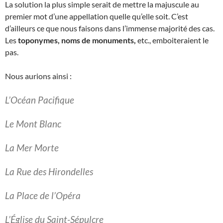
La solution la plus simple serait de mettre la majuscule au
premier mot d’une appellation quelle qu’elle soit. C’est
d’ailleurs ce que nous faisons dans l’immense majorité des cas.
Les
toponymes, noms de monuments,
etc., emboiteraient le
pas.
Nous aurions ainsi :
L’Océan Pacifique
Le Mont Blanc
La Mer Morte
La Rue des Hirondelles
La Place de l’Opéra
L’Église du Saint-Sépulcre