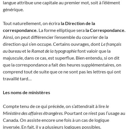
langue attribue une capitale au premier mot, soit à l’élément
générique.
Tout naturellement, on écrira
la Direction de la
correspondance.
La forme elliptique sera
la Correspondance.
Ainsi, on peut différencier l’ensemble du courrier de la
direction qui s’en occupe. Certains ouvrages, dont
Le français
au bureau
et le
Ramat de la typographie
font valoir que la
majuscule, dans ce cas, est superflue. Bien entendu, si on dit
que la correspondance a fait des heures supplémentaires, on
comprend tout de suite que ce ne sont pas les lettres qui ont
travaillé tard…
Les noms de ministères
Compte tenu de ce qui précède, on s’attendrait à lire
le
Ministère des affaires étrangères.
Pourtant ce n’est pas l’usage au
Canada. On assiste encore une fois à un cas de logique
inversée. En fait, il y a plusieurs logiques possibles.