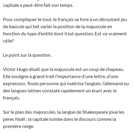
capitale a peut-être fait son temps.
Pour compliquer le tout, le français se livre à un déroutant jeu
de bascule qui fait varier la position de la majuscule en
fonction du type d’entité dont il est question. Est-ce vraiment
utile?
Le point sur la question.
Victor Hugo disait que la majuscule est un coup de chapeau.
Elle souligne à grand trait l’importance d’une lettre, d’une
expression. Toute personne qui maitrise l’anglais, l’allemand ou
des langues latines constate rapidement un écart avec le
français.
Sur le plan des majuscules, la langue de Shakespeare joue les
pères Noël : la capitale tombe dans le discours comme la
première neige.