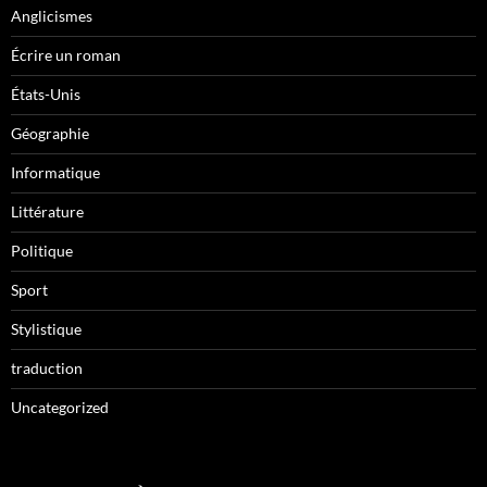
Anglicismes
Écrire un roman
États-Unis
Géographie
Informatique
Littérature
Politique
Sport
Stylistique
traduction
Uncategorized