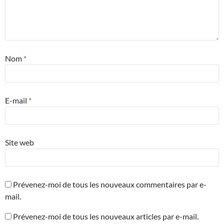
Nom
*
E-mail
*
Site web
Prévenez-moi de tous les nouveaux commentaires par e-
mail.
Prévenez-moi de tous les nouveaux articles par e-mail.