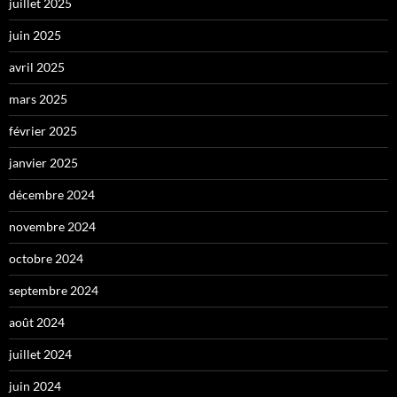
juillet 2025
juin 2025
avril 2025
mars 2025
février 2025
janvier 2025
décembre 2024
novembre 2024
octobre 2024
septembre 2024
août 2024
juillet 2024
juin 2024