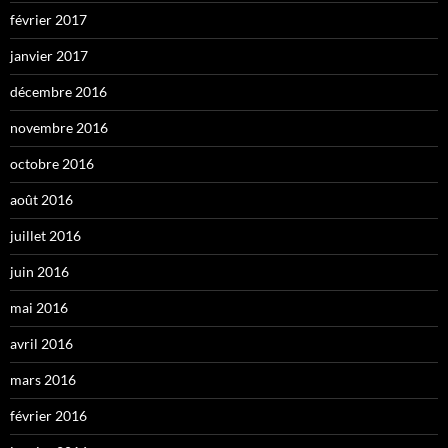
février 2017
janvier 2017
décembre 2016
novembre 2016
octobre 2016
août 2016
juillet 2016
juin 2016
mai 2016
avril 2016
mars 2016
février 2016