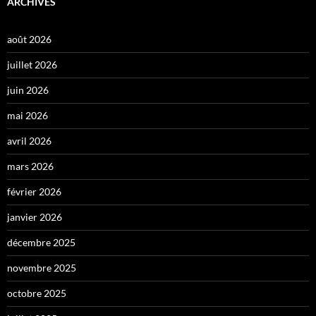
ARCHIVES
août 2026
juillet 2026
juin 2026
mai 2026
avril 2026
mars 2026
février 2026
janvier 2026
décembre 2025
novembre 2025
octobre 2025