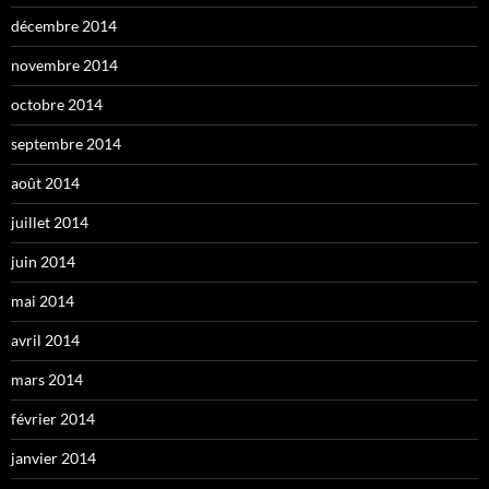
décembre 2014
novembre 2014
octobre 2014
septembre 2014
août 2014
juillet 2014
juin 2014
mai 2014
avril 2014
mars 2014
février 2014
janvier 2014