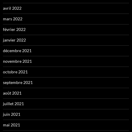
avril 2022
mars 2022
février 2022
janvier 2022
décembre 2021
novembre 2021
octobre 2021
septembre 2021
août 2021
juillet 2021
juin 2021
mai 2021