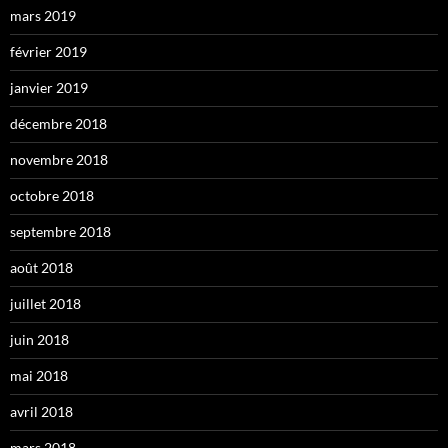
mars 2019
février 2019
janvier 2019
décembre 2018
novembre 2018
octobre 2018
septembre 2018
août 2018
juillet 2018
juin 2018
mai 2018
avril 2018
mars 2018