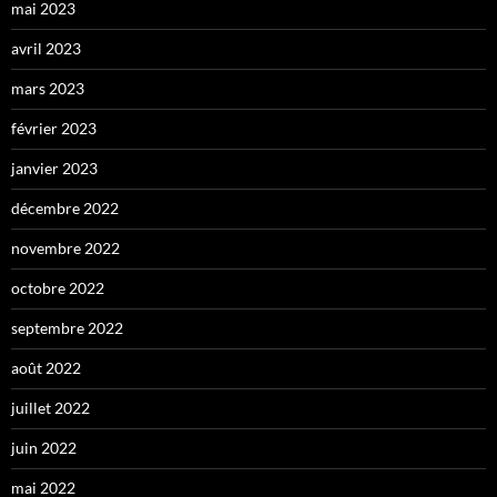
mai 2023
avril 2023
mars 2023
février 2023
janvier 2023
décembre 2022
novembre 2022
octobre 2022
septembre 2022
août 2022
juillet 2022
juin 2022
mai 2022