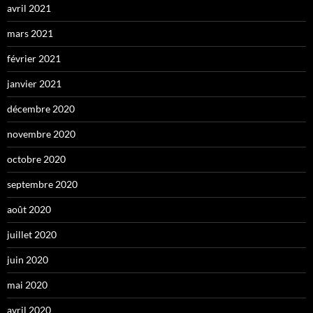
avril 2021
mars 2021
février 2021
janvier 2021
décembre 2020
novembre 2020
octobre 2020
septembre 2020
août 2020
juillet 2020
juin 2020
mai 2020
avril 2020