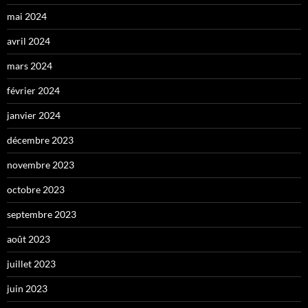
mai 2024
avril 2024
mars 2024
février 2024
janvier 2024
décembre 2023
novembre 2023
octobre 2023
septembre 2023
août 2023
juillet 2023
juin 2023