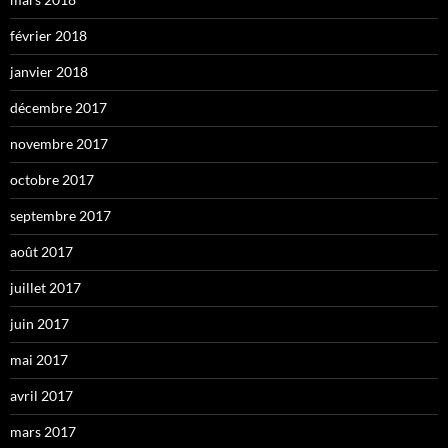
février 2018
janvier 2018
décembre 2017
novembre 2017
octobre 2017
septembre 2017
août 2017
juillet 2017
juin 2017
mai 2017
avril 2017
mars 2017