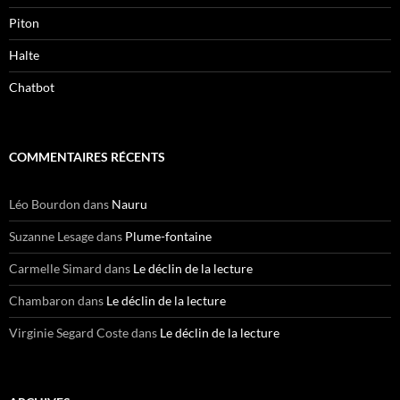
Piton
Halte
Chatbot
COMMENTAIRES RÉCENTS
Léo Bourdon
dans
Nauru
Suzanne Lesage
dans
Plume-fontaine
Carmelle Simard
dans
Le déclin de la lecture
Chambaron
dans
Le déclin de la lecture
Virginie Segard Coste
dans
Le déclin de la lecture