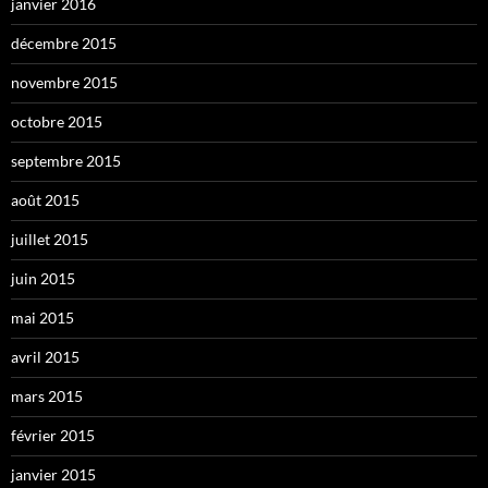
janvier 2016
décembre 2015
novembre 2015
octobre 2015
septembre 2015
août 2015
juillet 2015
juin 2015
mai 2015
avril 2015
mars 2015
février 2015
janvier 2015