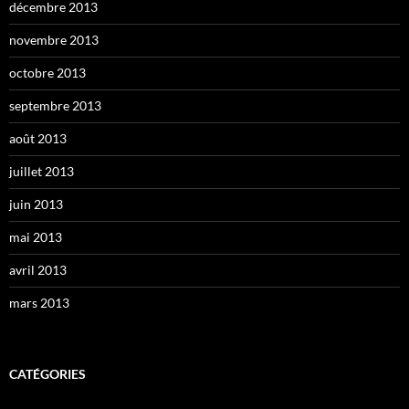
décembre 2013
novembre 2013
octobre 2013
septembre 2013
août 2013
juillet 2013
juin 2013
mai 2013
avril 2013
mars 2013
CATÉGORIES