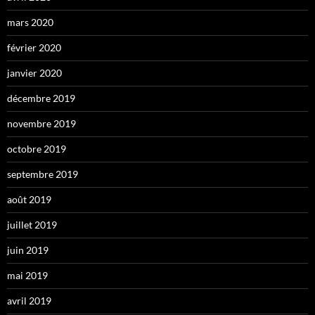
mars 2020
février 2020
janvier 2020
décembre 2019
novembre 2019
octobre 2019
septembre 2019
août 2019
juillet 2019
juin 2019
mai 2019
avril 2019