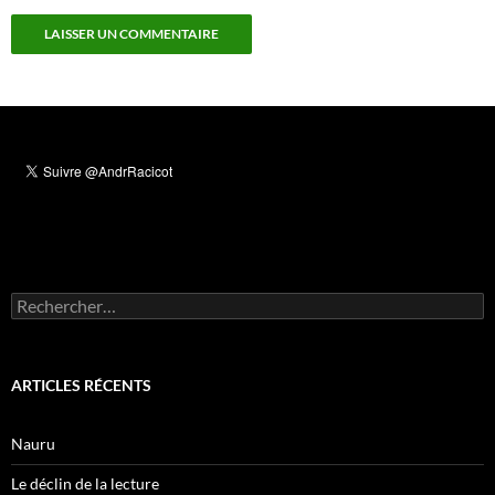
Rechercher :
ARTICLES RÉCENTS
Nauru
Le déclin de la lecture