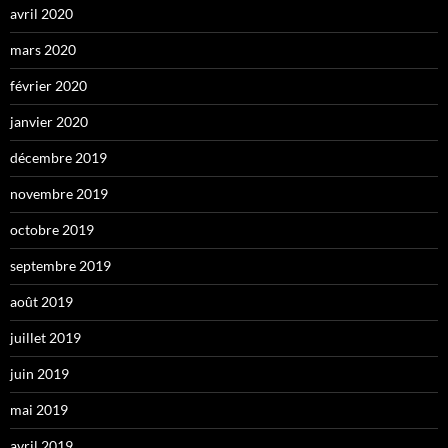
avril 2020
mars 2020
février 2020
janvier 2020
décembre 2019
novembre 2019
octobre 2019
septembre 2019
août 2019
juillet 2019
juin 2019
mai 2019
avril 2019