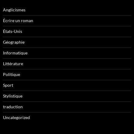
Anglicismes
Écrire un roman
États-Unis
Géographie
Informatique
Littérature
Politique
Sport
Stylistique
traduction
Uncategorized