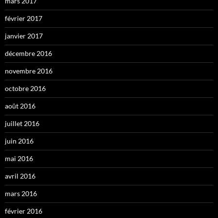
mars 2017
février 2017
janvier 2017
décembre 2016
novembre 2016
octobre 2016
août 2016
juillet 2016
juin 2016
mai 2016
avril 2016
mars 2016
février 2016