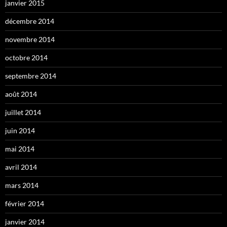
janvier 2015
décembre 2014
novembre 2014
octobre 2014
septembre 2014
août 2014
juillet 2014
juin 2014
mai 2014
avril 2014
mars 2014
février 2014
janvier 2014