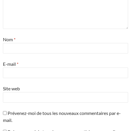
Nom
*
E-mail
*
Site web
Prévenez-moi de tous les nouveaux commentaires par e-
mail.