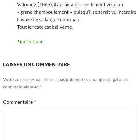
Valouïev, (1863), il aurait alors réellement vécu un
« grand chamboulement », puisqu’il se serait vu interdire
l’usage de sa langue nationale.
Tout le reste est baliverne.
RÉPONDRE
LAISSER UN COMMENTAIRE
Votre adresse e-mail ne sera pas publiée.
Les champs obligatoires
sont indiqués avec
*
Commentaire
*