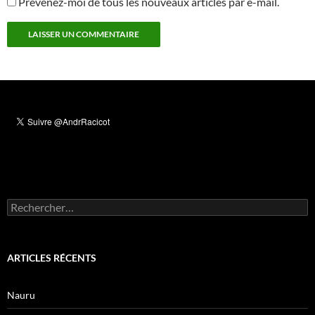
Prévenez-moi de tous les nouveaux articles par e-mail.
Rechercher :
ARTICLES RÉCENTS
Nauru