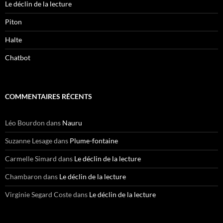
Le déclin de la lecture
Piton
Halte
Chatbot
COMMENTAIRES RÉCENTS
Léo Bourdon
dans
Nauru
Suzanne Lesage
dans
Plume-fontaine
Carmelle Simard
dans
Le déclin de la lecture
Chambaron
dans
Le déclin de la lecture
Virginie Segard Coste
dans
Le déclin de la lecture