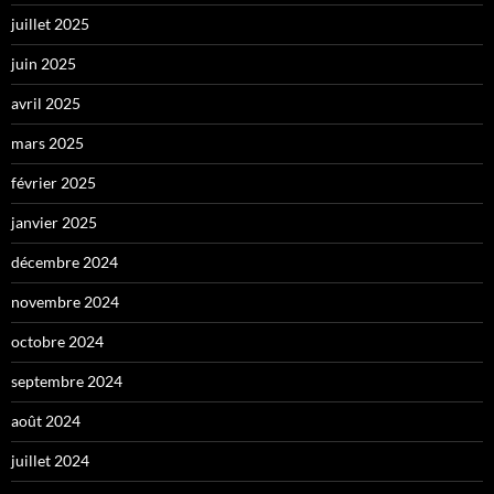
juillet 2025
juin 2025
avril 2025
mars 2025
février 2025
janvier 2025
décembre 2024
novembre 2024
octobre 2024
septembre 2024
août 2024
juillet 2024