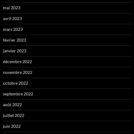
mai 2023
avril 2023
mars 2023
février 2023
janvier 2023
décembre 2022
novembre 2022
octobre 2022
septembre 2022
août 2022
juillet 2022
juin 2022