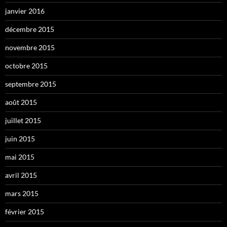
janvier 2016
décembre 2015
novembre 2015
octobre 2015
septembre 2015
août 2015
juillet 2015
juin 2015
mai 2015
avril 2015
mars 2015
février 2015