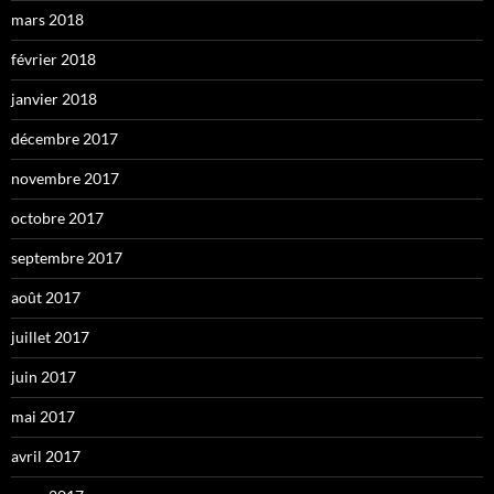
mars 2018
février 2018
janvier 2018
décembre 2017
novembre 2017
octobre 2017
septembre 2017
août 2017
juillet 2017
juin 2017
mai 2017
avril 2017