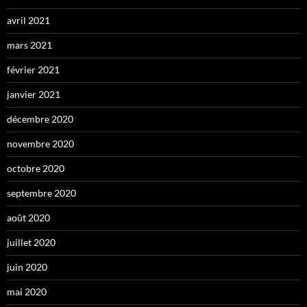
avril 2021
mars 2021
février 2021
janvier 2021
décembre 2020
novembre 2020
octobre 2020
septembre 2020
août 2020
juillet 2020
juin 2020
mai 2020