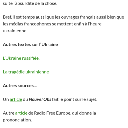
suite l’absurdité de la chose.
Bref, il est temps aussi que les ouvrages français aussi bien que
les médias francophones se mettent enfin à l’heure
ukrainienne.
Autres textes sur l’Ukraine
L’Ukraine russifiée.
La tragédie ukrainienne
Autres sources…
Un
article
du
Nouvel Obs
fait le point sur le sujet.
Autre
article
de Radio Free Europe, qui donne la
prononciation.