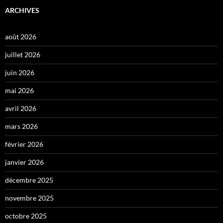
ARCHIVES
août 2026
juillet 2026
juin 2026
mai 2026
avril 2026
mars 2026
février 2026
janvier 2026
décembre 2025
novembre 2025
octobre 2025