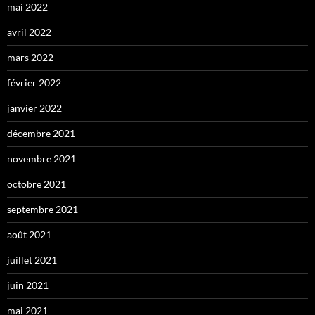
mai 2022
avril 2022
mars 2022
février 2022
janvier 2022
décembre 2021
novembre 2021
octobre 2021
septembre 2021
août 2021
juillet 2021
juin 2021
mai 2021