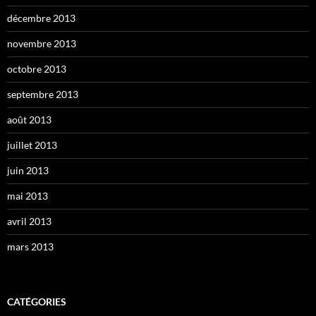
décembre 2013
novembre 2013
octobre 2013
septembre 2013
août 2013
juillet 2013
juin 2013
mai 2013
avril 2013
mars 2013
CATÉGORIES