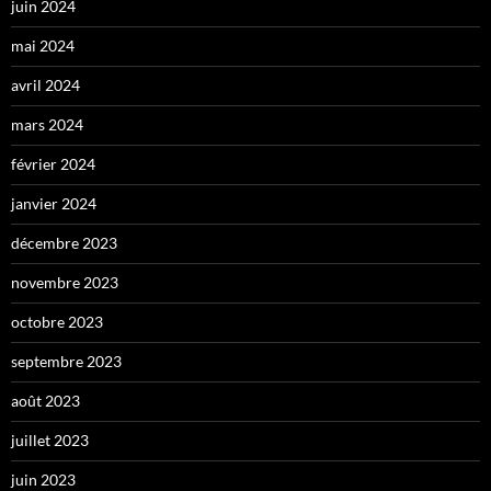
juin 2024
mai 2024
avril 2024
mars 2024
février 2024
janvier 2024
décembre 2023
novembre 2023
octobre 2023
septembre 2023
août 2023
juillet 2023
juin 2023