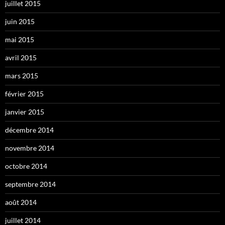
juillet 2015
juin 2015
mai 2015
avril 2015
mars 2015
février 2015
janvier 2015
décembre 2014
novembre 2014
octobre 2014
septembre 2014
août 2014
juillet 2014