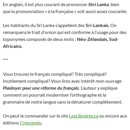
En anglais, il est plus courant de prononcer
Shri Lanka
,
bien
que la prononciation « à la française » soit aussi assez courante.
Les habitants du Sri Lanka s’appellent des
Sri-Lankais
. On
remarquera le trait d’union qui est conforme à l’usage pour des
toponymes composés de deux mots :
Néo-Zélandais, Sud-
Africains.
***
Vous trouvez le français compliqué? Très compliqué?
Inutilement compliqué? Vous lirez avec intérêt mon ouvrage
Plaidoyer pour une réforme du français.
L’auteur y explique
comment on pourrait moderniser l’orthographe et la
grammaire de notre langue sans la dénaturer complètement.
On peut le commander sur le site
LesLibraires.ca
ou encore aux
éditions
Crescendo
.