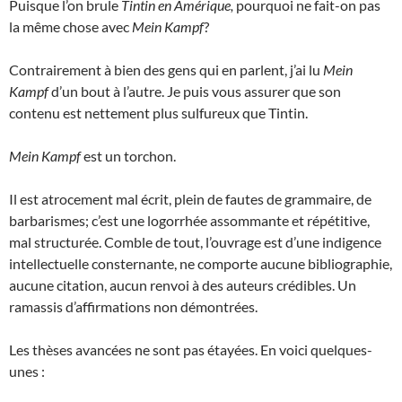
Puisque l’on brule
Tintin en Amérique,
pourquoi ne fait-on pas
la même chose avec
Mein Kampf
?
Contrairement à bien des gens qui en parlent, j’ai lu
Mein
Kampf
d’un bout à l’autre. Je puis vous assurer que son
contenu est nettement plus sulfureux que Tintin.
Mein Kampf
est un torchon.
Il est atrocement mal écrit, plein de fautes de grammaire, de
barbarismes; c’est une logorrhée assommante et répétitive,
mal structurée. Comble de tout, l’ouvrage est d’une indigence
intellectuelle consternante, ne comporte aucune bibliographie,
aucune citation, aucun renvoi à des auteurs crédibles. Un
ramassis d’affirmations non démontrées.
Les thèses avancées ne sont pas étayées. En voici quelques-
unes :