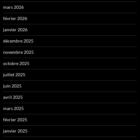
mars 2026
février 2026
janvier 2026
décembre 2025
novembre 2025
octobre 2025
juillet 2025
juin 2025
avril 2025
mars 2025
février 2025
janvier 2025