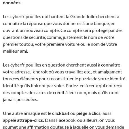
données.
Les cyberfripouilles qui hantent la Grande Toile cherchent à
connaitre la réponse que vous donnerez à une banque, en
ouvrant un nouveau compte. Ce compte sera protégé par des
questions de sécurité, comme, justement le nom de votre
premier toutou, votre première voiture ou le nom de votre
meilleur ami.
Les cyberfripouilles en question cherchent aussi à connaitre
votre adresse, l’endroit où vous travaillez etc., et amalgament
tous ces éléments pour reconstituer le puzzle de votre identité.
Identité qu’ils finiront par voler. Parlez-en à ceux qui ont reçu
des comptes de cartes de crédit à leur nom, mais qu’ils n’ont
jamais possédées.
Une autre arnaque est le
clickbait
ou
piège à clics,
aussi
appelé
attrape-clics.
Dans Facebook, ou ailleurs, on vous
soumet une affirmation douteuse à laquelle on vous demande