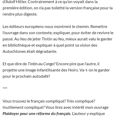
d’Adolf Hitler. Contrairement à ce qu’on voyait dans la
première édition, on n’a pas toiletté la version française pour la
rendre plus digeste.
Les éditeurs européens nous montrent le chemin. Remettre
l’ouvrage dans son contexte, expliquer, pour éviter de revivre le
passé. Au lieu de jeter Tintin au feu, mieux aurait valu le garder
en bibliothèque et expliquer à quel point sa vision des
Autochtones était dégradante.
Et que dire de
Tintin au Congo
? Encore pire que l’autre, il
projette une image infantilisante des Noirs. Va-t-on le garder
pour le prochain autodafé?
***
Vous trouvez le français compliqué? Très compliqué?
Inutilement compliqué? Vous lirez avec intérêt mon ouvrage
Plaidoyer pour une réforme du français.
L’auteur y explique