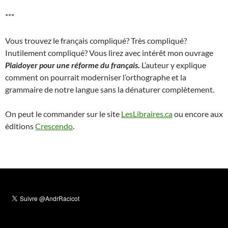
***
Vous trouvez le français compliqué? Très compliqué?
Inutilement compliqué? Vous lirez avec intérêt mon ouvrage
Plaidoyer pour une réforme du français.
L’auteur y explique
comment on pourrait moderniser l’orthographe et la
grammaire de notre langue sans la dénaturer complètement.
On peut le commander sur le site
LesLibraires.ca
ou encore aux
éditions
Crescendo
.