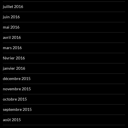
juillet 2016
juin 2016
mai 2016
avril 2016
mars 2016
février 2016
janvier 2016
décembre 2015
novembre 2015
octobre 2015
septembre 2015
août 2015