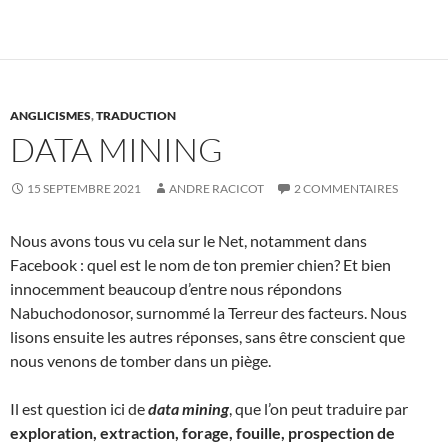
ANGLICISMES
,
TRADUCTION
DATA MINING
15 SEPTEMBRE 2021
ANDRE RACICOT
2 COMMENTAIRES
Nous avons tous vu cela sur le Net, notamment dans
Facebook : quel est le nom de ton premier chien? Et bien
innocemment beaucoup d’entre nous répondons
Nabuchodonosor, surnommé la Terreur des facteurs. Nous
lisons ensuite les autres réponses, sans être conscient que
nous venons de tomber dans un piège.
Il est question ici de
data mining
, que l’on peut traduire par
exploration, extraction, forage, fouille, prospection de