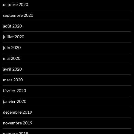
octobre 2020
septembre 2020
août 2020
juillet 2020
juin 2020
mai 2020
avril 2020
mars 2020
février 2020
janvier 2020
décembre 2019
novembre 2019
octobre 2019