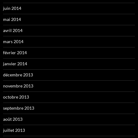
juin 2014
mai 2014
avril 2014
mars 2014
février 2014
janvier 2014
décembre 2013
novembre 2013
octobre 2013
septembre 2013
août 2013
juillet 2013