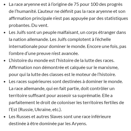
La race aryenne est à l’origine de 75 pour 100 des progrès
de l’humanité. L’auteur ne définit pas la race aryenne et son
affirmation principale n’est pas appuyée par des statistiques
probantes. Du vent.
Les Juifs sont un peuple malfaisant, un corps étranger dans
la nation allemande. Les Juifs complotent à l’échelle
internationale pour dominer le monde. Encore une fois, pas
l’ombre d’une preuve n’est avancée.
L’histoire du monde est l’histoire de la lutte des races.
Affirmation non démontrée et calquée sur le marxisme,
pour qui la lutte des classes est le moteur de l’histoire.
Les races supérieures sont destinées à dominer le monde.
La race allemande, qui en fait partie, doit contrôler un
territoire suffisant pour asseoir sa suprématie. Elle a
parfaitement le droit de coloniser les territoires fertiles de
l’Est (Russie, Ukraine, etc.).
Les Russes et autres Slaves sont une race inférieure
destinée à être dominée par les Aryens.