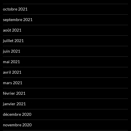
octobre 2021
septembre 2021
août 2021
juillet 2021
juin 2021
mai 2021
avril 2021
mars 2021
février 2021
janvier 2021
décembre 2020
novembre 2020