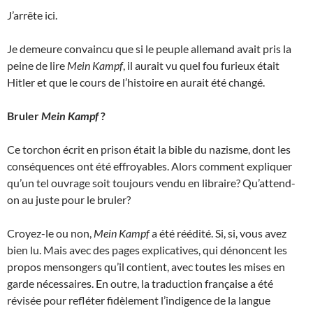
J’arrête ici.
Je demeure convaincu que si le peuple allemand avait pris la
peine de lire
Mein Kampf
, il aurait vu quel fou furieux était
Hitler et que le cours de l’histoire en aurait été changé.
Bruler
Mein Kampf
?
Ce torchon écrit en prison était la bible du nazisme, dont les
conséquences ont été effroyables. Alors comment expliquer
qu’un tel ouvrage soit toujours vendu en libraire? Qu’attend-
on au juste pour le bruler?
Croyez-le ou non,
Mein Kampf
a été réédité. Si, si, vous avez
bien lu. Mais avec des pages explicatives, qui dénoncent les
propos mensongers qu’il contient, avec toutes les mises en
garde nécessaires. En outre, la traduction française a été
révisée pour refléter fidèlement l’indigence de la langue