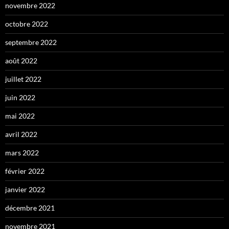
novembre 2022
octobre 2022
septembre 2022
août 2022
juillet 2022
juin 2022
mai 2022
avril 2022
mars 2022
février 2022
janvier 2022
décembre 2021
novembre 2021