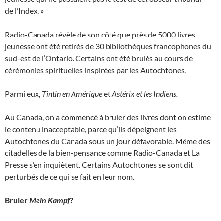
de l’Index. »
Radio-Canada révèle de son côté que près de 5000 livres
jeunesse ont été retirés de 30 bibliothèques francophones du
sud-est de l’Ontario. Certains ont été brulés au cours de
cérémonies spirituelles inspirées par les Autochtones.
Parmi eux,
Tintin en Amérique
et
Astérix et les Indiens.
Au Canada, on a commencé à bruler des livres dont on estime
le contenu inacceptable, parce qu’ils dépeignent les
Autochtones du Canada sous un jour défavorable. Même des
citadelles de la bien-pensance comme Radio-Canada et La
Presse s’en inquiètent. Certains Autochtones se sont dit
perturbés de ce qui se fait en leur nom.
Bruler
Mein Kampf
?