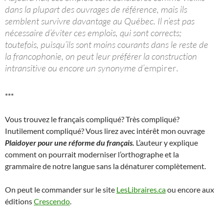
dans la plupart des ouvrages de référence, mais ils
semblent survivre davantage au Québec. Il n’est pas
nécessaire d’éviter ces emplois, qui sont corrects;
toutefois, puisqu’ils sont moins courants dans le reste de
la francophonie, on peut leur préférer la construction
intransitive ou encore un synonyme d’
empirer
.
***
Vous trouvez le français compliqué? Très compliqué?
Inutilement compliqué? Vous lirez avec intérêt mon ouvrage
Plaidoyer pour une réforme du français.
L’auteur y explique
comment on pourrait moderniser l’orthographe et la
grammaire de notre langue sans la dénaturer complètement.
On peut le commander sur le site
LesLibraires.ca
ou encore aux
éditions
Crescendo
.