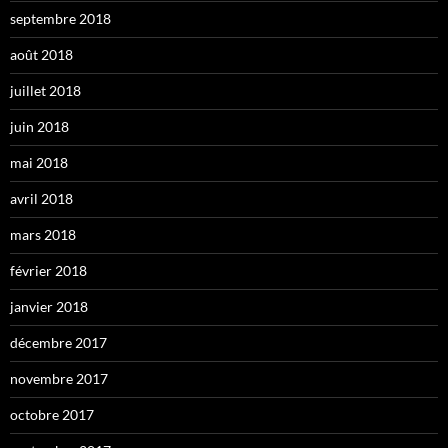
septembre 2018
août 2018
juillet 2018
juin 2018
mai 2018
avril 2018
mars 2018
février 2018
janvier 2018
décembre 2017
novembre 2017
octobre 2017