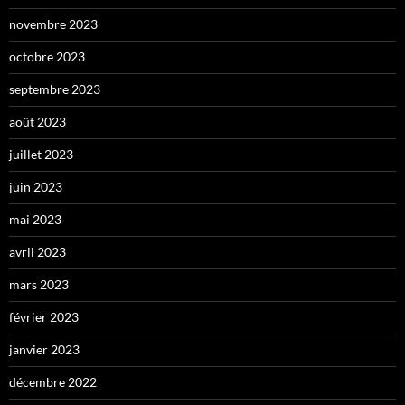
novembre 2023
octobre 2023
septembre 2023
août 2023
juillet 2023
juin 2023
mai 2023
avril 2023
mars 2023
février 2023
janvier 2023
décembre 2022