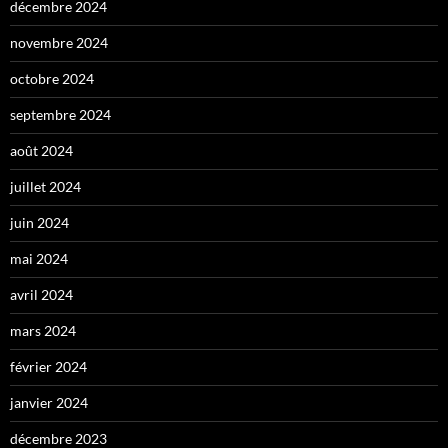
décembre 2024
novembre 2024
octobre 2024
septembre 2024
août 2024
juillet 2024
juin 2024
mai 2024
avril 2024
mars 2024
février 2024
janvier 2024
décembre 2023