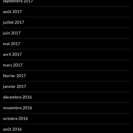
septembre 2017
août 2017
juillet 2017
juin 2017
mai 2017
avril 2017
mars 2017
février 2017
janvier 2017
décembre 2016
novembre 2016
octobre 2016
août 2016