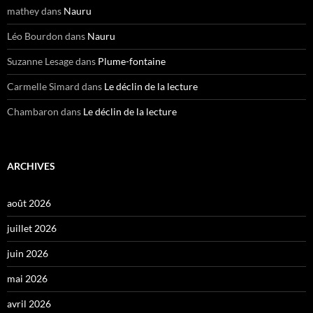
mathey
dans
Nauru
Léo Bourdon
dans
Nauru
Suzanne Lesage
dans
Plume-fontaine
Carmelle Simard
dans
Le déclin de la lecture
Chambaron
dans
Le déclin de la lecture
ARCHIVES
août 2026
juillet 2026
juin 2026
mai 2026
avril 2026