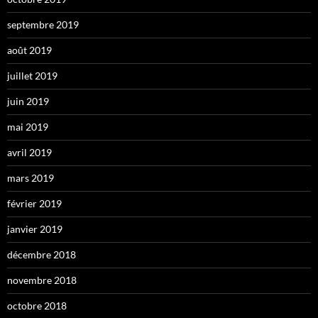
septembre 2019
août 2019
juillet 2019
juin 2019
mai 2019
avril 2019
mars 2019
février 2019
janvier 2019
décembre 2018
novembre 2018
octobre 2018