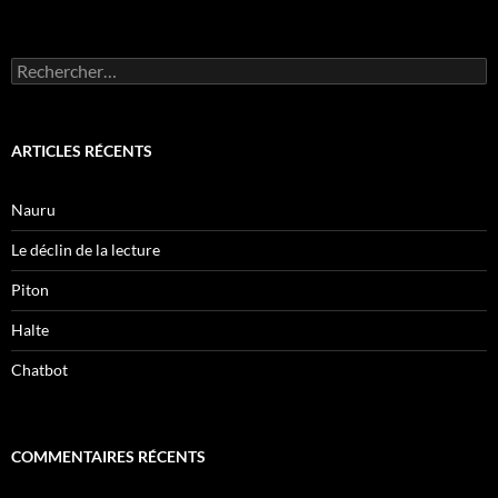
Rechercher :
ARTICLES RÉCENTS
Nauru
Le déclin de la lecture
Piton
Halte
Chatbot
COMMENTAIRES RÉCENTS