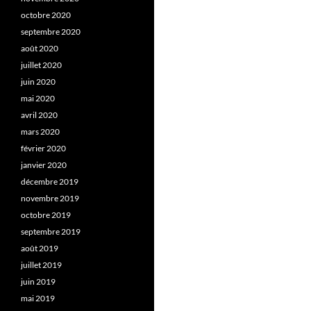
octobre 2020
septembre 2020
août 2020
juillet 2020
juin 2020
mai 2020
avril 2020
mars 2020
février 2020
janvier 2020
décembre 2019
novembre 2019
octobre 2019
septembre 2019
août 2019
juillet 2019
juin 2019
mai 2019