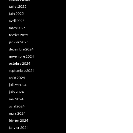
juillet 2025
juin 2025
avril 2025
mars 2025
février 2025
janvier 2025
décembre 2024
novembre 2024
octobre 2024
septembre 2024
août 2024
juillet 2024
juin 2024
mai 2024
avril 2024
mars 2024
février 2024
janvier 2024