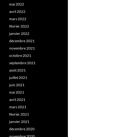
mai 2022
avril 2022
mars 2022
février 2022
janvier 2022
décembre 2021
novembre 2021
octobre 2021
septembre 2021
août 2021
juillet 2021
juin 2021
mai 2021
avril 2021
mars 2021
février 2021
janvier 2021
décembre 2020
novembre 2020