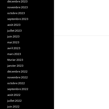
décembre 2023
novembre 2023
octobre 2023
septembre 2023
août 2023
juillet 2023
juin 2023
mai 2023
avril 2023
mars 2023
février 2023
janvier 2023
décembre 2022
novembre 2022
octobre 2022
septembre 2022
août 2022
juillet 2022
juin 2022