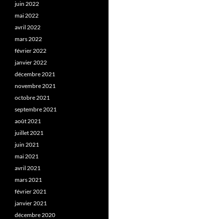
juin 2022
mai 2022
avril 2022
mars 2022
février 2022
janvier 2022
décembre 2021
novembre 2021
octobre 2021
septembre 2021
août 2021
juillet 2021
juin 2021
mai 2021
avril 2021
mars 2021
février 2021
janvier 2021
décembre 2020