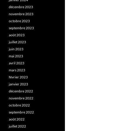
décembre 2023
novembre 2023
octobre 2023
septembre 2023
août 2023
juillet 2023
juin 2023
mai 2023
avril 2023
mars 2023
février 2023
janvier 2023
décembre 2022
novembre 2022
octobre 2022
septembre 2022
août 2022
juillet 2022