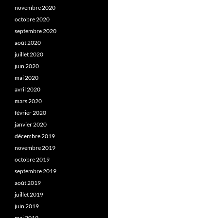
novembre 2020
octobre 2020
septembre 2020
août 2020
juillet 2020
juin 2020
mai 2020
avril 2020
mars 2020
février 2020
janvier 2020
décembre 2019
novembre 2019
octobre 2019
septembre 2019
août 2019
juillet 2019
juin 2019
mai 2019