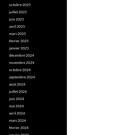
octobre 2025
juillet 2025
juin 2025
avril 2025
mars 2025
février 2025
janvier 2025
décembre 2024
novembre 2024
octobre 2024
septembre 2024
août 2024
juillet 2024
juin 2024
mai 2024
avril 2024
mars 2024
février 2024
janvier 2024