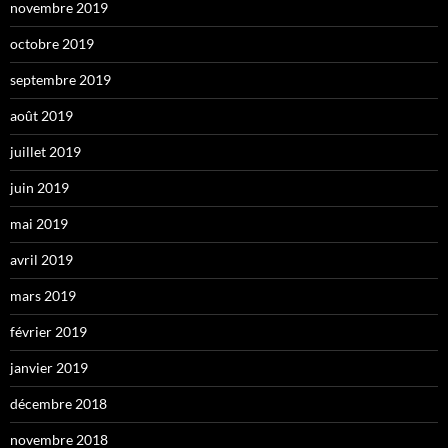
novembre 2019
octobre 2019
septembre 2019
août 2019
juillet 2019
juin 2019
mai 2019
avril 2019
mars 2019
février 2019
janvier 2019
décembre 2018
novembre 2018