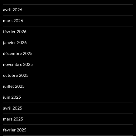
avril 2026
mars 2026
février 2026
janvier 2026
décembre 2025
novembre 2025
octobre 2025
juillet 2025
juin 2025
avril 2025
mars 2025
février 2025