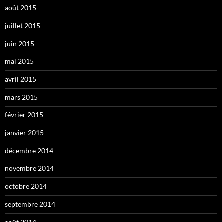
août 2015
juillet 2015
juin 2015
mai 2015
avril 2015
mars 2015
février 2015
janvier 2015
décembre 2014
novembre 2014
octobre 2014
septembre 2014
août 2014