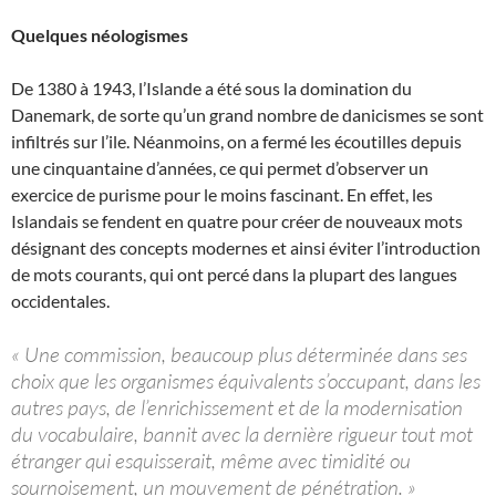
Quelques néologismes
De 1380 à 1943, l’Islande a été sous la domination du
Danemark, de sorte qu’un grand nombre de danicismes se sont
infiltrés sur l’ile. Néanmoins, on a fermé les écoutilles depuis
une cinquantaine d’années, ce qui permet d’observer un
exercice de purisme pour le moins fascinant. En effet, les
Islandais se fendent en quatre pour créer de nouveaux mots
désignant des concepts modernes et ainsi éviter l’introduction
de mots courants, qui ont percé dans la plupart des langues
occidentales.
« Une commission, beaucoup plus déterminée dans ses
choix que les organismes équivalents s’occupant, dans les
autres pays, de l’enrichissement et de la modernisation
du vocabulaire, bannit avec la dernière rigueur tout mot
étranger qui esquisserait, même avec timidité ou
sournoisement, un mouvement de pénétration. »