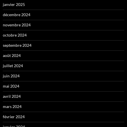
janvier 2025
décembre 2024
novembre 2024
octobre 2024
septembre 2024
août 2024
juillet 2024
juin 2024
mai 2024
avril 2024
mars 2024
février 2024
janvier 2024