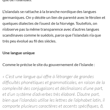
L’islandais se rattache à la branche nordique des langues
germaniques. On y décèle un lien de parenté avec le féroïen et
quelques dialectes de l’ouest de la Norvège. Toutefois, on
n’observe pas la même transparence avec d’autres langues
scandinaves comme le suédois, parce que l’islandais n’a que
très peu évolué au fil des siècles.
Une langue unique
Comme le précise le site du gouvernement de l’Islande :
« C’est une langue qui offre à l’étranger de grandes
difficultés phonétiques et grammaticales, en raison de la
complexité des conjugaisons et déclinaisons d’une part,
et d’un système d’adverbes très élaboré. D’autre part,
bien que l’islandais utilise les lettres de l’alphabet latin, il
comporte plusieurs caractères et accents spécifiques, ð,