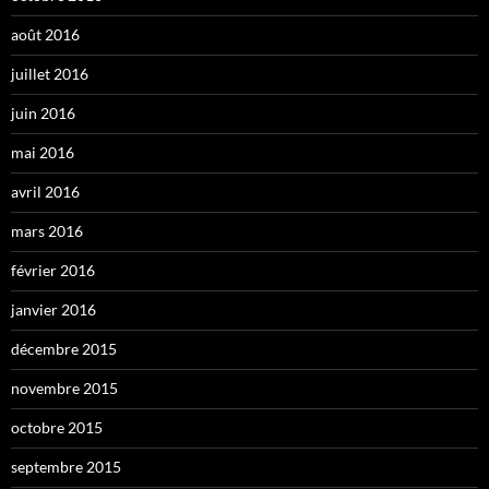
août 2016
juillet 2016
juin 2016
mai 2016
avril 2016
mars 2016
février 2016
janvier 2016
décembre 2015
novembre 2015
octobre 2015
septembre 2015