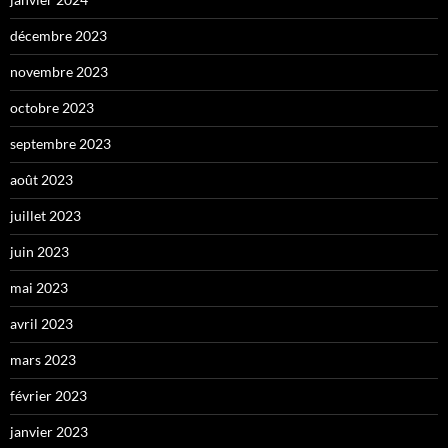
décembre 2023
novembre 2023
octobre 2023
septembre 2023
août 2023
juillet 2023
juin 2023
mai 2023
avril 2023
mars 2023
février 2023
janvier 2023