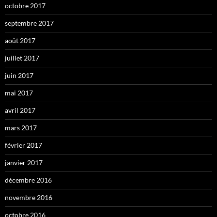
octobre 2017
septembre 2017
août 2017
juillet 2017
juin 2017
mai 2017
avril 2017
mars 2017
février 2017
janvier 2017
décembre 2016
novembre 2016
octobre 2016