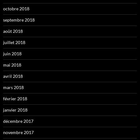
octobre 2018
septembre 2018
août 2018
juillet 2018
juin 2018
mai 2018
avril 2018
mars 2018
février 2018
janvier 2018
décembre 2017
novembre 2017