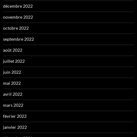
décembre 2022
novembre 2022
octobre 2022
septembre 2022
août 2022
juillet 2022
juin 2022
mai 2022
avril 2022
mars 2022
février 2022
janvier 2022