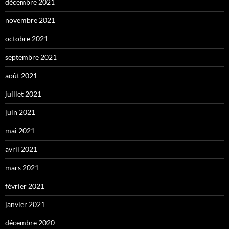
décembre 2021
novembre 2021
octobre 2021
septembre 2021
août 2021
juillet 2021
juin 2021
mai 2021
avril 2021
mars 2021
février 2021
janvier 2021
décembre 2020