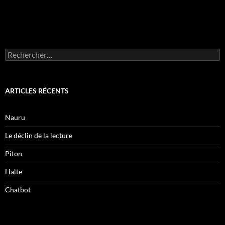
Rechercher :
ARTICLES RÉCENTS
Nauru
Le déclin de la lecture
Piton
Halte
Chatbot