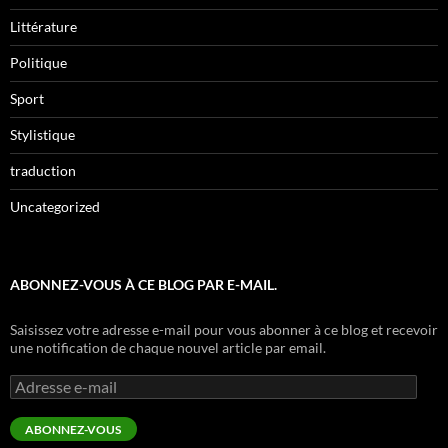
Littérature
Politique
Sport
Stylistique
traduction
Uncategorized
ABONNEZ-VOUS À CE BLOG PAR E-MAIL.
Saisissez votre adresse e-mail pour vous abonner à ce blog et recevoir
une notification de chaque nouvel article par email.
Adresse
e-
mail
ABONNEZ-VOUS