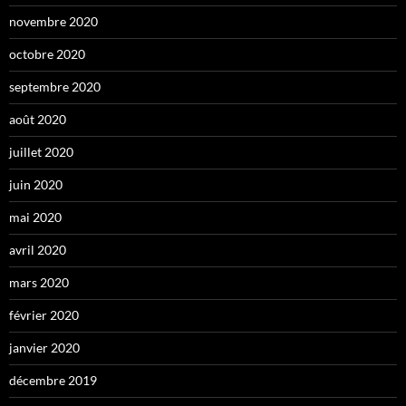
novembre 2020
octobre 2020
septembre 2020
août 2020
juillet 2020
juin 2020
mai 2020
avril 2020
mars 2020
février 2020
janvier 2020
décembre 2019