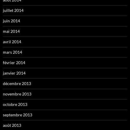
juillet 2014
juin 2014
mai 2014
avril 2014
mars 2014
février 2014
janvier 2014
décembre 2013
novembre 2013
octobre 2013
septembre 2013
août 2013