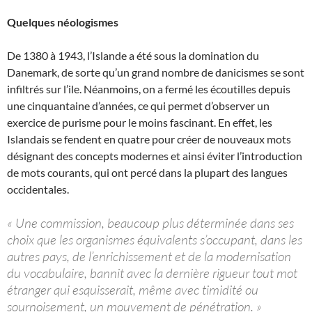
Quelques néologismes
De 1380 à 1943, l’Islande a été sous la domination du
Danemark, de sorte qu’un grand nombre de danicismes se sont
infiltrés sur l’ile. Néanmoins, on a fermé les écoutilles depuis
une cinquantaine d’années, ce qui permet d’observer un
exercice de purisme pour le moins fascinant. En effet, les
Islandais se fendent en quatre pour créer de nouveaux mots
désignant des concepts modernes et ainsi éviter l’introduction
de mots courants, qui ont percé dans la plupart des langues
occidentales.
« Une commission, beaucoup plus déterminée dans ses
choix que les organismes équivalents s’occupant, dans les
autres pays, de l’enrichissement et de la modernisation
du vocabulaire, bannit avec la dernière rigueur tout mot
étranger qui esquisserait, même avec timidité ou
sournoisement, un mouvement de pénétration. »