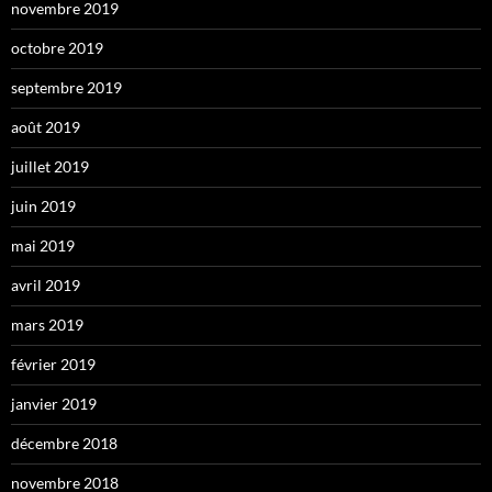
novembre 2019
octobre 2019
septembre 2019
août 2019
juillet 2019
juin 2019
mai 2019
avril 2019
mars 2019
février 2019
janvier 2019
décembre 2018
novembre 2018