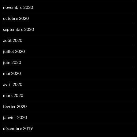
novembre 2020
octobre 2020
septembre 2020
août 2020
juillet 2020
juin 2020
mai 2020
avril 2020
mars 2020
février 2020
janvier 2020
décembre 2019