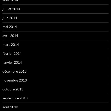
juillet 2014
juin 2014
mai 2014
avril 2014
mars 2014
février 2014
janvier 2014
décembre 2013
novembre 2013
octobre 2013
septembre 2013
août 2013