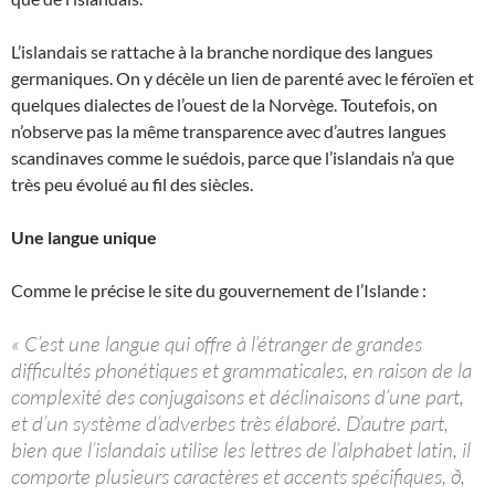
L’islandais se rattache à la branche nordique des langues
germaniques. On y décèle un lien de parenté avec le féroïen et
quelques dialectes de l’ouest de la Norvège. Toutefois, on
n’observe pas la même transparence avec d’autres langues
scandinaves comme le suédois, parce que l’islandais n’a que
très peu évolué au fil des siècles.
Une langue unique
Comme le précise le site du gouvernement de l’Islande :
« C’est une langue qui offre à l’étranger de grandes
difficultés phonétiques et grammaticales, en raison de la
complexité des conjugaisons et déclinaisons d’une part,
et d’un système d’adverbes très élaboré. D’autre part,
bien que l’islandais utilise les lettres de l’alphabet latin, il
comporte plusieurs caractères et accents spécifiques, ð,