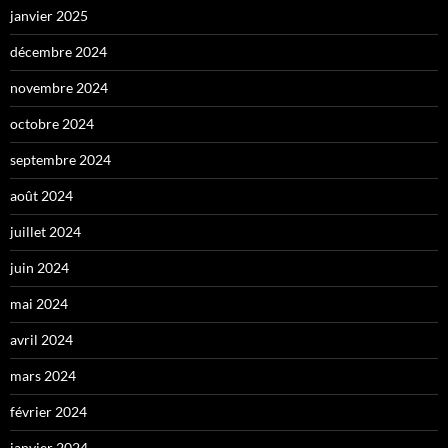
janvier 2025
décembre 2024
novembre 2024
octobre 2024
septembre 2024
août 2024
juillet 2024
juin 2024
mai 2024
avril 2024
mars 2024
février 2024
janvier 2024