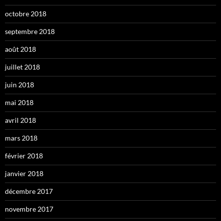
octobre 2018
septembre 2018
août 2018
juillet 2018
juin 2018
mai 2018
avril 2018
mars 2018
février 2018
janvier 2018
décembre 2017
novembre 2017