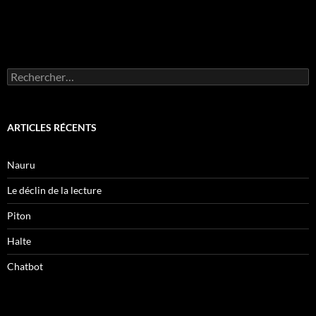
Rechercher :
ARTICLES RÉCENTS
Nauru
Le déclin de la lecture
Piton
Halte
Chatbot