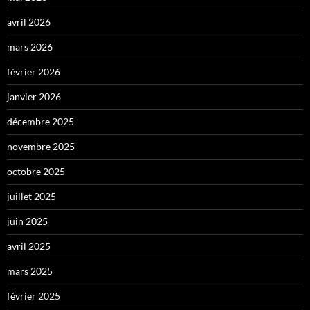
avril 2026
mars 2026
février 2026
janvier 2026
décembre 2025
novembre 2025
octobre 2025
juillet 2025
juin 2025
avril 2025
mars 2025
février 2025