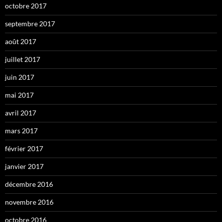
octobre 2017
septembre 2017
août 2017
juillet 2017
juin 2017
mai 2017
avril 2017
mars 2017
février 2017
janvier 2017
décembre 2016
novembre 2016
octobre 2016