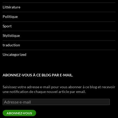
Littérature
Politique
Sport
Stylistique
traduction
Uncategorized
ABONNEZ-VOUS À CE BLOG PAR E-MAIL.
Saisissez votre adresse e-mail pour vous abonner à ce blog et recevoir
une notification de chaque nouvel article par email.
Adresse
e-
mail
ABONNEZ-VOUS