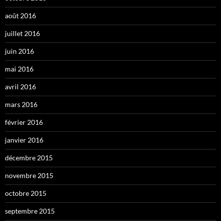
août 2016
juillet 2016
juin 2016
mai 2016
avril 2016
mars 2016
février 2016
janvier 2016
décembre 2015
novembre 2015
octobre 2015
septembre 2015