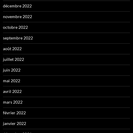
décembre 2022
novembre 2022
octobre 2022
septembre 2022
août 2022
juillet 2022
juin 2022
mai 2022
avril 2022
mars 2022
février 2022
janvier 2022