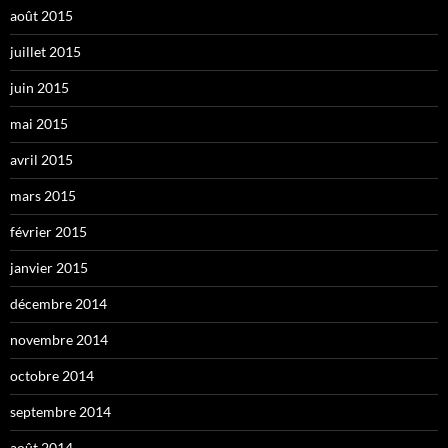
août 2015
juillet 2015
juin 2015
mai 2015
avril 2015
mars 2015
février 2015
janvier 2015
décembre 2014
novembre 2014
octobre 2014
septembre 2014
août 2014