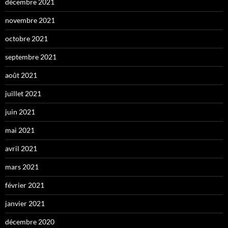
décembre 2021
novembre 2021
octobre 2021
septembre 2021
août 2021
juillet 2021
juin 2021
mai 2021
avril 2021
mars 2021
février 2021
janvier 2021
décembre 2020