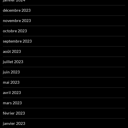
décembre 2023
novembre 2023
octobre 2023
septembre 2023
août 2023
juillet 2023
juin 2023
mai 2023
avril 2023
mars 2023
février 2023
janvier 2023