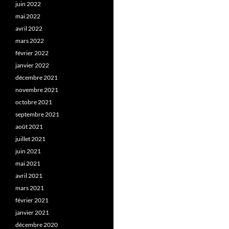
juin 2022
mai 2022
avril 2022
mars 2022
février 2022
janvier 2022
décembre 2021
novembre 2021
octobre 2021
septembre 2021
août 2021
juillet 2021
juin 2021
mai 2021
avril 2021
mars 2021
février 2021
janvier 2021
décembre 2020