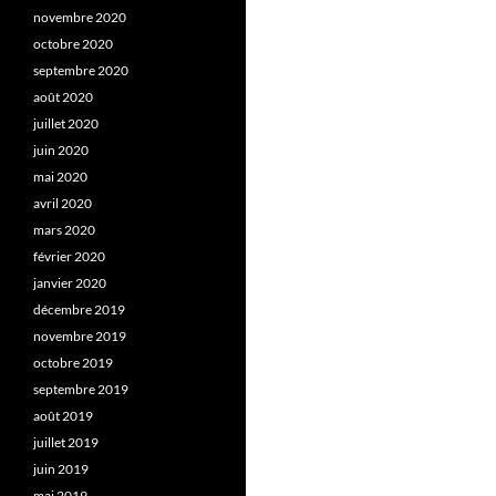
novembre 2020
octobre 2020
septembre 2020
août 2020
juillet 2020
juin 2020
mai 2020
avril 2020
mars 2020
février 2020
janvier 2020
décembre 2019
novembre 2019
octobre 2019
septembre 2019
août 2019
juillet 2019
juin 2019
mai 2019