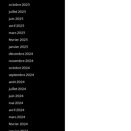
octobre 2025
juillet 2025
juin 2025
avril 2025
mars 2025
février 2025
janvier 2025
décembre 2024
novembre 2024
octobre 2024
septembre 2024
août 2024
juillet 2024
juin 2024
mai 2024
avril 2024
mars 2024
février 2024
janvier 2024