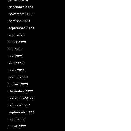
décembre 2023
novembre 2023
octobre 2023
septembre 2023
août 2023
juillet 2023
juin 2023
mai 2023
avril 2023
mars 2023
février 2023
janvier 2023
décembre 2022
novembre 2022
octobre 2022
septembre 2022
août 2022
juillet 2022