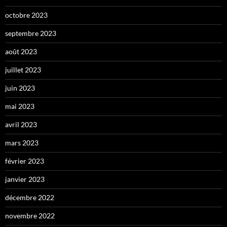
octobre 2023
septembre 2023
août 2023
juillet 2023
juin 2023
mai 2023
avril 2023
mars 2023
février 2023
janvier 2023
décembre 2022
novembre 2022