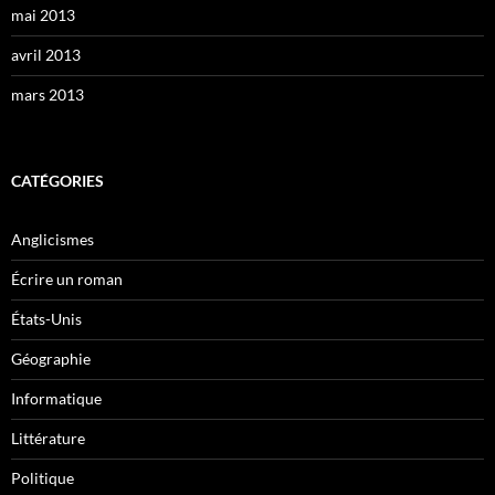
mai 2013
avril 2013
mars 2013
CATÉGORIES
Anglicismes
Écrire un roman
États-Unis
Géographie
Informatique
Littérature
Politique