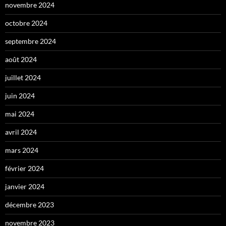
novembre 2024
octobre 2024
septembre 2024
août 2024
juillet 2024
juin 2024
mai 2024
avril 2024
mars 2024
février 2024
janvier 2024
décembre 2023
novembre 2023