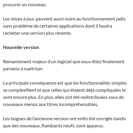
procurer un nouveau.
Les mises à jour peuvent aussi nuire au fonctionnement jadis
sans problème de certaines applications dont il faudra
racheter une version plus récente.
Nouvelle version
Remaniement majeur d’un logiciel que vous étiez finalement
parvenu à maitriser.
La principale conséquence est que les fonctionnalités simples
se complexifient et que celles qui étaient déjà compliquées le
sont encore plus. En plus, elles ont été redistribuées sous de
nouveaux menus aux titres incompréhensibles.
Les bogues de l’ancienne version ont enfin été corrigés tandis
que des nouveaux, flambants neufs, sont apparus.