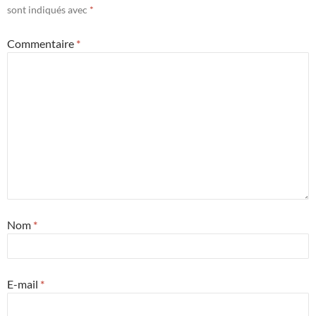
sont indiqués avec
*
Commentaire
*
Nom
*
E-mail
*