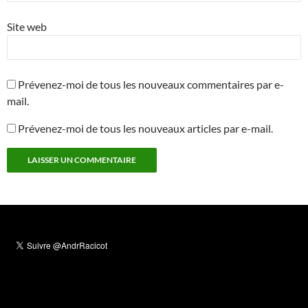
Site web
Prévenez-moi de tous les nouveaux commentaires par e-
mail.
Prévenez-moi de tous les nouveaux articles par e-mail.