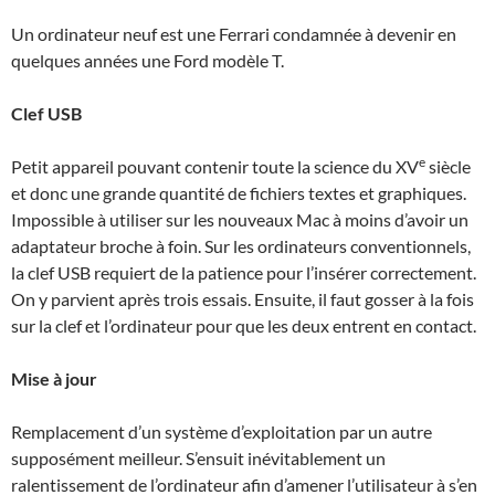
Un ordinateur neuf est une Ferrari condamnée à devenir en
quelques années une Ford modèle T.
Clef USB
e
Petit appareil pouvant contenir toute la science du XV
siècle
et donc une grande quantité de fichiers textes et graphiques.
Impossible à utiliser sur les nouveaux Mac à moins d’avoir un
adaptateur broche à foin. Sur les ordinateurs conventionnels,
la clef USB requiert de la patience pour l’insérer correctement.
On y parvient après trois essais. Ensuite, il faut gosser à la fois
sur la clef et l’ordinateur pour que les deux entrent en contact.
Mise à jour
Remplacement d’un système d’exploitation par un autre
supposément meilleur. S’ensuit inévitablement un
ralentissement de l’ordinateur afin d’amener l’utilisateur à s’en