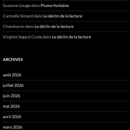
Suzanne Lesage
dans
Plume-fontaine
Carmelle Simard
dans
Le déclin de la lecture
Chambaron
dans
Le déclin de la lecture
Virginie Segard Coste
dans
Le déclin de la lecture
ARCHIVES
août 2026
juillet 2026
juin 2026
mai 2026
avril 2026
mars 2026