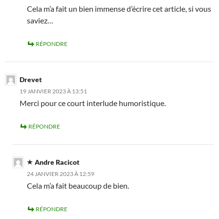
Cela m’a fait un bien immense d’écrire cet article, si vous
saviez…
RÉPONDRE
Drevet
19 JANVIER 2023 À 13:51
Merci pour ce court interlude humoristique.
RÉPONDRE
Andre Racicot
24 JANVIER 2023 À 12:59
Cela m’a fait beaucoup de bien.
RÉPONDRE