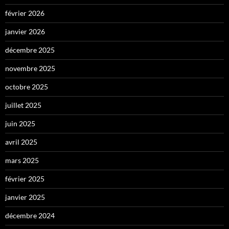
février 2026
janvier 2026
décembre 2025
novembre 2025
octobre 2025
juillet 2025
juin 2025
avril 2025
mars 2025
février 2025
janvier 2025
décembre 2024