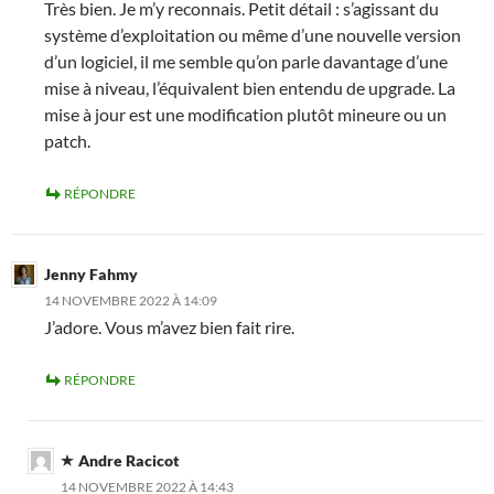
Très bien. Je m’y reconnais. Petit détail : s’agissant du
système d’exploitation ou même d’une nouvelle version
d’un logiciel, il me semble qu’on parle davantage d’une
mise à niveau, l’équivalent bien entendu de upgrade. La
mise à jour est une modification plutôt mineure ou un
patch.
RÉPONDRE
Jenny Fahmy
14 NOVEMBRE 2022 À 14:09
J’adore. Vous m’avez bien fait rire.
RÉPONDRE
Andre Racicot
14 NOVEMBRE 2022 À 14:43