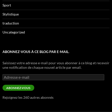
Sport
Stylistique
traduction
Uncategorized
ABONNEZ-VOUS À CE BLOG PAR E-MAIL.
Saisissez votre adresse e-mail pour vous abonner à ce blog et recevoir
une notification de chaque nouvel article par email.
Adresse
e-
mail
ABONNEZ-VOUS
Rejoignez les 260 autres abonnés