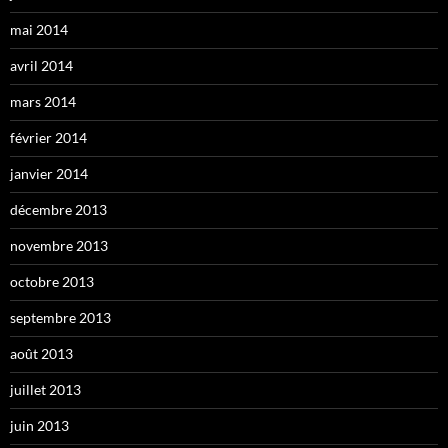
mai 2014
avril 2014
mars 2014
février 2014
janvier 2014
décembre 2013
novembre 2013
octobre 2013
septembre 2013
août 2013
juillet 2013
juin 2013