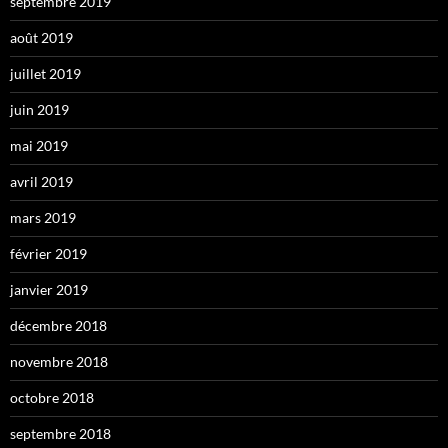
septembre 2019
août 2019
juillet 2019
juin 2019
mai 2019
avril 2019
mars 2019
février 2019
janvier 2019
décembre 2018
novembre 2018
octobre 2018
septembre 2018