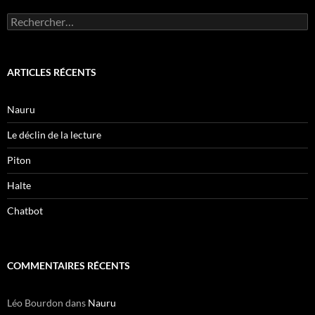
Rechercher :
ARTICLES RÉCENTS
Nauru
Le déclin de la lecture
Piton
Halte
Chatbot
COMMENTAIRES RÉCENTS
Léo Bourdon
dans
Nauru