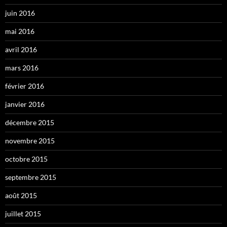
juin 2016
mai 2016
avril 2016
mars 2016
février 2016
janvier 2016
décembre 2015
novembre 2015
octobre 2015
septembre 2015
août 2015
juillet 2015