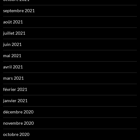
septembre 2021
août 2021
juillet 2021
juin 2021
mai 2021
avril 2021
mars 2021
février 2021
janvier 2021
décembre 2020
novembre 2020
octobre 2020