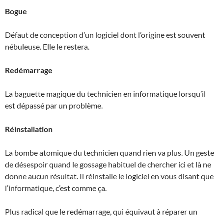
Bogue
Défaut de conception d’un logiciel dont l’origine est souvent
nébuleuse. Elle le restera.
Redémarrage
La baguette magique du technicien en informatique lorsqu’il
est dépassé par un problème.
Réinstallation
La bombe atomique du technicien quand rien va plus. Un geste
de désespoir quand le gossage habituel de chercher ici et là ne
donne aucun résultat. Il réinstalle le logiciel en vous disant que
l’informatique, c’est comme ça.
Plus radical que le redémarrage, qui équivaut à réparer un