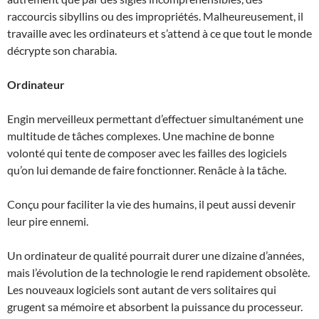
raccourcis sibyllins ou des impropriétés. Malheureusement, il
travaille avec les ordinateurs et s’attend à ce que tout le monde
décrypte son charabia.
Ordinateur
Engin merveilleux permettant d’effectuer simultanément une
multitude de tâches complexes. Une machine de bonne
volonté qui tente de composer avec les failles des logiciels
qu’on lui demande de faire fonctionner. Renâcle à la tâche.
Conçu pour faciliter la vie des humains, il peut aussi devenir
leur pire ennemi.
Un ordinateur de qualité pourrait durer une dizaine d’années,
mais l’évolution de la technologie le rend rapidement obsolète.
Les nouveaux logiciels sont autant de vers solitaires qui
grugent sa mémoire et absorbent la puissance du processeur.