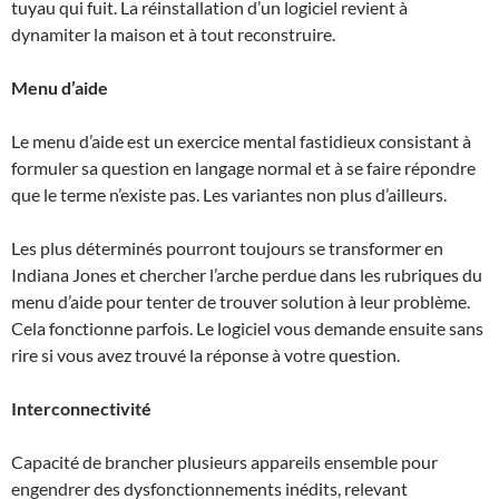
tuyau qui fuit. La réinstallation d’un logiciel revient à
dynamiter la maison et à tout reconstruire.
Menu d’aide
Le menu d’aide est un exercice mental fastidieux consistant à
formuler sa question en langage normal et à se faire répondre
que le terme n’existe pas. Les variantes non plus d’ailleurs.
Les plus déterminés pourront toujours se transformer en
Indiana Jones et chercher l’arche perdue dans les rubriques du
menu d’aide pour tenter de trouver solution à leur problème.
Cela fonctionne parfois. Le logiciel vous demande ensuite sans
rire si vous avez trouvé la réponse à votre question.
Interconnectivité
Capacité de brancher plusieurs appareils ensemble pour
engendrer des dysfonctionnements inédits, relevant