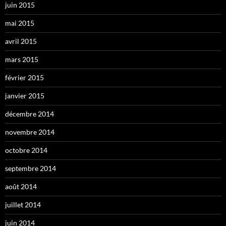
juin 2015
mai 2015
avril 2015
mars 2015
février 2015
janvier 2015
décembre 2014
novembre 2014
octobre 2014
septembre 2014
août 2014
juillet 2014
juin 2014