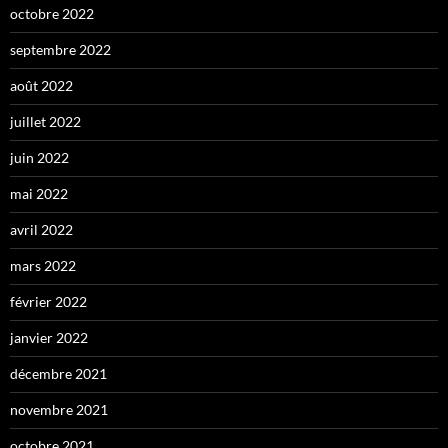
octobre 2022
septembre 2022
août 2022
juillet 2022
juin 2022
mai 2022
avril 2022
mars 2022
février 2022
janvier 2022
décembre 2021
novembre 2021
octobre 2021