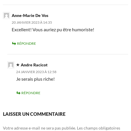
Anne-Marie De Vos
20 JANVIER 2023 À 14:35
Excellent! Vous auriez pu être humoriste!
RÉPONDRE
Andre Racicot
24 JANVIER 2023 À 12:58
Je serais plus riche!
RÉPONDRE
LAISSER UN COMMENTAIRE
Votre adresse e-mail ne sera pas publiée.
Les champs obligatoires