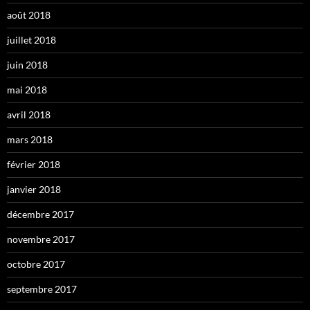
août 2018
juillet 2018
juin 2018
mai 2018
avril 2018
mars 2018
février 2018
janvier 2018
décembre 2017
novembre 2017
octobre 2017
septembre 2017