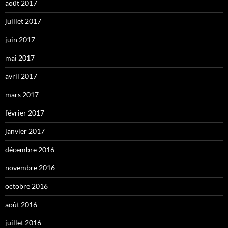
août 2017
juillet 2017
juin 2017
mai 2017
avril 2017
mars 2017
février 2017
janvier 2017
décembre 2016
novembre 2016
octobre 2016
août 2016
juillet 2016