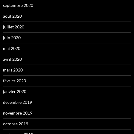
septembre 2020
août 2020
juillet 2020
juin 2020
mai 2020
avril 2020
mars 2020
février 2020
janvier 2020
décembre 2019
novembre 2019
octobre 2019