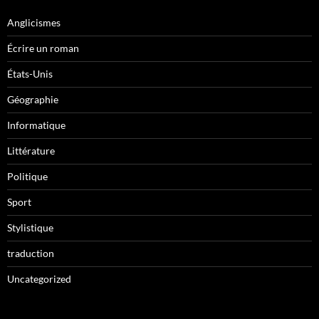
Anglicismes
Écrire un roman
États-Unis
Géographie
Informatique
Littérature
Politique
Sport
Stylistique
traduction
Uncategorized