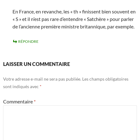
En France, en revanche, les « th » finissent bien souvent en
« S » et il n’est pas rare d’entendre « Satchère » pour parler
de l’ancienne première ministre britannique, par exemple.
RÉPONDRE
LAISSER UN COMMENTAIRE
Votre adresse e-mail ne sera pas publiée.
Les champs obligatoires
sont indiqués avec
*
Commentaire
*