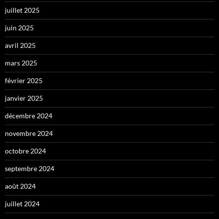
juillet 2025
juin 2025
avril 2025
mars 2025
février 2025
janvier 2025
décembre 2024
novembre 2024
octobre 2024
septembre 2024
août 2024
juillet 2024