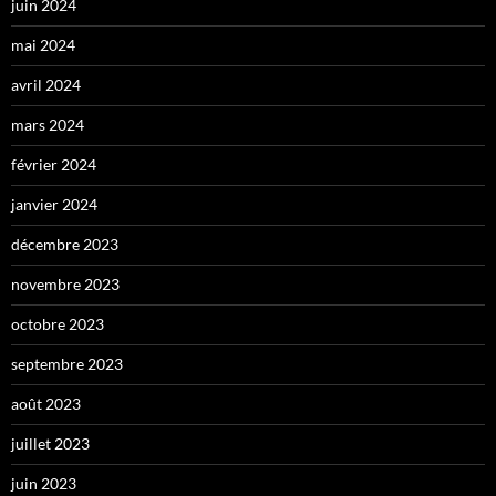
juin 2024
mai 2024
avril 2024
mars 2024
février 2024
janvier 2024
décembre 2023
novembre 2023
octobre 2023
septembre 2023
août 2023
juillet 2023
juin 2023