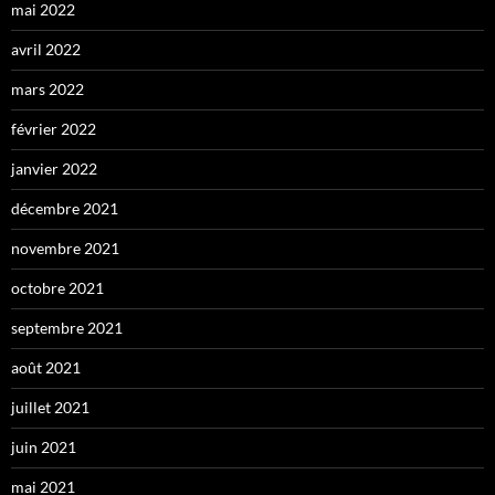
mai 2022
avril 2022
mars 2022
février 2022
janvier 2022
décembre 2021
novembre 2021
octobre 2021
septembre 2021
août 2021
juillet 2021
juin 2021
mai 2021