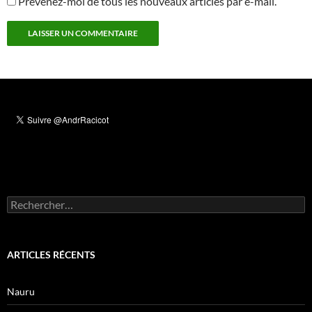
Prévenez-moi de tous les nouveaux articles par e-mail.
Rechercher :
ARTICLES RÉCENTS
Nauru