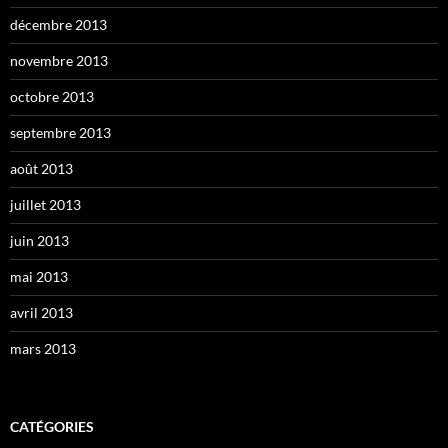
décembre 2013
novembre 2013
octobre 2013
septembre 2013
août 2013
juillet 2013
juin 2013
mai 2013
avril 2013
mars 2013
CATÉGORIES