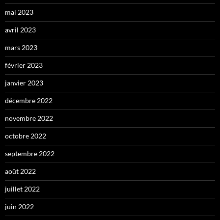
mai 2023
avril 2023
mars 2023
février 2023
janvier 2023
décembre 2022
novembre 2022
octobre 2022
septembre 2022
août 2022
juillet 2022
juin 2022