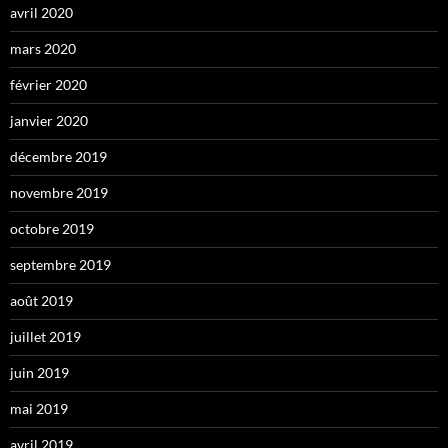
avril 2020
mars 2020
février 2020
janvier 2020
décembre 2019
novembre 2019
octobre 2019
septembre 2019
août 2019
juillet 2019
juin 2019
mai 2019
avril 2019