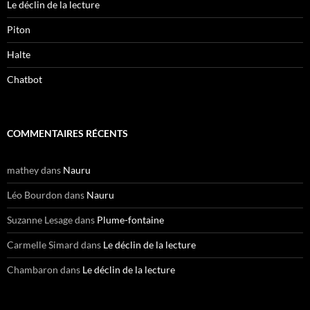
Le déclin de la lecture
Piton
Halte
Chatbot
COMMENTAIRES RÉCENTS
mathey
dans
Nauru
Léo Bourdon
dans
Nauru
Suzanne Lesage
dans
Plume-fontaine
Carmelle Simard
dans
Le déclin de la lecture
Chambaron
dans
Le déclin de la lecture