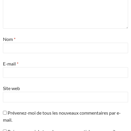
Nom
*
E-mail
*
Site web
Prévenez-moi de tous les nouveaux commentaires par e-
mail.