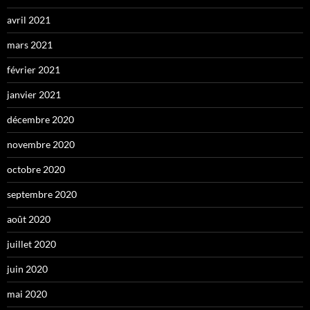
avril 2021
mars 2021
février 2021
janvier 2021
décembre 2020
novembre 2020
octobre 2020
septembre 2020
août 2020
juillet 2020
juin 2020
mai 2020