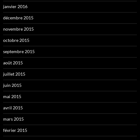
janvier 2016
décembre 2015
novembre 2015
octobre 2015
septembre 2015
août 2015
juillet 2015
juin 2015
mai 2015
avril 2015
mars 2015
février 2015