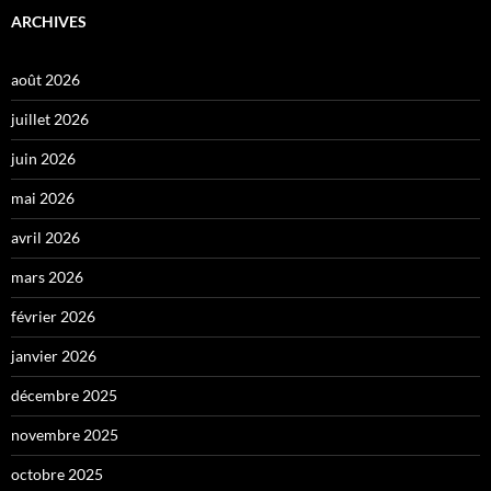
ARCHIVES
août 2026
juillet 2026
juin 2026
mai 2026
avril 2026
mars 2026
février 2026
janvier 2026
décembre 2025
novembre 2025
octobre 2025