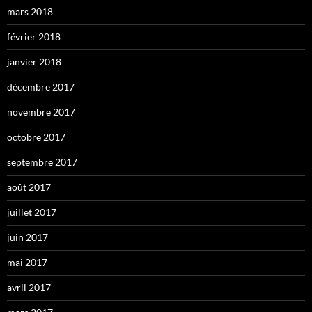
mars 2018
février 2018
janvier 2018
décembre 2017
novembre 2017
octobre 2017
septembre 2017
août 2017
juillet 2017
juin 2017
mai 2017
avril 2017