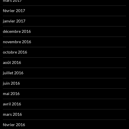
mars 2017
février 2017
janvier 2017
décembre 2016
novembre 2016
octobre 2016
août 2016
juillet 2016
juin 2016
mai 2016
avril 2016
mars 2016
février 2016