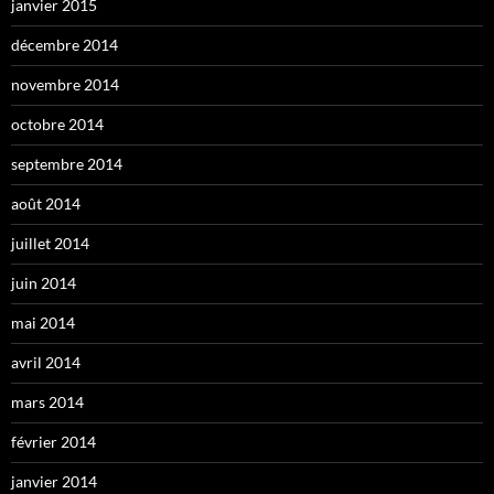
janvier 2015
décembre 2014
novembre 2014
octobre 2014
septembre 2014
août 2014
juillet 2014
juin 2014
mai 2014
avril 2014
mars 2014
février 2014
janvier 2014