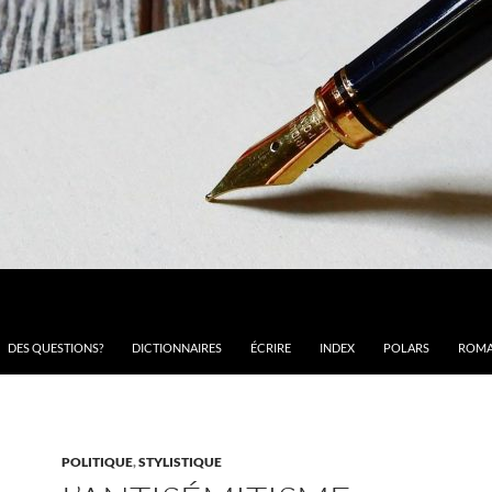
DES QUESTIONS?
DICTIONNAIRES
ÉCRIRE
INDEX
POLARS
ROMA
POLITIQUE
,
STYLISTIQUE