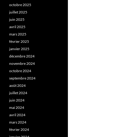
octobre 2025
juillet 2025
juin 2025
avril 2025
mars 2025
février 2025
janvier 2025
décembre 2024
novembre 2024
octobre 2024
septembre 2024
août 2024
juillet 2024
juin 2024
mai 2024
avril 2024
mars 2024
février 2024
janvier 2024