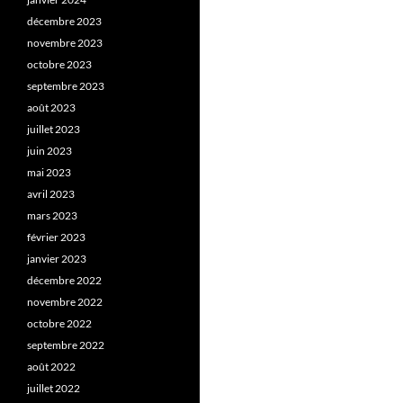
décembre 2023
novembre 2023
octobre 2023
septembre 2023
août 2023
juillet 2023
juin 2023
mai 2023
avril 2023
mars 2023
février 2023
janvier 2023
décembre 2022
novembre 2022
octobre 2022
septembre 2022
août 2022
juillet 2022