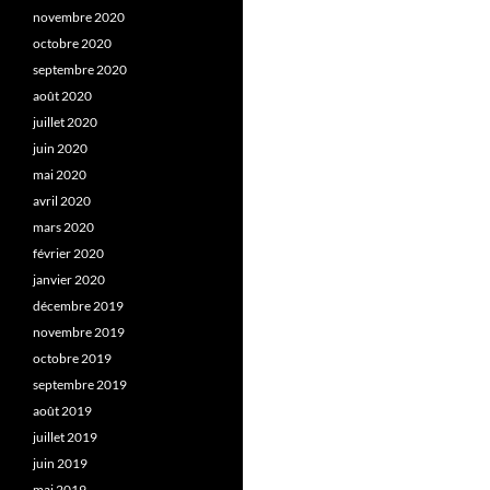
novembre 2020
octobre 2020
septembre 2020
août 2020
juillet 2020
juin 2020
mai 2020
avril 2020
mars 2020
février 2020
janvier 2020
décembre 2019
novembre 2019
octobre 2019
septembre 2019
août 2019
juillet 2019
juin 2019
mai 2019