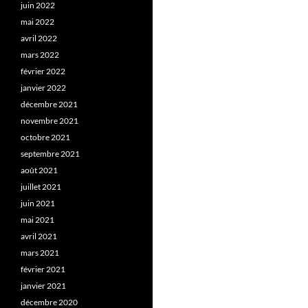
juin 2022
mai 2022
avril 2022
mars 2022
février 2022
janvier 2022
décembre 2021
novembre 2021
octobre 2021
septembre 2021
août 2021
juillet 2021
juin 2021
mai 2021
avril 2021
mars 2021
février 2021
janvier 2021
décembre 2020