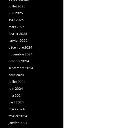
juillet 2025
juin 2025
avril 2025
mars 2025
février 2025
janvier 2025
décembre 2024
novembre 2024
octobre 2024
septembre 2024
août 2024
juillet 2024
juin 2024
mai 2024
avril 2024
mars 2024
février 2024
janvier 2024