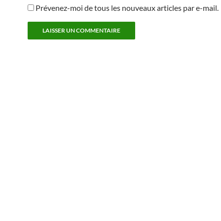
Prévenez-moi de tous les nouveaux articles par e-mail.