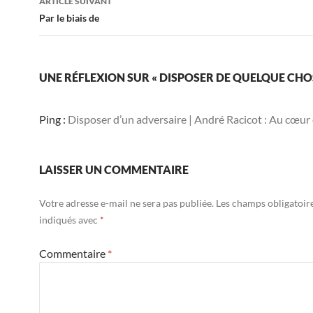
ARTICLE SUIVANT
Par le biais de
UNE RÉFLEXION SUR « DISPOSER DE QUELQUE CHO
Ping :
Disposer d’un adversaire | André Racicot : Au cœur 
LAISSER UN COMMENTAIRE
Votre adresse e-mail ne sera pas publiée.
Les champs obligatoir
indiqués avec
*
Commentaire
*