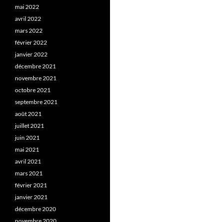
mai 2022
avril 2022
mars 2022
février 2022
janvier 2022
décembre 2021
novembre 2021
octobre 2021
septembre 2021
août 2021
juillet 2021
juin 2021
mai 2021
avril 2021
mars 2021
février 2021
janvier 2021
décembre 2020
novembre 2020