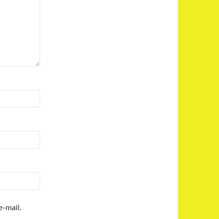
-mail.