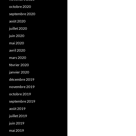
octobre 2020
septembre 2020
août 2020
juillet 2020
juin 2020
mai 2020
avril 2020
mars 2020
février 2020
janvier 2020
décembre 2019
novembre 2019
octobre 2019
septembre 2019
août 2019
juillet 2019
juin 2019
mai 2019