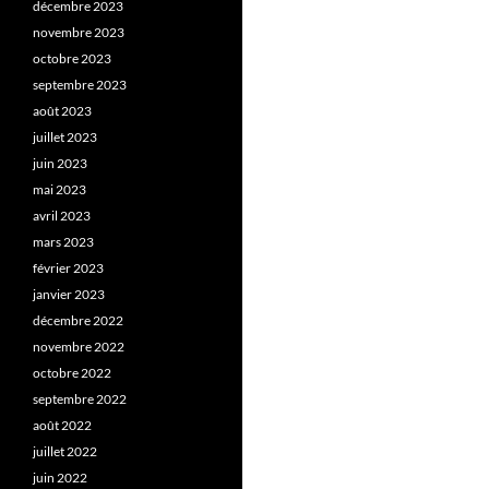
décembre 2023
novembre 2023
octobre 2023
septembre 2023
août 2023
juillet 2023
juin 2023
mai 2023
avril 2023
mars 2023
février 2023
janvier 2023
décembre 2022
novembre 2022
octobre 2022
septembre 2022
août 2022
juillet 2022
juin 2022